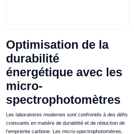
Optimisation de la
durabilité
énergétique avec les
micro-
spectrophotomètres
Les laboratoires modernes sont confrontés à des défis
croissants en matière de durabilité et de réduction de
l'empreinte carbone. Les micro-spectrophotomètres,