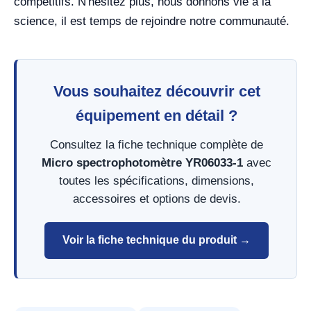
compétitifs. N'hésitez plus, nous donnons vie à la
science, il est temps de rejoindre notre communauté.
Vous souhaitez découvrir cet
équipement en détail ?
Consultez la fiche technique complète de
Micro spectrophotomètre YR06033-1
avec
toutes les spécifications, dimensions,
accessoires et options de devis.
Voir la fiche technique du produit →