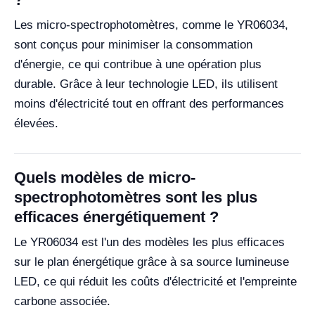
Les micro-spectrophotomètres, comme le YR06034,
sont conçus pour minimiser la consommation
d'énergie, ce qui contribue à une opération plus
durable. Grâce à leur technologie LED, ils utilisent
moins d'électricité tout en offrant des performances
élevées.
Quels modèles de micro-
spectrophotomètres sont les plus
efficaces énergétiquement ?
Le YR06034 est l'un des modèles les plus efficaces
sur le plan énergétique grâce à sa source lumineuse
LED, ce qui réduit les coûts d'électricité et l'empreinte
carbone associée.