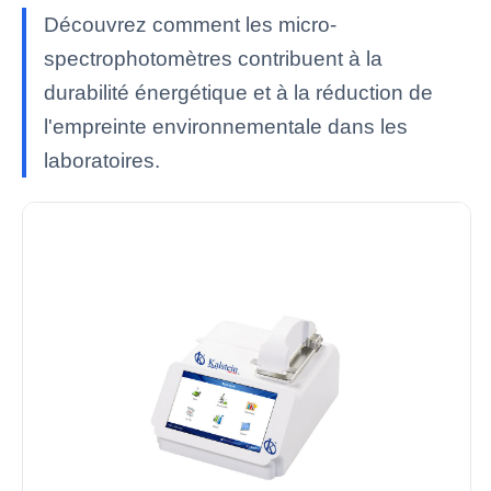
Découvrez comment les micro-
spectrophotomètres contribuent à la
durabilité énergétique et à la réduction de
l'empreinte environnementale dans les
laboratoires.