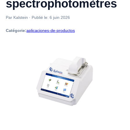
spectrophotomètres
Par Kalstein
·
Publié le:
6 juin 2026
Catégorie:
aplicaciones-de-productos