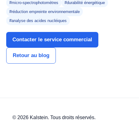
#micro-spectrophotomètres
#durabilité énergétique
#réduction empreinte environnementale
#analyse des acides nucléiques
Contacter le service commercial
Retour au blog
© 2026 Kalstein. Tous droits réservés.