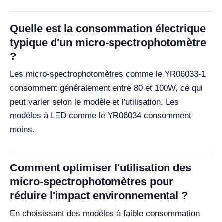
Quelle est la consommation électrique
typique d'un micro-spectrophotomètre
?
Les micro-spectrophotomètres comme le YR06033-1
consomment généralement entre 80 et 100W, ce qui
peut varier selon le modèle et l'utilisation. Les
modèles à LED comme le YR06034 consomment
moins.
Comment optimiser l'utilisation des
micro-spectrophotomètres pour
réduire l'impact environnemental ?
En choisissant des modèles à faible consommation