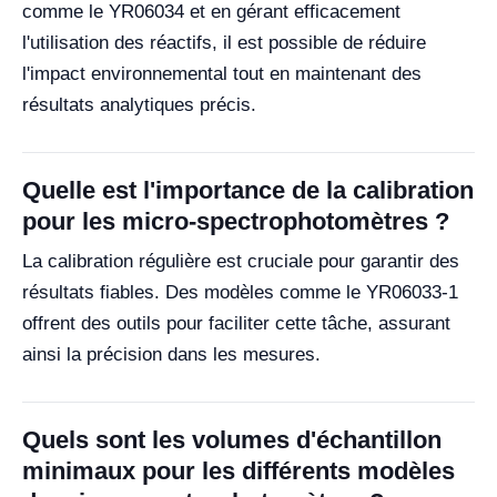
comme le YR06034 et en gérant efficacement
l'utilisation des réactifs, il est possible de réduire
l'impact environnemental tout en maintenant des
résultats analytiques précis.
Quelle est l'importance de la calibration
pour les micro-spectrophotomètres ?
La calibration régulière est cruciale pour garantir des
résultats fiables. Des modèles comme le YR06033-1
offrent des outils pour faciliter cette tâche, assurant
ainsi la précision dans les mesures.
Quels sont les volumes d'échantillon
minimaux pour les différents modèles