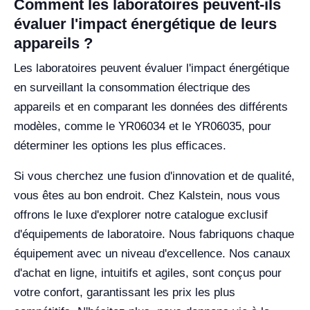
Comment les laboratoires peuvent-ils
évaluer l'impact énergétique de leurs
appareils ?
Les laboratoires peuvent évaluer l'impact énergétique
en surveillant la consommation électrique des
appareils et en comparant les données des différents
modèles, comme le YR06034 et le YR06035, pour
déterminer les options les plus efficaces.
Si vous cherchez une fusion d'innovation et de qualité,
vous êtes au bon endroit. Chez Kalstein, nous vous
offrons le luxe d'explorer notre catalogue exclusif
d'équipements de laboratoire. Nous fabriquons chaque
équipement avec un niveau d'excellence. Nos canaux
d'achat en ligne, intuitifs et agiles, sont conçus pour
votre confort, garantissant les prix les plus