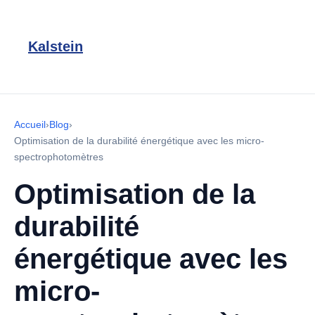
Kalstein
Accueil
›
Blog
›
Optimisation de la durabilité énergétique avec les micro-
spectrophotomètres
Optimisation de la
durabilité
énergétique avec les
micro-