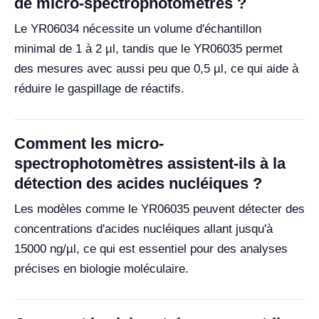
de micro-spectrophotomètres ?
Le YR06034 nécessite un volume d'échantillon
minimal de 1 à 2 µl, tandis que le YR06035 permet
des mesures avec aussi peu que 0,5 µl, ce qui aide à
réduire le gaspillage de réactifs.
Comment les micro-
spectrophotomètres assistent-ils à la
détection des acides nucléiques ?
Les modèles comme le YR06035 peuvent détecter des
concentrations d'acides nucléiques allant jusqu'à
15000 ng/µl, ce qui est essentiel pour des analyses
précises en biologie moléculaire.