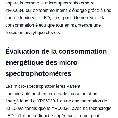
appareils comme le micro-spectrophotomètre
YR06034, qui consomme moins d'énergie grâce à une
source lumineuse LED, il est possible de réduire la
consommation électrique tout en maintenant une
précision analytique élevée.
Évaluation de la consommation
énergétique des micro-
spectrophotomètres
Les micro-spectrophotomètres varient
considérablement en termes de consommation
énergétique. Le YR06033-1 a une consommation de
80-100W, tandis que le YR06034, avec sa technologie
LED, offre une efficacité supérieure, ce qui peut