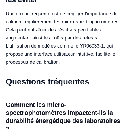
Une erreur fréquente est de négliger l'importance de
calibrer régulièrement les micro-spectrophotomètres.
Cela peut entraîner des résultats peu fiables,
augmentant ainsi les coûts par des retests.
L'utilisation de modèles comme le YR06033-1, qui
propose une interface utilisateur intuitive, facilite le
processus de calibration.
Questions fréquentes
Comment les micro-
spectrophotomètres impactent-ils la
durabilité énergétique des laboratoires
?