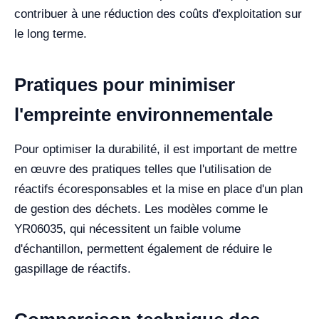
contribuer à une réduction des coûts d'exploitation sur
le long terme.
Pratiques pour minimiser
l'empreinte environnementale
Pour optimiser la durabilité, il est important de mettre
en œuvre des pratiques telles que l'utilisation de
réactifs écoresponsables et la mise en place d'un plan
de gestion des déchets. Les modèles comme le
YR06035, qui nécessitent un faible volume
d'échantillon, permettent également de réduire le
gaspillage de réactifs.