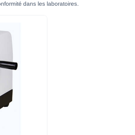
formité dans les laboratoires.