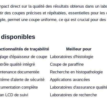
act direct sur la qualité des résultats obtenus dans un labo
ir des coupes précises et répétables, essentielles pour les
le, permet une coupe uniforme, ce qui est crucial pour des 
disponibles
ctionnalités de traçabilité
Meilleur pour
lage d'épaisseur de coupe
Laboratoires d'histologie
trôle qualité intégré
Coupe de paraffine
ntenance documentée
Recherche en histopathologie
tème d'alerte de sécurité
Applications avancées
umentation complète
Laboratoires d'assurance qualit
an LCD de suivi
Laboratoires de recherche