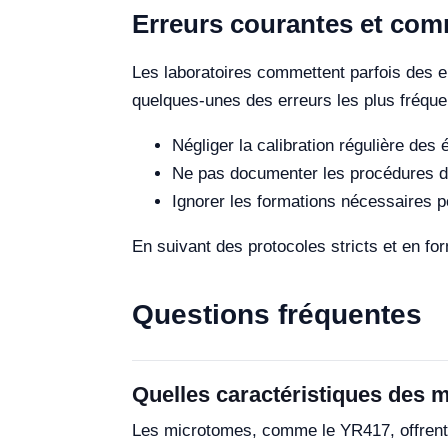
Erreurs courantes et comm
Les laboratoires commettent parfois des e
quelques-unes des erreurs les plus fréque
Négliger la calibration régulière d
Ne pas documenter les procédures 
Ignorer les formations nécessaires p
En suivant des protocoles stricts et en fo
Questions fréquentes
Quelles caractéristiques des 
Les microtomes, comme le YR417, offrent d