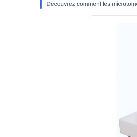
Découvrez comment les microtomes 