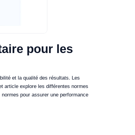
aire pour les
lité et la qualité des résultats. Les
et article explore les différentes normes
s normes pour assurer une performance