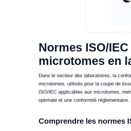
Normes ISO/IEC e
microtomes en l
Dans le secteur des laboratoires, la confor
microtomes, utilisés pour la coupe de tissu
ISO/IEC applicables aux microtomes, met
optimale et une conformité réglementaire.
Comprendre les normes IS