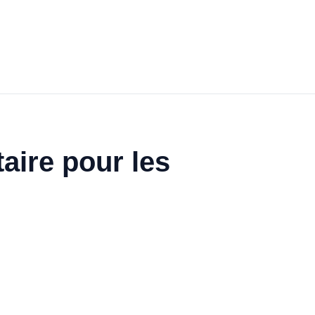
aire pour les