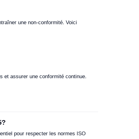
traîner une non-conformité. Voici
rs et assurer une conformité continue.
5?
entiel pour respecter les normes ISO