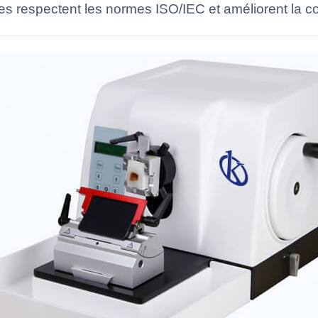
respectent les normes ISO/IEC et améliorent la con