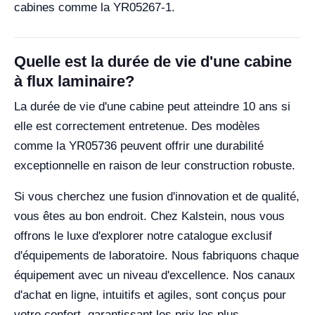
cabines comme la YR05267-1.
Quelle est la durée de vie d'une cabine
à flux laminaire?
La durée de vie d'une cabine peut atteindre 10 ans si
elle est correctement entretenue. Des modèles
comme la YR05736 peuvent offrir une durabilité
exceptionnelle en raison de leur construction robuste.
Si vous cherchez une fusion d'innovation et de qualité,
vous êtes au bon endroit. Chez Kalstein, nous vous
offrons le luxe d'explorer notre catalogue exclusif
d'équipements de laboratoire. Nous fabriquons chaque
équipement avec un niveau d'excellence. Nos canaux
d'achat en ligne, intuitifs et agiles, sont conçus pour
votre confort, garantissant les prix les plus