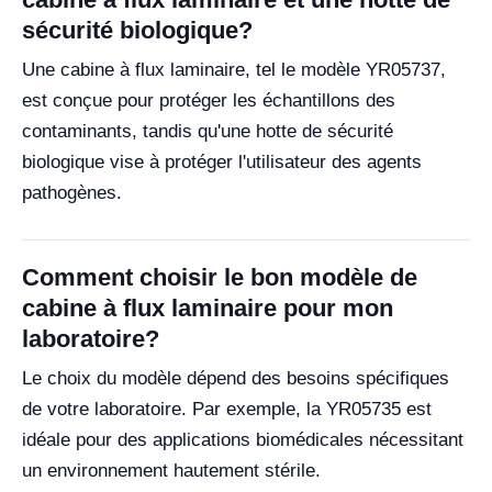
sécurité biologique?
Une cabine à flux laminaire, tel le modèle YR05737,
est conçue pour protéger les échantillons des
contaminants, tandis qu'une hotte de sécurité
biologique vise à protéger l'utilisateur des agents
pathogènes.
Comment choisir le bon modèle de
cabine à flux laminaire pour mon
laboratoire?
Le choix du modèle dépend des besoins spécifiques
de votre laboratoire. Par exemple, la YR05735 est
idéale pour des applications biomédicales nécessitant
un environnement hautement stérile.