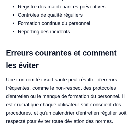
Registre des maintenances préventives
Contrôles de qualité réguliers
Formation continue du personnel
Reporting des incidents
Erreurs courantes et comment
les éviter
Une conformité insuffisante peut résulter d'erreurs
fréquentes, comme le non-respect des protocoles
d'entretien ou le manque de formation du personnel. Il
est crucial que chaque utilisateur soit conscient des
procédures, et qu'un calendrier d'entretien régulier soit
respecté pour éviter toute déviation des normes.