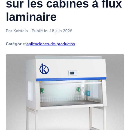
sur les cabines à flux
laminaire
Par Kalstein
·
Publié le:
18 juin 2026
Catégorie:
aplicaciones-de-productos