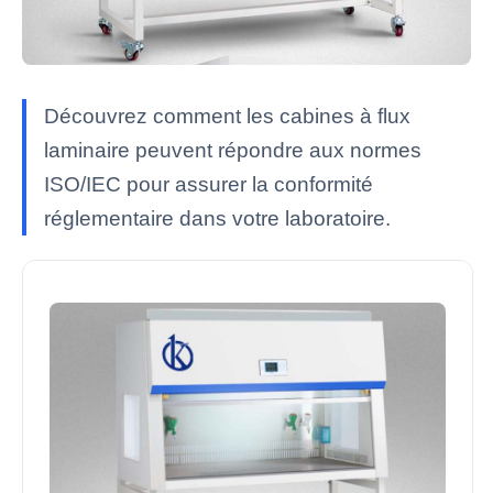
Découvrez comment les cabines à flux
laminaire peuvent répondre aux normes
ISO/IEC pour assurer la conformité
réglementaire dans votre laboratoire.