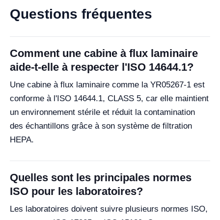
Questions fréquentes
Comment une cabine à flux laminaire
aide-t-elle à respecter l'ISO 14644.1?
Une cabine à flux laminaire comme la YR05267-1 est
conforme à l'ISO 14644.1, CLASS 5, car elle maintient
un environnement stérile et réduit la contamination
des échantillons grâce à son système de filtration
HEPA.
Quelles sont les principales normes
ISO pour les laboratoires?
Les laboratoires doivent suivre plusieurs normes ISO,