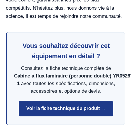
compétitifs. N'hésitez plus, nous donnons vie à la
science, il est temps de rejoindre notre communauté.
Vous souhaitez découvrir cet
équipement en détail ?
Consultez la fiche technique complète de
Cabine à flux laminaire (personne double) YR0526
1
avec toutes les spécifications, dimensions,
accessoires et options de devis.
Voir la fiche technique du produit →