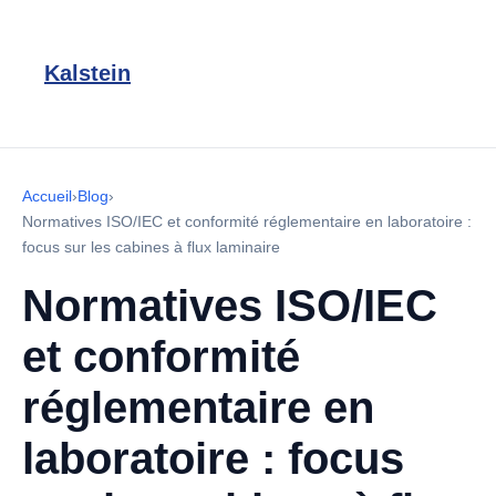
Kalstein
Accueil
›
Blog
›
Normatives ISO/IEC et conformité réglementaire en laboratoire :
focus sur les cabines à flux laminaire
Normatives ISO/IEC
et conformité
réglementaire en
laboratoire : focus