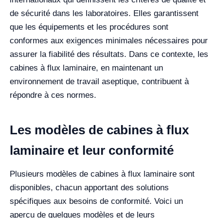
de sécurité dans les laboratoires. Elles garantissent
que les équipements et les procédures sont
conformes aux exigences minimales nécessaires pour
assurer la fiabilité des résultats. Dans ce contexte, les
cabines à flux laminaire, en maintenant un
environnement de travail aseptique, contribuent à
répondre à ces normes.
Les modèles de cabines à flux
laminaire et leur conformité
Plusieurs modèles de cabines à flux laminaire sont
disponibles, chacun apportant des solutions
spécifiques aux besoins de conformité. Voici un
aperçu de quelques modèles et de leurs