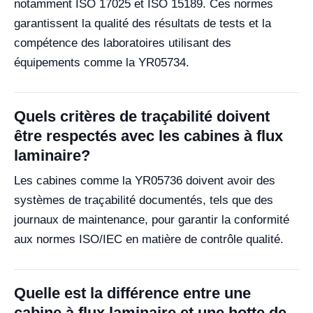
notamment ISO 17025 et ISO 15189. Ces normes
garantissent la qualité des résultats de tests et la
compétence des laboratoires utilisant des
équipements comme la YR05734.
Quels critères de traçabilité doivent
être respectés avec les cabines à flux
laminaire?
Les cabines comme la YR05736 doivent avoir des
systèmes de traçabilité documentés, tels que des
journaux de maintenance, pour garantir la conformité
aux normes ISO/IEC en matière de contrôle qualité.
Quelle est la différence entre une
cabine à flux laminaire et une hotte de