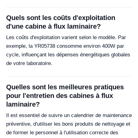
Quels sont les coûts d'exploitation
d'une cabine à flux laminaire?
Les coûts d'exploitation varient selon le modèle. Par
exemple, la YR05738 consomme environ 400W par
cycle, influençant les dépenses énergétiques globales
de votre laboratoire.
Quelles sont les meilleures pratiques
pour l'entretien des cabines à flux
laminaire?
Il est essentiel de suivre un calendrier de maintenance
préventive, d'utiliser les bons produits de nettoyage et
de former le personnel à l'utilisation correcte des