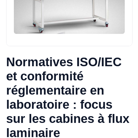
Normatives ISO/IEC
et conformité
réglementaire en
laboratoire : focus
sur les cabines à flux
laminaire