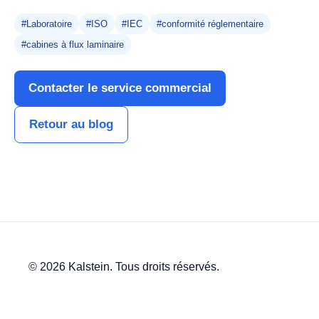
#Laboratoire
#ISO
#IEC
#conformité réglementaire
#cabines à flux laminaire
Contacter le service commercial
Retour au blog
© 2026 Kalstein. Tous droits réservés.