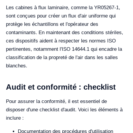
Les cabines à flux laminaire, comme la YR05267-1,
sont conçues pour créer un flux d'air uniforme qui
protège les échantillons et l'opérateur des
contaminants. En maintenant des conditions stériles,
ces dispositifs aident à respecter les normes ISO
pertinentes, notamment l'ISO 14644.1 qui encadre la
classification de la propreté de l'air dans les salles
blanches.
Audit et conformité : checklist
Pour assurer la conformité, il est essentiel de
disposer d'une checklist d'audit. Voici les éléments à
inclure :
Documentation des procédures d'utilisation