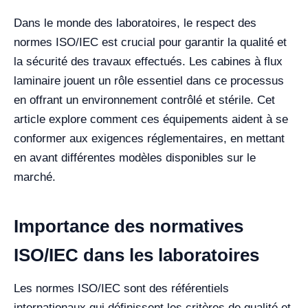
Dans le monde des laboratoires, le respect des
normes ISO/IEC est crucial pour garantir la qualité et
la sécurité des travaux effectués. Les cabines à flux
laminaire jouent un rôle essentiel dans ce processus
en offrant un environnement contrôlé et stérile. Cet
article explore comment ces équipements aident à se
conformer aux exigences réglementaires, en mettant
en avant différentes modèles disponibles sur le
marché.
Importance des normatives
ISO/IEC dans les laboratoires
Les normes ISO/IEC sont des référentiels
internationaux qui définissent les critères de qualité et