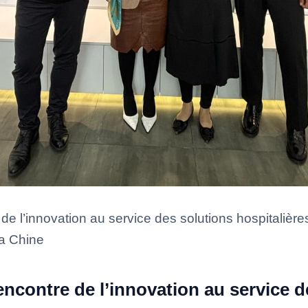
de l’innovation au service des solutions hospitalière
a Chine
encontre de l’innovation au service d