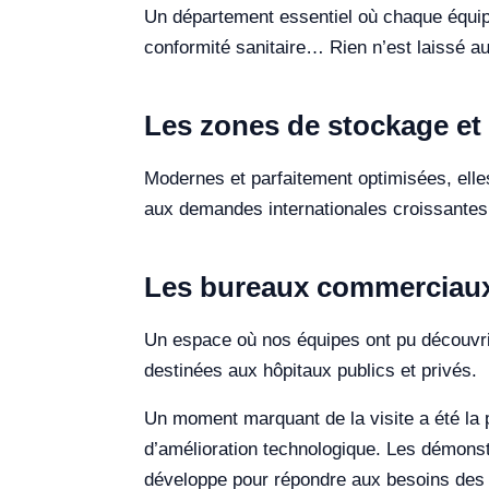
Un département essentiel où chaque équipe
conformité sanitaire… Rien n’est laissé a
Les zones de stockage et 
Modernes et parfaitement optimisées, elle
aux demandes internationales croissantes
Les bureaux commerciaux
Un espace où nos équipes ont pu découvrir
destinées aux hôpitaux publics et privés.
Un moment marquant de la visite a été la
d’amélioration technologique. Les démonstr
développe pour répondre aux besoins des 