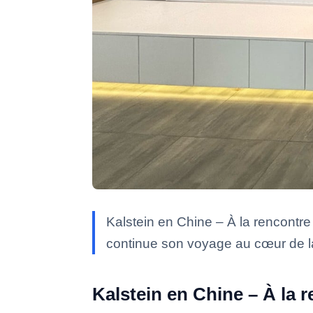
Kalstein en Chine – À la rencontre 
continue son voyage au cœur de l
Kalstein en Chine – À la r