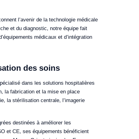
onnent l’avenir de la technologie médicale
che et du diagnostic, notre équipe fait
 d’équipements médicaux et d’intégration
sation des soins
écialisé dans les solutions hospitalières
 la fabrication et la mise en place
 la stérilisation centrale, l’imagerie
égrées destinées à améliorer les
ISO et CE, ses équipements bénéficient