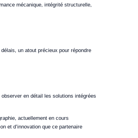
mance mécanique, intégrité structurelle,
 délais, un atout précieux pour répondre
observer en détail les solutions intégrées
raphie, actuellement en cours
on et d’innovation que ce partenaire