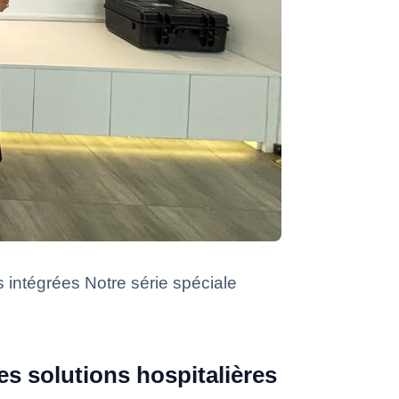
s intégrées Notre série spéciale
es solutions hospitalières