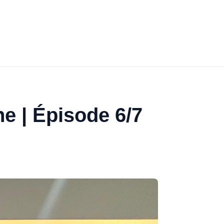
ne | Épisode 6/7