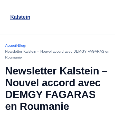
Kalstein
Accueil
›
Blog
›
Newsletter Kalstein – Nouvel accord avec DEMGY FAGARAS en
Roumanie
Newsletter Kalstein –
Nouvel accord avec
DEMGY FAGARAS
en Roumanie