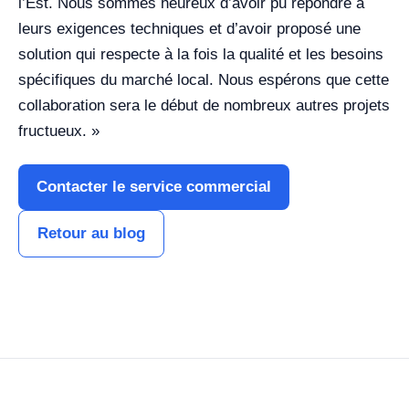
l’Est. Nous sommes heureux d’avoir pu répondre à
leurs exigences techniques et d’avoir proposé une
solution qui respecte à la fois la qualité et les besoins
spécifiques du marché local. Nous espérons que cette
collaboration sera le début de nombreux autres projets
fructueux. »
Contacter le service commercial
Retour au blog