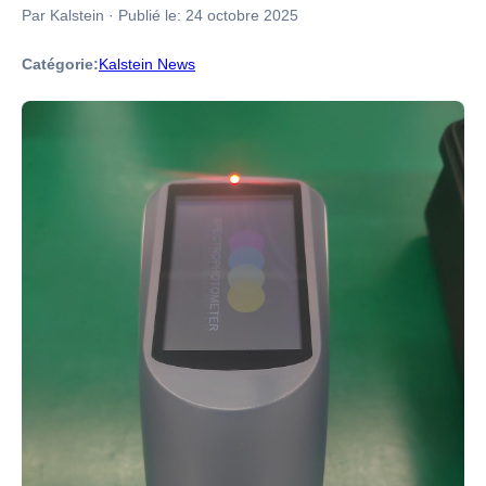
Par Kalstein
·
Publié le:
24 octobre 2025
Catégorie:
Kalstein News