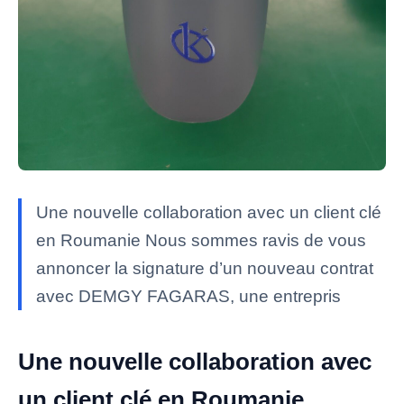
Une nouvelle collaboration avec un client clé
en Roumanie Nous sommes ravis de vous
annoncer la signature d’un nouveau contrat
avec DEMGY FAGARAS, une entrepris
Une nouvelle collaboration avec
un client clé en Roumanie