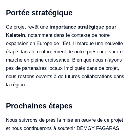
Portée stratégique
Ce projet revêt une
importance stratégique pour
Kalstein
, notamment dans le contexte de notre
expansion en Europe de l’Est. Il marque une nouvelle
étape dans le renforcement de notre présence sur ce
marché en pleine croissance. Bien que nous n’ayons
pas de partenaires locaux impliqués dans ce projet,
nous restons ouverts à de futures collaborations dans
la région.
Prochaines étapes
Nous suivrons de près la mise en œuvre de ce projet
et nous continuerons à soutenir DEMGY FAGARAS