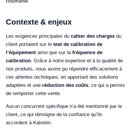
Roumanie.
Contexte & enjeux
Les exigences principales du
cahier des charges
du
client portaient sur le
test de calibration de
l’équipement
ainsi que sur la
fréquence de
calibration
. Grâce à notre expertise et à la qualité de
nos produits, nous avons pu répondre efficacement à
ces attentes techniques, en apportant des solutions
adaptées et une
réduction des coûts
, ce qui a permis
de remporter cette vente.
Aucun concurrent spécifique n’a été mentionné par le
client, ce qui témoigne de la confiance qu’ils
accordent à Kalstein.