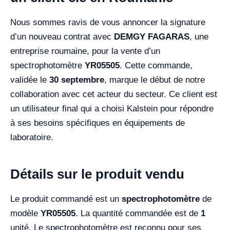
Nous sommes ravis de vous annoncer la signature
d’un nouveau contrat avec
DEMGY FAGARAS
, une
entreprise roumaine, pour la vente d’un
spectrophotomètre
YR05505
. Cette commande,
validée le
30 septembre
, marque le début de notre
collaboration avec cet acteur du secteur. Ce client est
un utilisateur final qui a choisi Kalstein pour répondre
à ses besoins spécifiques en équipements de
laboratoire.
Détails sur le produit vendu
Le produit commandé est un
spectrophotomètre
de
modèle
YR05505
. La quantité commandée est de
1
unité. Le spectrophotomètre est reconnu pour ses