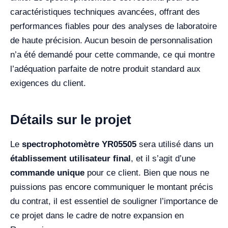
caractéristiques techniques avancées, offrant des
performances fiables pour des analyses de laboratoire
de haute précision. Aucun besoin de personnalisation
n’a été demandé pour cette commande, ce qui montre
l’adéquation parfaite de notre produit standard aux
exigences du client.
Détails sur le projet
Le
spectrophotomètre YR05505
sera utilisé dans un
établissement utilisateur final
, et il s’agit d’une
commande unique
pour ce client. Bien que nous ne
puissions pas encore communiquer le montant précis
du contrat, il est essentiel de souligner l’importance de
ce projet dans le cadre de notre expansion en