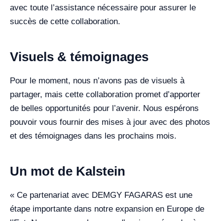
avec toute l’assistance nécessaire pour assurer le
succès de cette collaboration.
Visuels & témoignages
Pour le moment, nous n’avons pas de visuels à
partager, mais cette collaboration promet d’apporter
de belles opportunités pour l’avenir. Nous espérons
pouvoir vous fournir des mises à jour avec des photos
et des témoignages dans les prochains mois.
Un mot de Kalstein
« Ce partenariat avec DEMGY FAGARAS est une
étape importante dans notre expansion en Europe de