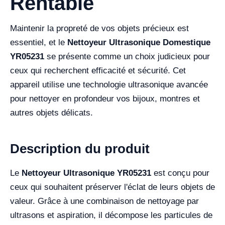
Rentable
Maintenir la propreté de vos objets précieux est
essentiel, et le
Nettoyeur Ultrasonique Domestique
YR05231
se présente comme un choix judicieux pour
ceux qui recherchent efficacité et sécurité. Cet
appareil utilise une technologie ultrasonique avancée
pour nettoyer en profondeur vos bijoux, montres et
autres objets délicats.
Description du produit
Le
Nettoyeur Ultrasonique YR05231
est conçu pour
ceux qui souhaitent préserver l'éclat de leurs objets de
valeur. Grâce à une combinaison de nettoyage par
ultrasons et aspiration, il décompose les particules de