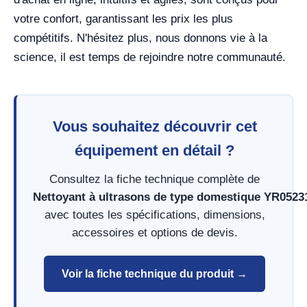
votre confort, garantissant les prix les plus
compétitifs. N'hésitez plus, nous donnons vie à la
science, il est temps de rejoindre notre communauté.
Vous souhaitez découvrir cet
équipement en détail ?
Consultez la fiche technique complète de
Nettoyant à ultrasons de type domestique YR0523
avec toutes les spécifications, dimensions,
accessoires et options de devis.
Voir la fiche technique du produit →