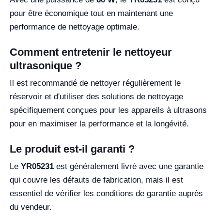
pour être économique tout en maintenant une
performance de nettoyage optimale.
Comment entretenir le nettoyeur
ultrasonique ?
Il est recommandé de nettoyer régulièrement le
réservoir et d'utiliser des solutions de nettoyage
spécifiquement conçues pour les appareils à ultrasons
pour en maximiser la performance et la longévité.
Le produit est-il garanti ?
Le
YR05231
est généralement livré avec une garantie
qui couvre les défauts de fabrication, mais il est
essentiel de vérifier les conditions de garantie auprès
du vendeur.