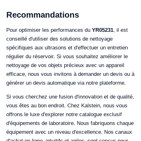
Recommandations
Pour optimiser les performances du
YR05231
, il est
conseillé d'utiliser des solutions de nettoyage
spécifiques aux ultrasons et d'effectuer un entretien
régulier du réservoir. Si vous souhaitez améliorer le
nettoyage de vos objets précieux avec un appareil
efficace, nous vous invitons à demander un devis ou à
générer un devis automatique via notre plateforme.
Si vous cherchez une fusion d'innovation et de qualité,
vous êtes au bon endroit. Chez Kalstein, nous vous
offrons le luxe d'explorer notre catalogue exclusif
d'équipements de laboratoire. Nous fabriquons chaque
équipement avec un niveau d'excellence. Nos canaux
d'achat en ligne, intuitifs et agiles, sont conçus pour