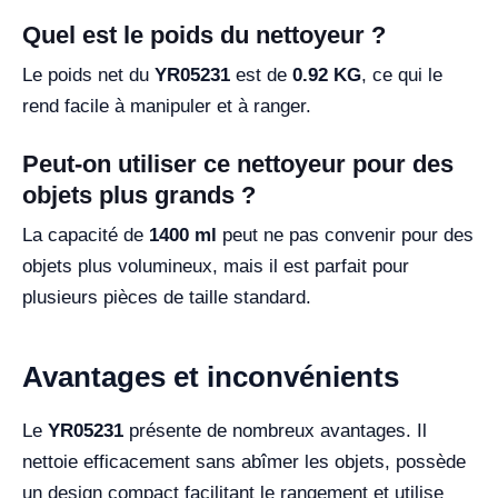
Quel est le poids du nettoyeur ?
Le poids net du
YR05231
est de
0.92 KG
, ce qui le
rend facile à manipuler et à ranger.
Peut-on utiliser ce nettoyeur pour des
objets plus grands ?
La capacité de
1400 ml
peut ne pas convenir pour des
objets plus volumineux, mais il est parfait pour
plusieurs pièces de taille standard.
Avantages et inconvénients
Le
YR05231
présente de nombreux avantages. Il
nettoie efficacement sans abîmer les objets, possède
un design compact facilitant le rangement et utilise