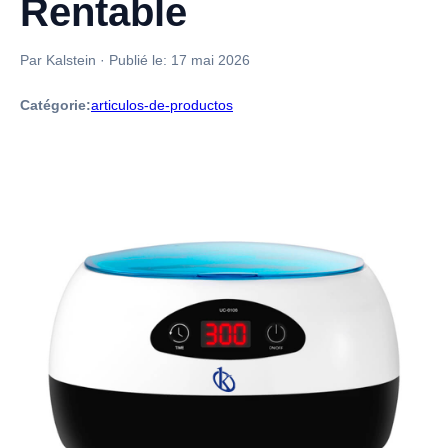
Rentable
Par Kalstein
·
Publié le:
17 mai 2026
Catégorie:
articulos-de-productos