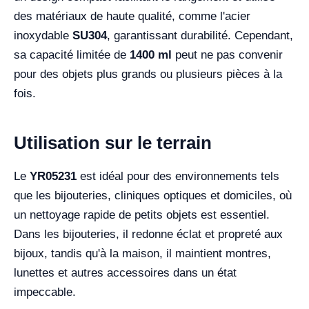
des matériaux de haute qualité, comme l'acier
inoxydable
SU304
, garantissant durabilité. Cependant,
sa capacité limitée de
1400 ml
peut ne pas convenir
pour des objets plus grands ou plusieurs pièces à la
fois.
Utilisation sur le terrain
Le
YR05231
est idéal pour des environnements tels
que les bijouteries, cliniques optiques et domiciles, où
un nettoyage rapide de petits objets est essentiel.
Dans les bijouteries, il redonne éclat et propreté aux
bijoux, tandis qu'à la maison, il maintient montres,
lunettes et autres accessoires dans un état
impeccable.