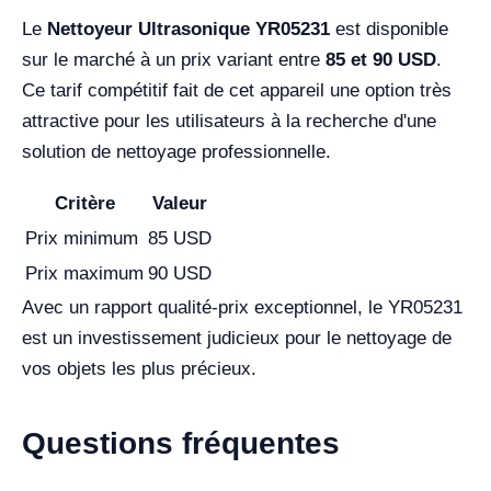
Le
Nettoyeur Ultrasonique YR05231
est disponible
sur le marché à un prix variant entre
85 et 90 USD
.
Ce tarif compétitif fait de cet appareil une option très
attractive pour les utilisateurs à la recherche d'une
solution de nettoyage professionnelle.
Critère
Valeur
Prix minimum
85 USD
Prix maximum
90 USD
Avec un rapport qualité-prix exceptionnel, le YR05231
est un investissement judicieux pour le nettoyage de
vos objets les plus précieux.
Questions fréquentes