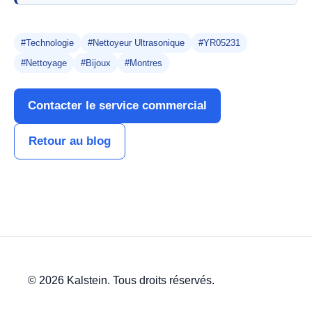
#Technologie
#Nettoyeur Ultrasonique
#YR05231
#Nettoyage
#Bijoux
#Montres
Contacter le service commercial
Retour au blog
© 2026 Kalstein. Tous droits réservés.