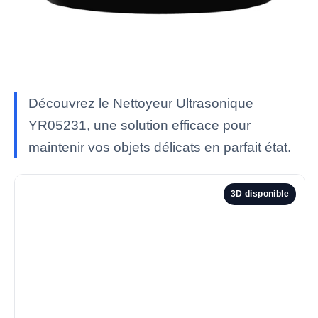
Découvrez le Nettoyeur Ultrasonique
YR05231, une solution efficace pour
maintenir vos objets délicats en parfait état.
3D disponible