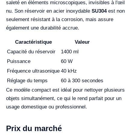
saleté en éléments microscopiques, invisibles à l'œil
nu. Son réservoir en acier inoxydable
SU304
est non
seulement résistant à la corrosion, mais assure
également une durabilité accrue.
Caractéristique
Valeur
Capacité du réservoir
1400 ml
Puissance
60 W
Fréquence ultrasonique
40 kHz
Réglage du temps
60 à 300 secondes
Ce modèle compact est idéal pour nettoyer plusieurs
objets simultanément, ce qui le rend parfait pour un
usage domestique ou professionnel.
Prix du marché