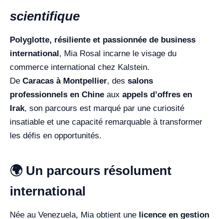
scientifique
Polyglotte, résiliente et passionnée de business
international
, Mia Rosal incarne le visage du
commerce international chez Kalstein.
De
Caracas à Montpellier
, des
salons
professionnels en Chine
aux
appels d’offres en
Irak
, son parcours est marqué par une curiosité
insatiable et une capacité remarquable à transformer
les défis en opportunités.
🌍 Un parcours résolument
international
Née au Venezuela, Mia obtient une
licence en gestion