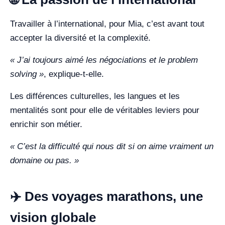
Travailler à l’international, pour Mia, c’est avant tout
accepter la diversité et la complexité.
« J’ai toujours aimé les négociations et le problem
solving »
, explique-t-elle.
Les différences culturelles, les langues et les
mentalités sont pour elle de véritables leviers pour
enrichir son métier.
« C’est la difficulté qui nous dit si on aime vraiment un
domaine ou pas. »
✈️ Des voyages marathons, une
vision globale