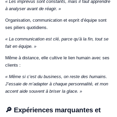
« Les imprévus sont constants, mais il faut apprendre
à analyser avant de réagir. »
Organisation, communication et esprit d’équipe sont
ses piliers quotidiens.
« La communication est clé, parce qu’à la fin, tout se
fait en équipe. »
Même à distance, elle cultive le lien humain avec ses
clients :
« Même si c’est du business, on reste des humains.
J’essaie de m’adapter à chaque personnalité, et mon
accent aide souvent à briser la glace. »
🔎 Expériences marquantes et