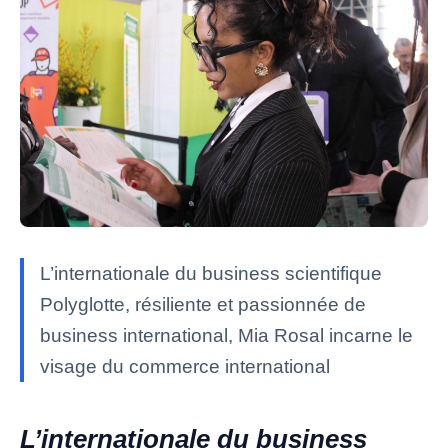
L’internationale du business scientifique
Polyglotte, résiliente et passionnée de
business international, Mia Rosal incarne le
visage du commerce international
L’internationale du business