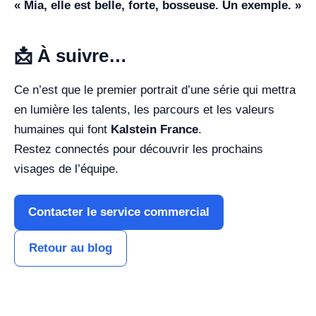
« Mia, elle est belle, forte, bosseuse. Un exemple. »
📩
À suivre…
Ce n’est que le premier portrait d’une série qui mettra
en lumière les talents, les parcours et les valeurs
humaines qui font
Kalstein France
.
Restez connectés pour découvrir les prochains
visages de l’équipe.
Contacter le service commercial
Retour au blog