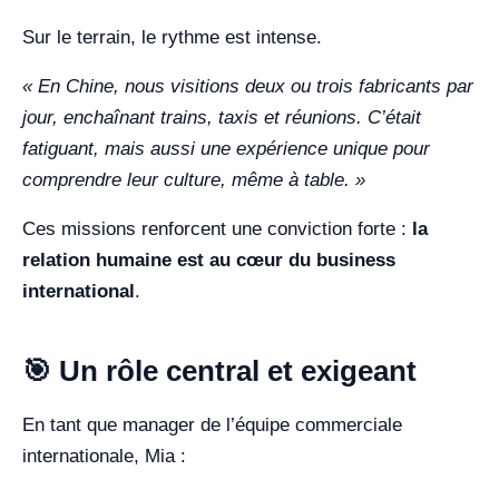
Sur le terrain, le rythme est intense.
« En Chine, nous visitions deux ou trois fabricants par
jour, enchaînant trains, taxis et réunions. C’était
fatiguant, mais aussi une expérience unique pour
comprendre leur culture, même à table. »
Ces missions renforcent une conviction forte :
la
relation humaine est au cœur du business
international
.
🎯 Un rôle central et exigeant
En tant que manager de l’équipe commerciale
internationale, Mia :