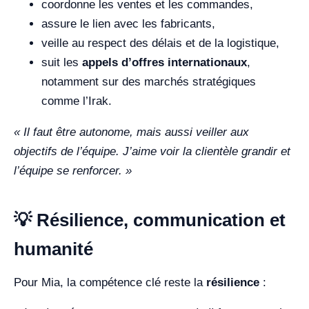
coordonne les ventes et les commandes,
assure le lien avec les fabricants,
veille au respect des délais et de la logistique,
suit les
appels d’offres internationaux
,
notamment sur des marchés stratégiques
comme l’Irak.
« Il faut être autonome, mais aussi veiller aux
objectifs de l’équipe. J’aime voir la clientèle grandir et
l’équipe se renforcer. »
💡 Résilience, communication et
humanité
Pour Mia, la compétence clé reste la
résilience
: