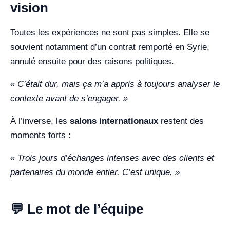
vision
Toutes les expériences ne sont pas simples. Elle se
souvient notamment d’un contrat remporté en Syrie,
annulé ensuite pour des raisons politiques.
« C’était dur, mais ça m’a appris à toujours analyser le
contexte avant de s’engager. »
À l’inverse, les
salons internationaux
restent des
moments forts :
« Trois jours d’échanges intenses avec des clients et
partenaires du monde entier. C’est unique. »
💬 Le mot de l’équipe