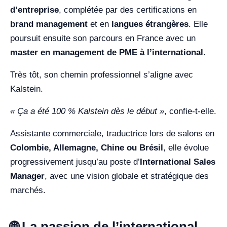
d’entreprise
, complétée par des certifications en
brand management
et en
langues étrangères
. Elle
poursuit ensuite son parcours en France avec un
master en management de PME à l’international
.
Très tôt, son chemin professionnel s’aligne avec
Kalstein.
« Ça a été 100 % Kalstein dès le début »
, confie-t-elle.
Assistante commerciale, traductrice lors de salons en
Colombie, Allemagne, Chine ou Brésil
, elle évolue
progressivement jusqu’au poste d’
International Sales
Manager
, avec une vision globale et stratégique des
marchés.
🌐 La passion de l’international