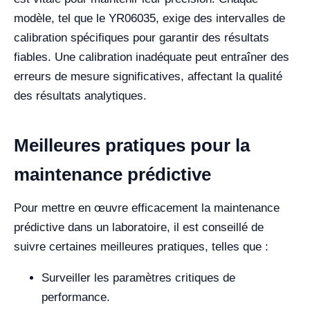
modèle, tel que le YR06035, exige des intervalles de
calibration spécifiques pour garantir des résultats
fiables. Une calibration inadéquate peut entraîner des
erreurs de mesure significatives, affectant la qualité
des résultats analytiques.
Meilleures pratiques pour la
maintenance prédictive
Pour mettre en œuvre efficacement la maintenance
prédictive dans un laboratoire, il est conseillé de
suivre certaines meilleures pratiques, telles que :
Surveiller les paramètres critiques de
performance.