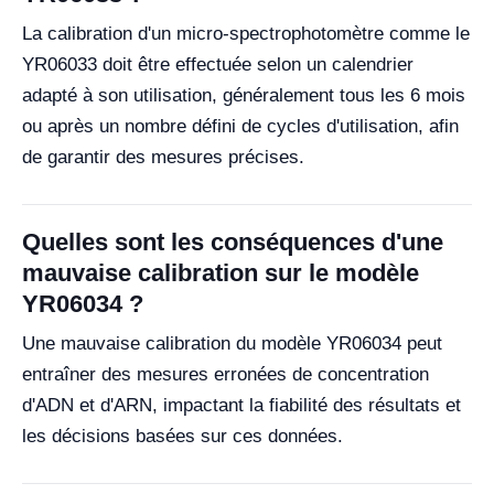
La calibration d'un micro-spectrophotomètre comme le
YR06033 doit être effectuée selon un calendrier
adapté à son utilisation, généralement tous les 6 mois
ou après un nombre défini de cycles d'utilisation, afin
de garantir des mesures précises.
Quelles sont les conséquences d'une
mauvaise calibration sur le modèle
YR06034 ?
Une mauvaise calibration du modèle YR06034 peut
entraîner des mesures erronées de concentration
d'ADN et d'ARN, impactant la fiabilité des résultats et
les décisions basées sur ces données.