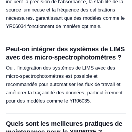
incluent la précision de l'absorbance, la stabilité de la
source lumineuse et la fréquence des calibrations
nécessaires, garantissant que des modèles comme le
YR06034 fonctionnent de manière optimale.
Peut-on intégrer des systèmes de LIMS
avec des micro-spectrophotomètres ?
Oui, l'intégration des systèmes de LIMS avec des
micro-spectrophotomètres est possible et
recommandée pour automatiser les flux de travail et
améliorer la traçabilité des données, particulièrement
pour des modèles comme le YR06035.
Quels sont les meilleures pratiques de
maintenance pour le YR06035 ?