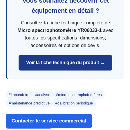
Vous souhaitez découvrir cet
équipement en détail ?
Consultez la fiche technique complète de
Micro spectrophotomètre YR06033-1
avec
toutes les spécifications, dimensions,
accessoires et options de devis.
Voir la fiche technique du produit →
#Laboratoire
#analyse
#micro-spectrophotomètres
#maintenance prédictive
#calibration périodique
Contacter le service commercial