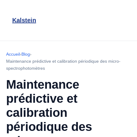
Kalstein
Accueil
›
Blog
›
Maintenance prédictive et calibration périodique des micro-
spectrophotomètres
Maintenance
prédictive et
calibration
périodique des