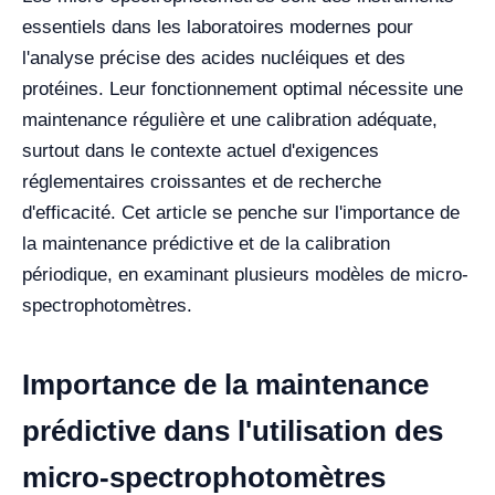
essentiels dans les laboratoires modernes pour
l'analyse précise des acides nucléiques et des
protéines. Leur fonctionnement optimal nécessite une
maintenance régulière et une calibration adéquate,
surtout dans le contexte actuel d'exigences
réglementaires croissantes et de recherche
d'efficacité. Cet article se penche sur l'importance de
la maintenance prédictive et de la calibration
périodique, en examinant plusieurs modèles de micro-
spectrophotomètres.
Importance de la maintenance
prédictive dans l'utilisation des
micro-spectrophotomètres