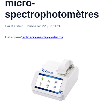
micro-
spectrophotomètres
Par Kalstein
·
Publié le:
22 juin 2026
Catégorie:
aplicaciones-de-productos