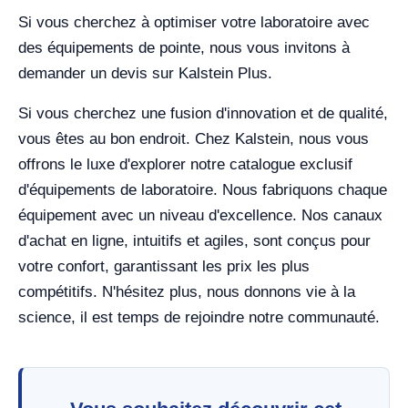
Si vous cherchez à optimiser votre laboratoire avec
des équipements de pointe, nous vous invitons à
demander un devis sur Kalstein Plus.
Si vous cherchez une fusion d'innovation et de qualité,
vous êtes au bon endroit. Chez Kalstein, nous vous
offrons le luxe d'explorer notre catalogue exclusif
d'équipements de laboratoire. Nous fabriquons chaque
équipement avec un niveau d'excellence. Nos canaux
d'achat en ligne, intuitifs et agiles, sont conçus pour
votre confort, garantissant les prix les plus
compétitifs. N'hésitez plus, nous donnons vie à la
science, il est temps de rejoindre notre communauté.