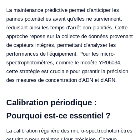
La maintenance prédictive permet d'anticiper les
pannes potentielles avant qu'elles ne surviennent,
réduisant ainsi les temps d'arrêt non planifiés. Cette
approche repose sur la collecte de données provenant
de capteurs intégrés, permettant d'analyser les
performances de l'équipement. Pour les micro-
spectrophotomètres, comme le modèle YR06034,
cette stratégie est cruciale pour garantir la précision
des mesures de concentration d'ADN et d'ARN.
Calibration périodique :
Pourquoi est-ce essentiel ?
La calibration régulière des micro-spectrophotomètres
est vitale pour maintenir leur précision. Chaque