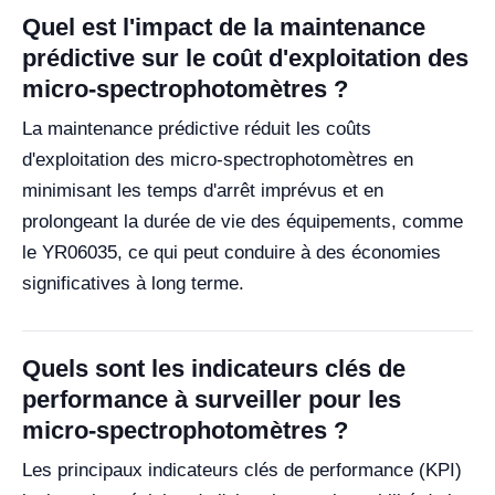
Quel est l'impact de la maintenance
prédictive sur le coût d'exploitation des
micro-spectrophotomètres ?
La maintenance prédictive réduit les coûts
d'exploitation des micro-spectrophotomètres en
minimisant les temps d'arrêt imprévus et en
prolongeant la durée de vie des équipements, comme
le YR06035, ce qui peut conduire à des économies
significatives à long terme.
Quels sont les indicateurs clés de
performance à surveiller pour les
micro-spectrophotomètres ?
Les principaux indicateurs clés de performance (KPI)