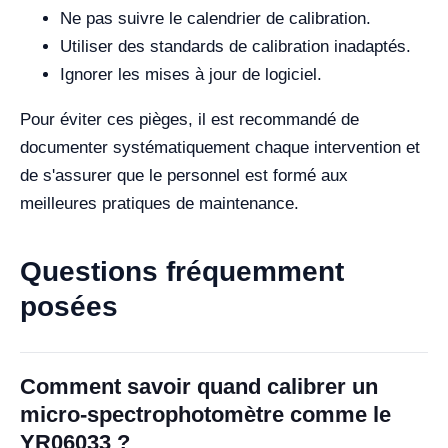
Ne pas suivre le calendrier de calibration.
Utiliser des standards de calibration inadaptés.
Ignorer les mises à jour de logiciel.
Pour éviter ces pièges, il est recommandé de
documenter systématiquement chaque intervention et
de s'assurer que le personnel est formé aux
meilleures pratiques de maintenance.
Questions fréquemment
posées
Comment savoir quand calibrer un
micro-spectrophotomètre comme le
YR06033 ?