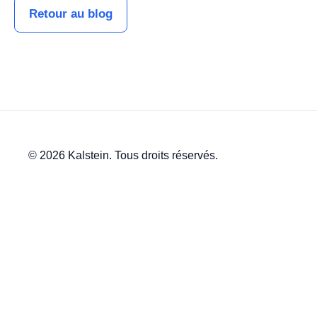
Retour au blog
© 2026 Kalstein. Tous droits réservés.