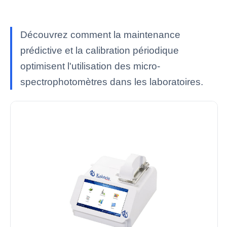
Découvrez comment la maintenance
prédictive et la calibration périodique
optimisent l'utilisation des micro-
spectrophotomètres dans les laboratoires.