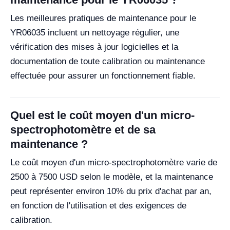
Les meilleures pratiques de maintenance pour le
YR06035 incluent un nettoyage régulier, une
vérification des mises à jour logicielles et la
documentation de toute calibration ou maintenance
effectuée pour assurer un fonctionnement fiable.
Quel est le coût moyen d'un micro-
spectrophotomètre et de sa
maintenance ?
Le coût moyen d'un micro-spectrophotomètre varie de
2500 à 7500 USD selon le modèle, et la maintenance
peut représenter environ 10% du prix d'achat par an,
en fonction de l'utilisation et des exigences de
calibration.