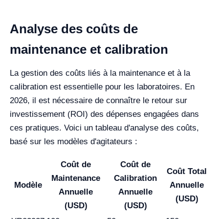
Analyse des coûts de
maintenance et calibration
La gestion des coûts liés à la maintenance et à la
calibration est essentielle pour les laboratoires. En
2026, il est nécessaire de connaître le retour sur
investissement (ROI) des dépenses engagées dans
ces pratiques. Voici un tableau d'analyse des coûts,
basé sur les modèles d'agitateurs :
Coût de
Coût de
Coût Total
Maintenance
Calibration
Modèle
Annuelle
Annuelle
Annuelle
(USD)
(USD)
(USD)