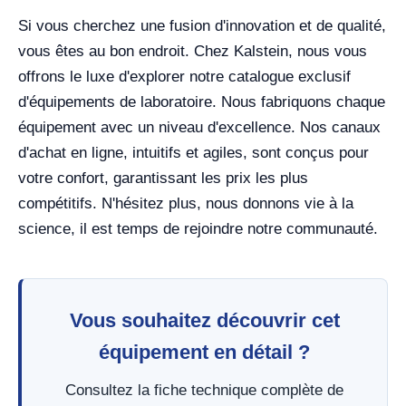
Si vous cherchez une fusion d'innovation et de qualité,
vous êtes au bon endroit. Chez Kalstein, nous vous
offrons le luxe d'explorer notre catalogue exclusif
d'équipements de laboratoire. Nous fabriquons chaque
équipement avec un niveau d'excellence. Nos canaux
d'achat en ligne, intuitifs et agiles, sont conçus pour
votre confort, garantissant les prix les plus
compétitifs. N'hésitez plus, nous donnons vie à la
science, il est temps de rejoindre notre communauté.
Vous souhaitez découvrir cet
équipement en détail ?
Consultez la fiche technique complète de