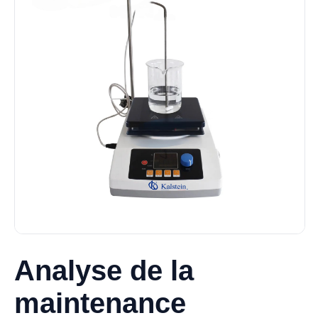
Analyse de la
maintenance