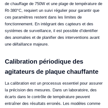
de chauffage de 750W et une plage de température de
Rt-380°C, requiert un suivi régulier pour garantir que
ces paramètres restent dans les limites de
fonctionnement. En intégrant des capteurs et des
systèmes de surveillance, il est possible d’identifier
des anomalies et de planifier des interventions avant
une défaillance majeure.
Calibration périodique des
agitateurs de plaque chauffante
La calibration est un processus essentiel pour assurer
la précision des mesures. Dans un laboratoire, des
écarts dans le contrôle de température peuvent
entraîner des résultats erronés. Les modèles comme