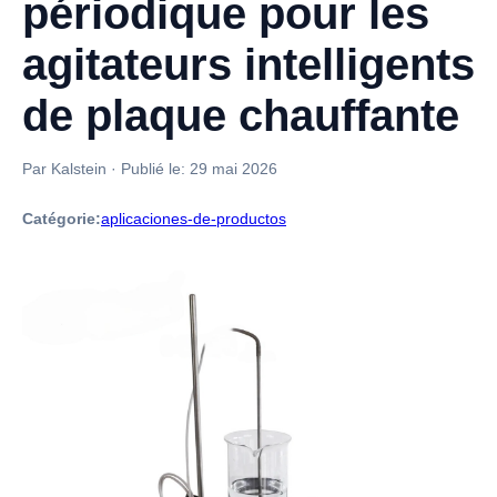
périodique pour les
agitateurs intelligents
de plaque chauffante
Par Kalstein
·
Publié le:
29 mai 2026
Catégorie:
aplicaciones-de-productos