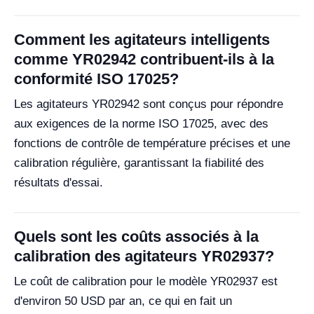
Comment les agitateurs intelligents
comme YR02942 contribuent-ils à la
conformité ISO 17025?
Les agitateurs YR02942 sont conçus pour répondre
aux exigences de la norme ISO 17025, avec des
fonctions de contrôle de température précises et une
calibration régulière, garantissant la fiabilité des
résultats d'essai.
Quels sont les coûts associés à la
calibration des agitateurs YR02937?
Le coût de calibration pour le modèle YR02937 est
d'environ 50 USD par an, ce qui en fait un