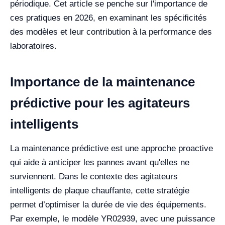
périodique. Cet article se penche sur l'importance de
ces pratiques en 2026, en examinant les spécificités
des modèles et leur contribution à la performance des
laboratoires.
Importance de la maintenance
prédictive pour les agitateurs
intelligents
La maintenance prédictive est une approche proactive
qui aide à anticiper les pannes avant qu'elles ne
surviennent. Dans le contexte des agitateurs
intelligents de plaque chauffante, cette stratégie
permet d’optimiser la durée de vie des équipements.
Par exemple, le modèle YR02939, avec une puissance