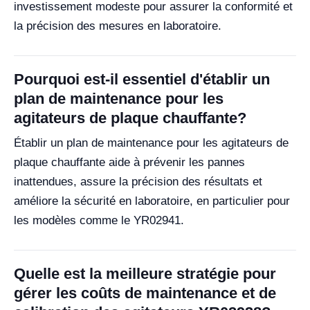
investissement modeste pour assurer la conformité et
la précision des mesures en laboratoire.
Pourquoi est-il essentiel d'établir un
plan de maintenance pour les
agitateurs de plaque chauffante?
Établir un plan de maintenance pour les agitateurs de
plaque chauffante aide à prévenir les pannes
inattendues, assure la précision des résultats et
améliore la sécurité en laboratoire, en particulier pour
les modèles comme le YR02941.
Quelle est la meilleure stratégie pour
gérer les coûts de maintenance et de