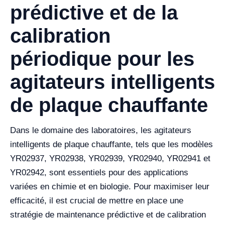
prédictive et de la
calibration
périodique pour les
agitateurs intelligents
de plaque chauffante
Dans le domaine des laboratoires, les agitateurs
intelligents de plaque chauffante, tels que les modèles
YR02937, YR02938, YR02939, YR02940, YR02941 et
YR02942, sont essentiels pour des applications
variées en chimie et en biologie. Pour maximiser leur
efficacité, il est crucial de mettre en place une
stratégie de maintenance prédictive et de calibration