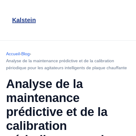
Kalstein
Accueil
›
Blog
›
Analyse de la maintenance prédictive et de la calibration
périodique pour les agitateurs intelligents de plaque chauffante
Analyse de la
maintenance
prédictive et de la
calibration