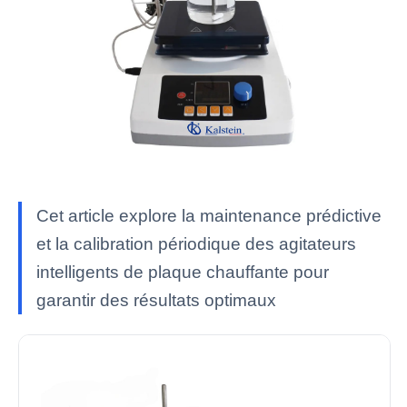
Cet article explore la maintenance prédictive
et la calibration périodique des agitateurs
intelligents de plaque chauffante pour
garantir des résultats optimaux