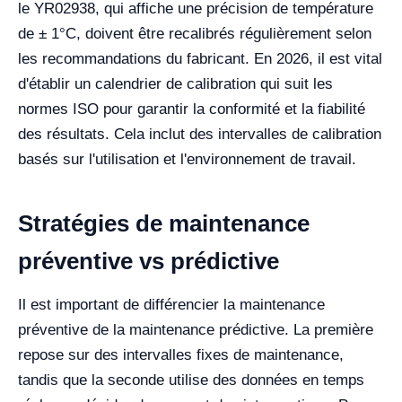
le YR02938, qui affiche une précision de température
de ± 1°C, doivent être recalibrés régulièrement selon
les recommandations du fabricant. En 2026, il est vital
d'établir un calendrier de calibration qui suit les
normes ISO pour garantir la conformité et la fiabilité
des résultats. Cela inclut des intervalles de calibration
basés sur l'utilisation et l'environnement de travail.
Stratégies de maintenance
préventive vs prédictive
Il est important de différencier la maintenance
préventive de la maintenance prédictive. La première
repose sur des intervalles fixes de maintenance,
tandis que la seconde utilise des données en temps