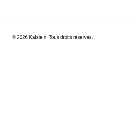
© 2026 Kalstein. Tous droits réservés.