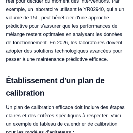
réel pour décider du moment des interventions. Par
exemple, un laboratoire utilisant le YR02940, qui a un
volume de 15L, peut bénéficier d'une approche
prédictive pour s'assurer que les performances de
mélange restent optimales en analysant les données
de fonctionnement. En 2026, les laboratoires doivent
adopter des solutions technologiques avancées pour
passer à une maintenance prédictive efficace.
Établissement d'un plan de
calibration
Un plan de calibration efficace doit inclure des étapes
claires et des critères spécifiques à respecter. Voici
un exemple de tableau de calendrier de calibration
pour les modèles d’agitateurs :