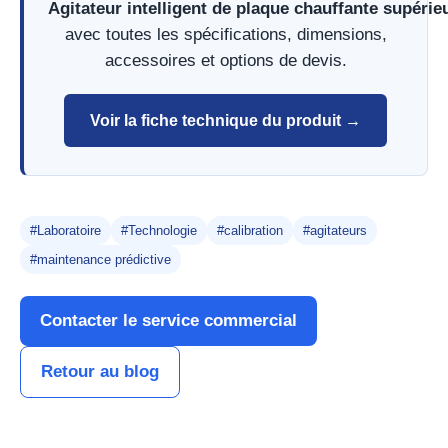
Agitateur intelligent de plaque chauffante supér
avec toutes les spécifications, dimensions,
accessoires et options de devis.
Voir la fiche technique du produit →
#Laboratoire
#Technologie
#calibration
#agitateurs
#maintenance prédictive
Contacter le service commercial
Retour au blog