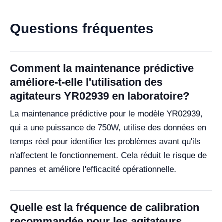
Questions fréquentes
Comment la maintenance prédictive
améliore-t-elle l'utilisation des
agitateurs YR02939 en laboratoire?
La maintenance prédictive pour le modèle YR02939,
qui a une puissance de 750W, utilise des données en
temps réel pour identifier les problèmes avant qu'ils
n'affectent le fonctionnement. Cela réduit le risque de
pannes et améliore l'efficacité opérationnelle.
Quelle est la fréquence de calibration
recommandée pour les agitateurs