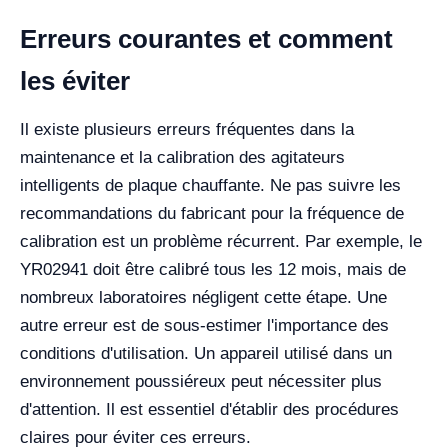
Erreurs courantes et comment
les éviter
Il existe plusieurs erreurs fréquentes dans la
maintenance et la calibration des agitateurs
intelligents de plaque chauffante. Ne pas suivre les
recommandations du fabricant pour la fréquence de
calibration est un problème récurrent. Par exemple, le
YR02941 doit être calibré tous les 12 mois, mais de
nombreux laboratoires négligent cette étape. Une
autre erreur est de sous-estimer l'importance des
conditions d'utilisation. Un appareil utilisé dans un
environnement poussiéreux peut nécessiter plus
d'attention. Il est essentiel d'établir des procédures
claires pour éviter ces erreurs.