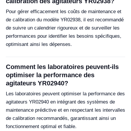
calibration des agitateurs YR02938?
Pour gérer efficacement les coûts de maintenance et
de calibration du modèle YR02938, il est recommandé
de suivre un calendrier rigoureux et de surveiller les
performances pour identifier les besoins spécifiques,
optimisant ainsi les dépenses.
Comment les laboratoires peuvent-ils
optimiser la performance des
agitateurs YR02940?
Les laboratoires peuvent optimiser la performance des
agitateurs YR02940 en intégrant des systèmes de
maintenance prédictive et en respectant les intervalles
de calibration recommandés, garantissant ainsi un
fonctionnement optimal et fiable.