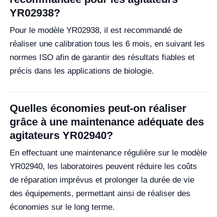
YR02938?
Pour le modèle YR02938, il est recommandé de
réaliser une calibration tous les 6 mois, en suivant les
normes ISO afin de garantir des résultats fiables et
précis dans les applications de biologie.
Quelles économies peut-on réaliser
grâce à une maintenance adéquate des
agitateurs YR02940?
En effectuant une maintenance régulière sur le modèle
YR02940, les laboratoires peuvent réduire les coûts
de réparation imprévus et prolonger la durée de vie
des équipements, permettant ainsi de réaliser des
économies sur le long terme.