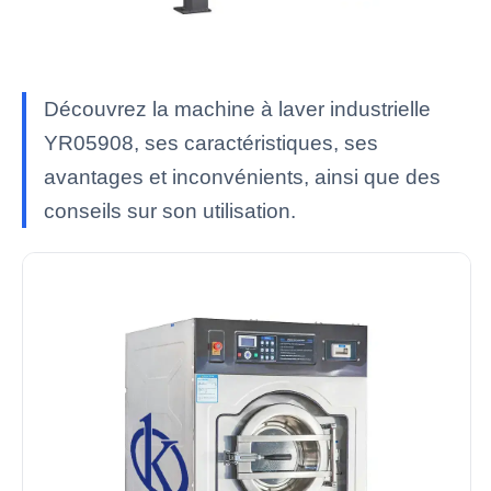
Découvrez la machine à laver industrielle
YR05908, ses caractéristiques, ses
avantages et inconvénients, ainsi que des
conseils sur son utilisation.