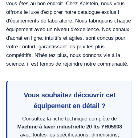
vous êtes au bon endroit. Chez Kalstein, nous vous
offrons le luxe d'explorer notre catalogue exclusif
d'équipements de laboratoire. Nous fabriquons chaque
équipement avec un niveau d'excellence. Nos canaux
d'achat en ligne, intuitifs et agiles, sont conçus pour
votre confort, garantissant les prix les plus
compétitifs. N'hésitez plus, nous donnons vie à la
science, il est temps de rejoindre notre communauté.
Vous souhaitez découvrir cet
équipement en détail ?
Consultez la fiche technique complète de
Machine à laver industrielle 20 lts YR05908
avec toutes les spécifications, dimensions,