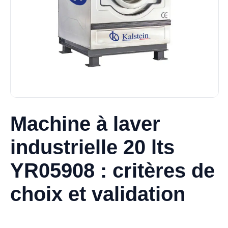
Machine à laver
industrielle 20 lts
YR05908 : critères de
choix et validation