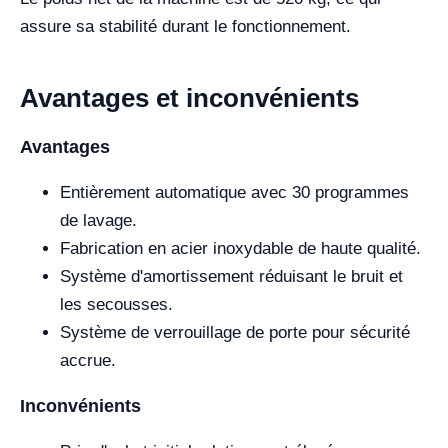
assure sa stabilité durant le fonctionnement.
Avantages et inconvénients
Avantages
Entièrement automatique avec 30 programmes
de lavage.
Fabrication en acier inoxydable de haute qualité.
Système d'amortissement réduisant le bruit et
les secousses.
Système de verrouillage de porte pour sécurité
accrue.
Inconvénients