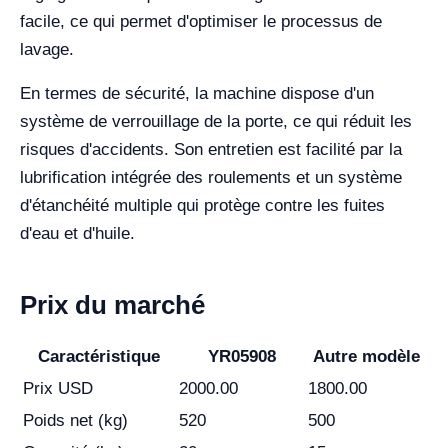
facile, ce qui permet d'optimiser le processus de
lavage.
En termes de sécurité, la machine dispose d'un
système de verrouillage de la porte, ce qui réduit les
risques d'accidents. Son entretien est facilité par la
lubrification intégrée des roulements et un système
d'étanchéité multiple qui protège contre les fuites
d'eau et d'huile.
Prix du marché
Caractéristique
YR05908
Autre modèle
Prix USD
2000.00
1800.00
Poids net (kg)
520
500