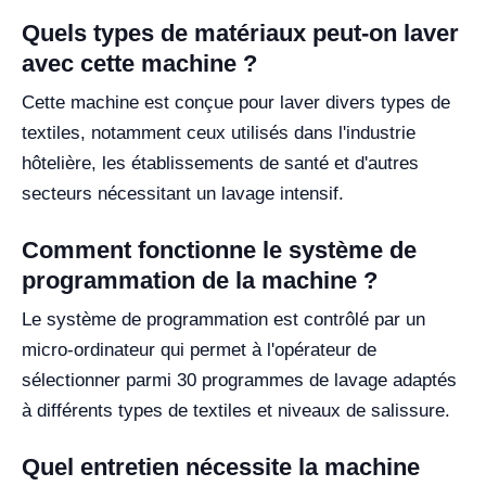
Quels types de matériaux peut-on laver
avec cette machine ?
Cette machine est conçue pour laver divers types de
textiles, notamment ceux utilisés dans l'industrie
hôtelière, les établissements de santé et d'autres
secteurs nécessitant un lavage intensif.
Comment fonctionne le système de
programmation de la machine ?
Le système de programmation est contrôlé par un
micro-ordinateur qui permet à l'opérateur de
sélectionner parmi 30 programmes de lavage adaptés
à différents types de textiles et niveaux de salissure.
Quel entretien nécessite la machine