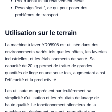
Prix d'achat initial relativement élevé.
Peso significatif, ce qui peut poser des
problèmes de transport.
Utilisation sur le terrain
La machine à laver YR05908 est utilisée dans des
environnements variés tels que les hôtels, les laveries
industrielles, et les établissements de santé. Sa
capacité de 20 kg permet de traiter de grandes
quantités de linge en une seule fois, augmentant ainsi
l'efficacité et la productivité.
Les utilisateurs apprécient particulièrement sa
simplicité d'utilisation et les résultats de lavage de
haute qualité. Le fonctionnement silencieux de la
machine est également un atout, permettant son