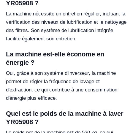
YR05908 ?
La machine nécessite un entretien régulier, incluant la
vérification des niveaux de lubrification et le nettoyage
des filtres. Son système de lubrification intégrée
facilite également son entretien.
La machine est-elle économe en
énergie ?
Oui, grâce à son système d'inverseur, la machine
permet de régler la fréquence de lavage et
d'extraction, ce qui contribue à une consommation
d'énergie plus efficace.
Quel est le poids de la machine à laver
YR05908 ?
Le poids net de la machine est de 520 kg, ce qui