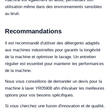
utilisation même dans des environnements sensibles
au bruit.
Recommandations
Il est recommandé d'utiliser des détergents adaptés
aux machines industrielles pour garantir la longévité
de la machine et optimiser le lavage. Un entretien
régulier est essentiel pour maintenir les performances
de la machine.
Nous vous conseillons de demander un devis pour la
machine à laver YR05908 afin d'évaluer les meilleures
options pour vos besoins spécifiques.
Si vous cherchez une fusion d'innovation et de qualité,