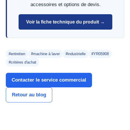
accessoires et options de devis.
Voir la fiche technique du produit →
#entretien
#machine à laver
#industrielle
#YR05908
#critères d'achat
Contacter le service commercial
Retour au blog