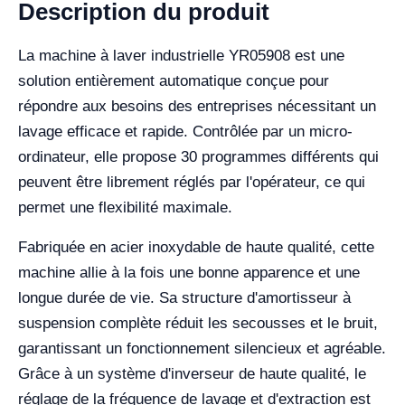
Description du produit
La machine à laver industrielle YR05908 est une
solution entièrement automatique conçue pour
répondre aux besoins des entreprises nécessitant un
lavage efficace et rapide. Contrôlée par un micro-
ordinateur, elle propose 30 programmes différents qui
peuvent être librement réglés par l'opérateur, ce qui
permet une flexibilité maximale.
Fabriquée en acier inoxydable de haute qualité, cette
machine allie à la fois une bonne apparence et une
longue durée de vie. Sa structure d'amortisseur à
suspension complète réduit les secousses et le bruit,
garantissant un fonctionnement silencieux et agréable.
Grâce à un système d'inverseur de haute qualité, le
réglage de la fréquence de lavage et d'extraction est