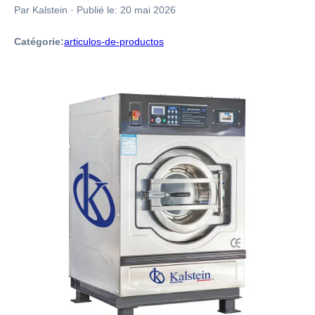
Par Kalstein
·
Publié le:
20 mai 2026
Catégorie:
articulos-de-productos