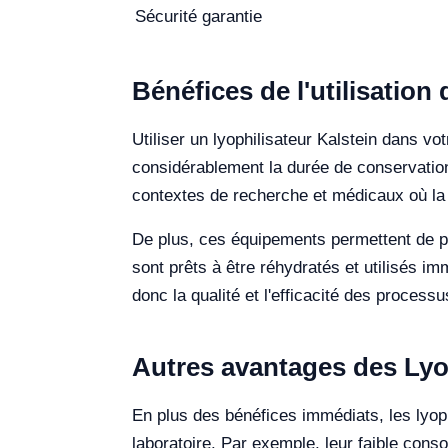
Sécurité garantie
Bénéfices de l'utilisation
Utiliser un lyophilisateur Kalstein dans vo
considérablement la durée de conservation
contextes de recherche et médicaux où la 
De plus, ces équipements permettent de pré
sont prêts à être réhydratés et utilisés imm
donc la qualité et l'efficacité des proces
Autres avantages des Lyo
En plus des bénéfices immédiats, les lyophi
laboratoire. Par exemple, leur faible con