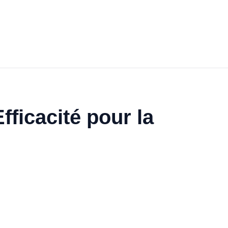
fficacité pour la