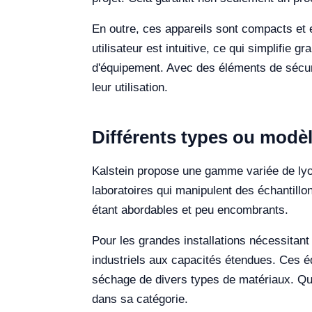
En outre, ces appareils sont compacts et er
utilisateur est intuitive, ce qui simplifie
d'équipement. Avec des éléments de sécuri
leur utilisation.
Différents types ou modèl
Kalstein propose une gamme variée de lyop
laboratoires qui manipulent des échantillon
étant abordables et peu encombrants.
Pour les grandes installations nécessitant
industriels aux capacités étendues. Ces éq
séchage de divers types de matériaux. Quel
dans sa catégorie.