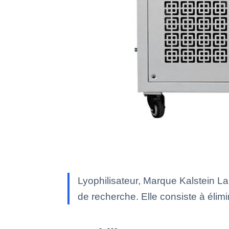
Lyophilisateur, Marque Kalstein La
de recherche. Elle consiste à élimi