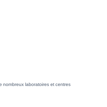
de nombreux laboratoires et centres