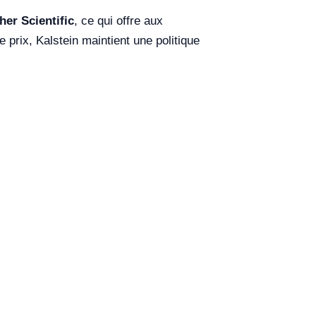
er Scientific
, ce qui offre aux
 prix, Kalstein maintient une politique