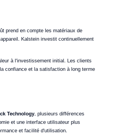
e coût prend en compte les matériaux de
appareil. Kalstein investit continuellement
eur à l'investissement initial. Les clients
a confiance et la satisfaction à long terme
ock Technology
, plusieurs différences
mie et une interface utilisateur plus
mance et facilité d'utilisation.