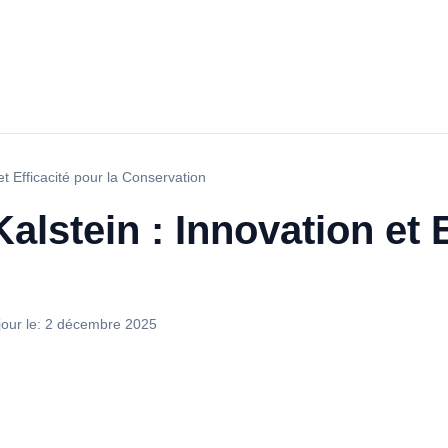
et Efficacité pour la Conservation
alstein : Innovation et E
jour le:
2 décembre 2025