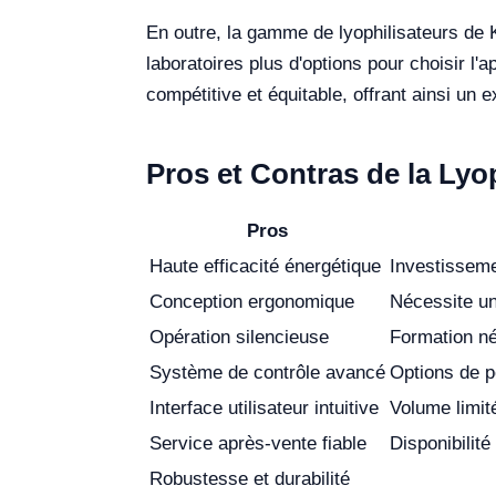
En outre, la gamme de lyophilisateurs de 
laboratoires plus d'options pour choisir l'
compétitive et équitable, offrant ainsi un 
Pros et Contras de la Lyo
Pros
Haute efficacité énergétique
Investissemen
Conception ergonomique
Nécessite un
Opération silencieuse
Formation né
Système de contrôle avancé
Options de p
Interface utilisateur intuitive
Volume limit
Service après-vente fiable
Disponibilité
Robustesse et durabilité