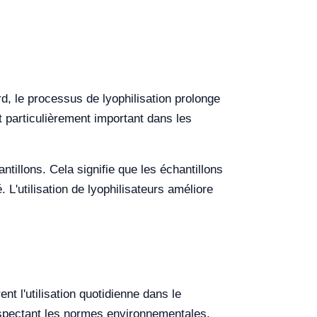
rd, le processus de lyophilisation prolonge
 particulièrement important dans les
tillons. Cela signifie que les échantillons
. L'utilisation de lyophilisateurs améliore
nt l'utilisation quotidienne dans le
respectant les normes environnementales.