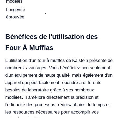
modèles
Longévité
-
éprouvée
Bénéfices de l'utilisation des
Four À Mufflas
L'utilisation d'un four à muffles de Kalstein présente de
nombreux avantages. Vous bénéficiez non seulement
d'un équipement de haute qualité, mais également d'un
appareil qui peut facilement répondre à différents
besoins de laboratoire grâce à ses nombreux
modèles. Il améliore directement la précision et
l'efficacité des processus, réduisant ainsi le temps et
les ressources nécessaires pour accomplir vos