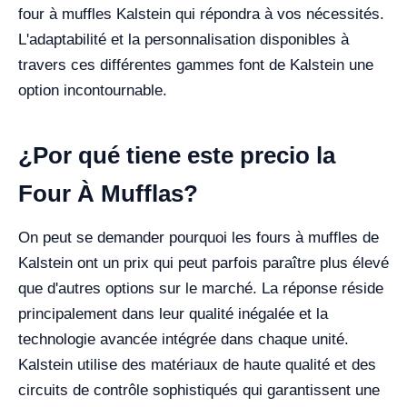
four à muffles Kalstein qui répondra à vos nécessités.
L'adaptabilité et la personnalisation disponibles à
travers ces différentes gammes font de Kalstein une
option incontournable.
¿Por qué tiene este precio la
Four À Mufflas?
On peut se demander pourquoi les fours à muffles de
Kalstein ont un prix qui peut parfois paraître plus élevé
que d'autres options sur le marché. La réponse réside
principalement dans leur qualité inégalée et la
technologie avancée intégrée dans chaque unité.
Kalstein utilise des matériaux de haute qualité et des
circuits de contrôle sophistiqués qui garantissent une