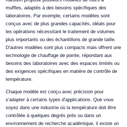
muffles, adaptés à des besoins spécifiques des
laboratoires. Par exemple, certains modèles sont
conçus avec de plus grandes capacités, idéals pour
les opérations nécessitant le traitement de volumes
plus importants ou des échantillons de grande taille.
D'autres modèles sont plus compacts mais offrent une
technologie de chauffage de pointe, répondant aux
besoins des laboratoires avec des espaces limités ou
des exigences spécifiques en matière de contrôle de
température.
Chaque modèle est conçu avec précision pour
s'adapter à certains types d'applications. Que vous
soyez dans une industrie où la température doit être
contrôlée à quelques degrés près ou dans un
environnement de recherche académique, il existe un