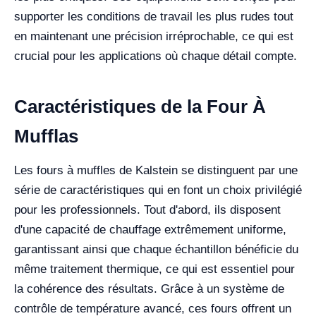
supporter les conditions de travail les plus rudes tout
en maintenant une précision irréprochable, ce qui est
crucial pour les applications où chaque détail compte.
Caractéristiques de la Four À
Mufflas
Les fours à muffles de Kalstein se distinguent par une
série de caractéristiques qui en font un choix privilégié
pour les professionnels. Tout d'abord, ils disposent
d'une capacité de chauffage extrêmement uniforme,
garantissant ainsi que chaque échantillon bénéficie du
même traitement thermique, ce qui est essentiel pour
la cohérence des résultats. Grâce à un système de
contrôle de température avancé, ces fours offrent un