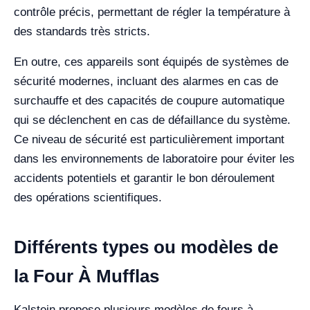
contrôle précis, permettant de régler la température à
des standards très stricts.
En outre, ces appareils sont équipés de systèmes de
sécurité modernes, incluant des alarmes en cas de
surchauffe et des capacités de coupure automatique
qui se déclenchent en cas de défaillance du système.
Ce niveau de sécurité est particulièrement important
dans les environnements de laboratoire pour éviter les
accidents potentiels et garantir le bon déroulement
des opérations scientifiques.
Différents types ou modèles de
la Four À Mufflas
Kalstein propose plusieurs modèles de fours à