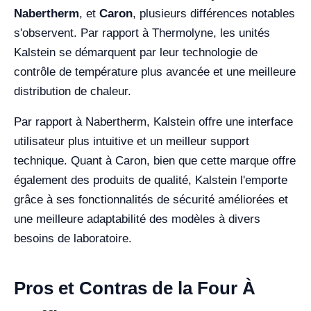
Nabertherm
, et
Caron
, plusieurs différences notables
s'observent. Par rapport à Thermolyne, les unités
Kalstein se démarquent par leur technologie de
contrôle de température plus avancée et une meilleure
distribution de chaleur.
Par rapport à Nabertherm, Kalstein offre une interface
utilisateur plus intuitive et un meilleur support
technique. Quant à Caron, bien que cette marque offre
également des produits de qualité, Kalstein l'emporte
grâce à ses fonctionnalités de sécurité améliorées et
une meilleure adaptabilité des modèles à divers
besoins de laboratoire.
Pros et Contras de la Four À