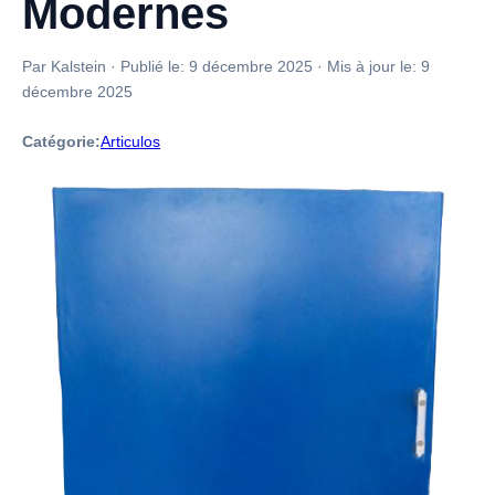
Modernes
Par Kalstein
·
Publié le:
9 décembre 2025
·
Mis à jour le:
9
décembre 2025
Catégorie:
Articulos