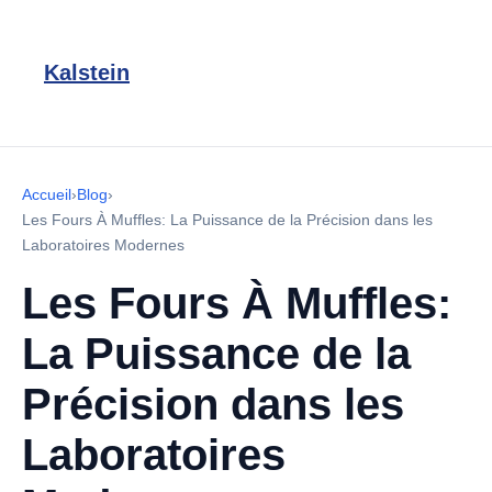
Kalstein
Accueil
›
Blog
›
Les Fours À Muffles: La Puissance de la Précision dans les
Laboratoires Modernes
Les Fours À Muffles:
La Puissance de la
Précision dans les
Laboratoires