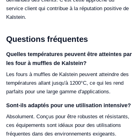
service client qui contribue à la réputation positive de
Kalstein.
Questions fréquentes
Quelles températures peuvent être atteintes par
les four à muffles de Kalstein?
Les fours à muffles de Kalstein peuvent atteindre des
températures allant jusqu'à 1200°C, ce qui les rend
parfaits pour une large gamme d'applications.
Sont-ils adaptés pour une utilisation intensive?
Absolument. Conçus pour être robustes et résistants,
ces équipements sont idéaux pour des utilisations
fréquentes dans des environnements exigeants.