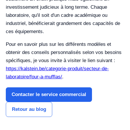
investissement judicieux à long terme. Chaque
laboratoire, qu'il soit d'un cadre académique ou
industriel, bénéficierait grandement des capacités de
ces équipements.
Pour en savoir plus sur les différents modèles et
obtenir des conseils personnalisés selon vos besoins
spécifiques, je vous invite à visiter le lien suivant :
https://kalstein.be/categorie-produit/secteur-de-
laboratoire/four-a-mufflas/
.
Contacter le service commercial
Retour au blog