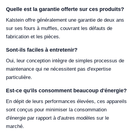
Quelle est la garantie offerte sur ces produits?
Kalstein offre généralement une garantie de deux ans
sur ses fours à muffles, couvrant les défauts de
fabrication et les pièces.
Sont-ils faciles à entretenir?
Oui, leur conception intègre de simples processus de
maintenance qui ne nécessitent pas d'expertise
particulière.
Est-ce qu'ils consomment beaucoup d'énergie?
En dépit de leurs performances élevées, ces appareils
sont conçus pour minimiser la consommation
d'énergie par rapport à d'autres modèles sur le
marché.