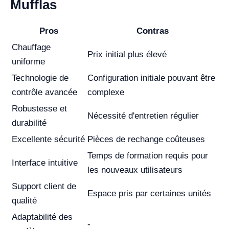
Mufflas
Pros
Contras
Chauffage
Prix initial plus élevé
uniforme
Technologie de
Configuration initiale pouvant être
contrôle avancée
complexe
Robustesse et
Nécessité d'entretien régulier
durabilité
Excellente sécurité
Pièces de rechange coûteuses
Temps de formation requis pour
Interface intuitive
les nouveaux utilisateurs
Support client de
Espace pris par certaines unités
qualité
Adaptabilité des
-