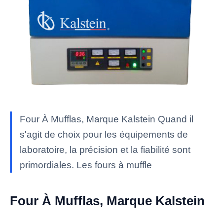
Four À Mufflas, Marque Kalstein Quand il
s'agit de choix pour les équipements de
laboratoire, la précision et la fiabilité sont
primordiales. Les fours à muffle
Four À Mufflas, Marque Kalstein