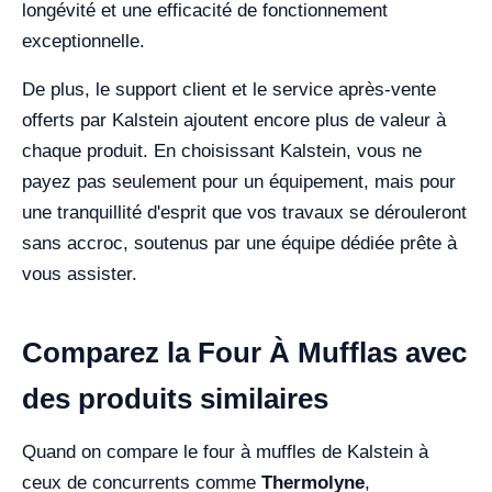
longévité et une efficacité de fonctionnement
exceptionnelle.
De plus, le support client et le service après-vente
offerts par Kalstein ajoutent encore plus de valeur à
chaque produit. En choisissant Kalstein, vous ne
payez pas seulement pour un équipement, mais pour
une tranquillité d'esprit que vos travaux se dérouleront
sans accroc, soutenus par une équipe dédiée prête à
vous assister.
Comparez la Four À Mufflas avec
des produits similaires
Quand on compare le four à muffles de Kalstein à
ceux de concurrents comme
Thermolyne
,