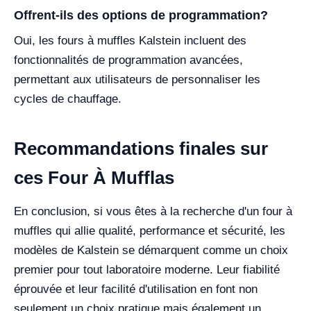
Offrent-ils des options de programmation?
Oui, les fours à muffles Kalstein incluent des
fonctionnalités de programmation avancées,
permettant aux utilisateurs de personnaliser les
cycles de chauffage.
Recommandations finales sur
ces Four À Mufflas
En conclusion, si vous êtes à la recherche d'un four à
muffles qui allie qualité, performance et sécurité, les
modèles de Kalstein se démarquent comme un choix
premier pour tout laboratoire moderne. Leur fiabilité
éprouvée et leur facilité d'utilisation en font non
seulement un choix pratique mais également un