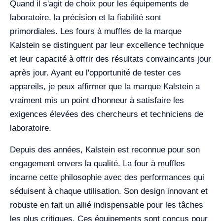
Quand il s'agit de choix pour les équipements de
laboratoire, la précision et la fiabilité sont
primordiales. Les fours à muffles de la marque
Kalstein se distinguent par leur excellence technique
et leur capacité à offrir des résultats convaincants jour
après jour. Ayant eu l'opportunité de tester ces
appareils, je peux affirmer que la marque Kalstein a
vraiment mis un point d'honneur à satisfaire les
exigences élevées des chercheurs et techniciens de
laboratoire.
Depuis des années, Kalstein est reconnue pour son
engagement envers la qualité. La four à muffles
incarne cette philosophie avec des performances qui
séduisent à chaque utilisation. Son design innovant et
robuste en fait un allié indispensable pour les tâches
les plus critiques. Ces équipements sont conçus pour