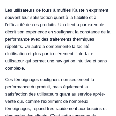
Les utilisateurs de fours à muffles Kalstein expriment
souvent leur satisfaction quant à la fiabilité et à
l'efficacité de ces produits. Un client a par exemple
décrit son expérience en soulignant la constance de la
performance avec des traitements thermiques
répétitifs. Un autre a complimenté la facilité
d'utilisation et plus particulièrement l'interface
utilisateur qui permet une navigation intuitive et sans
complexe.
Ces témoignages soulignent non seulement la
performance du produit, mais également la
satisfaction des utilisateurs quant au service après-
vente qui, comme l'expriment de nombreux
témoignages, répond très rapidement aux besoins et
demandes des clients. C’est cette approche du