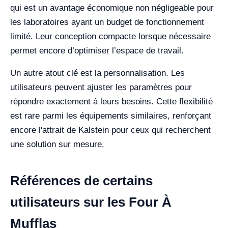
qui est un avantage économique non négligeable pour
les laboratoires ayant un budget de fonctionnement
limité. Leur conception compacte lorsque nécessaire
permet encore d’optimiser l’espace de travail.
Un autre atout clé est la personnalisation. Les
utilisateurs peuvent ajuster les paramètres pour
répondre exactement à leurs besoins. Cette flexibilité
est rare parmi les équipements similaires, renforçant
encore l'attrait de Kalstein pour ceux qui recherchent
une solution sur mesure.
Références de certains
utilisateurs sur les Four À
Mufflas