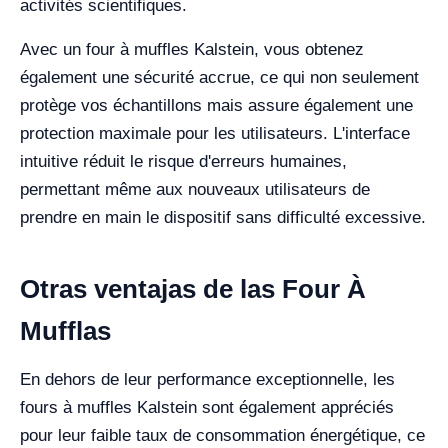
activités scientifiques.
Avec un four à muffles Kalstein, vous obtenez
également une sécurité accrue, ce qui non seulement
protège vos échantillons mais assure également une
protection maximale pour les utilisateurs. L'interface
intuitive réduit le risque d'erreurs humaines,
permettant même aux nouveaux utilisateurs de
prendre en main le dispositif sans difficulté excessive.
Otras ventajas de las Four À
Mufflas
En dehors de leur performance exceptionnelle, les
fours à muffles Kalstein sont également appréciés
pour leur faible taux de consommation énergétique, ce