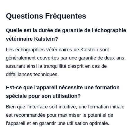
Questions Fréquentes
Quelle est la durée de garantie de l'échographie
vétérinaire Kalstein?
Les échographies vétérinaires de Kalstein sont
généralement couvertes par une garantie de deux ans,
assurant ainsi la tranquillité d'esprit en cas de
défaillances techniques.
Est-ce que l'appareil nécessite une formation
spéciale pour son utilisation?
Bien que l'interface soit intuitive, une formation initiale
est recommandée pour maximiser le potentiel de
l'appareil et en garantir une utilisation optimale.