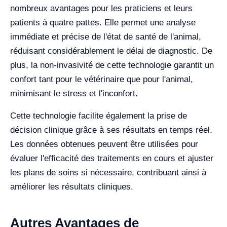
nombreux avantages pour les praticiens et leurs
patients à quatre pattes. Elle permet une analyse
immédiate et précise de l'état de santé de l'animal,
réduisant considérablement le délai de diagnostic. De
plus, la non-invasivité de cette technologie garantit un
confort tant pour le vétérinaire que pour l'animal,
minimisant le stress et l'inconfort.
Cette technologie facilite également la prise de
décision clinique grâce à ses résultats en temps réel.
Les données obtenues peuvent être utilisées pour
évaluer l'efficacité des traitements en cours et ajuster
les plans de soins si nécessaire, contribuant ainsi à
améliorer les résultats cliniques.
Autres Avantages de