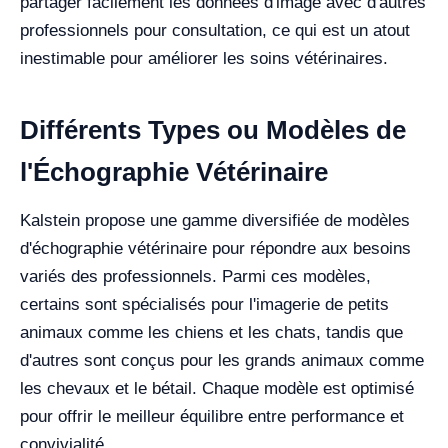
partager facilement les données d'image avec d'autres
professionnels pour consultation, ce qui est un atout
inestimable pour améliorer les soins vétérinaires.
Différents Types ou Modèles de
l'Échographie Vétérinaire
Kalstein propose une gamme diversifiée de modèles
d'échographie vétérinaire pour répondre aux besoins
variés des professionnels. Parmi ces modèles,
certains sont spécialisés pour l'imagerie de petits
animaux comme les chiens et les chats, tandis que
d'autres sont conçus pour les grands animaux comme
les chevaux et le bétail. Chaque modèle est optimisé
pour offrir le meilleur équilibre entre performance et
convivialité.