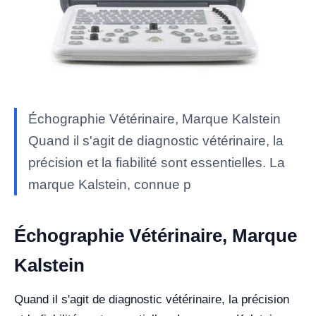
Échographie Vétérinaire, Marque Kalstein
Quand il s'agit de diagnostic vétérinaire, la
précision et la fiabilité sont essentielles. La
marque Kalstein, connue p
Échographie Vétérinaire, Marque
Kalstein
Quand il s'agit de diagnostic vétérinaire, la précision