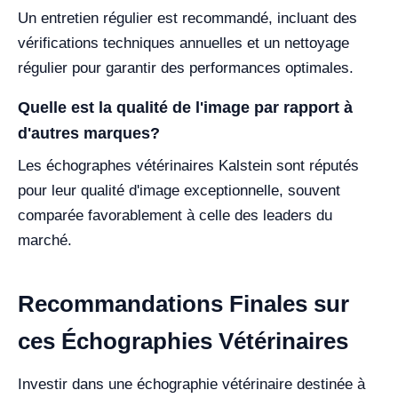
Un entretien régulier est recommandé, incluant des
vérifications techniques annuelles et un nettoyage
régulier pour garantir des performances optimales.
Quelle est la qualité de l'image par rapport à
d'autres marques?
Les échographes vétérinaires Kalstein sont réputés
pour leur qualité d'image exceptionnelle, souvent
comparée favorablement à celle des leaders du
marché.
Recommandations Finales sur
ces Échographies Vétérinaires
Investir dans une échographie vétérinaire destinée à