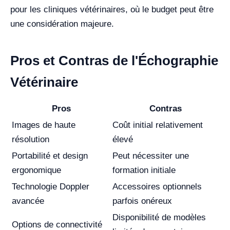
pour les cliniques vétérinaires, où le budget peut être
une considération majeure.
Pros et Contras de l'Échographie
Vétérinaire
Pros
Contras
Images de haute
Coût initial relativement
résolution
élevé
Portabilité et design
Peut nécessiter une
ergonomique
formation initiale
Technologie Doppler
Accessoires optionnels
avancée
parfois onéreux
Disponibilité de modèles
Options de connectivité