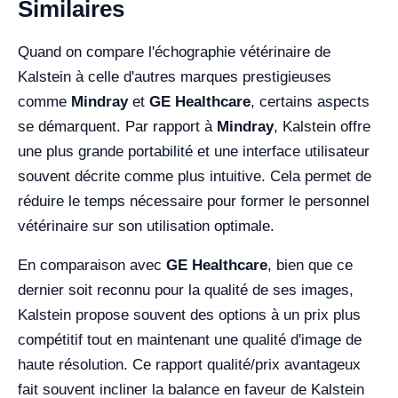
Similaires
Quand on compare l'échographie vétérinaire de
Kalstein à celle d'autres marques prestigieuses
comme
Mindray
et
GE Healthcare
, certains aspects
se démarquent. Par rapport à
Mindray
, Kalstein offre
une plus grande portabilité et une interface utilisateur
souvent décrite comme plus intuitive. Cela permet de
réduire le temps nécessaire pour former le personnel
vétérinaire sur son utilisation optimale.
En comparaison avec
GE Healthcare
, bien que ce
dernier soit reconnu pour la qualité de ses images,
Kalstein propose souvent des options à un prix plus
compétitif tout en maintenant une qualité d'image de
haute résolution. Ce rapport qualité/prix avantageux
fait souvent incliner la balance en faveur de Kalstein