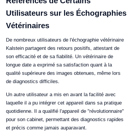
Références de Certains
Utilisateurs sur les Échographies
Vétérinaires
De nombreux utilisateurs de l'échographie vétérinaire
Kalstein partagent des retours positifs, attestant de
son efficacité et de sa fiabilité. Un vétérinaire de
longue date a exprimé sa satisfaction quant à la
qualité supérieure des images obtenues, même lors
de diagnostics difficiles.
Un autre utilisateur a mis en avant la facilité avec
laquelle il a pu intégrer cet appareil dans sa pratique
quotidienne. Il a qualifié l'appareil de "révolutionnaire"
pour son cabinet, permettant des diagnostics rapides
et précis comme jamais auparavant.