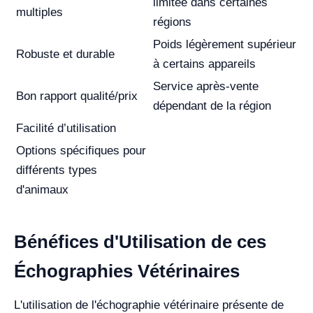
limitée dans certaines
multiples
régions
Poids légèrement supérieur
Robuste et durable
à certains appareils
Service après-vente
Bon rapport qualité/prix
dépendant de la région
Facilité d’utilisation
Options spécifiques pour
différents types
d'animaux
Bénéfices d'Utilisation de ces
Échographies Vétérinaires
L'utilisation de l'échographie vétérinaire présente de