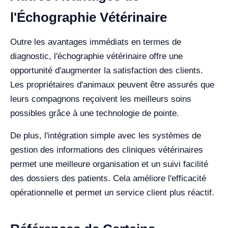
l'Échographie Vétérinaire
Outre les avantages immédiats en termes de
diagnostic, l'échographie vétérinaire offre une
opportunité d'augmenter la satisfaction des clients.
Les propriétaires d'animaux peuvent être assurés que
leurs compagnons reçoivent les meilleurs soins
possibles grâce à une technologie de pointe.
De plus, l'intégration simple avec les systèmes de
gestion des informations des cliniques vétérinaires
permet une meilleure organisation et un suivi facilité
des dossiers des patients. Cela améliore l'efficacité
opérationnelle et permet un service client plus réactif.