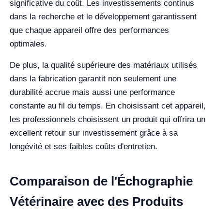
significative du coût. Les investissements continus
dans la recherche et le développement garantissent
que chaque appareil offre des performances
optimales.
De plus, la qualité supérieure des matériaux utilisés
dans la fabrication garantit non seulement une
durabilité accrue mais aussi une performance
constante au fil du temps. En choisissant cet appareil,
les professionnels choisissent un produit qui offrira un
excellent retour sur investissement grâce à sa
longévité et ses faibles coûts d'entretien.
Comparaison de l'Échographie
Vétérinaire avec des Produits