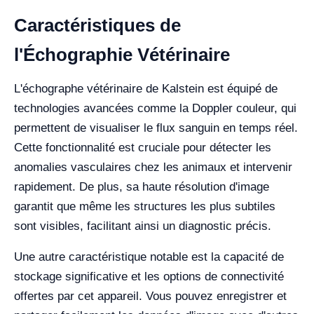
Caractéristiques de
l'Échographie Vétérinaire
L'échographe vétérinaire de Kalstein est équipé de
technologies avancées comme la Doppler couleur, qui
permettent de visualiser le flux sanguin en temps réel.
Cette fonctionnalité est cruciale pour détecter les
anomalies vasculaires chez les animaux et intervenir
rapidement. De plus, sa haute résolution d'image
garantit que même les structures les plus subtiles
sont visibles, facilitant ainsi un diagnostic précis.
Une autre caractéristique notable est la capacité de
stockage significative et les options de connectivité
offertes par cet appareil. Vous pouvez enregistrer et