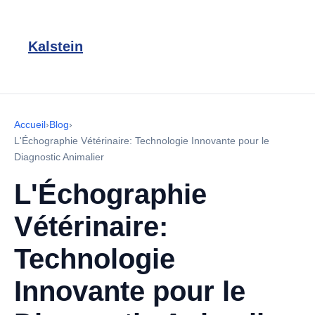
Kalstein
Accueil
›
Blog
›
L'Échographie Vétérinaire: Technologie Innovante pour le
Diagnostic Animalier
L'Échographie
Vétérinaire:
Technologie
Innovante pour le