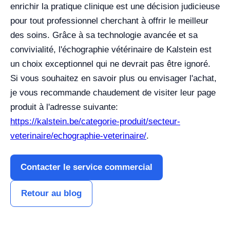
enrichir la pratique clinique est une décision judicieuse
pour tout professionnel cherchant à offrir le meilleur
des soins. Grâce à sa technologie avancée et sa
convivialité, l'échographie vétérinaire de Kalstein est
un choix exceptionnel qui ne devrait pas être ignoré.
Si vous souhaitez en savoir plus ou envisager l'achat,
je vous recommande chaudement de visiter leur page
produit à l'adresse suivante:
https://kalstein.be/categorie-produit/secteur-
veterinaire/echographie-veterinaire/
.
Contacter le service commercial
Retour au blog