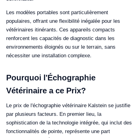
Les modèles portables sont particulièrement
populaires, offrant une flexibilité inégalée pour les
vétérinaires itinérants. Ces appareils compacts
renforcent les capacités de diagnostic dans les
environnements éloignés ou sur le terrain, sans
nécessiter une installation complexe.
Pourquoi l'Échographie
Vétérinaire a ce Prix?
Le prix de l'échographie vétérinaire Kalstein se justifie
par plusieurs facteurs. En premier lieu, la
sophistication de la technologie intégrée, qui inclut des
fonctionnalités de pointe, représente une part