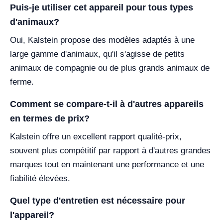
Puis-je utiliser cet appareil pour tous types
d'animaux?
Oui, Kalstein propose des modèles adaptés à une
large gamme d'animaux, qu'il s'agisse de petits
animaux de compagnie ou de plus grands animaux de
ferme.
Comment se compare-t-il à d'autres appareils
en termes de prix?
Kalstein offre un excellent rapport qualité-prix,
souvent plus compétitif par rapport à d'autres grandes
marques tout en maintenant une performance et une
fiabilité élevées.
Quel type d'entretien est nécessaire pour
l'appareil?