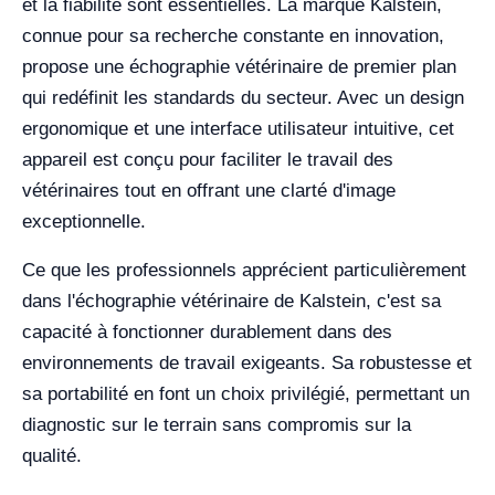
et la fiabilité sont essentielles. La marque Kalstein,
connue pour sa recherche constante en innovation,
propose une échographie vétérinaire de premier plan
qui redéfinit les standards du secteur. Avec un design
ergonomique et une interface utilisateur intuitive, cet
appareil est conçu pour faciliter le travail des
vétérinaires tout en offrant une clarté d'image
exceptionnelle.
Ce que les professionnels apprécient particulièrement
dans l'échographie vétérinaire de Kalstein, c'est sa
capacité à fonctionner durablement dans des
environnements de travail exigeants. Sa robustesse et
sa portabilité en font un choix privilégié, permettant un
diagnostic sur le terrain sans compromis sur la
qualité.