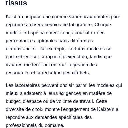
tissus
Kalstein propose une gamme variée d'automates pour
répondre à divers besoins de laboratoire. Chaque
modèle est spécialement conçu pour offrir des
performances optimales dans différentes
circonstances. Par exemple, certains modèles se
concentrent sur la rapidité d'exécution, tandis que
d'autres mettent l'accent sur la gestion des
ressources et la réduction des déchets.
Les laboratoires peuvent choisir parmi les modèles qui
mieux s’adaptent à leurs exigences en matière de
budget, d'espace ou de volume de travail. Cette
diversité de choix montre l'engagement de Kalstein à
répondre aux demandes spécifiques des
professionnels du domaine.