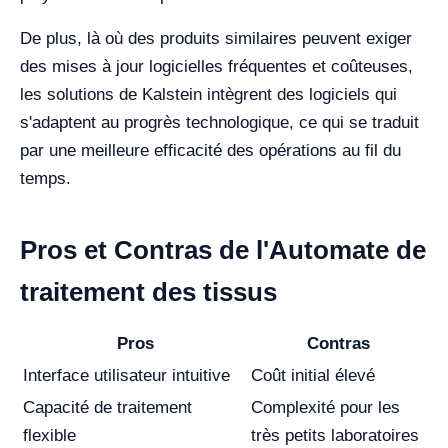
De plus, là où des produits similaires peuvent exiger
des mises à jour logicielles fréquentes et coûteuses,
les solutions de Kalstein intègrent des logiciels qui
s'adaptent au progrès technologique, ce qui se traduit
par une meilleure efficacité des opérations au fil du
temps.
Pros et Contras de l'Automate de
traitement des tissus
Pros
Contras
Interface utilisateur intuitive
Coût initial élevé
Capacité de traitement
Complexité pour les
flexible
très petits laboratoires