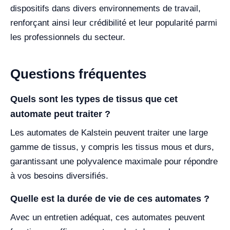
dispositifs dans divers environnements de travail,
renforçant ainsi leur crédibilité et leur popularité parmi
les professionnels du secteur.
Questions fréquentes
Quels sont les types de tissus que cet
automate peut traiter ?
Les automates de Kalstein peuvent traiter une large
gamme de tissus, y compris les tissus mous et durs,
garantissant une polyvalence maximale pour répondre
à vos besoins diversifiés.
Quelle est la durée de vie de ces automates ?
Avec un entretien adéquat, ces automates peuvent