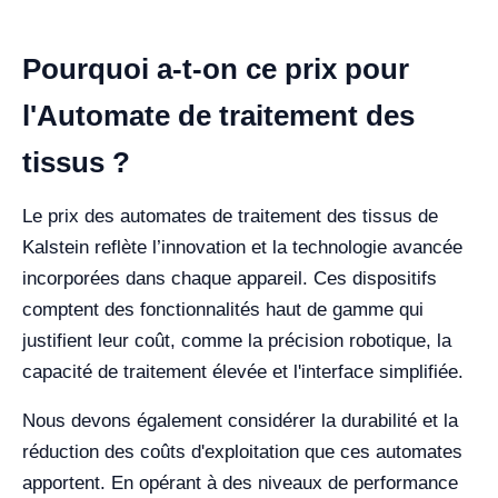
Pourquoi a-t-on ce prix pour
l'Automate de traitement des
tissus ?
Le prix des automates de traitement des tissus de
Kalstein reflète l’innovation et la technologie avancée
incorporées dans chaque appareil. Ces dispositifs
comptent des fonctionnalités haut de gamme qui
justifient leur coût, comme la précision robotique, la
capacité de traitement élevée et l'interface simplifiée.
Nous devons également considérer la durabilité et la
réduction des coûts d'exploitation que ces automates
apportent. En opérant à des niveaux de performance