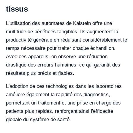
tissus
L'utilisation des automates de Kalstein offre une
multitude de bénéfices tangibles. Ils augmentent la
productivité générale en réduisant considérablement le
temps nécessaire pour traiter chaque échantillon.
Avec ces appareils, on observe une réduction
drastique des erreurs humaines, ce qui garantit des
résultats plus précis et fiables.
L'adoption de ces technologies dans les laboratoires
améliore également la rapidité des diagnostics,
permettant un traitement et une prise en charge des
patients plus rapides, renforçant ainsi l'efficacité
globale du système de santé.