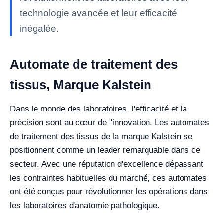
technologie avancée et leur efficacité
inégalée.
Automate de traitement des
tissus, Marque Kalstein
Dans le monde des laboratoires, l'efficacité et la
précision sont au cœur de l'innovation. Les automates
de traitement des tissus de la marque Kalstein se
positionnent comme un leader remarquable dans ce
secteur. Avec une réputation d'excellence dépassant
les contraintes habituelles du marché, ces automates
ont été conçus pour révolutionner les opérations dans
les laboratoires d'anatomie pathologique.