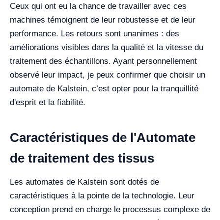
Ceux qui ont eu la chance de travailler avec ces
machines témoignent de leur robustesse et de leur
performance. Les retours sont unanimes : des
améliorations visibles dans la qualité et la vitesse du
traitement des échantillons. Ayant personnellement
observé leur impact, je peux confirmer que choisir un
automate de Kalstein, c’est opter pour la tranquillité
d'esprit et la fiabilité.
Caractéristiques de l'Automate
de traitement des tissus
Les automates de Kalstein sont dotés de
caractéristiques à la pointe de la technologie. Leur
conception prend en charge le processus complexe de