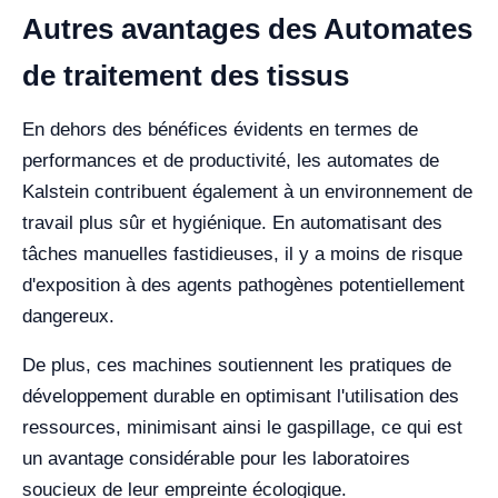
Autres avantages des Automates
de traitement des tissus
En dehors des bénéfices évidents en termes de
performances et de productivité, les automates de
Kalstein contribuent également à un environnement de
travail plus sûr et hygiénique. En automatisant des
tâches manuelles fastidieuses, il y a moins de risque
d'exposition à des agents pathogènes potentiellement
dangereux.
De plus, ces machines soutiennent les pratiques de
développement durable en optimisant l'utilisation des
ressources, minimisant ainsi le gaspillage, ce qui est
un avantage considérable pour les laboratoires
soucieux de leur empreinte écologique.