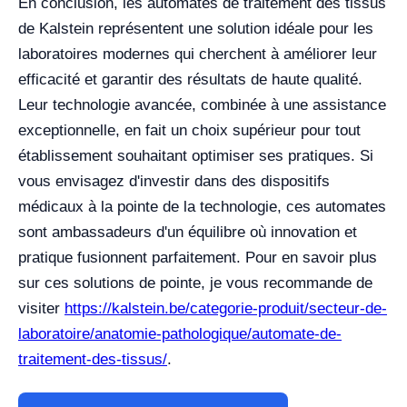
En conclusion, les automates de traitement des tissus
de Kalstein représentent une solution idéale pour les
laboratoires modernes qui cherchent à améliorer leur
efficacité et garantir des résultats de haute qualité.
Leur technologie avancée, combinée à une assistance
exceptionnelle, en fait un choix supérieur pour tout
établissement souhaitant optimiser ses pratiques. Si
vous envisagez d'investir dans des dispositifs
médicaux à la pointe de la technologie, ces automates
sont ambassadeurs d'un équilibre où innovation et
pratique fusionnent parfaitement. Pour en savoir plus
sur ces solutions de pointe, je vous recommande de
visiter
https://kalstein.be/categorie-produit/secteur-de-
laboratoire/anatomie-pathologique/automate-de-
traitement-des-tissus/
.