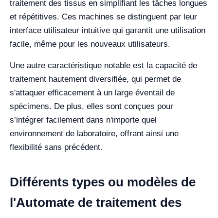
traitement des tissus en simplifiant les tâches longues
et répétitives. Ces machines se distinguent par leur
interface utilisateur intuitive qui garantit une utilisation
facile, même pour les nouveaux utilisateurs.
Une autre caractéristique notable est la capacité de
traitement hautement diversifiée, qui permet de
s'attaquer efficacement à un large éventail de
spécimens. De plus, elles sont conçues pour
s’intégrer facilement dans n'importe quel
environnement de laboratoire, offrant ainsi une
flexibilité sans précédent.
Différents types ou modèles de
l'Automate de traitement des