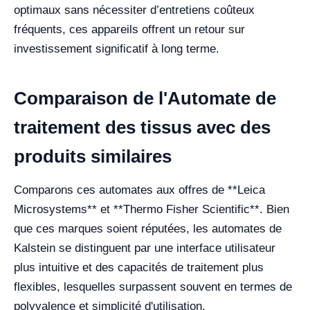
optimaux sans nécessiter d’entretiens coûteux
fréquents, ces appareils offrent un retour sur
investissement significatif à long terme.
Comparaison de l'Automate de
traitement des tissus avec des
produits similaires
Comparons ces automates aux offres de **Leica
Microsystems** et **Thermo Fisher Scientific**. Bien
que ces marques soient réputées, les automates de
Kalstein se distinguent par une interface utilisateur
plus intuitive et des capacités de traitement plus
flexibles, lesquelles surpassent souvent en termes de
polyvalence et simplicité d'utilisation.