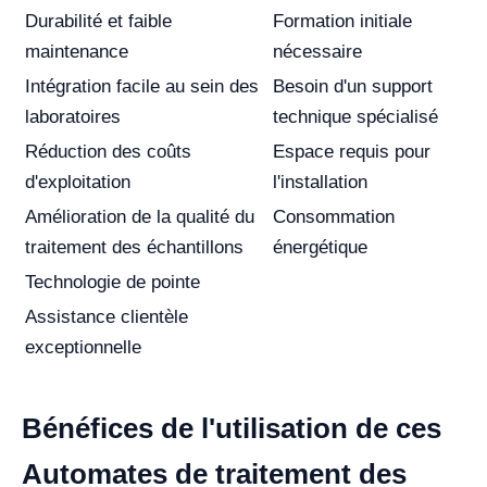
Durabilité et faible
Formation initiale
maintenance
nécessaire
Intégration facile au sein des
Besoin d'un support
laboratoires
technique spécialisé
Réduction des coûts
Espace requis pour
d'exploitation
l'installation
Amélioration de la qualité du
Consommation
traitement des échantillons
énergétique
Technologie de pointe
Assistance clientèle
exceptionnelle
Bénéfices de l'utilisation de ces
Automates de traitement des