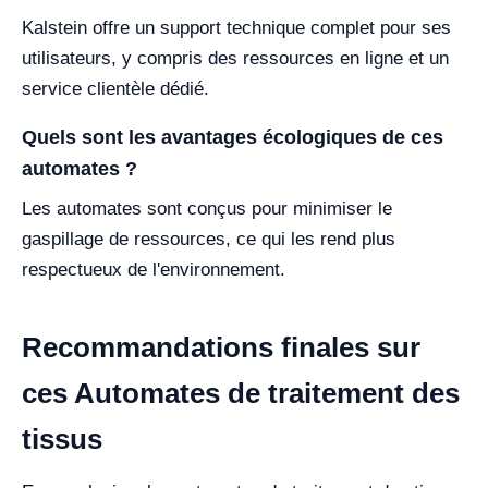
Kalstein offre un support technique complet pour ses
utilisateurs, y compris des ressources en ligne et un
service clientèle dédié.
Quels sont les avantages écologiques de ces
automates ?
Les automates sont conçus pour minimiser le
gaspillage de ressources, ce qui les rend plus
respectueux de l'environnement.
Recommandations finales sur
ces Automates de traitement des
tissus