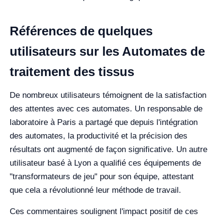
Références de quelques
utilisateurs sur les Automates de
traitement des tissus
De nombreux utilisateurs témoignent de la satisfaction
des attentes avec ces automates. Un responsable de
laboratoire à Paris a partagé que depuis l'intégration
des automates, la productivité et la précision des
résultats ont augmenté de façon significative. Un autre
utilisateur basé à Lyon a qualifié ces équipements de
"transformateurs de jeu" pour son équipe, attestant
que cela a révolutionné leur méthode de travail.
Ces commentaires soulignent l'impact positif de ces