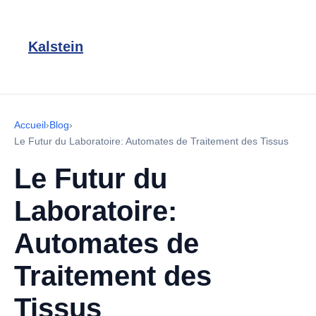
Kalstein
Accueil
›
Blog
›
Le Futur du Laboratoire: Automates de Traitement des Tissus
Le Futur du
Laboratoire:
Automates de
Traitement des
Tissus