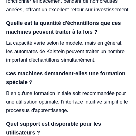
fonctionner efficacement pendant de nombreuses
années, offrant un excellent retour sur investissement.
Quelle est la quantité d'échantillons que ces
machines peuvent traiter à la fois ?
La capacité varie selon le modèle, mais en général,
les automates de Kalstein peuvent traiter un nombre
important d'échantillons simultanément.
Ces machines demandent-elles une formation
spéciale ?
Bien qu'une formation initiale soit recommandée pour
une utilisation optimale, l'interface intuitive simplifie le
processus d'apprentissage.
Quel support est disponible pour les
utilisateurs ?