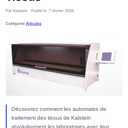
Par Kalstein
·
Publié le:
7 février 2026
Catégorie:
Articulos
Découvrez comment les automates de
traitement des tissus de Kalstein
révolutionnent les laboratoires avec leur