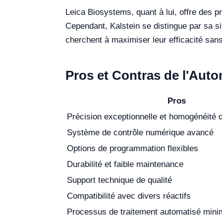
Leica Biosystems, quant à lui, offre des p
Cependant, Kalstein se distingue par sa sim
cherchent à maximiser leur efficacité sans
Pros et Contras de l'Auto
Pros
Précision exceptionnelle et homogénéité d
Système de contrôle numérique avancé
Options de programmation flexibles
Durabilité et faible maintenance
Support technique de qualité
Compatibilité avec divers réactifs
Processus de traitement automatisé minim