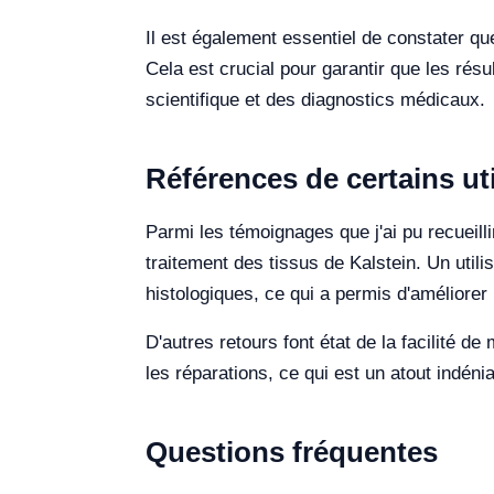
Il est également essentiel de constater qu
Cela est crucial pour garantir que les rés
scientifique et des diagnostics médicaux.
Références de certains ut
Parmi les témoignages que j'ai pu recueilli
traitement des tissus de Kalstein. Un utili
histologiques, ce qui a permis d'améliorer 
D'autres retours font état de la facilité d
les réparations, ce qui est un atout indén
Questions fréquentes