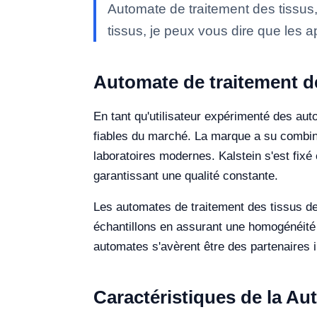
Automate de traitement des tissus
tissus, je peux vous dire que les a
Automate de traitement d
En tant qu'utilisateur expérimenté des aut
fiables du marché. La marque a su combine
laboratoires modernes. Kalstein s'est fixé
garantissant une qualité constante.
Les automates de traitement des tissus de 
échantillons en assurant une homogénéité d
automates s'avèrent être des partenaires 
Caractéristiques de la Au