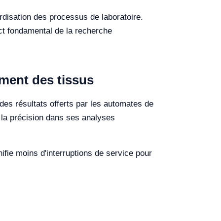
rdisation des processus de laboratoire.
ect fondamental de la recherche
ement des tissus
e des résultats offerts par les automates de
e la précision dans ses analyses
nifie moins d'interruptions de service pour