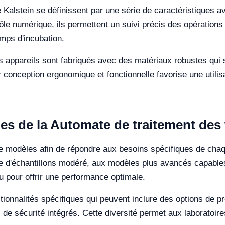
 Kalstein se définissent par une série de caractéristiques 
le numérique, ils permettent un suivi précis des opérations
mps d'incubation.
es appareils sont fabriqués avec des matériaux robustes qui 
 conception ergonomique et fonctionnelle favorise une utilisa
es de la Automate de traitement des 
e modèles afin de répondre aux besoins spécifiques de chaq
me d'échantillons modéré, aux modèles plus avancés capables
u pour offrir une performance optimale.
ionnalités spécifiques qui peuvent inclure des options de 
de sécurité intégrés. Cette diversité permet aux laboratoires