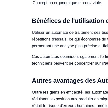
Conception ergonomique et conviviale
Bénéfices de l'utilisatio
Utiliser un automate de traitement des tis
répétitions d'essais, ce qui économise du 
permettant une analyse plus précise et fia
Ces automates optimisent également l'effi
techniciens peuvent se concentrer sur d'au
Autres avantages des Aut
Outre les gains en efficacité, les automat
réduisant l'exposition aux produits chimiqu
réduit le risque d'erreurs humaines, amélio