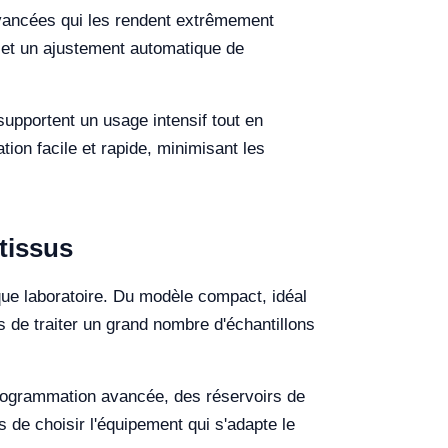
avancées qui les rendent extrêmement
 et un ajustement automatique de
supportent un usage intensif tout en
tion facile et rapide, minimisant les
tissus
ue laboratoire. Du modèle compact, idéal
 de traiter un grand nombre d'échantillons
programmation avancée, des réservoirs de
 de choisir l'équipement qui s'adapte le