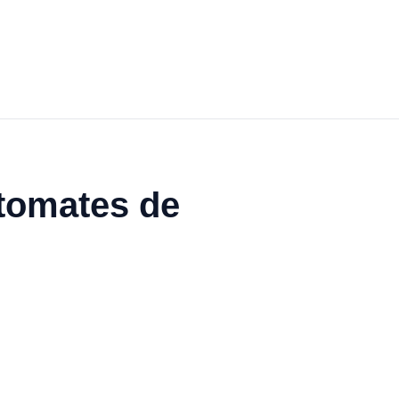
utomates de