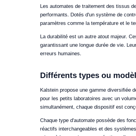
Les automates de traitement des tissus de
performants. Dotés d'un système de contrô
paramètres comme la température et le te
La durabilité est un autre atout majeur. C
garantissant une longue durée de vie. Leur
erreurs humaines.
Différents types ou modèl
Kalstein propose une gamme diversifiée d
pour les petits laboratoires avec un volu
simultanément, chaque dispositif est conç
Chaque type d'automate possède des fonct
réactifs interchangeables et des systèmes 