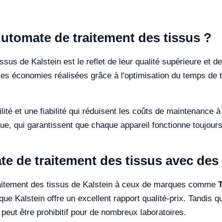
 Automate de traitement des tissus ?
sus de Kalstein est le reflet de leur qualité supérieure et d
les économies réalisées grâce à l'optimisation du temps de tr
lité et une fiabilité qui réduisent les coûts de maintenance 
ue, qui garantissent que chaque appareil fonctionne toujour
 de traitement des tissus avec des 
raitement des tissus de Kalstein à ceux de marques comme
ue Kalstein offre un excellent rapport qualité-prix. Tandis
peut être prohibitif pour de nombreux laboratoires.