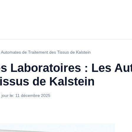
s Automates de Traitement des Tissus de Kalstein
s Laboratoires : Les A
issus de Kalstein
 jour le:
11 décembre 2025