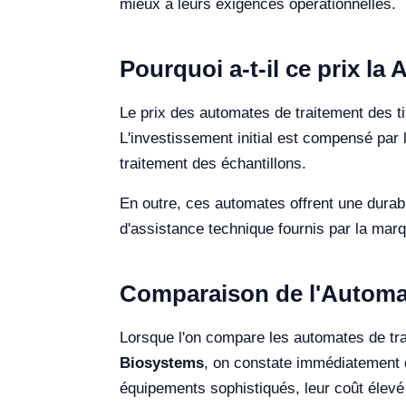
mieux à leurs exigences opérationnelles.
Pourquoi a-t-il ce prix la
Le prix des automates de traitement des tis
L'investissement initial est compensé par 
traitement des échantillons.
En outre, ces automates offrent une durabi
d'assistance technique fournis par la marq
Comparaison de l'Automate
Lorsque l'on compare les automates de t
Biosystems
, on constate immédiatement q
équipements sophistiqués, leur coût élevé 