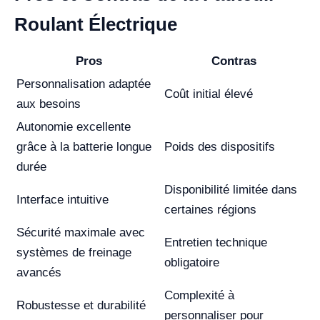
Roulant Électrique
Pros
Contras
Personnalisation adaptée
Coût initial élevé
aux besoins
Autonomie excellente
grâce à la batterie longue
Poids des dispositifs
durée
Disponibilité limitée dans
Interface intuitive
certaines régions
Sécurité maximale avec
Entretien technique
systèmes de freinage
obligatoire
avancés
Complexité à
Robustesse et durabilité
personnaliser pour