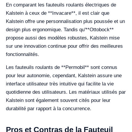
En comparant les fauteuils roulants électriques de
Kalstein à ceux de **Invacare**, il est clair que
Kalstein offre une personnalisation plus poussée et un
design plus ergonomique. Tandis qu'**Ottobock**
propose aussi des modèles robustes, Kalstein mise
sur une innovation continue pour offrir des meilleures
fonctionnalités.
Les fauteuils roulants de **Permobil** sont connus
pour leur autonomie, cependant, Kalstein assure une
interface utilisateur très intuitive qui facilite la vie
quotidienne des utilisateurs. Les matériaux utilisés par
Kalstein sont également souvent cités pour leur
durabilité par rapport à la concurrence.
Pros et Contras de la Fauteuil