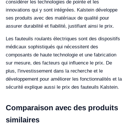
considérer les technologies de pointe et les
innovations qui y sont intégrées. Kalstein développe
ses produits avec des matériaux de qualité pour
assurer durabilité et fiabilité, justifiant ainsi le prix.
Les fauteuils roulants électriques sont des dispositifs
médicaux sophistiqués qui nécessitent des
composants de haute technologie et une fabrication
sur mesure, des facteurs qui influence le prix. De
plus, l'investissement dans la recherche et le
développement pour améliorer les fonctionnalités et la
sécurité explique aussi le prix des fauteuils Kalstein.
Comparaison avec des produits
similaires