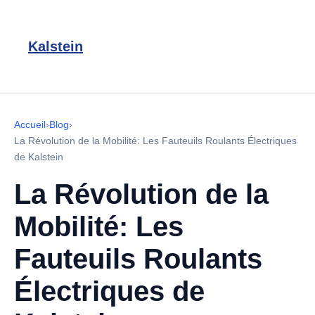
Kalstein
Accueil
›
Blog
›
La Révolution de la Mobilité: Les Fauteuils Roulants Électriques
de Kalstein
La Révolution de la
Mobilité: Les
Fauteuils Roulants
Électriques de