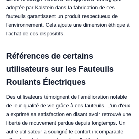
adoptée par Kalstein dans la fabrication de ces
fauteuils garantissent un produit respectueux de
l'environnement. Cela ajoute une dimension éthique à
l'achat de ces dispositifs.
Références de certains
utilisateurs sur les Fauteuils
Roulants Électriques
Des utilisateurs témoignent de l'amélioration notable
de leur qualité de vie grâce à ces fauteuils. L'un d'eux
a exprimé sa satisfaction en disant avoir retrouvé une
liberté de mouvement perdue depuis longtemps. Un
autre utilisateur a souligné le confort incomparable