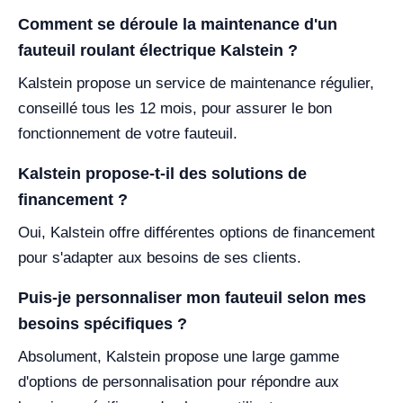
Comment se déroule la maintenance d'un
fauteuil roulant électrique Kalstein ?
Kalstein propose un service de maintenance régulier,
conseillé tous les 12 mois, pour assurer le bon
fonctionnement de votre fauteuil.
Kalstein propose-t-il des solutions de
financement ?
Oui, Kalstein offre différentes options de financement
pour s'adapter aux besoins de ses clients.
Puis-je personnaliser mon fauteuil selon mes
besoins spécifiques ?
Absolument, Kalstein propose une large gamme
d'options de personnalisation pour répondre aux