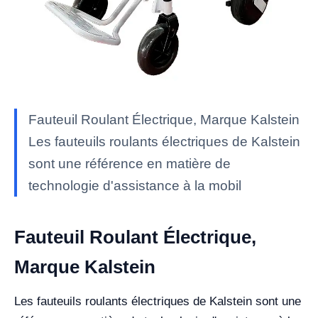
Fauteuil Roulant Électrique, Marque Kalstein
Les fauteuils roulants électriques de Kalstein
sont une référence en matière de
technologie d'assistance à la mobil
Fauteuil Roulant Électrique,
Marque Kalstein
Les fauteuils roulants électriques de Kalstein sont une