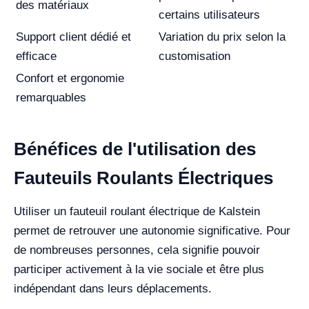
des matériaux
certains utilisateurs
Support client dédié et
Variation du prix selon la
efficace
customisation
Confort et ergonomie
remarquables
Bénéfices de l'utilisation des
Fauteuils Roulants Électriques
Utiliser un fauteuil roulant électrique de Kalstein
permet de retrouver une autonomie significative. Pour
de nombreuses personnes, cela signifie pouvoir
participer activement à la vie sociale et être plus
indépendant dans leurs déplacements.