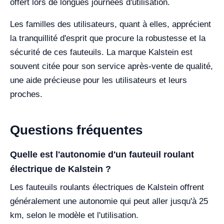
offert lors de longues journées d'utilisation.
Les familles des utilisateurs, quant à elles, apprécient
la tranquillité d'esprit que procure la robustesse et la
sécurité de ces fauteuils. La marque Kalstein est
souvent citée pour son service après-vente de qualité,
une aide précieuse pour les utilisateurs et leurs
proches.
Questions fréquentes
Quelle est l'autonomie d'un fauteuil roulant
électrique de Kalstein ?
Les fauteuils roulants électriques de Kalstein offrent
généralement une autonomie qui peut aller jusqu'à 25
km, selon le modèle et l'utilisation.