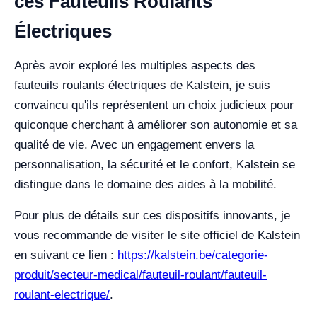
ces Fauteuils Roulants
Électriques
Après avoir exploré les multiples aspects des
fauteuils roulants électriques de Kalstein, je suis
convaincu qu'ils représentent un choix judicieux pour
quiconque cherchant à améliorer son autonomie et sa
qualité de vie. Avec un engagement envers la
personnalisation, la sécurité et le confort, Kalstein se
distingue dans le domaine des aides à la mobilité.
Pour plus de détails sur ces dispositifs innovants, je
vous recommande de visiter le site officiel de Kalstein
en suivant ce lien :
https://kalstein.be/categorie-
produit/secteur-medical/fauteuil-roulant/fauteuil-
roulant-electrique/
.