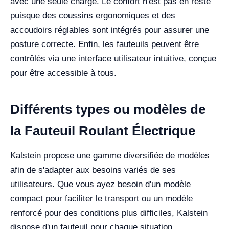
avec une seule charge. Le confort n'est pas en reste
puisque des coussins ergonomiques et des
accoudoirs réglables sont intégrés pour assurer une
posture correcte. Enfin, les fauteuils peuvent être
contrôlés via une interface utilisateur intuitive, conçue
pour être accessible à tous.
Différents types ou modèles de
la Fauteuil Roulant Électrique
Kalstein propose une gamme diversifiée de modèles
afin de s'adapter aux besoins variés de ses
utilisateurs. Que vous ayez besoin d'un modèle
compact pour faciliter le transport ou un modèle
renforcé pour des conditions plus difficiles, Kalstein
dispose d'un fauteuil pour chaque situation.