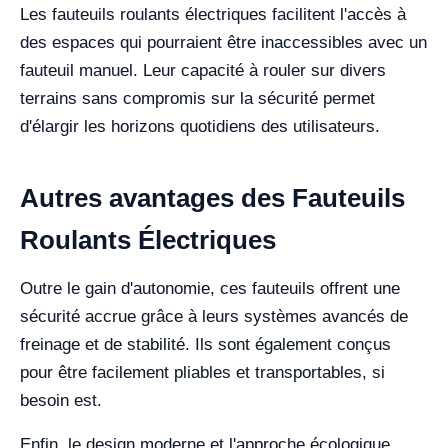
Les fauteuils roulants électriques facilitent l'accès à
des espaces qui pourraient être inaccessibles avec un
fauteuil manuel. Leur capacité à rouler sur divers
terrains sans compromis sur la sécurité permet
d'élargir les horizons quotidiens des utilisateurs.
Autres avantages des Fauteuils
Roulants Électriques
Outre le gain d'autonomie, ces fauteuils offrent une
sécurité accrue grâce à leurs systèmes avancés de
freinage et de stabilité. Ils sont également conçus
pour être facilement pliables et transportables, si
besoin est.
Enfin, le design moderne et l'approche écologique