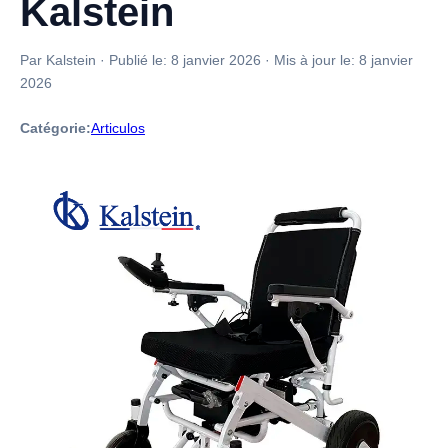
Kalstein
Par Kalstein
·
Publié le:
8 janvier 2026
·
Mis à jour le:
8 janvier
2026
Catégorie:
Articulos