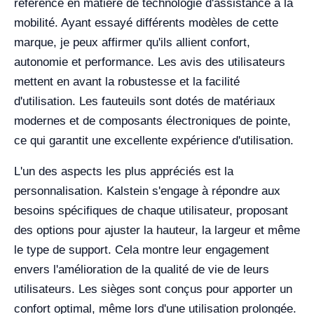
référence en matière de technologie d'assistance à la
mobilité. Ayant essayé différents modèles de cette
marque, je peux affirmer qu'ils allient confort,
autonomie et performance. Les avis des utilisateurs
mettent en avant la robustesse et la facilité
d'utilisation. Les fauteuils sont dotés de matériaux
modernes et de composants électroniques de pointe,
ce qui garantit une excellente expérience d'utilisation.
L'un des aspects les plus appréciés est la
personnalisation. Kalstein s'engage à répondre aux
besoins spécifiques de chaque utilisateur, proposant
des options pour ajuster la hauteur, la largeur et même
le type de support. Cela montre leur engagement
envers l'amélioration de la qualité de vie de leurs
utilisateurs. Les sièges sont conçus pour apporter un
confort optimal, même lors d'une utilisation prolongée.