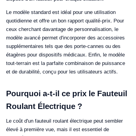
Le modèle standard est idéal pour une utilisation
quotidienne et offre un bon rapport qualité-prix. Pour
ceux cherchant davantage de personnalisation, le
modèle avancé permet d'incorporer des accessoires
supplémentaires tels que des porte-cannes ou des
étagères pour dispositifs médicaux. Enfin, le modèle
tout-terrain est la parfaite combinaison de puissance
et de durabilité, conçu pour les utilisateurs actifs.
Pourquoi a-t-il ce prix le Fauteuil
Roulant Électrique ?
Le coût d'un fauteuil roulant électrique peut sembler
élevé à première vue, mais il est essentiel de