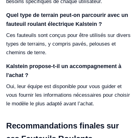
besoins spécifiques de chaque utilisateur.
Quel type de terrain peut-on parcourir avec un
fauteuil roulant électrique Kalstein ?
Ces fauteuils sont conçus pour être utilisés sur divers
types de terrains, y compris pavés, pelouses et
chemins de terre.
Kalstein propose-t-il un accompagnement à
l'achat ?
Oui, leur équipe est disponible pour vous guider et
vous fournir les informations nécessaires pour choisir
le modèle le plus adapté avant l’achat.
Recommandations finales sur