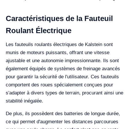
Caractéristiques de la Fauteuil
Roulant Électrique
Les fauteuils roulants électriques de Kalstein sont
munis de moteurs puissants, offrant une vitesse
ajustable et une autonomie impressionnante. Ils sont
également équipés de systèmes de freinage avancés
pour garantir la sécurité de l'utilisateur. Ces fauteuils
comportent des roues spécialement conçues pour
s'adapter à divers types de terrain, procurant ainsi une
stabilité inégalée.
De plus, ils possèdent des batteries de longue durée,
ce qui permet d'augmenter les distances parcourues