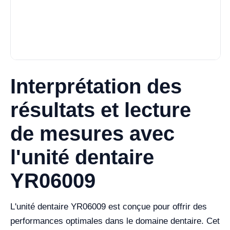
Interprétation des
résultats et lecture
de mesures avec
l'unité dentaire
YR06009
L'unité dentaire YR06009 est conçue pour offrir des
performances optimales dans le domaine dentaire. Cet