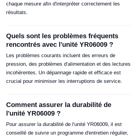
chaque mesure afin d'interpréter correctement les
résultats.
Quels sont les problèmes fréquents
rencontrés avec l'unité YR06009 ?
Les problèmes courants incluent des erreurs de
pression, des problèmes d'alimentation et des lectures
incohérentes. Un dépannage rapide et efficace est
crucial pour minimiser les interruptions de service.
Comment assurer la durabilité de
l'unité YR06009 ?
Pour assurer la durabilité de l'unité YR06009, il est
conseillé de suivre un programme d'entretien régulier,