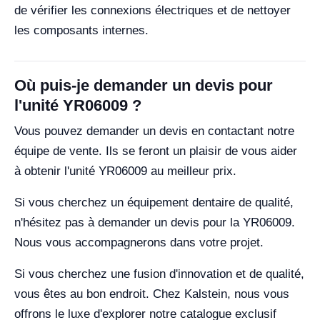
de vérifier les connexions électriques et de nettoyer
les composants internes.
Où puis-je demander un devis pour
l'unité YR06009 ?
Vous pouvez demander un devis en contactant notre
équipe de vente. Ils se feront un plaisir de vous aider
à obtenir l'unité YR06009 au meilleur prix.
Si vous cherchez un équipement dentaire de qualité,
n'hésitez pas à demander un devis pour la YR06009.
Nous vous accompagnerons dans votre projet.
Si vous cherchez une fusion d'innovation et de qualité,
vous êtes au bon endroit. Chez Kalstein, nous vous
offrons le luxe d'explorer notre catalogue exclusif