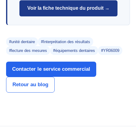
Voir la fiche technique du produit →
#unité dentaire
#Interprétation des résultats
#lecture des mesures
#équipements dentaires
#YR06009
Contacter le service commercial
Retour au blog