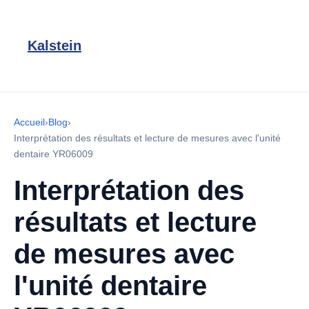
Kalstein
Accueil
›
Blog
›
Interprétation des résultats et lecture de mesures avec l'unité
dentaire YR06009
Interprétation des
résultats et lecture
de mesures avec
l'unité dentaire