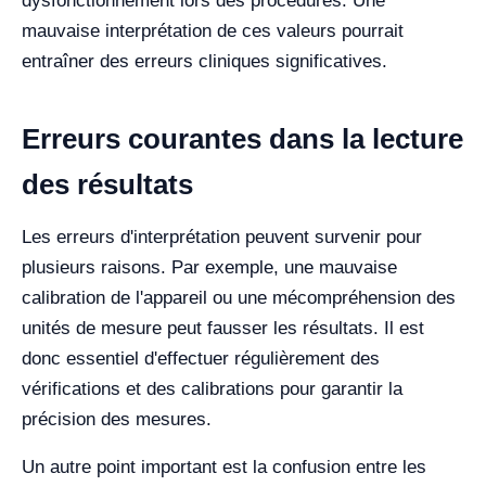
dysfonctionnement lors des procédures. Une
mauvaise interprétation de ces valeurs pourrait
entraîner des erreurs cliniques significatives.
Erreurs courantes dans la lecture
des résultats
Les erreurs d'interprétation peuvent survenir pour
plusieurs raisons. Par exemple, une mauvaise
calibration de l'appareil ou une mécompréhension des
unités de mesure peut fausser les résultats. Il est
donc essentiel d'effectuer régulièrement des
vérifications et des calibrations pour garantir la
précision des mesures.
Un autre point important est la confusion entre les