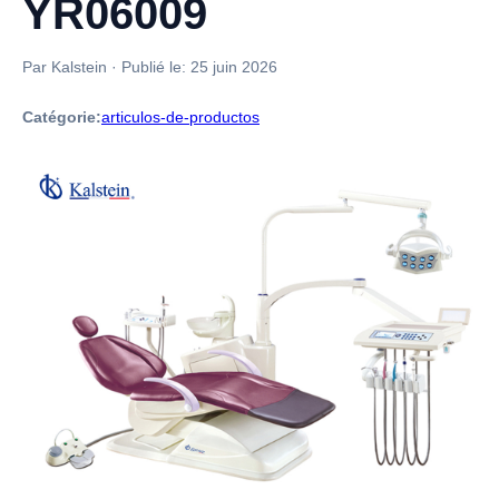
YR06009
Par Kalstein
·
Publié le:
25 juin 2026
Catégorie:
articulos-de-productos