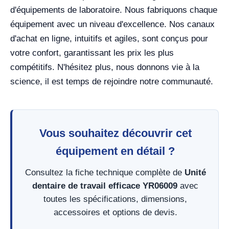
d'équipements de laboratoire. Nous fabriquons chaque
équipement avec un niveau d'excellence. Nos canaux
d'achat en ligne, intuitifs et agiles, sont conçus pour
votre confort, garantissant les prix les plus
compétitifs. N'hésitez plus, nous donnons vie à la
science, il est temps de rejoindre notre communauté.
Vous souhaitez découvrir cet
équipement en détail ?
Consultez la fiche technique complète de
Unité
dentaire de travail efficace YR06009
avec
toutes les spécifications, dimensions,
accessoires et options de devis.