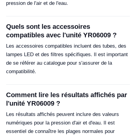
pression de l'air et de l'eau.
Quels sont les accessoires
compatibles avec l'unité YR06009 ?
Les accessoires compatibles incluent des tubes, des
lampes LED et des filtres spécifiques. Il est important
de se référer au catalogue pour s'assurer de la
compatibilité.
Comment lire les résultats affichés par
l'unité YR06009 ?
Les résultats affichés peuvent inclure des valeurs
numériques pour la pression d'air et d'eau. Il est
essentiel de connaître les plages normales pour