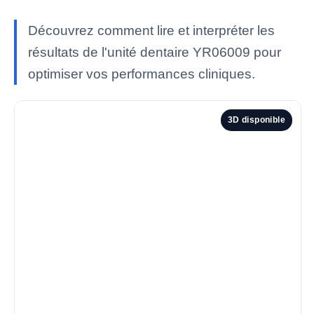
Découvrez comment lire et interpréter les
résultats de l'unité dentaire YR06009 pour
optimiser vos performances cliniques.
3D disponible