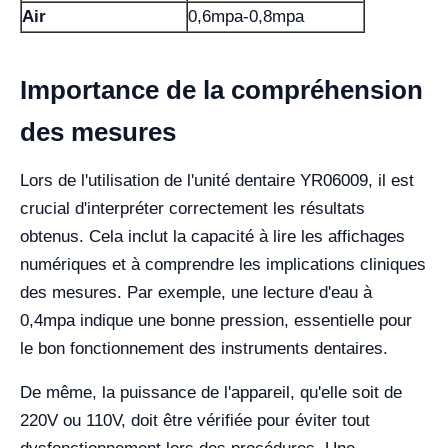
Air
0,6mpa-0,8mpa
Importance de la compréhension
des mesures
Lors de l'utilisation de l'unité dentaire YR06009, il est
crucial d'interpréter correctement les résultats
obtenus. Cela inclut la capacité à lire les affichages
numériques et à comprendre les implications cliniques
des mesures. Par exemple, une lecture d'eau à
0,4mpa indique une bonne pression, essentielle pour
le bon fonctionnement des instruments dentaires.
De même, la puissance de l'appareil, qu'elle soit de
220V ou 110V, doit être vérifiée pour éviter tout