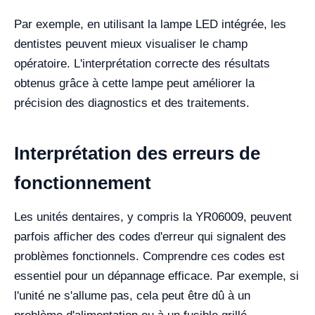
Par exemple, en utilisant la lampe LED intégrée, les
dentistes peuvent mieux visualiser le champ
opératoire. L'interprétation correcte des résultats
obtenus grâce à cette lampe peut améliorer la
précision des diagnostics et des traitements.
Interprétation des erreurs de
fonctionnement
Les unités dentaires, y compris la YR06009, peuvent
parfois afficher des codes d'erreur qui signalent des
problèmes fonctionnels. Comprendre ces codes est
essentiel pour un dépannage efficace. Par exemple, si
l'unité ne s'allume pas, cela peut être dû à un