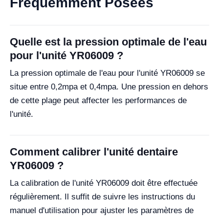
Fréquemment Posées
Quelle est la pression optimale de l'eau
pour l'unité YR06009 ?
La pression optimale de l'eau pour l'unité YR06009 se
situe entre 0,2mpa et 0,4mpa. Une pression en dehors
de cette plage peut affecter les performances de
l'unité.
Comment calibrer l'unité dentaire
YR06009 ?
La calibration de l'unité YR06009 doit être effectuée
régulièrement. Il suffit de suivre les instructions du
manuel d'utilisation pour ajuster les paramètres de