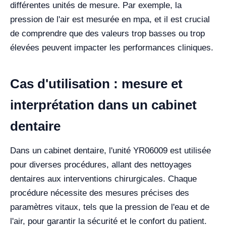
différentes unités de mesure. Par exemple, la
pression de l'air est mesurée en mpa, et il est crucial
de comprendre que des valeurs trop basses ou trop
élevées peuvent impacter les performances cliniques.
Cas d'utilisation : mesure et
interprétation dans un cabinet
dentaire
Dans un cabinet dentaire, l'unité YR06009 est utilisée
pour diverses procédures, allant des nettoyages
dentaires aux interventions chirurgicales. Chaque
procédure nécessite des mesures précises des
paramètres vitaux, tels que la pression de l'eau et de
l'air, pour garantir la sécurité et le confort du patient.