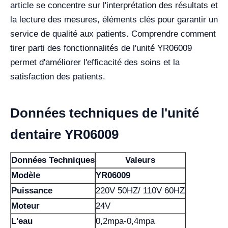
article se concentre sur l'interprétation des résultats et
la lecture des mesures, éléments clés pour garantir un
service de qualité aux patients. Comprendre comment
tirer parti des fonctionnalités de l'unité YR06009
permet d'améliorer l'efficacité des soins et la
satisfaction des patients.
Données techniques de l'unité
dentaire YR06009
Données Techniques
Valeurs
Modèle
YR06009
Puissance
220V 50HZ/ 110V 60HZ
Moteur
24V
L'eau
0,2mpa-0,4mpa