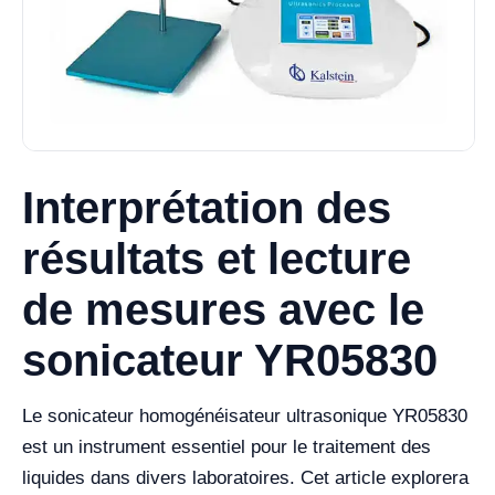
Interprétation des
résultats et lecture
de mesures avec le
sonicateur YR05830
Le sonicateur homogénéisateur ultrasonique YR05830
est un instrument essentiel pour le traitement des
liquides dans divers laboratoires. Cet article explorera