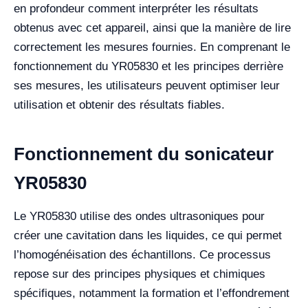
en profondeur comment interpréter les résultats
obtenus avec cet appareil, ainsi que la manière de lire
correctement les mesures fournies. En comprenant le
fonctionnement du YR05830 et les principes derrière
ses mesures, les utilisateurs peuvent optimiser leur
utilisation et obtenir des résultats fiables.
Fonctionnement du sonicateur
YR05830
Le YR05830 utilise des ondes ultrasoniques pour
créer une cavitation dans les liquides, ce qui permet
l’homogénéisation des échantillons. Ce processus
repose sur des principes physiques et chimiques
spécifiques, notamment la formation et l’effondrement