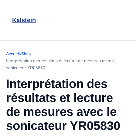
Kalstein
Accueil
›
Blog
›
Interprétation des résultats et lecture de mesures avec le
sonicateur YR05830
Interprétation des
résultats et lecture
de mesures avec le
sonicateur YR05830