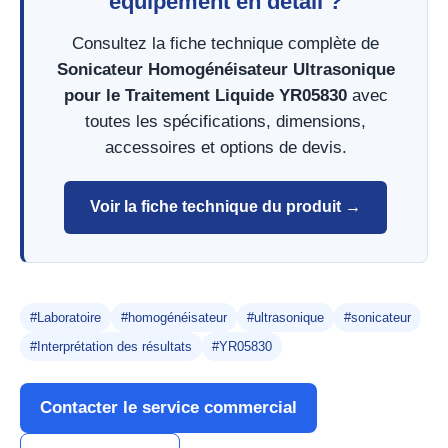
équipement en détail ?
Consultez la fiche technique complète de
Sonicateur Homogénéisateur Ultrasonique
pour le Traitement Liquide YR05830
avec
toutes les spécifications, dimensions,
accessoires et options de devis.
Voir la fiche technique du produit →
#Laboratoire
#homogénéisateur
#ultrasonique
#sonicateur
#Interprétation des résultats
#YR05830
Contacter le service commercial