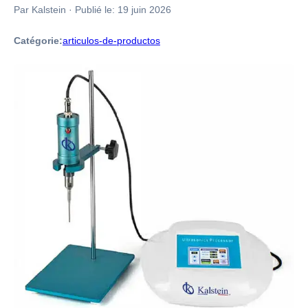
Par Kalstein
·
Publié le:
19 juin 2026
Catégorie:
articulos-de-productos