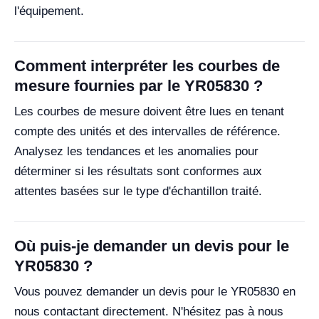
l'équipement.
Comment interpréter les courbes de
mesure fournies par le YR05830 ?
Les courbes de mesure doivent être lues en tenant
compte des unités et des intervalles de référence.
Analysez les tendances et les anomalies pour
déterminer si les résultats sont conformes aux
attentes basées sur le type d'échantillon traité.
Où puis-je demander un devis pour le
YR05830 ?
Vous pouvez demander un devis pour le YR05830 en
nous contactant directement. N'hésitez pas à nous