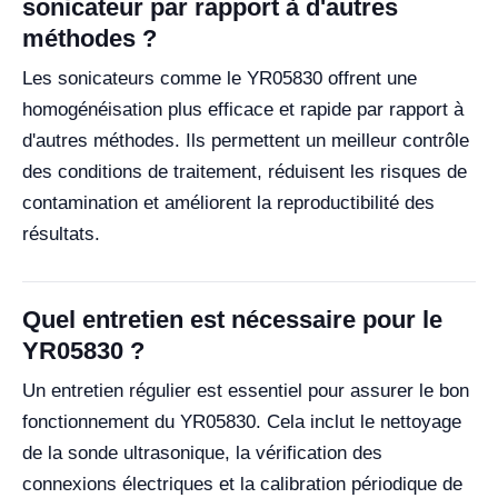
sonicateur par rapport à d'autres
méthodes ?
Les sonicateurs comme le YR05830 offrent une
homogénéisation plus efficace et rapide par rapport à
d'autres méthodes. Ils permettent un meilleur contrôle
des conditions de traitement, réduisent les risques de
contamination et améliorent la reproductibilité des
résultats.
Quel entretien est nécessaire pour le
YR05830 ?
Un entretien régulier est essentiel pour assurer le bon
fonctionnement du YR05830. Cela inclut le nettoyage
de la sonde ultrasonique, la vérification des
connexions électriques et la calibration périodique de