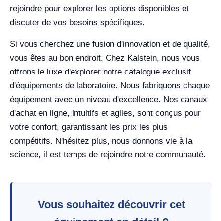
rejoindre pour explorer les options disponibles et
discuter de vos besoins spécifiques.
Si vous cherchez une fusion d'innovation et de qualité,
vous êtes au bon endroit. Chez Kalstein, nous vous
offrons le luxe d'explorer notre catalogue exclusif
d'équipements de laboratoire. Nous fabriquons chaque
équipement avec un niveau d'excellence. Nos canaux
d'achat en ligne, intuitifs et agiles, sont conçus pour
votre confort, garantissant les prix les plus
compétitifs. N'hésitez plus, nous donnons vie à la
science, il est temps de rejoindre notre communauté.
Vous souhaitez découvrir cet