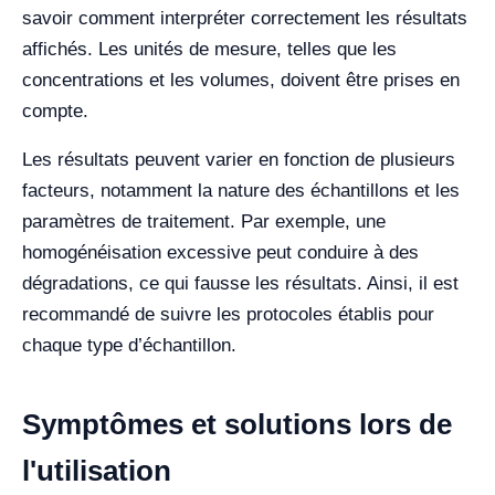
savoir comment interpréter correctement les résultats
affichés. Les unités de mesure, telles que les
concentrations et les volumes, doivent être prises en
compte.
Les résultats peuvent varier en fonction de plusieurs
facteurs, notamment la nature des échantillons et les
paramètres de traitement. Par exemple, une
homogénéisation excessive peut conduire à des
dégradations, ce qui fausse les résultats. Ainsi, il est
recommandé de suivre les protocoles établis pour
chaque type d’échantillon.
Symptômes et solutions lors de
l'utilisation