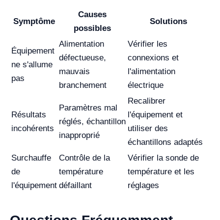
Causes
Symptôme
Solutions
possibles
Alimentation
Vérifier les
Équipement
défectueuse,
connexions et
ne s'allume
mauvais
l'alimentation
pas
branchement
électrique
Recalibrer
Paramètres mal
Résultats
l'équipement et
réglés, échantillon
incohérents
utiliser des
inapproprié
échantillons adaptés
Surchauffe
Contrôle de la
Vérifier la sonde de
de
température
température et les
l'équipement
défaillant
réglages