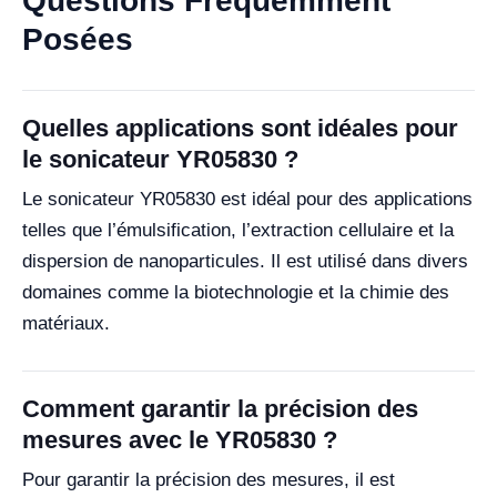
Questions Fréquemment
Posées
Quelles applications sont idéales pour
le sonicateur YR05830 ?
Le sonicateur YR05830 est idéal pour des applications
telles que l’émulsification, l’extraction cellulaire et la
dispersion de nanoparticules. Il est utilisé dans divers
domaines comme la biotechnologie et la chimie des
matériaux.
Comment garantir la précision des
mesures avec le YR05830 ?
Pour garantir la précision des mesures, il est