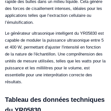
rapide des bulles dans un milieu liquide. Cela génère
des forces de cisaillement intenses, idéales pour les
applications telles que l’extraction cellulaire ou
l’émulsification.
Le générateur ultrasonique intelligent du YR05830 est
capable de moduler la puissance ultrasonique entre 5
et 400 W, permettant d'ajuster l'intensité en fonction
de la nature de l'échantillon. Une compréhension des
unités de mesure utilisées, telles que les watts pour la
puissance et les millilitres pour le volume, est
essentielle pour une interprétation correcte des
résultats.
Tableau des données techniques
du YR05830