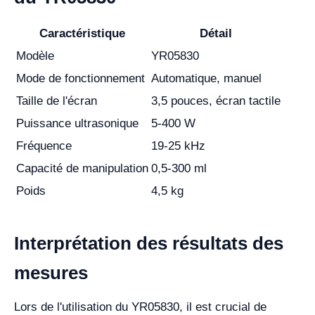
Caractéristique
Détail
Modèle
YR05830
Mode de fonctionnement
Automatique, manuel
Taille de l'écran
3,5 pouces, écran tactile
Puissance ultrasonique
5-400 W
Fréquence
19-25 kHz
Capacité de manipulation
0,5-300 ml
Poids
4,5 kg
Interprétation des résultats des
mesures
Lors de l'utilisation du YR05830, il est crucial de