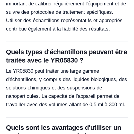
important de calibrer régulièrement l'équipement et de
suivre des protocoles de traitement spécifiques.
Utiliser des échantillons représentatifs et appropriés
contribue également à la fiabilité des résultats.
Quels types d'échantillons peuvent être
traités avec le YR05830 ?
Le YR05830 peut traiter une large gamme
d'échantillons, y compris des liquides biologiques, des
solutions chimiques et des suspensions de
nanoparticules. La capacité de l'appareil permet de
travailler avec des volumes allant de 0,5 ml à 300 ml.
Quels sont les avantages d'utiliser un