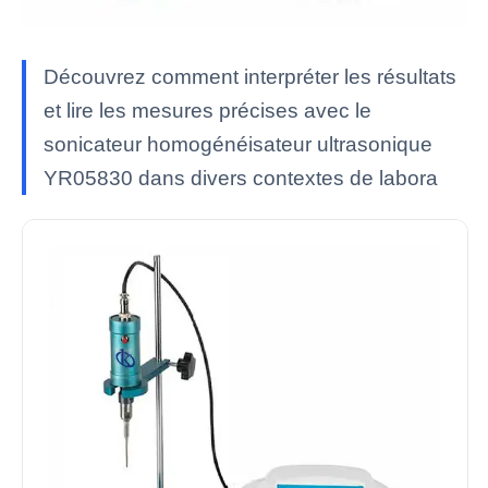
Découvrez comment interpréter les résultats
et lire les mesures précises avec le
sonicateur homogénéisateur ultrasonique
YR05830 dans divers contextes de labora