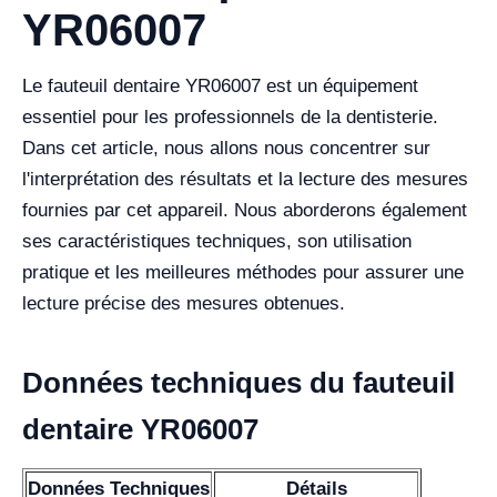
YR06007
Le fauteuil dentaire YR06007 est un équipement
essentiel pour les professionnels de la dentisterie.
Dans cet article, nous allons nous concentrer sur
l'interprétation des résultats et la lecture des mesures
fournies par cet appareil. Nous aborderons également
ses caractéristiques techniques, son utilisation
pratique et les meilleures méthodes pour assurer une
lecture précise des mesures obtenues.
Données techniques du fauteuil
dentaire YR06007
Données Techniques
Détails