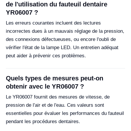
de l'utilisation du fauteuil dentaire
YR06007 ?
Les erreurs courantes incluent des lectures
incorrectes dues à un mauvais réglage de la pression,
des connexions défectueuses, ou encore l'oubli de
vérifier l'état de la lampe LED. Un entretien adéquat
peut aider à prévenir ces problèmes.
Quels types de mesures peut-on
obtenir avec le YR06007 ?
Le YR06007 fournit des mesures de vitesse, de
pression de l'air et de l'eau. Ces valeurs sont
essentielles pour évaluer les performances du fauteuil
pendant les procédures dentaires.