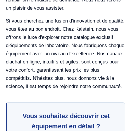
un plaisir de vous assister.
Si vous cherchez une fusion d'innovation et de qualité,
vous êtes au bon endroit. Chez Kalstein, nous vous
offrons le luxe d'explorer notre catalogue exclusif
d'équipements de laboratoire. Nous fabriquons chaque
équipement avec un niveau d'excellence. Nos canaux
d'achat en ligne, intuitifs et agiles, sont conçus pour
votre confort, garantissant les prix les plus
compétitifs. N'hésitez plus, nous donnons vie à la
science, il est temps de rejoindre notre communauté.
Vous souhaitez découvrir cet
équipement en détail ?