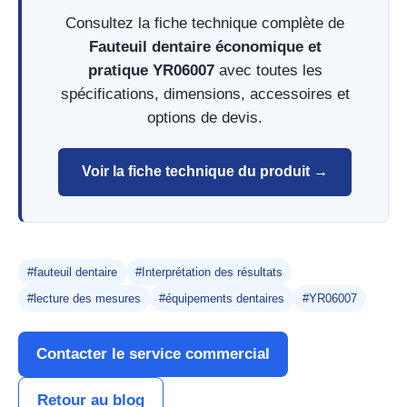
Consultez la fiche technique complète de
Fauteuil dentaire économique et
pratique YR06007
avec toutes les
spécifications, dimensions, accessoires et
options de devis.
Voir la fiche technique du produit →
#fauteuil dentaire
#Interprétation des résultats
#lecture des mesures
#équipements dentaires
#YR06007
Contacter le service commercial
Retour au blog