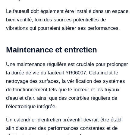
Le fauteuil doit également être installé dans un espace
bien ventilé, loin des sources potentielles de
vibrations qui pourraient altérer ses performances.
Maintenance et entretien
Une maintenance régulière est cruciale pour prolonger
la durée de vie du fauteuil YR06007. Cela inclut le
nettoyage des surfaces, la vérification des systèmes
de fonctionnement tels que le moteur et les tuyaux
d'eau et d'air, ainsi que des contrôles réguliers de
l'électronique intégrée.
Un calendrier d'entretien préventif devrait être établi
afin d'assurer des performances constantes et de