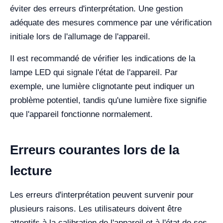
éviter des erreurs d'interprétation. Une gestion
adéquate des mesures commence par une vérification
initiale lors de l'allumage de l'appareil.
Il est recommandé de vérifier les indications de la
lampe LED qui signale l'état de l'appareil. Par
exemple, une lumière clignotante peut indiquer un
problème potentiel, tandis qu'une lumière fixe signifie
que l'appareil fonctionne normalement.
Erreurs courantes lors de la
lecture
Les erreurs d'interprétation peuvent survenir pour
plusieurs raisons. Les utilisateurs doivent être
attentifs à la calibration de l'appareil et à l'état de ses