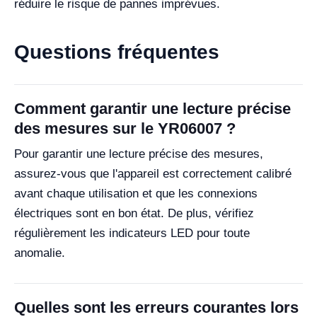
réduire le risque de pannes imprévues.
Questions fréquentes
Comment garantir une lecture précise
des mesures sur le YR06007 ?
Pour garantir une lecture précise des mesures,
assurez-vous que l'appareil est correctement calibré
avant chaque utilisation et que les connexions
électriques sont en bon état. De plus, vérifiez
régulièrement les indicateurs LED pour toute
anomalie.
Quelles sont les erreurs courantes lors