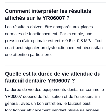
Comment interpréter les résultats
affichés sur le YR06007 ?
Les résultats doivent être comparés aux plages
normales de fonctionnement. Par exemple, une
pression d'air optimale est entre 0,6 et 0,8 MPa. Tout
écart peut signaler un dysfonctionnement nécessitant
une attention particulière.
Quelle est la durée de vie attendue du
fauteuil dentaire YR06007 ?
La durée de vie des équipements dentaires comme le
YR06007 dépend de l'utilisation et de l'entretien. En
général, avec un bon entretien, le fauteuil peut
fonctionner efficacement pendant plusieurs années.