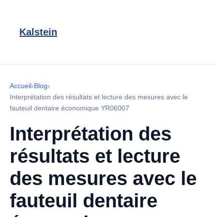
Kalstein
Accueil
›
Blog
›
Interprétation des résultats et lecture des mesures avec le
fauteuil dentaire économique YR06007
Interprétation des
résultats et lecture
des mesures avec le
fauteuil dentaire