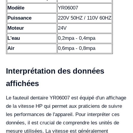
Modèle
YR06007
Puissance
220V 50HZ / 110V 60HZ
Moteur
24V
L'eau
0,2mpa - 0,4mpa
Air
0,6mpa - 0,8mpa
Interprétation des données
affichées
Le fauteuil dentaire YR06007 est équipé d'un affichage
de la vitesse HP qui permet aux praticiens de suivre
les performances de l'appareil. Pour interpréter ces
données, il est crucial de comprendre les unités de
mesure utilisées. La vitesse est généralement