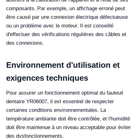
composants. Par exemple, un affichage erroné peut
être causé par une connexion électrique défectueuse
ou un problème avec le moteur. Il est conseillé
d'effectuer des vérifications régulières des câbles et
des connexions.
Environnement d'utilisation et
exigences techniques
Pour assurer un fonctionnement optimal du fauteuil
dentaire YR06007, il est essentiel de respecter
certaines conditions environnementales. La
température ambiante doit être contrôlée, et l'humidité
doit être maintenue à un niveau acceptable pour éviter
des dysfonctionnements.