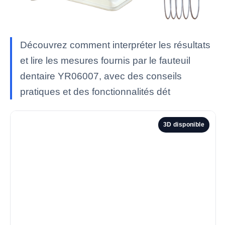
Découvrez comment interpréter les résultats
et lire les mesures fournis par le fauteuil
dentaire YR06007, avec des conseils
pratiques et des fonctionnalités dét
3D disponible