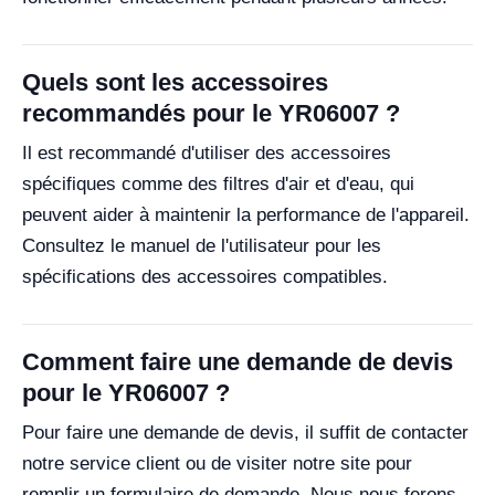
Quels sont les accessoires
recommandés pour le YR06007 ?
Il est recommandé d'utiliser des accessoires
spécifiques comme des filtres d'air et d'eau, qui
peuvent aider à maintenir la performance de l'appareil.
Consultez le manuel de l'utilisateur pour les
spécifications des accessoires compatibles.
Comment faire une demande de devis
pour le YR06007 ?
Pour faire une demande de devis, il suffit de contacter
notre service client ou de visiter notre site pour
remplir un formulaire de demande. Nous nous ferons