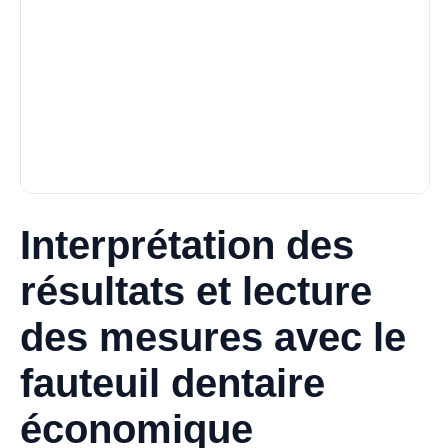
Interprétation des
résultats et lecture
des mesures avec le
fauteuil dentaire
économique