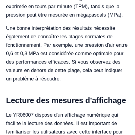
exprimée en tours par minute (TPM), tandis que la
pression peut être mesurée en mégapascals (MPa).
Une bonne interprétation des résultats nécessite
également de connaître les plages normales de
fonctionnement. Par exemple, une pression d'air entre
0,6 et 0,8 MPa est considérée comme optimale pour
des performances efficaces. Si vous observez des
valeurs en dehors de cette plage, cela peut indiquer
un problème à résoudre.
Lecture des mesures d'affichage
Le YR06007 dispose d'un affichage numérique qui
facilite la lecture des données. Il est important de
familiariser les utilisateurs avec cette interface pour