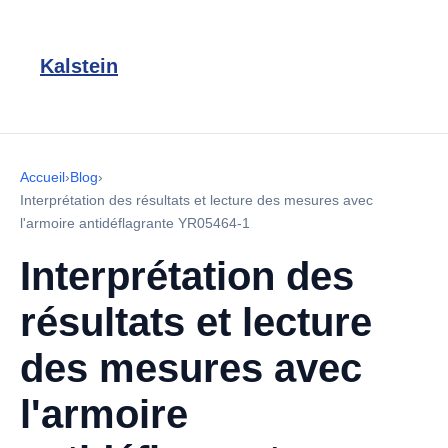
Kalstein
Accueil
›
Blog
›
Interprétation des résultats et lecture des mesures avec
l'armoire antidéflagrante YR05464-1
Interprétation des
résultats et lecture
des mesures avec
l'armoire