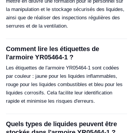
mettre en œuvre une formation pour le personnel sur
la manipulation et le stockage sécurisés des liquides,
ainsi que de réaliser des inspections régulières des
serrures et de la ventilation.
Comment lire les étiquettes de
l'armoire YR05464-1 ?
Les étiquettes de l'armoire YR05464-1 sont codées
par couleur : jaune pour les liquides inflammables,
rouge pour les liquides combustibles et bleu pour les
liquides corrosifs. Cela facilite leur identification
rapide et minimise les risques d'erreurs.
Quels types de liquides peuvent être
stockés dans l'armoire YR05464-1 ?