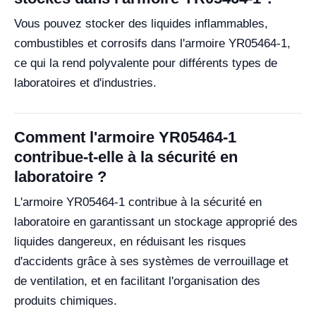
Vous pouvez stocker des liquides inflammables,
combustibles et corrosifs dans l'armoire YR05464-1,
ce qui la rend polyvalente pour différents types de
laboratoires et d'industries.
Comment l'armoire YR05464-1
contribue-t-elle à la sécurité en
laboratoire ?
L'armoire YR05464-1 contribue à la sécurité en
laboratoire en garantissant un stockage approprié des
liquides dangereux, en réduisant les risques
d'accidents grâce à ses systèmes de verrouillage et
de ventilation, et en facilitant l'organisation des
produits chimiques.