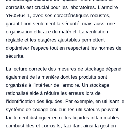
corrosifs est crucial pour les laboratoires. L'armoire
YR05464-1, avec ses caractéristiques robustes,
garantit non seulement la sécurité, mais aussi une
organisation efficace du matériel. La ventilation
réglable et les étagères ajustables permettent
d'optimiser l'espace tout en respectant les normes de
sécurité.
La lecture correcte des mesures de stockage dépend
également de la manière dont les produits sont
organisés à l'intérieur de l'armoire. Un stockage
rationalisé aide à réduire les erreurs lors de
l'identification des liquides. Par exemple, en utilisant le
système de codage couleur, les utilisateurs peuvent
facilement distinguer entre les liquides inflammables,
combustibles et corrosifs, facilitant ainsi la gestion