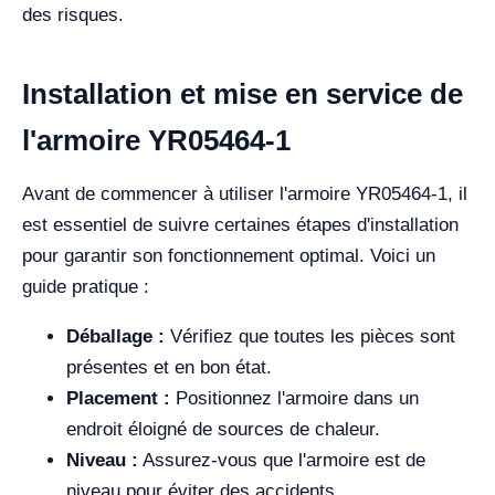
des risques.
Installation et mise en service de
l'armoire YR05464-1
Avant de commencer à utiliser l'armoire YR05464-1, il
est essentiel de suivre certaines étapes d'installation
pour garantir son fonctionnement optimal. Voici un
guide pratique :
Déballage :
Vérifiez que toutes les pièces sont
présentes et en bon état.
Placement :
Positionnez l'armoire dans un
endroit éloigné de sources de chaleur.
Niveau :
Assurez-vous que l'armoire est de
niveau pour éviter des accidents.