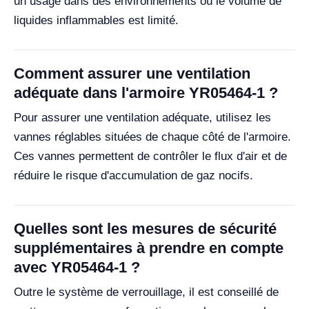
un usage dans des environnements où le volume de
liquides inflammables est limité.
Comment assurer une ventilation
adéquate dans l'armoire YR05464-1 ?
Pour assurer une ventilation adéquate, utilisez les
vannes réglables situées de chaque côté de l'armoire.
Ces vannes permettent de contrôler le flux d'air et de
réduire le risque d'accumulation de gaz nocifs.
Quelles sont les mesures de sécurité
supplémentaires à prendre en compte
avec YR05464-1 ?
Outre le système de verrouillage, il est conseillé de