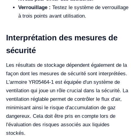
Verrouillage :
Testez le système de verrouillage
à trois points avant utilisation.
Interprétation des mesures de
sécurité
Les résultats de stockage dépendent également de la
façon dont les mesures de sécurité sont interprétées.
L'armoire YR05464-1 est équipée d'un système de
ventilation qui joue un rôle crucial dans la sécurité. La
ventilation réglable permet de contrôler le flux d'air,
minimisant ainsi le risque d'accumulation de gaz
dangereux. Cela doit être pris en compte lors de
l'évaluation des risques associés aux liquides
stockés.