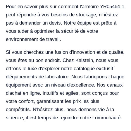
Pour en savoir plus sur comment l'armoire YR05464-1
peut répondre à vos besoins de stockage, n'hésitez
pas à demander un devis. Notre équipe est prête à
vous aider à optimiser la sécurité de votre
environnement de travail.
Si vous cherchez une fusion d'innovation et de qualité,
vous êtes au bon endroit. Chez Kalstein, nous vous
offrons le luxe d'explorer notre catalogue exclusif
d'équipements de laboratoire. Nous fabriquons chaque
équipement avec un niveau d'excellence. Nos canaux
d'achat en ligne, intuitifs et agiles, sont conçus pour
votre confort, garantissant les prix les plus
compétitifs. N'hésitez plus, nous donnons vie à la
science, il est temps de rejoindre notre communauté.