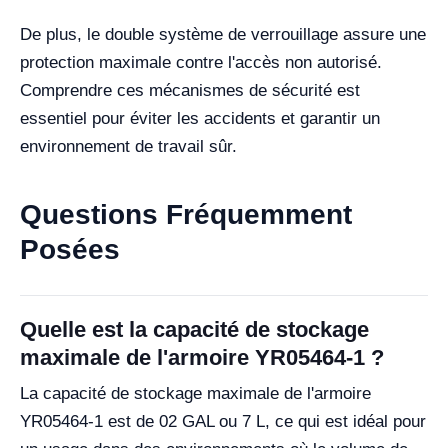
De plus, le double système de verrouillage assure une
protection maximale contre l'accès non autorisé.
Comprendre ces mécanismes de sécurité est
essentiel pour éviter les accidents et garantir un
environnement de travail sûr.
Questions Fréquemment
Posées
Quelle est la capacité de stockage
maximale de l'armoire YR05464-1 ?
La capacité de stockage maximale de l'armoire
YR05464-1 est de 02 GAL ou 7 L, ce qui est idéal pour