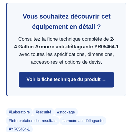
Vous souhaitez découvrir cet
équipement en détail ?
Consultez la fiche technique complète de
2-
4 Gallon Armoire anti-déflagrante YR05464-1
avec toutes les spécifications, dimensions,
accessoires et options de devis.
Voir la fiche technique du produit →
#Laboratoire
#sécurité
#stockage
#Interprétation des résultats
#armoire antidéflagrante
#YR05464-1