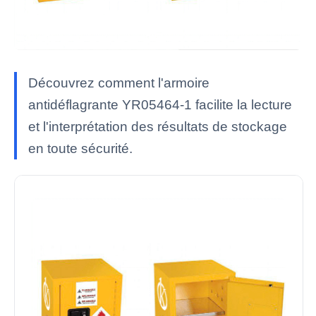
Découvrez comment l'armoire
antidéflagrante YR05464-1 facilite la lecture
et l'interprétation des résultats de stockage
en toute sécurité.