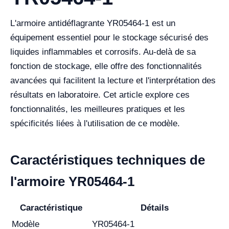
L'armoire antidéflagrante YR05464-1 est un
équipement essentiel pour le stockage sécurisé des
liquides inflammables et corrosifs. Au-delà de sa
fonction de stockage, elle offre des fonctionnalités
avancées qui facilitent la lecture et l'interprétation des
résultats en laboratoire. Cet article explore ces
fonctionnalités, les meilleures pratiques et les
spécificités liées à l'utilisation de ce modèle.
Caractéristiques techniques de
l'armoire YR05464-1
Caractéristique
Détails
Modèle
YR05464-1