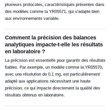
plusieurs protocoles, caractéristiques présentes dans
des modèles comme la YR05571, qui s'adapte bien
aux environnements variable.
Comment la précision des balances
analytiques impacte-t-elle les résultats
en laboratoire ?
La précision est essentielle pour garantir des résultats
fiables. Par exemple, un modèle comme la YR05570,
avec une résolution de 0,1 mg, est particulièrement
adapté aux applications nécessitant une haute
précision, ce qui impacte directement la qualité des
résultats obtenus en laboratoire.