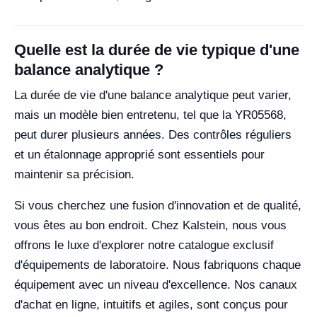
Quelle est la durée de vie typique d'une
balance analytique ?
La durée de vie d'une balance analytique peut varier,
mais un modèle bien entretenu, tel que la YR05568,
peut durer plusieurs années. Des contrôles réguliers
et un étalonnage approprié sont essentiels pour
maintenir sa précision.
Si vous cherchez une fusion d'innovation et de qualité,
vous êtes au bon endroit. Chez Kalstein, nous vous
offrons le luxe d'explorer notre catalogue exclusif
d'équipements de laboratoire. Nous fabriquons chaque
équipement avec un niveau d'excellence. Nos canaux
d'achat en ligne, intuitifs et agiles, sont conçus pour