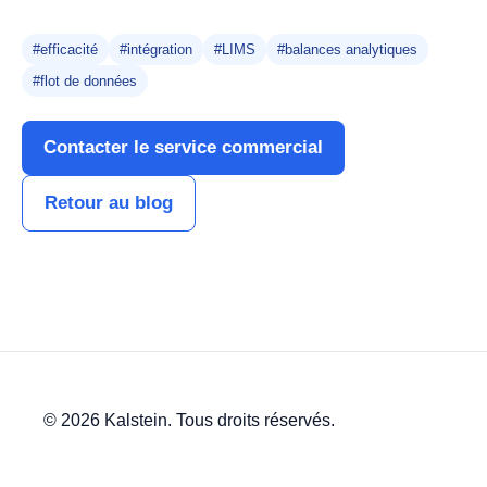
#efficacité
#intégration
#LIMS
#balances analytiques
#flot de données
Contacter le service commercial
Retour au blog
© 2026 Kalstein. Tous droits réservés.