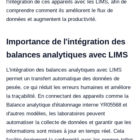
l'intégration de ces appareils avec les LIMS, afin de
comprendre comment ils améliorent le flux de
données et augmentent la productivité.
Importance de l'intégration des
balances analytiques avec LIMS
L'intégration des balances analytiques avec LIMS
permet un transfert automatique des données de
pesée, ce qui réduit les erreurs humaines et améliore
la traçabilité. En connectant des appareils comme la
Balance analytique d'étalonnage interne YR05568 et
d'autres modèles, les laboratoires peuvent
automatiser la collecte de données et garantir que les
informations sont mises à jour en temps réel. Cela
facilite également la conformité avec les normes telles