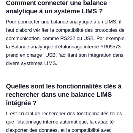
Comment connecter une balance
analytique à un système LIMS ?
Pour connecter une balance analytique à un LIMS, il
faut d'abord vérifier la compatibilité des protocoles de
communication, comme RS232 ou USB. Par exemple,
la Balance analytique d'étalonnage interne YR05573
prend en charge l'USB, facilitant son intégration dans
divers systèmes LIMS.
Quelles sont les fonctionnalités clés à
rechercher dans une balance LIMS
intégrée ?
Il est crucial de rechercher des fonctionnalités telles
que l'étalonnage interne automatique, la capacité
d'exporter des données, et la compatibilité avec