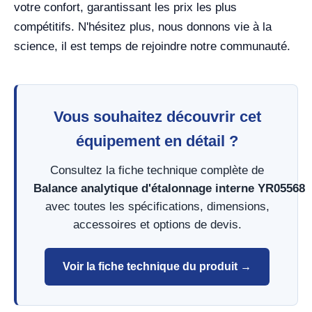
votre confort, garantissant les prix les plus
compétitifs. N'hésitez plus, nous donnons vie à la
science, il est temps de rejoindre notre communauté.
Vous souhaitez découvrir cet
équipement en détail ?
Consultez la fiche technique complète de
Balance analytique d'étalonnage interne YR05568
avec toutes les spécifications, dimensions,
accessoires et options de devis.
Voir la fiche technique du produit →