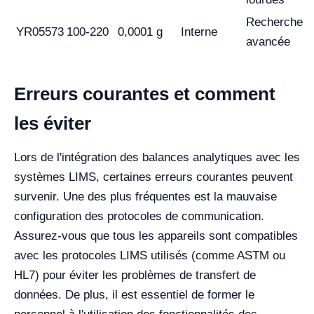
Recherche
YR05573
100-220
0,0001 g
Interne
avancée
Erreurs courantes et comment
les éviter
Lors de l'intégration des balances analytiques avec les
systèmes LIMS, certaines erreurs courantes peuvent
survenir. Une des plus fréquentes est la mauvaise
configuration des protocoles de communication.
Assurez-vous que tous les appareils sont compatibles
avec les protocoles LIMS utilisés (comme ASTM ou
HL7) pour éviter les problèmes de transfert de
données. De plus, il est essentiel de former le