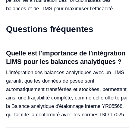
personnel à l'utilisation des fonctionnalités des
balances et de LIMS pour maximiser l'efficacité.
Questions fréquentes
Quelle est l'importance de l'intégration
LIMS pour les balances analytiques ?
L'intégration des balances analytiques avec un LIMS
garantit que les données de pesée sont
automatiquement transférées et stockées, permettant
ainsi une traçabilité complète, comme celle offerte par
la Balance analytique d'étalonnage interne YR05568,
qui facilite la conformité avec les normes ISO 17025.