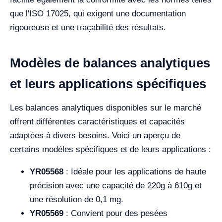
que l'ISO 17025, qui exigent une documentation
rigoureuse et une traçabilité des résultats.
Modèles de balances analytiques
et leurs applications spécifiques
Les balances analytiques disponibles sur le marché
offrent différentes caractéristiques et capacités
adaptées à divers besoins. Voici un aperçu de
certains modèles spécifiques et de leurs applications :
YR05568
: Idéale pour les applications de haute
précision avec une capacité de 220g à 610g et
une résolution de 0,1 mg.
YR05569
: Convient pour des pesées