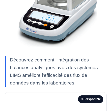
Découvrez comment l'intégration des
balances analytiques avec des systèmes
LIMS améliore l'efficacité des flux de
données dans les laboratoires.
3D disponible