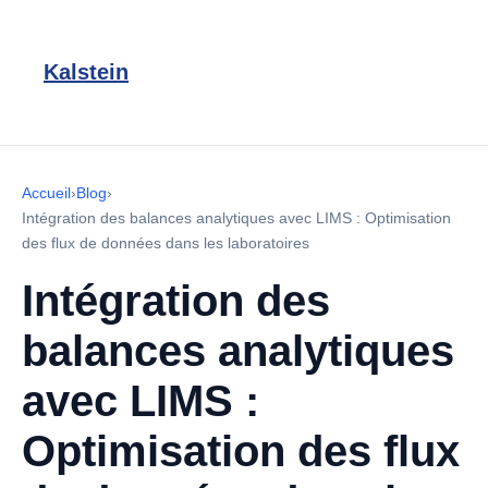
Kalstein
Accueil
›
Blog
›
Intégration des balances analytiques avec LIMS : Optimisation
des flux de données dans les laboratoires
Intégration des
balances analytiques
avec LIMS :
Optimisation des flux