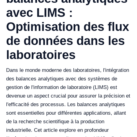
avec LIMS :
Optimisation des flux
de données dans les
laboratoires
Dans le monde moderne des laboratoires, l'intégration
des balances analytiques avec des systèmes de
gestion de l'information de laboratoire (LIMS) est
devenue un aspect crucial pour assurer la précision et
l'efficacité des processus. Les balances analytiques
sont essentielles pour différentes applications, allant
de la recherche scientifique à la production
industrielle. Cet article explore en profondeur