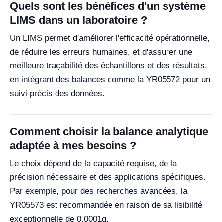
Quels sont les bénéfices d'un système
LIMS dans un laboratoire ?
Un LIMS permet d'améliorer l'efficacité opérationnelle,
de réduire les erreurs humaines, et d'assurer une
meilleure traçabilité des échantillons et des résultats,
en intégrant des balances comme la YR05572 pour un
suivi précis des données.
Comment choisir la balance analytique
adaptée à mes besoins ?
Le choix dépend de la capacité requise, de la
précision nécessaire et des applications spécifiques.
Par exemple, pour des recherches avancées, la
YR05573 est recommandée en raison de sa lisibilité
exceptionnelle de 0,0001g.