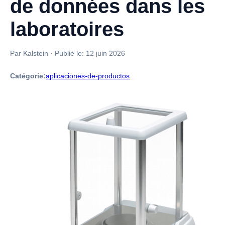
de données dans les
laboratoires
Par Kalstein
·
Publié le:
12 juin 2026
Catégorie:
aplicaciones-de-productos