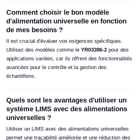
Comment choisir le bon modèle
d'alimentation universelle en fonction
de mes besoins ?
Il est crucial d'évaluer vos exigences spécifiques.
Utilisez des modèles comme le
YR03396-2
pour des
applications variées, car ils offrent des fonctionnalités
avancées pour le contrôle et la gestion des
échantillons.
Quels sont les avantages d'utiliser un
système LIMS avec des alimentations
universelles ?
Utiliser un LIMS avec des alimentations universelles
permet une traçabilité améliorée et une réduction des