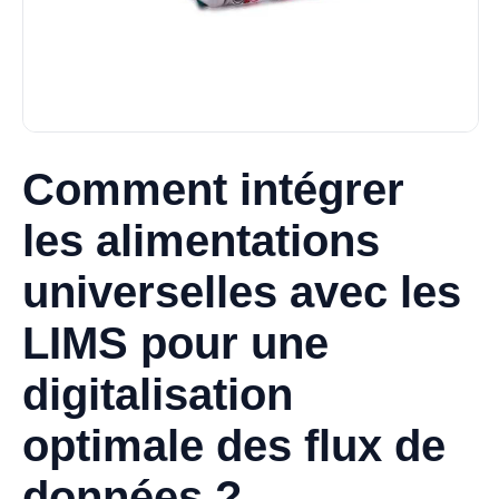
Comment intégrer
les alimentations
universelles avec les
LIMS pour une
digitalisation
optimale des flux de
données ?