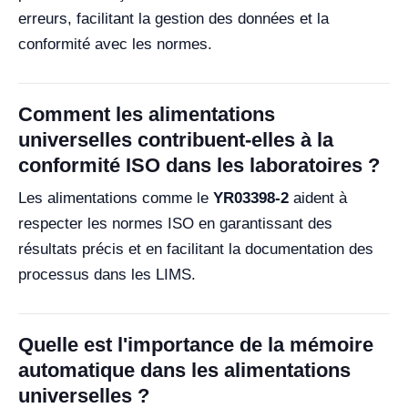
erreurs, facilitant la gestion des données et la
conformité avec les normes.
Comment les alimentations
universelles contribuent-elles à la
conformité ISO dans les laboratoires ?
Les alimentations comme le
YR03398-2
aident à
respecter les normes ISO en garantissant des
résultats précis et en facilitant la documentation des
processus dans les LIMS.
Quelle est l'importance de la mémoire
automatique dans les alimentations
universelles ?