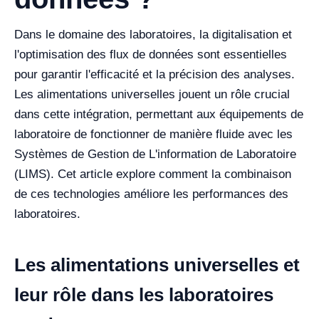
Dans le domaine des laboratoires, la digitalisation et
l'optimisation des flux de données sont essentielles
pour garantir l'efficacité et la précision des analyses.
Les alimentations universelles jouent un rôle crucial
dans cette intégration, permettant aux équipements de
laboratoire de fonctionner de manière fluide avec les
Systèmes de Gestion de L'information de Laboratoire
(LIMS). Cet article explore comment la combinaison
de ces technologies améliore les performances des
laboratoires.
Les alimentations universelles et
leur rôle dans les laboratoires