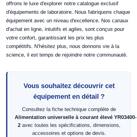
offrons le luxe d'explorer notre catalogue exclusif
d'équipements de laboratoire. Nous fabriquons chaque
équipement avec un niveau d'excellence. Nos canaux
d'achat en ligne, intuitifs et agiles, sont conçus pour
votre confort, garantissant les prix les plus
compétitifs. N'hésitez plus, nous donnons vie à la
science, il est temps de rejoindre notre communauté.
Vous souhaitez découvrir cet
équipement en détail ?
Consultez la fiche technique complète de
Alimentation universelle à courant élevé YR03400-
2
avec toutes les spécifications, dimensions,
accessoires et options de devis.