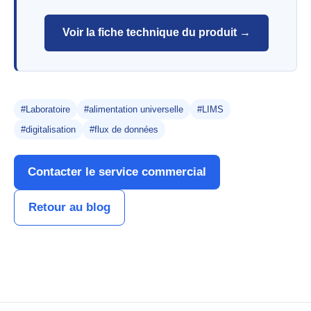
Voir la fiche technique du produit →
#Laboratoire
#alimentation universelle
#LIMS
#digitalisation
#flux de données
Contacter le service commercial
Retour au blog