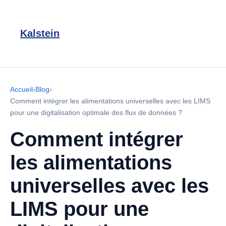
Kalstein
Accueil
›
Blog
›
Comment intégrer les alimentations universelles avec les LIMS
pour une digitalisation optimale des flux de données ?
Comment intégrer
les alimentations
universelles avec les
LIMS pour une