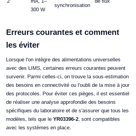
2
mA, 1–
de flux
synchronisation
300 W
Erreurs courantes et comment
les éviter
Lorsque l'on intègre des alimentations universelles
avec des LIMS, certaines erreurs courantes peuvent
survenir. Parmi celles-ci, on trouve la sous-estimation
des besoins en connectivité ou l'oubli de la mise à jour
des protocoles. Pour éviter ces pièges, il est essentiel
de réaliser une analyse approfondie des besoins
spécifiques du laboratoire et de s'assurer que tous les
modèles, tels que le
YR03396-2
, sont compatibles
avec les systèmes en place.