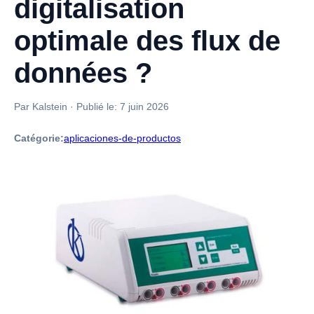
digitalisation
optimale des flux de
données ?
Par Kalstein
·
Publié le:
7 juin 2026
Catégorie:
aplicaciones-de-productos