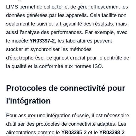
LIMS permet de collecter et de gérer efficacement les
données générées par les appareils. Cela facilite non
seulement le suivi et la traçabilité des résultats, mais
aussi l'analyse des performances. Par exemple, avec
le modèle
YR03397-2
, les laboratoires peuvent
stocker et synchroniser les méthodes
d'électrophorèse, ce qui est crucial pour le contrôle de
la qualité et la conformité aux normes ISO.
Protocoles de connectivité pour
l'intégration
Pour assurer une intégration réussie, il est nécessaire
d'utiliser des protocoles de connectivité adaptés. Les
alimentations comme le
YR03395-2
et le
YR03398-2