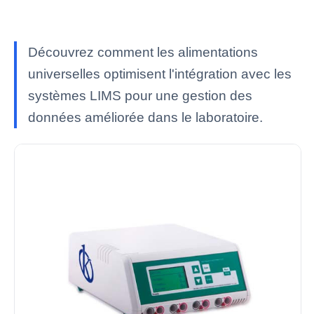
Découvrez comment les alimentations
universelles optimisent l'intégration avec les
systèmes LIMS pour une gestion des
données améliorée dans le laboratoire.