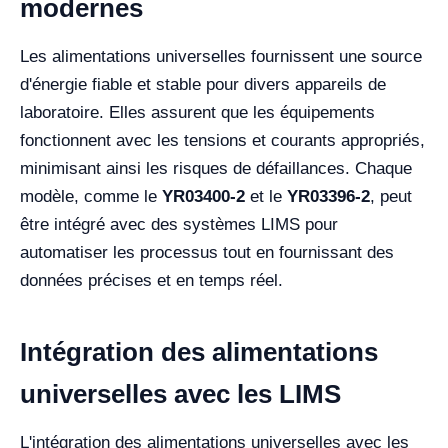
modernes
Les alimentations universelles fournissent une source
d'énergie fiable et stable pour divers appareils de
laboratoire. Elles assurent que les équipements
fonctionnent avec les tensions et courants appropriés,
minimisant ainsi les risques de défaillances. Chaque
modèle, comme le
YR03400-2
et le
YR03396-2
, peut
être intégré avec des systèmes LIMS pour
automatiser les processus tout en fournissant des
données précises et en temps réel.
Intégration des alimentations
universelles avec les LIMS
L'intégration des alimentations universelles avec les