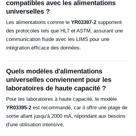
compatibles avec les alimentations
universelles ?
Les alimentations comme le
YR03397-2
supportent
des protocoles tels que HL7 et ASTM, assurant une
communication fluide avec les LIMS pour une
intégration efficace des données.
Quels modèles d'alimentations
universelles conviennent pour les
laboratoires de haute capacité ?
Pour les laboratoires à haute capacité, le modèle
YR03395-2
est recommandé, car il offre une plage de
sortie allant jusqu'à 2000 mA, répondant aux besoins
d'une utilisation intensive.