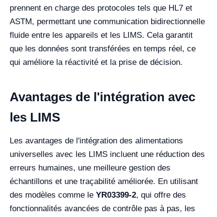
prennent en charge des protocoles tels que HL7 et
ASTM, permettant une communication bidirectionnelle
fluide entre les appareils et les LIMS. Cela garantit
que les données sont transférées en temps réel, ce
qui améliore la réactivité et la prise de décision.
Avantages de l'intégration avec
les LIMS
Les avantages de l'intégration des alimentations
universelles avec les LIMS incluent une réduction des
erreurs humaines, une meilleure gestion des
échantillons et une traçabilité améliorée. En utilisant
des modèles comme le
YR03399-2
, qui offre des
fonctionnalités avancées de contrôle pas à pas, les