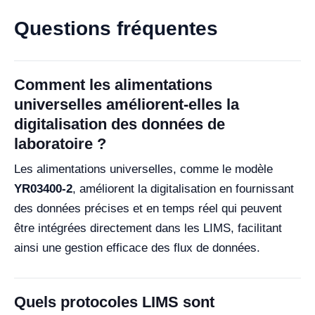
Questions fréquentes
Comment les alimentations
universelles améliorent-elles la
digitalisation des données de
laboratoire ?
Les alimentations universelles, comme le modèle
YR03400-2
, améliorent la digitalisation en fournissant
des données précises et en temps réel qui peuvent
être intégrées directement dans les LIMS, facilitant
ainsi une gestion efficace des flux de données.
Quels protocoles LIMS sont