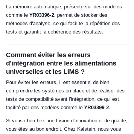
La mémoire automatique, présente sur des modèles
comme le
YR03396-2
, permet de stocker des
méthodes d'analyse, ce qui facilite la répétition des
tests et garantit la cohérence des résultats.
Comment éviter les erreurs
d'intégration entre les alimentations
universelles et les LIMS ?
Pour éviter les erreurs, il est essentiel de bien
comprendre les systèmes en place et de réaliser des
tests de compatibilité avant l'intégration, ce qui est
facilité par des modèles comme le
YR03399-2
.
Si vous cherchez une fusion d'innovation et de qualité,
vous êtes au bon endroit. Chez Kalstein, nous vous