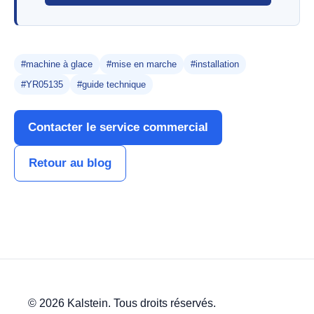
#machine à glace
#mise en marche
#installation
#YR05135
#guide technique
Contacter le service commercial
Retour au blog
© 2026 Kalstein. Tous droits réservés.