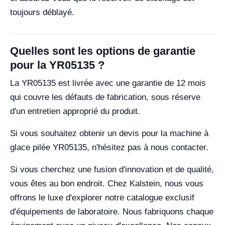
toujours déblayé.
Quelles sont les options de garantie
pour la YR05135 ?
La YR05135 est livrée avec une garantie de 12 mois
qui couvre les défauts de fabrication, sous réserve
d'un entretien approprié du produit.
Si vous souhaitez obtenir un devis pour la machine à
glace pilée YR05135, n'hésitez pas à nous contacter.
Si vous cherchez une fusion d'innovation et de qualité,
vous êtes au bon endroit. Chez Kalstein, nous vous
offrons le luxe d'explorer notre catalogue exclusif
d'équipements de laboratoire. Nous fabriquons chaque