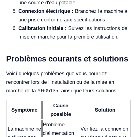
une source d'eau potable.
Connexion électrique :
Branchez la machine à
une prise conforme aux spécifications.
Calibration initiale :
Suivez les instructions de
mise en marche pour la première utilisation.
Problèmes courants et solutions
Voici quelques problèmes que vous pourriez
rencontrer lors de l'installation ou de la mise en
marche de la YR05135, ainsi que leurs solutions :
Cause
Symptôme
Solution
possible
Problème
La machine ne
Vérifiez la connexion
d'alimentation