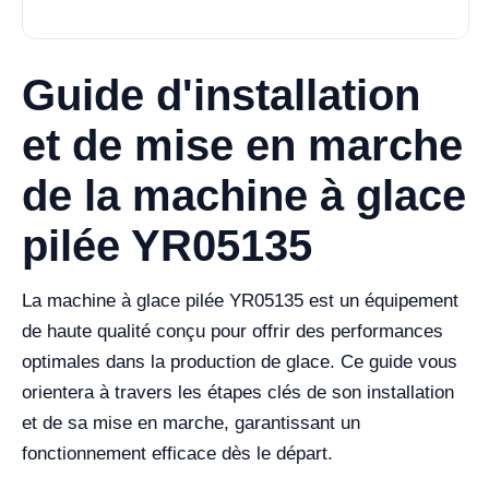
Guide d'installation
et de mise en marche
de la machine à glace
pilée YR05135
La machine à glace pilée YR05135 est un équipement
de haute qualité conçu pour offrir des performances
optimales dans la production de glace. Ce guide vous
orientera à travers les étapes clés de son installation
et de sa mise en marche, garantissant un
fonctionnement efficace dès le départ.