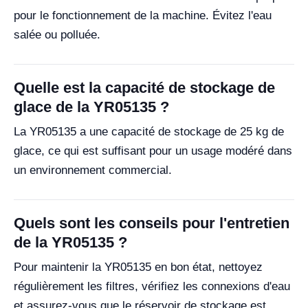
pour le fonctionnement de la machine. Évitez l'eau
salée ou polluée.
Quelle est la capacité de stockage de
glace de la YR05135 ?
La YR05135 a une capacité de stockage de 25 kg de
glace, ce qui est suffisant pour un usage modéré dans
un environnement commercial.
Quels sont les conseils pour l'entretien
de la YR05135 ?
Pour maintenir la YR05135 en bon état, nettoyez
régulièrement les filtres, vérifiez les connexions d'eau
et assurez-vous que le réservoir de stockage est