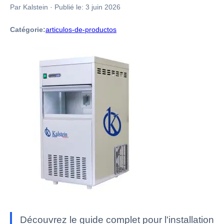
Par Kalstein
·
Publié le:
3 juin 2026
Catégorie:
articulos-de-productos
Découvrez le guide complet pour l'installation