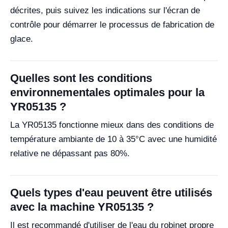
décrites, puis suivez les indications sur l'écran de
contrôle pour démarrer le processus de fabrication de
glace.
Quelles sont les conditions
environnementales optimales pour la
YR05135 ?
La YR05135 fonctionne mieux dans des conditions de
température ambiante de 10 à 35°C avec une humidité
relative ne dépassant pas 80%.
Quels types d'eau peuvent être utilisés
avec la machine YR05135 ?
Il est recommandé d'utiliser de l'eau du robinet propre