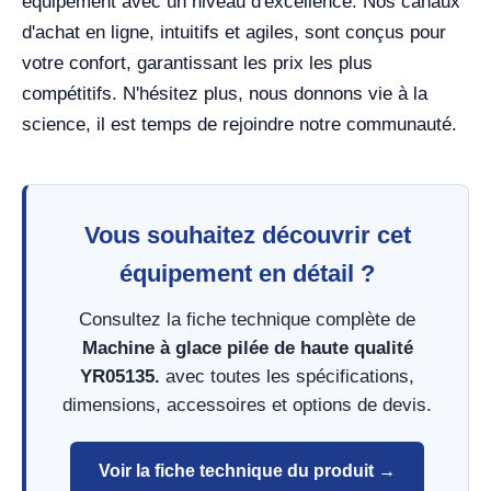
équipement avec un niveau d'excellence. Nos canaux
d'achat en ligne, intuitifs et agiles, sont conçus pour
votre confort, garantissant les prix les plus
compétitifs. N'hésitez plus, nous donnons vie à la
science, il est temps de rejoindre notre communauté.
Vous souhaitez découvrir cet
équipement en détail ?
Consultez la fiche technique complète de
Machine à glace pilée de haute qualité
YR05135.
avec toutes les spécifications,
dimensions, accessoires et options de devis.
Voir la fiche technique du produit →