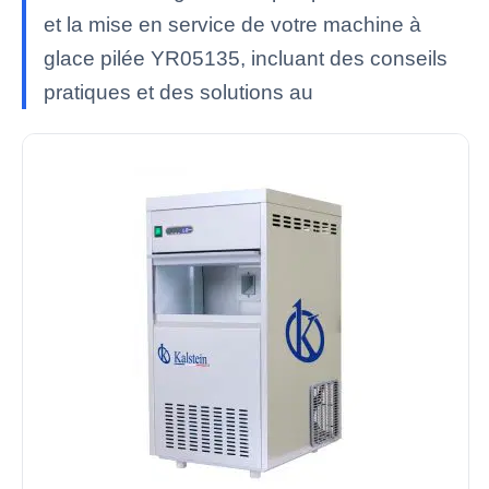
et la mise en service de votre machine à
glace pilée YR05135, incluant des conseils
pratiques et des solutions au