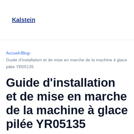
Kalstein
Accueil
›
Blog
›
Guide d'installation et de mise en marche de la machine à glace
pilée YR05135
Guide d'installation
et de mise en marche
de la machine à glace
pilée YR05135