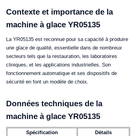
Contexte et importance de la
machine à glace YR05135
La YR05135 est reconnue pour sa capacité à produire
une glace de qualité, essentielle dans de nombreux
secteurs tels que la restauration, les laboratoires
cliniques, et les applications industrielles. Son
fonctionnement automatique et ses dispositifs de
sécurité en font un modèle de choix.
Données techniques de la
machine à glace YR05135
Spécification
Détails