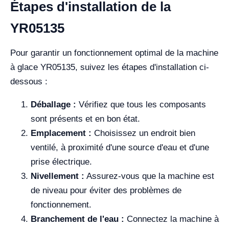
Étapes d'installation de la
YR05135
Pour garantir un fonctionnement optimal de la machine
à glace YR05135, suivez les étapes d'installation ci-
dessous :
Déballage :
Vérifiez que tous les composants
sont présents et en bon état.
Emplacement :
Choisissez un endroit bien
ventilé, à proximité d'une source d'eau et d'une
prise électrique.
Nivellement :
Assurez-vous que la machine est
de niveau pour éviter des problèmes de
fonctionnement.
Branchement de l'eau :
Connectez la machine à