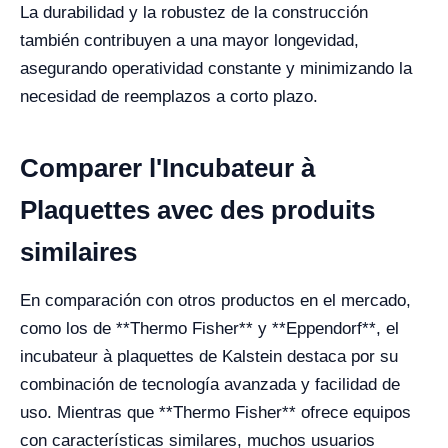
La durabilidad y la robustez de la construcción
también contribuyen a una mayor longevidad,
asegurando operatividad constante y minimizando la
necesidad de reemplazos a corto plazo.
Comparer l'Incubateur à
Plaquettes avec des produits
similaires
En comparación con otros productos en el mercado,
como los de **Thermo Fisher** y **Eppendorf**, el
incubateur à plaquettes de Kalstein destaca por su
combinación de tecnología avanzada y facilidad de
uso. Mientras que **Thermo Fisher** ofrece equipos
con características similares, muchos usuarios