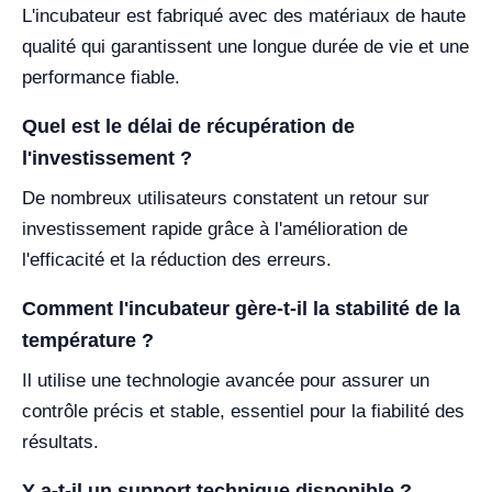
L'incubateur est fabriqué avec des matériaux de haute
qualité qui garantissent une longue durée de vie et une
performance fiable.
Quel est le délai de récupération de
l'investissement ?
De nombreux utilisateurs constatent un retour sur
investissement rapide grâce à l'amélioration de
l'efficacité et la réduction des erreurs.
Comment l'incubateur gère-t-il la stabilité de la
température ?
Il utilise une technologie avancée pour assurer un
contrôle précis et stable, essentiel pour la fiabilité des
résultats.
Y a-t-il un support technique disponible ?