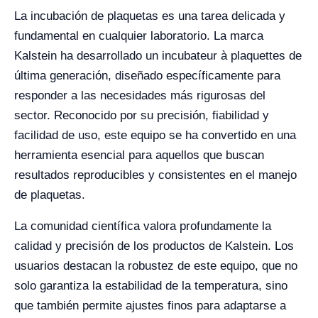
La incubación de plaquetas es una tarea delicada y
fundamental en cualquier laboratorio. La marca
Kalstein ha desarrollado un incubateur à plaquettes de
última generación, diseñado específicamente para
responder a las necesidades más rigurosas del
sector. Reconocido por su precisión, fiabilidad y
facilidad de uso, este equipo se ha convertido en una
herramienta esencial para aquellos que buscan
resultados reproducibles y consistentes en el manejo
de plaquetas.
La comunidad científica valora profundamente la
calidad y precisión de los productos de Kalstein. Los
usuarios destacan la robustez de este equipo, que no
solo garantiza la estabilidad de la temperatura, sino
que también permite ajustes finos para adaptarse a