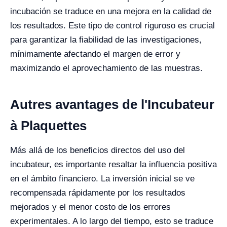
incubación se traduce en una mejora en la calidad de
los resultados. Este tipo de control riguroso es crucial
para garantizar la fiabilidad de las investigaciones,
mínimamente afectando el margen de error y
maximizando el aprovechamiento de las muestras.
Autres avantages de l'Incubateur
à Plaquettes
Más allá de los beneficios directos del uso del
incubateur, es importante resaltar la influencia positiva
en el ámbito financiero. La inversión inicial se ve
recompensada rápidamente por los resultados
mejorados y el menor costo de los errores
experimentales. A lo largo del tiempo, esto se traduce