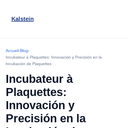
Kalstein
Accueil
›
Blog
›
Incubateur à Plaquettes: Innovación y Precisión en la
Incubación de Plaquettes
Incubateur à
Plaquettes:
Innovación y
Precisión en la