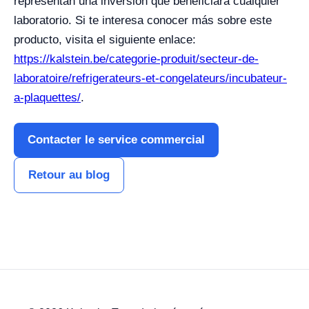
representan una inversión que beneficiará cualquier
laboratorio. Si te interesa conocer más sobre este
producto, visita el siguiente enlace:
https://kalstein.be/categorie-produit/secteur-de-
laboratoire/refrigerateurs-et-congelateurs/incubateur-
a-plaquettes/
.
Contacter le service commercial
Retour au blog