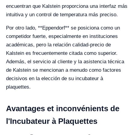
encuentran que Kalstein proporciona una interfaz más
intuitiva y un control de temperatura más preciso.
Por otro lado, **Eppendorf** se posiciona como un
competidor fuerte, especialmente en instituciones
académicas, pero la relación calidad-precio de
Kalstein es frecuentemente citada como superior.
Además, el servicio al cliente y la asistencia técnica
de Kalstein se mencionan a menudo como factores
decisivos en la elección de su incubateur à
plaquettes.
Avantages et inconvénients de
l'Incubateur à Plaquettes