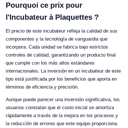
Pourquoi ce prix pour
l'Incubateur à Plaquettes ?
El precio de este incubateur refleja la calidad de sus
componentes y la tecnología de vanguardia que
incorpora. Cada unidad se fabrica bajo estrictos
controles de calidad, garantizando un producto final
que cumple con los más altos estándares
internacionales. La inversión en un incubateur de este
tipo está justificada por los beneficios que aporta en
términos de eficiencia y precisión.
Aunque puede parecer una inversión significativa, los
usuarios constatan que el costo inicial se amortiza
rápidamente a través de la mejora en los procesos y
la reducción de errores que este equipo proporciona.