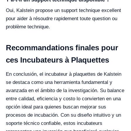
Oui, Kalstein propose un support technique excellent
pour aider à résoudre rapidement toute question ou
problème technique.
Recommandations finales pour
ces Incubateurs à Plaquettes
En conclusión, el incubateur à plaquettes de Kalstein
se destaca como una herramienta fundamental y
avanzada en el ámbito de la investigación. Su balance
entre calidad, eficiencia y costo lo convierten en una
opción ideal para quienes buscan mejorar sus
procesos de incubación. Con su diseño intuitivo y un
soporte técnico confiable, estos incubateurs