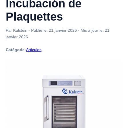
Incubación de
Plaquettes
Par Kalstein
·
Publié le:
21 janvier 2026
·
Mis à jour le:
21
janvier 2026
Catégorie:
Articulos