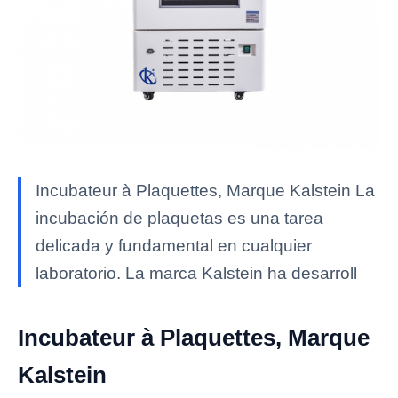
Incubateur à Plaquettes, Marque Kalstein La
incubación de plaquetas es una tarea
delicada y fundamental en cualquier
laboratorio. La marca Kalstein ha desarroll
Incubateur à Plaquettes, Marque
Kalstein