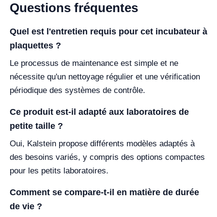
Questions fréquentes
Quel est l'entretien requis pour cet incubateur à
plaquettes ?
Le processus de maintenance est simple et ne
nécessite qu'un nettoyage régulier et une vérification
périodique des systèmes de contrôle.
Ce produit est-il adapté aux laboratoires de
petite taille ?
Oui, Kalstein propose différents modèles adaptés à
des besoins variés, y compris des options compactes
pour les petits laboratoires.
Comment se compare-t-il en matière de durée
de vie ?