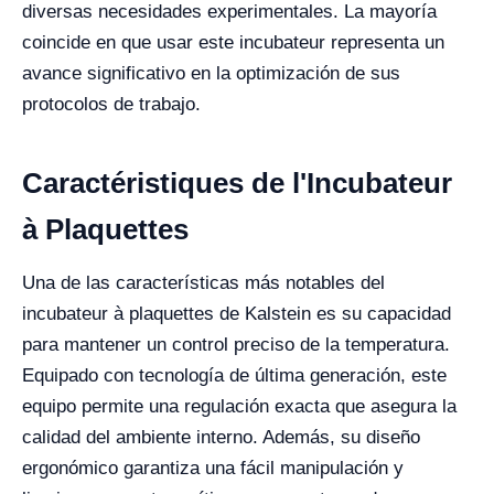
diversas necesidades experimentales. La mayoría
coincide en que usar este incubateur representa un
avance significativo en la optimización de sus
protocolos de trabajo.
Caractéristiques de l'Incubateur
à Plaquettes
Una de las características más notables del
incubateur à plaquettes de Kalstein es su capacidad
para mantener un control preciso de la temperatura.
Equipado con tecnología de última generación, este
equipo permite una regulación exacta que asegura la
calidad del ambiente interno. Además, su diseño
ergonómico garantiza una fácil manipulación y