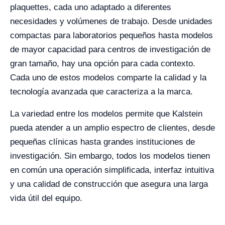
plaquettes, cada uno adaptado a diferentes
necesidades y volúmenes de trabajo. Desde unidades
compactas para laboratorios pequeños hasta modelos
de mayor capacidad para centros de investigación de
gran tamaño, hay una opción para cada contexto.
Cada uno de estos modelos comparte la calidad y la
tecnología avanzada que caracteriza a la marca.
La variedad entre los modelos permite que Kalstein
pueda atender a un amplio espectro de clientes, desde
pequeñas clínicas hasta grandes instituciones de
investigación. Sin embargo, todos los modelos tienen
en común una operación simplificada, interfaz intuitiva
y una calidad de construcción que asegura una larga
vida útil del equipo.