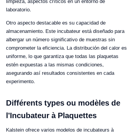
limpieza, aspectos críticos en un entorno de
laboratorio.
Otro aspecto destacable es su capacidad de
almacenamiento. Este incubateur está diseñado para
albergar un número significativo de muestras sin
comprometer la eficiencia. La distribución del calor es
uniforme, lo que garantiza que todas las plaquetas
estén expuestas a las mismas condiciones,
asegurando así resultados consistentes en cada
experimento.
Différents types ou modèles de
l'Incubateur à Plaquettes
Kalstein ofrece varios modelos de incubateurs à