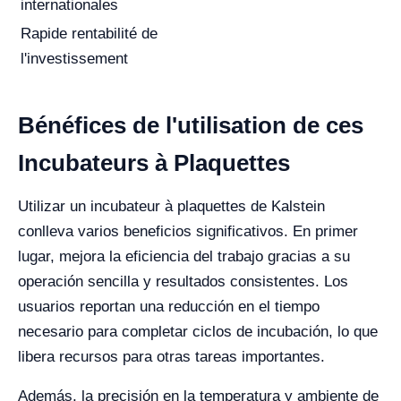
internationales
Rapide rentabilité de
l'investissement
Bénéfices de l'utilisation de ces
Incubateurs à Plaquettes
Utilizar un incubateur à plaquettes de Kalstein
conlleva varios beneficios significativos. En primer
lugar, mejora la eficiencia del trabajo gracias a su
operación sencilla y resultados consistentes. Los
usuarios reportan una reducción en el tiempo
necesario para completar ciclos de incubación, lo que
libera recursos para otras tareas importantes.
Además, la precisión en la temperatura y ambiente de