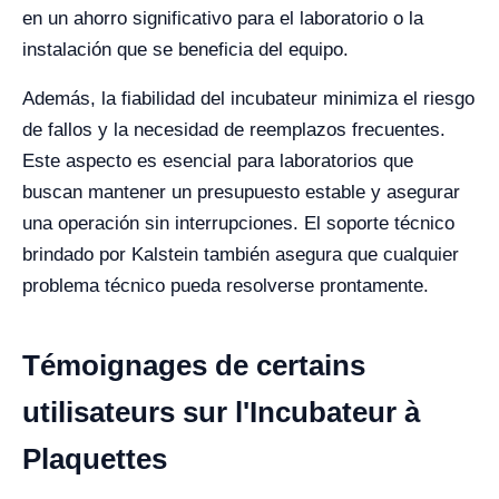
en un ahorro significativo para el laboratorio o la
instalación que se beneficia del equipo.
Además, la fiabilidad del incubateur minimiza el riesgo
de fallos y la necesidad de reemplazos frecuentes.
Este aspecto es esencial para laboratorios que
buscan mantener un presupuesto estable y asegurar
una operación sin interrupciones. El soporte técnico
brindado por Kalstein también asegura que cualquier
problema técnico pueda resolverse prontamente.
Témoignages de certains
utilisateurs sur l'Incubateur à
Plaquettes