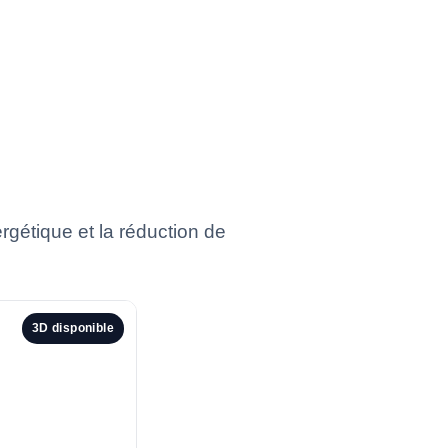
gétique et la réduction de
3D disponible