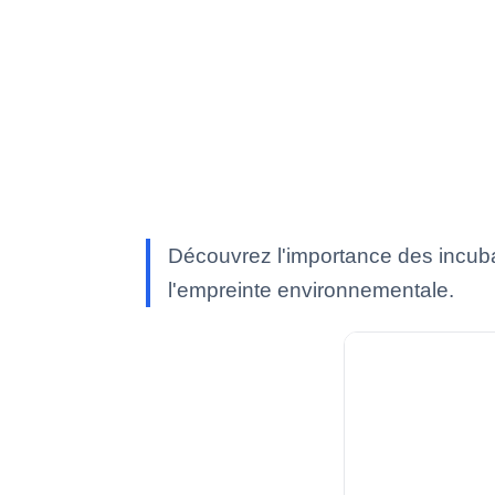
Découvrez l'importance des incuba
l'empreinte environnementale.