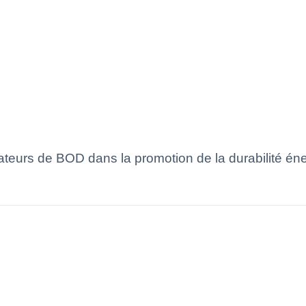
teurs de BOD dans la promotion de la durabilité éner