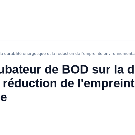
la durabilité énergétique et la réduction de l'empreinte environnementa
cubateur de BOD sur la d
a réduction de l'emprein
le