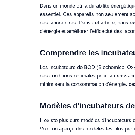
Dans un monde où la durabilité énergétique
essentiel. Ces appareils non seulement so
des laboratoires. Dans cet article, nous
d'énergie et améliorer l'efficacité des labor
Comprendre les incubateur
Les incubateurs de BOD (Biochemical Oxyg
des conditions optimales pour la croissan
minimisent la consommation d'énergie, ces 
Modèles d'incubateurs de
Il existe plusieurs modèles d'incubateurs 
Voici un aperçu des modèles les plus perti