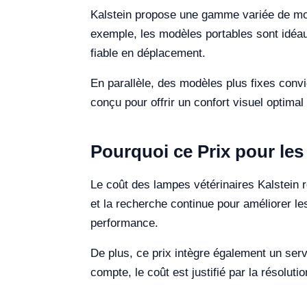
Kalstein propose une gamme variée de modè
exemple, les modèles portables sont idéaux
fiable en déplacement.
En parallèle, des modèles plus fixes conv
conçu pour offrir un confort visuel optimal
Pourquoi ce Prix pour les
Le coût des lampes vétérinaires Kalstein r
et la recherche continue pour améliorer les
performance.
De plus, ce prix intègre également un servi
compte, le coût est justifié par la résolut