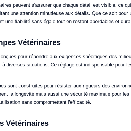
inaires peuvent s'assurer que chaque détail est visible, ce q
tant une attention minutieuse aux détails. Que ce soit pour 
t une fiabilité sans égale tout en restant abordables et dura
mpes Vétérinaires
conçues pour répondre aux exigences spécifiques des milieu
 à diverses situations. Ce réglage est indispensable pour les
es sont construites pour résister aux rigueurs des environn
ment la longévité mais aussi une sécurité maximale pour les
utilisation sans compromettant l'efficacité.
 Vétérinaires