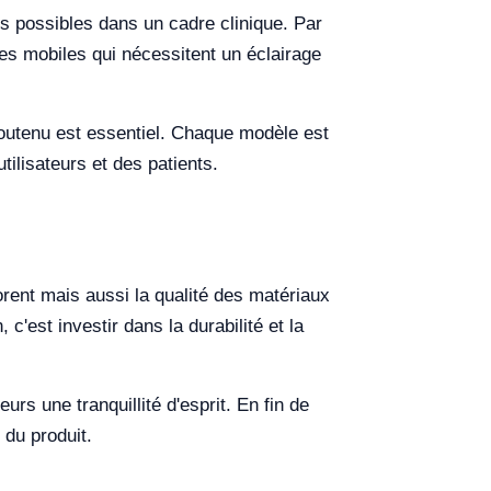
s possibles dans un cadre clinique. Par
res mobiles qui nécessitent un éclairage
soutenu est essentiel. Chaque modèle est
tilisateurs et des patients.
orent mais aussi la qualité des matériaux
c'est investir dans la durabilité et la
rs une tranquillité d'esprit. En fin de
 du produit.