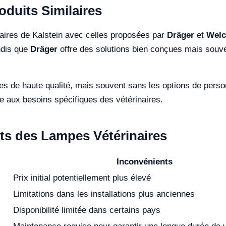
duits Similaires
ires de Kalstein avec celles proposées par
Dräger
et
Welc
ndis que
Dräger
offre des solutions bien conçues mais souve
 de haute qualité, mais souvent sans les options de personn
re aux besoins spécifiques des vétérinaires.
ts des Lampes Vétérinaires
Inconvénients
Prix initial potentiellement plus élevé
Limitations dans les installations plus anciennes
Disponibilité limitée dans certains pays