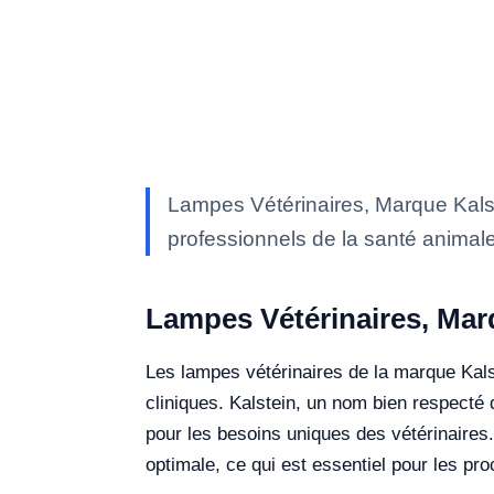
Lampes Vétérinaires, Marque Kalst
professionnels de la santé animale 
Lampes Vétérinaires, Mar
Les lampes vétérinaires de la marque Kalst
cliniques. Kalstein, un nom bien respecté
pour les besoins uniques des vétérinaires
optimale, ce qui est essentiel pour les pro