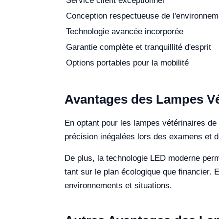
Service client exceptionnel
Conception respectueuse de l'environnem
Technologie avancée incorporée
Garantie complète et tranquillité d'esprit
Options portables pour la mobilité
Avantages des Lampes Vé
En optant pour les lampes vétérinaires de 
précision inégalées lors des examens et de
De plus, la technologie LED moderne perm
tant sur le plan écologique que financier. E
environnements et situations.