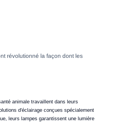
t révolutionné la façon dont les
anté animale travaillent dans leurs
solutions d'éclairage conçues spécialement
ue, leurs lampes garantissent une lumière