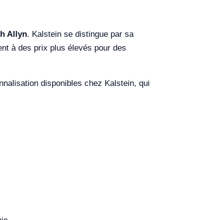
h Allyn
. Kalstein se distingue par sa
nt à des prix plus élevés pour des
alisation disponibles chez Kalstein, qui