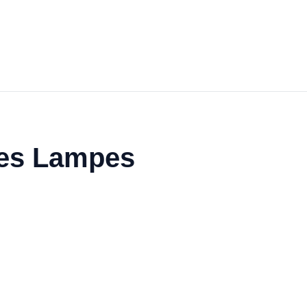
 les Lampes