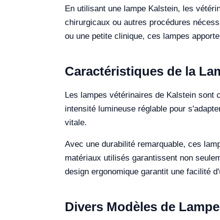
En utilisant une lampe Kalstein, les vétér
chirurgicaux ou autres procédures nécessi
ou une petite clinique, ces lampes apporten
Caractéristiques de la La
Les lampes vétérinaires de Kalstein sont 
intensité lumineuse réglable pour s'adapter
vitale.
Avec une durabilité remarquable, ces lamp
matériaux utilisés garantissent non seule
design ergonomique garantit une facilité d'
Divers Modèles de Lampes