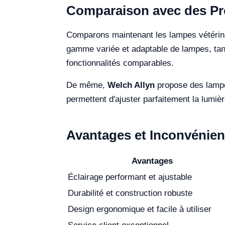
Comparaison avec des Pro
Comparons maintenant les lampes vétérina
gamme variée et adaptable de lampes, ta
fonctionnalités comparables.
De même,
Welch Allyn
propose des lampes
permettent d'ajuster parfaitement la lumiè
Avantages et Inconvénien
Avantages
Éclairage performant et ajustable
Durabilité et construction robuste
Design ergonomique et facile à utiliser