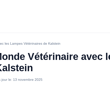
vec les Lampes Vétérinaires de Kalstein
Monde Vétérinaire avec
Kalstein
 jour le:
13 novembre 2025