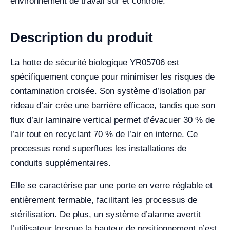
environnement de travail sûr et contrôlé.
Description du produit
La hotte de sécurité biologique YR05706 est
spécifiquement conçue pour minimiser les risques de
contamination croisée. Son système d’isolation par
rideau d’air crée une barrière efficace, tandis que son
flux d’air laminaire vertical permet d’évacuer 30 % de
l’air tout en recyclant 70 % de l’air en interne. Ce
processus rend superflues les installations de
conduits supplémentaires.
Elle se caractérise par une porte en verre réglable et
entièrement fermable, facilitant les processus de
stérilisation. De plus, un système d’alarme avertit
l’utilisateur lorsque la hauteur de positionnement n’est