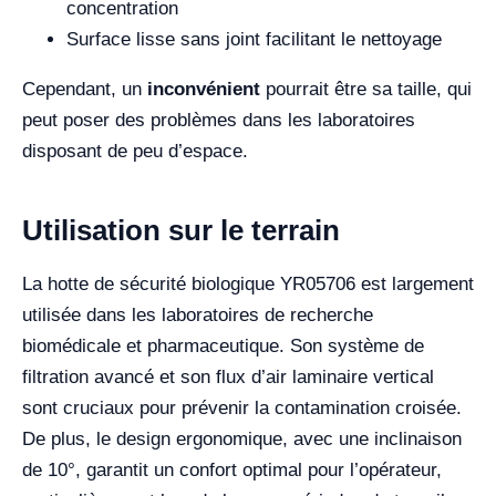
concentration
Surface lisse sans joint facilitant le nettoyage
Cependant, un
inconvénient
pourrait être sa taille, qui
peut poser des problèmes dans les laboratoires
disposant de peu d’espace.
Utilisation sur le terrain
La hotte de sécurité biologique YR05706 est largement
utilisée dans les laboratoires de recherche
biomédicale et pharmaceutique. Son système de
filtration avancé et son flux d’air laminaire vertical
sont cruciaux pour prévenir la contamination croisée.
De plus, le design ergonomique, avec une inclinaison
de 10°, garantit un confort optimal pour l’opérateur,