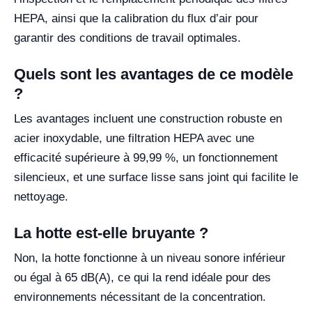
HEPA, ainsi que la calibration du flux d’air pour
garantir des conditions de travail optimales.
Quels sont les avantages de ce modèle
?
Les avantages incluent une construction robuste en
acier inoxydable, une filtration HEPA avec une
efficacité supérieure à 99,99 %, un fonctionnement
silencieux, et une surface lisse sans joint qui facilite le
nettoyage.
La hotte est-elle bruyante ?
Non, la hotte fonctionne à un niveau sonore inférieur
ou égal à 65 dB(A), ce qui la rend idéale pour des
environnements nécessitant de la concentration.