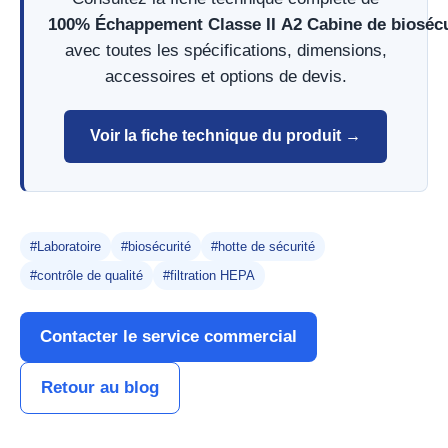
100% Échappement Classe II A2 Cabine de bioséc
avec toutes les spécifications, dimensions,
accessoires et options de devis.
Voir la fiche technique du produit →
#Laboratoire
#biosécurité
#hotte de sécurité
#contrôle de qualité
#filtration HEPA
Contacter le service commercial
Retour au blog