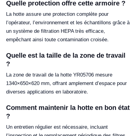
Quelle protection offre cette armoire ?
La hotte assure une protection complète pour
l’opérateur, l’environnement et les échantillons grâce à
un système de filtration HEPA très efficace,
empêchant ainsi toute contamination croisée.
Quelle est la taille de la zone de travail
?
La zone de travail de la hotte YR05706 mesure
1340×650×620 mm, offrant amplement d’espace pour
diverses applications en laboratoire.
Comment maintenir la hotte en bon état
?
Un entretien régulier est nécessaire, incluant
l’inspection et le remplacement périodique des filtres