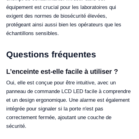
équipement est crucial pour les laboratoires qui
exigent des normes de biosécurité élevées,
protégeant ainsi aussi bien les opérateurs que les
échantillons sensibles.
Questions fréquentes
L’enceinte est-elle facile à utiliser ?
Oui, elle est conçue pour être intuitive, avec un
panneau de commande LCD LED facile à comprendre
et un design ergonomique. Une alarme est également
intégrée pour signaler si la porte n'est pas
correctement fermée, ajoutant une couche de
sécurité.