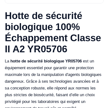
Hotte de sécurité
biologique 100%
Échappement Classe
II A2 YR05706
La
hotte de sécurité biologique YR05706
est un
équipement essentiel pour garantir une protection
maximale lors de la manipulation d'agents biologiques
dangereux. Grâce à ses technologies avancées et à
sa conception robuste, elle répond aux normes les
plus strictes de biosécurité, faisant d’elle un choix
privilégié pour les laboratoires qui exigent un