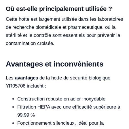
Où est-elle principalement utilisée ?
Cette hotte est largement utilisée dans les laboratoires
de recherche biomédicale et pharmaceutique, où la
stérilité et le contrôle sont essentiels pour prévenir la
contamination croisée.
Avantages et inconvénients
Les
avantages
de la hotte de sécurité biologique
YR05706 incluent :
Construction robuste en acier inoxydable
Filtration HEPA avec une efficacité supérieure à
99,99 %
Fonctionnement silencieux, idéal pour la