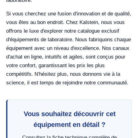
laboratoire.
Si vous cherchez une fusion d'innovation et de qualité,
vous êtes au bon endroit. Chez Kalstein, nous vous
offrons le luxe d'explorer notre catalogue exclusif
d'équipements de laboratoire. Nous fabriquons chaque
équipement avec un niveau d'excellence. Nos canaux
d'achat en ligne, intuitifs et agiles, sont conçus pour
votre confort, garantissant les prix les plus
compétitifs. N'hésitez plus, nous donnons vie à la
science, il est temps de rejoindre notre communauté.
Vous souhaitez découvrir cet
équipement en détail ?
Consultez la fiche technique complète de