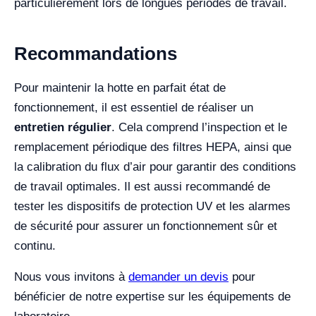
particulièrement lors de longues périodes de travail.
Recommandations
Pour maintenir la hotte en parfait état de
fonctionnement, il est essentiel de réaliser un
entretien régulier
. Cela comprend l’inspection et le
remplacement périodique des filtres HEPA, ainsi que
la calibration du flux d’air pour garantir des conditions
de travail optimales. Il est aussi recommandé de
tester les dispositifs de protection UV et les alarmes
de sécurité pour assurer un fonctionnement sûr et
continu.
Nous vous invitons à
demander un devis
pour
bénéficier de notre expertise sur les équipements de