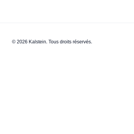
© 2026 Kalstein. Tous droits réservés.