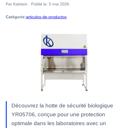
Par Kalstein
·
Publié le:
5 mai 2026
Catégorie:
articulos-de-productos
Découvrez la hotte de sécurité biologique
YR05706, conçue pour une protection
optimale dans les laboratoires avec un