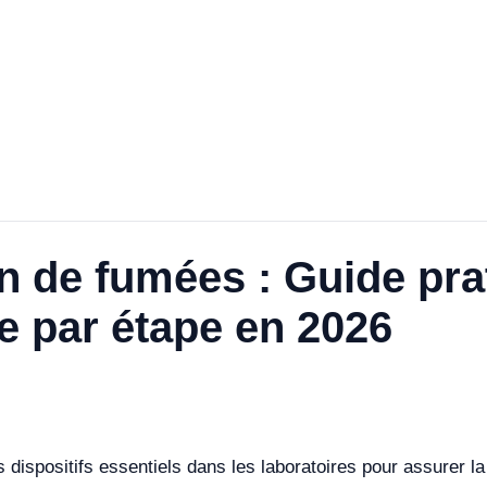
on de fumées : Guide pra
pe par étape en 2026
dispositifs essentiels dans les laboratoires pour assurer la 