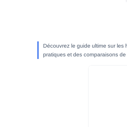
Découvrez le guide ultime sur les h
pratiques et des comparaisons d