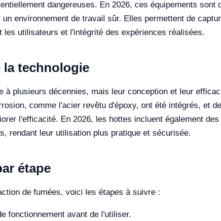
entiellement dangereuses. En 2026, ces équipements sont d
 un environnement de travail sûr. Elles permettent de captur
 les utilisateurs et l'intégrité des expériences réalisées.
 la technologie
te à plusieurs décennies, mais leur conception et leur effica
rosion, comme l'acier revêtu d'époxy, ont été intégrés, et de
iorer l'efficacité. En 2026, les hottes incluent également d
, rendant leur utilisation plus pratique et sécurisée.
par étape
action de fumées, voici les étapes à suivre :
de fonctionnement avant de l'utiliser.