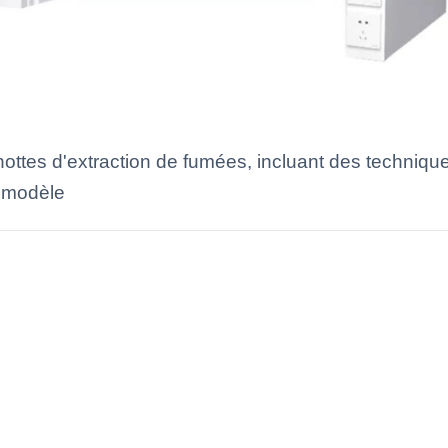
ottes d'extraction de fumées, incluant des techniques
e modèle