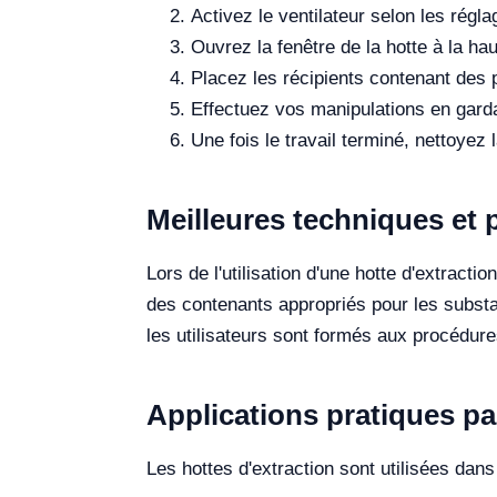
Activez le ventilateur selon les rég
Ouvrez la fenêtre de la hotte à la ha
Placez les récipients contenant des pr
Effectuez vos manipulations en gardant
Une fois le travail terminé, nettoyez 
Meilleures techniques et 
Lors de l'utilisation d'une hotte d'extractio
des contenants appropriés pour les substa
les utilisateurs sont formés aux procédu
Applications pratiques pa
Les hottes d'extraction sont utilisées dan