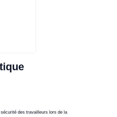
tique
sécurité des travailleurs lors de la