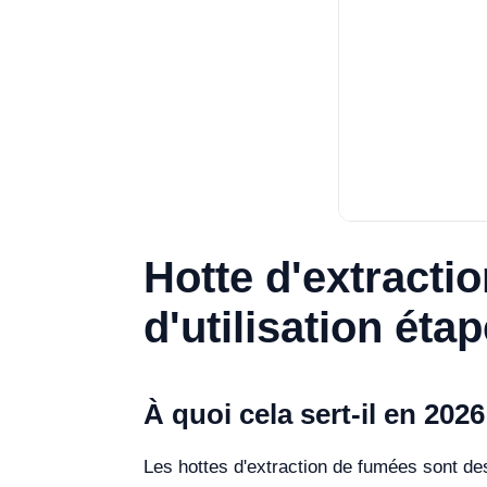
Hotte d'extracti
d'utilisation éta
À quoi cela sert-il en 2026
Les hottes d'extraction de fumées sont des 