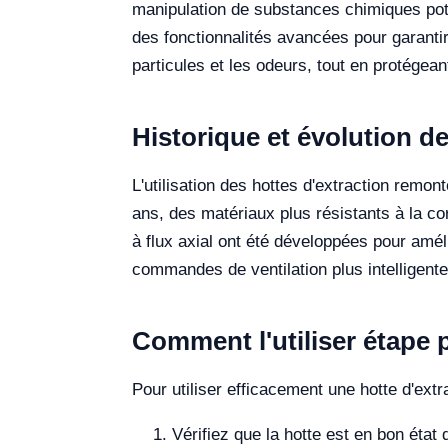
manipulation de substances chimiques pot
des fonctionnalités avancées pour garantir
particules et les odeurs, tout en protégeant
Historique et évolution de
L'utilisation des hottes d'extraction remon
ans, des matériaux plus résistants à la cor
à flux axial ont été développées pour amél
commandes de ventilation plus intelligentes
Comment l'utiliser étape 
Pour utiliser efficacement une hotte d'extr
Vérifiez que la hotte est en bon état 