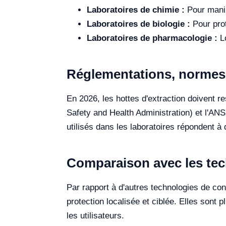
Laboratoires de chimie :
Pour manip
Laboratoires de biologie :
Pour prot
Laboratoires de pharmacologie :
Lo
Réglementations, normes e
En 2026, les hottes d'extraction doivent 
Safety and Health Administration) et l'AN
utilisés dans les laboratoires répondent à
Comparaison avec les tec
Par rapport à d'autres technologies de cont
protection localisée et ciblée. Elles sont 
les utilisateurs.