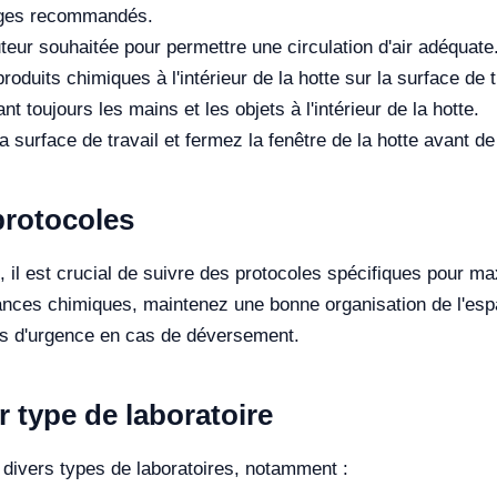
lages recommandés.
uteur souhaitée pour permettre une circulation d'air adéquate
oduits chimiques à l'intérieur de la hotte sur la surface de t
 toujours les mains et les objets à l'intérieur de la hotte.
la surface de travail et fermez la fenêtre de la hotte avant de
protocoles
n, il est crucial de suivre des protocoles spécifiques pour maxi
nces chimiques, maintenez une bonne organisation de l'espa
res d'urgence en cas de déversement.
r type de laboratoire
s divers types de laboratoires, notamment :