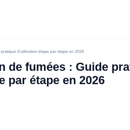
 pratique d'utilisation étape par étape en 2026
on de fumées : Guide pra
pe par étape en 2026