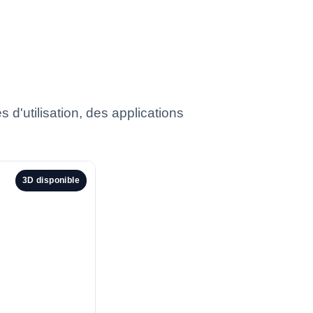
 d'utilisation, des applications
3D disponible