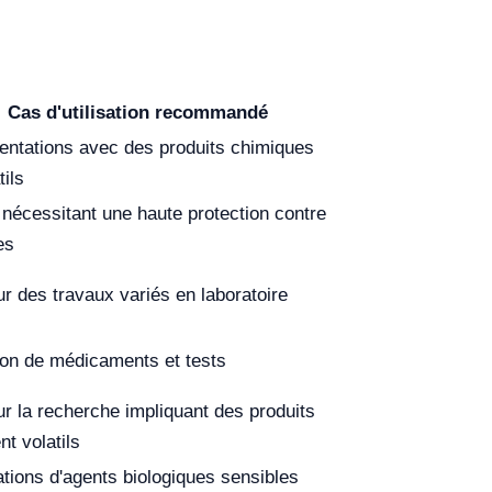
Cas d'utilisation recommandé
entations avec des produits chimiques
tils
nécessitant une haute protection contre
es
ur des travaux variés en laboratoire
ion de médicaments et tests
ur la recherche impliquant des produits
t volatils
tions d'agents biologiques sensibles