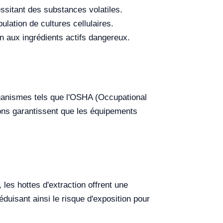
ssitant des substances volatiles.
lation de cultures cellulaires.
n aux ingrédients actifs dangereux.
rganismes tels que l'OSHA (Occupational
ions garantissent que les équipements
 les hottes d'extraction offrent une
éduisant ainsi le risque d'exposition pour