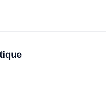
tique