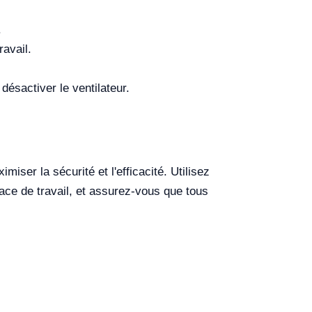
.
ravail.
 désactiver le ventilateur.
miser la sécurité et l'efficacité. Utilisez
ce de travail, et assurez-vous que tous