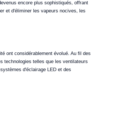
evenus encore plus sophistiqués, offrant
er et d'éliminer les vapeurs nocives, les
cité ont considérablement évolué. Au fil des
s technologies telles que les ventilateurs
es systèmes d'éclairage LED et des