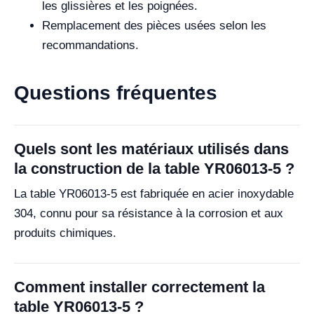
les glissières et les poignées.
Remplacement des pièces usées selon les
recommandations.
Questions fréquentes
Quels sont les matériaux utilisés dans
la construction de la table YR06013-5 ?
La table YR06013-5 est fabriquée en acier inoxydable
304, connu pour sa résistance à la corrosion et aux
produits chimiques.
Comment installer correctement la
table YR06013-5 ?