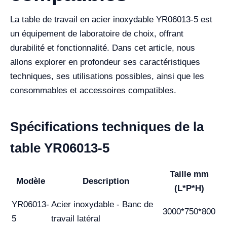
La table de travail en acier inoxydable YR06013-5 est
un équipement de laboratoire de choix, offrant
durabilité et fonctionnalité. Dans cet article, nous
allons explorer en profondeur ses caractéristiques
techniques, ses utilisations possibles, ainsi que les
consommables et accessoires compatibles.
Spécifications techniques de la
table YR06013-5
Taille mm
Modèle
Description
(L*P*H)
YR06013-
Acier inoxydable - Banc de
3000*750*800
5
travail latéral