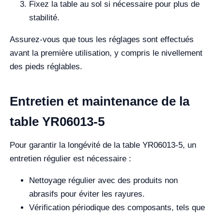
Fixez la table au sol si nécessaire pour plus de
stabilité.
Assurez-vous que tous les réglages sont effectués
avant la première utilisation, y compris le nivellement
des pieds réglables.
Entretien et maintenance de la
table YR06013-5
Pour garantir la longévité de la table YR06013-5, un
entretien régulier est nécessaire :
Nettoyage régulier avec des produits non
abrasifs pour éviter les rayures.
Vérification périodique des composants, tels que