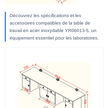
Découvrez les spécifications et les
accessoires compatibles de la table de
travail en acier inoxydable YR06013-5, un
équipement essentiel pour les laboratoires.