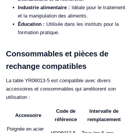
Industrie alimentaire :
Idéale pour le traitement
et la manipulation des aliments.
Éducation :
Utilisée dans les instituts pour la
formation pratique.
Consommables et pièces de
rechange compatibles
La table YR06013-5 est compatible avec divers
accessoires et consommables qui améliorent son
utilisation :
Code de
Intervalle de
Accessoire
référence
remplacement
Poignée en acier