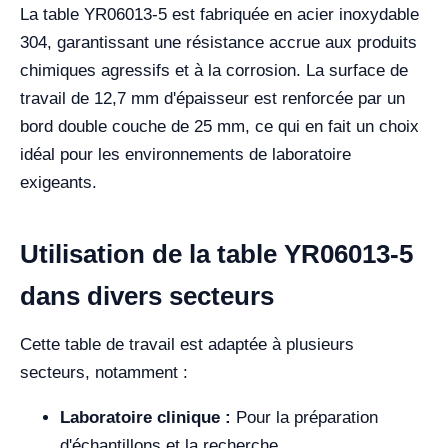
La table YR06013-5 est fabriquée en acier inoxydable
304, garantissant une résistance accrue aux produits
chimiques agressifs et à la corrosion. La surface de
travail de 12,7 mm d'épaisseur est renforcée par un
bord double couche de 25 mm, ce qui en fait un choix
idéal pour les environnements de laboratoire
exigeants.
Utilisation de la table YR06013-5
dans divers secteurs
Cette table de travail est adaptée à plusieurs
secteurs, notamment :
Laboratoire clinique :
Pour la préparation
d'échantillons et la recherche.