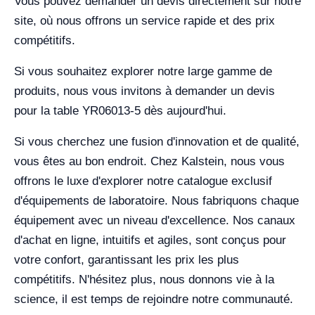
Vous pouvez demander un devis directement sur notre
site, où nous offrons un service rapide et des prix
compétitifs.
Si vous souhaitez explorer notre large gamme de
produits, nous vous invitons à demander un devis
pour la table YR06013-5 dès aujourd'hui.
Si vous cherchez une fusion d'innovation et de qualité,
vous êtes au bon endroit. Chez Kalstein, nous vous
offrons le luxe d'explorer notre catalogue exclusif
d'équipements de laboratoire. Nous fabriquons chaque
équipement avec un niveau d'excellence. Nos canaux
d'achat en ligne, intuitifs et agiles, sont conçus pour
votre confort, garantissant les prix les plus
compétitifs. N'hésitez plus, nous donnons vie à la
science, il est temps de rejoindre notre communauté.