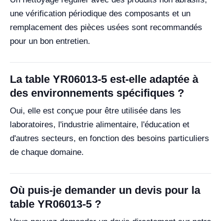
une vérification périodique des composants et un
remplacement des pièces usées sont recommandés
pour un bon entretien.
La table YR06013-5 est-elle adaptée à
des environnements spécifiques ?
Oui, elle est conçue pour être utilisée dans les
laboratoires, l'industrie alimentaire, l'éducation et
d'autres secteurs, en fonction des besoins particuliers
de chaque domaine.
Où puis-je demander un devis pour la
table YR06013-5 ?