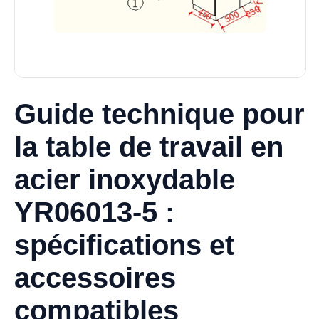
Guide technique pour
la table de travail en
acier inoxydable
YR06013-5 :
spécifications et
accessoires
compatibles