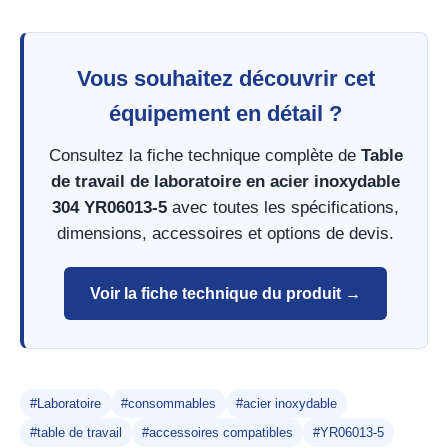
Vous souhaitez découvrir cet
équipement en détail ?
Consultez la fiche technique complète de
Table
de travail de laboratoire en acier inoxydable
304 YR06013-5
avec toutes les spécifications,
dimensions, accessoires et options de devis.
Voir la fiche technique du produit →
#Laboratoire
#consommables
#acier inoxydable
#table de travail
#accessoires compatibles
#YR06013-5