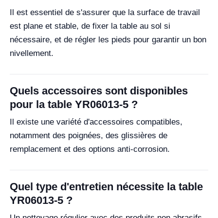
Il est essentiel de s'assurer que la surface de travail
est plane et stable, de fixer la table au sol si
nécessaire, et de régler les pieds pour garantir un bon
nivellement.
Quels accessoires sont disponibles
pour la table YR06013-5 ?
Il existe une variété d'accessoires compatibles,
notamment des poignées, des glissières de
remplacement et des options anti-corrosion.
Quel type d'entretien nécessite la table
YR06013-5 ?
Un nettoyage régulier avec des produits non abrasifs,