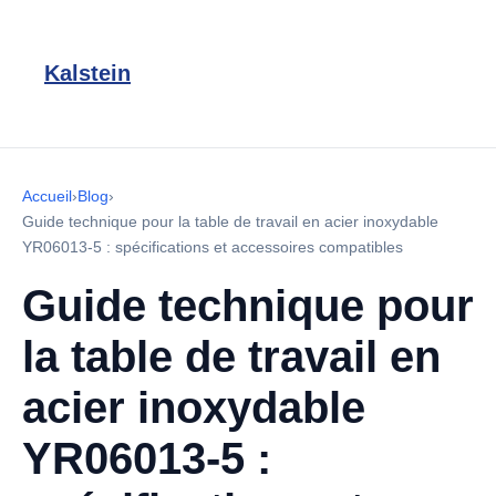
Kalstein
Accueil
›
Blog
›
Guide technique pour la table de travail en acier inoxydable
YR06013-5 : spécifications et accessoires compatibles
Guide technique pour
la table de travail en
acier inoxydable
YR06013-5 :