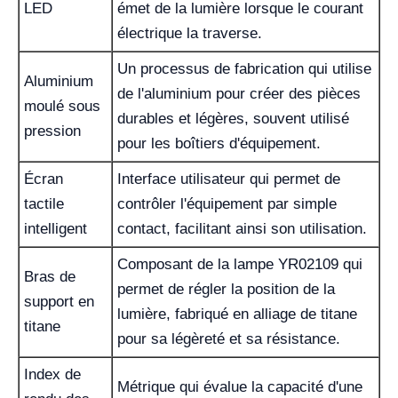
LED
émet de la lumière lorsque le courant
électrique la traverse.
Un processus de fabrication qui utilise
Aluminium
de l'aluminium pour créer des pièces
moulé sous
durables et légères, souvent utilisé
pression
pour les boîtiers d'équipement.
Écran
Interface utilisateur qui permet de
tactile
contrôler l'équipement par simple
intelligent
contact, facilitant ainsi son utilisation.
Composant de la lampe YR02109 qui
Bras de
permet de régler la position de la
support en
lumière, fabriqué en alliage de titane
titane
pour sa légèreté et sa résistance.
Index de
Métrique qui évalue la capacité d'une