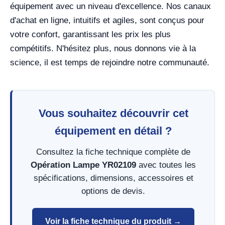
équipement avec un niveau d'excellence. Nos canaux
d'achat en ligne, intuitifs et agiles, sont conçus pour
votre confort, garantissant les prix les plus
compétitifs. N'hésitez plus, nous donnons vie à la
science, il est temps de rejoindre notre communauté.
Vous souhaitez découvrir cet
équipement en détail ?
Consultez la fiche technique complète de
Opération Lampe YR02109
avec toutes les
spécifications, dimensions, accessoires et
options de devis.
Voir la fiche technique du produit →