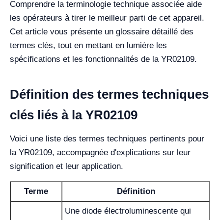
Comprendre la terminologie technique associée aide
les opérateurs à tirer le meilleur parti de cet appareil.
Cet article vous présente un glossaire détaillé des
termes clés, tout en mettant en lumière les
spécifications et les fonctionnalités de la YR02109.
Définition des termes techniques
clés liés à la YR02109
Voici une liste des termes techniques pertinents pour
la YR02109, accompagnée d'explications sur leur
signification et leur application.
Terme
Définition
Une diode électroluminescente qui