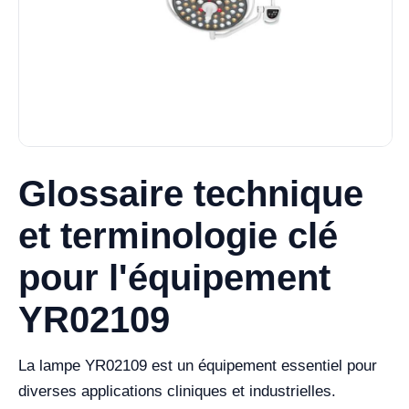
Glossaire technique
et terminologie clé
pour l'équipement
YR02109
La lampe YR02109 est un équipement essentiel pour
diverses applications cliniques et industrielles.