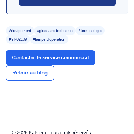
#équipement
#glossaire technique
#terminologie
#YR02109
#lampe d'opération
Contacter le service commercial
Retour au blog
© 2026 Kalstein. Tous droits réservés.