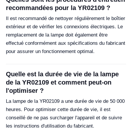
recommandées pour la YR02109 ?
Il est recommandé de nettoyer régulièrement le boîtier
extérieur et de vérifier les connexions électriques. Le
remplacement de la lampe doit également être
effectué conformément aux spécifications du fabricant
pour assurer un fonctionnement optimal.
Quelle est la durée de vie de la lampe
de la YR02109 et comment peut-on
l'optimiser ?
La lampe de la YR02109 a une durée de vie de 50 000
heures. Pour optimiser cette durée de vie, il est
conseillé de ne pas surcharger l'appareil et de suivre
les instructions d'utilisation du fabricant.