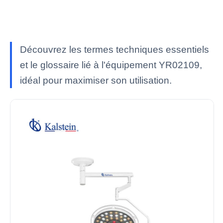
Découvrez les termes techniques essentiels
et le glossaire lié à l'équipement YR02109,
idéal pour maximiser son utilisation.