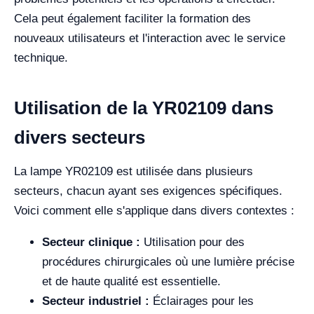
Cela peut également faciliter la formation des
nouveaux utilisateurs et l'interaction avec le service
technique.
Utilisation de la YR02109 dans
divers secteurs
La lampe YR02109 est utilisée dans plusieurs
secteurs, chacun ayant ses exigences spécifiques.
Voici comment elle s'applique dans divers contextes :
Secteur clinique :
Utilisation pour des
procédures chirurgicales où une lumière précise
et de haute qualité est essentielle.
Secteur industriel :
Éclairages pour les