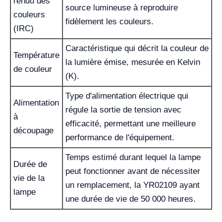
rendu des
source lumineuse à reproduire
couleurs
fidèlement les couleurs.
(IRC)
Caractéristique qui décrit la couleur de
Température
la lumière émise, mesurée en Kelvin
de couleur
(K).
Type d'alimentation électrique qui
Alimentation
régule la sortie de tension avec
à
efficacité, permettant une meilleure
découpage
performance de l'équipement.
Temps estimé durant lequel la lampe
Durée de
peut fonctionner avant de nécessiter
vie de la
un remplacement, la YR02109 ayant
lampe
une durée de vie de 50 000 heures.