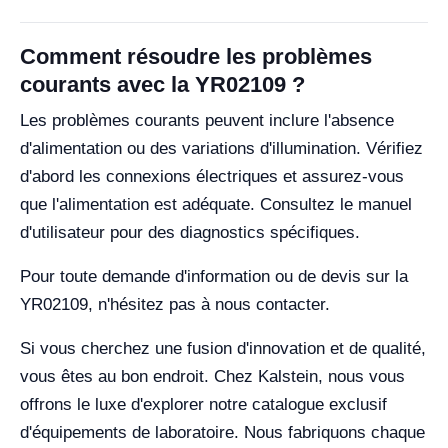
Comment résoudre les problèmes
courants avec la YR02109 ?
Les problèmes courants peuvent inclure l'absence
d'alimentation ou des variations d'illumination. Vérifiez
d'abord les connexions électriques et assurez-vous
que l'alimentation est adéquate. Consultez le manuel
d'utilisateur pour des diagnostics spécifiques.
Pour toute demande d'information ou de devis sur la
YR02109, n'hésitez pas à nous contacter.
Si vous cherchez une fusion d'innovation et de qualité,
vous êtes au bon endroit. Chez Kalstein, nous vous
offrons le luxe d'explorer notre catalogue exclusif
d'équipements de laboratoire. Nous fabriquons chaque