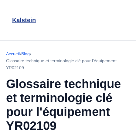
Kalstein
Accueil
›
Blog
›
Glossaire technique et terminologie clé pour l'équipement
YR02109
Glossaire technique
et terminologie clé
pour l'équipement
YR02109