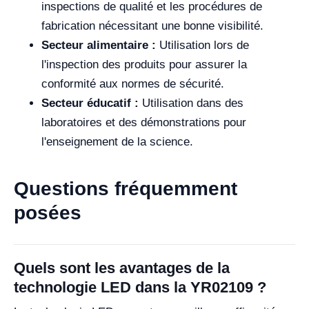
inspections de qualité et les procédures de
fabrication nécessitant une bonne visibilité.
Secteur alimentaire :
Utilisation lors de
l'inspection des produits pour assurer la
conformité aux normes de sécurité.
Secteur éducatif :
Utilisation dans des
laboratoires et des démonstrations pour
l'enseignement de la science.
Questions fréquemment
posées
Quels sont les avantages de la
technologie LED dans la YR02109 ?