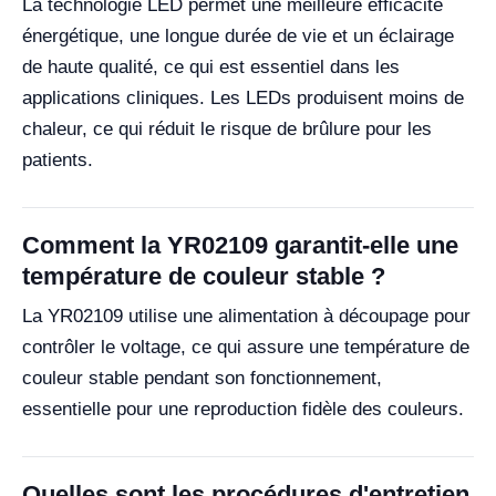
La technologie LED permet une meilleure efficacité
énergétique, une longue durée de vie et un éclairage
de haute qualité, ce qui est essentiel dans les
applications cliniques. Les LEDs produisent moins de
chaleur, ce qui réduit le risque de brûlure pour les
patients.
Comment la YR02109 garantit-elle une
température de couleur stable ?
La YR02109 utilise une alimentation à découpage pour
contrôler le voltage, ce qui assure une température de
couleur stable pendant son fonctionnement,
essentielle pour une reproduction fidèle des couleurs.
Quelles sont les procédures d'entretien