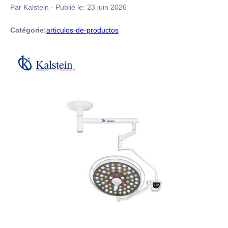
Par Kalstein
·
Publié le:
23 juin 2026
Catégorie:
articulos-de-productos