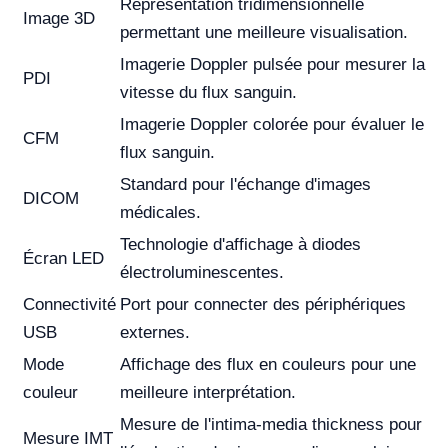
Représentation tridimensionnelle
Image 3D
permettant une meilleure visualisation.
Imagerie Doppler pulsée pour mesurer la
PDI
vitesse du flux sanguin.
Imagerie Doppler colorée pour évaluer le
CFM
flux sanguin.
Standard pour l'échange d'images
DICOM
médicales.
Technologie d'affichage à diodes
Écran LED
électroluminescentes.
Connectivité
Port pour connecter des périphériques
USB
externes.
Mode
Affichage des flux en couleurs pour une
couleur
meilleure interprétation.
Mesure de l'intima-media thickness pour
Mesure IMT