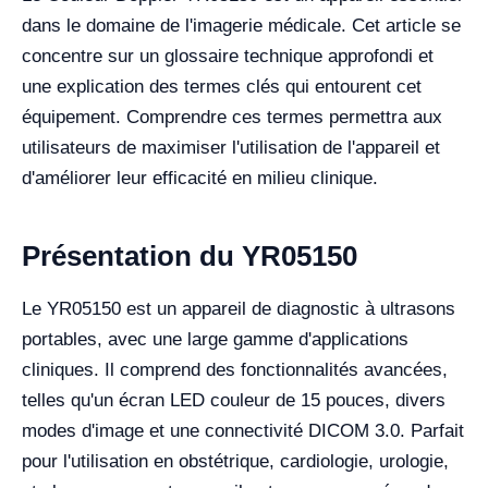
dans le domaine de l'imagerie médicale. Cet article se
concentre sur un glossaire technique approfondi et
une explication des termes clés qui entourent cet
équipement. Comprendre ces termes permettra aux
utilisateurs de maximiser l'utilisation de l'appareil et
d'améliorer leur efficacité en milieu clinique.
Présentation du YR05150
Le YR05150 est un appareil de diagnostic à ultrasons
portables, avec une large gamme d'applications
cliniques. Il comprend des fonctionnalités avancées,
telles qu'un écran LED couleur de 15 pouces, divers
modes d'image et une connectivité DICOM 3.0. Parfait
pour l'utilisation en obstétrique, cardiologie, urologie,