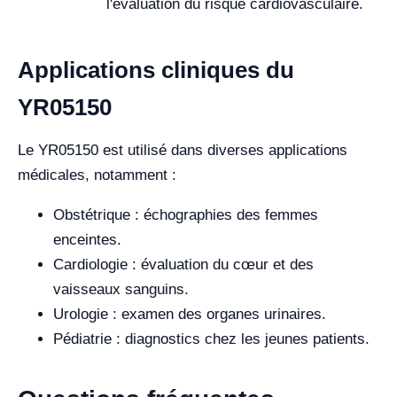
l'évaluation du risque cardiovasculaire.
Applications cliniques du
YR05150
Le YR05150 est utilisé dans diverses applications
médicales, notamment :
Obstétrique : échographies des femmes
enceintes.
Cardiologie : évaluation du cœur et des
vaisseaux sanguins.
Urologie : examen des organes urinaires.
Pédiatrie : diagnostics chez les jeunes patients.