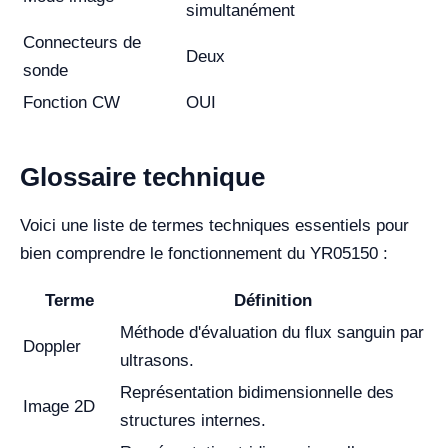
simultanément
Connecteurs de
Deux
sonde
Fonction CW
OUI
Glossaire technique
Voici une liste de termes techniques essentiels pour
bien comprendre le fonctionnement du YR05150 :
Terme
Définition
Méthode d'évaluation du flux sanguin par
Doppler
ultrasons.
Représentation bidimensionnelle des
Image 2D
structures internes.