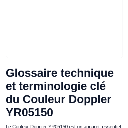
Glossaire technique
et terminologie clé
du Couleur Doppler
YR05150
Le Couleur Doppler YR05150 est un appareil essentiel