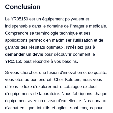
Conclusion
Le YR05150 est un équipement polyvalent et
indispensable dans le domaine de l'imagerie médicale.
Comprendre sa terminologie technique et ses
applications permet d'en maximiser l'utilisation et de
garantir des résultats optimaux. N'hésitez pas à
demander un devis
pour découvrir comment le
YR05150 peut répondre à vos besoins.
Si vous cherchez une fusion d'innovation et de qualité,
vous êtes au bon endroit. Chez Kalstein, nous vous
offrons le luxe d'explorer notre catalogue exclusif
d'équipements de laboratoire. Nous fabriquons chaque
équipement avec un niveau d'excellence. Nos canaux
d'achat en ligne, intuitifs et agiles, sont conçus pour