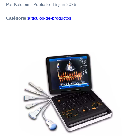
Par Kalstein
·
Publié le:
15 juin 2026
Catégorie:
articulos-de-productos