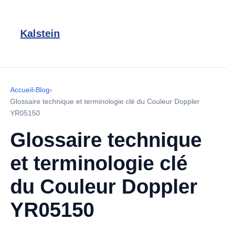
Kalstein
Accueil
›
Blog
›
Glossaire technique et terminologie clé du Couleur Doppler
YR05150
Glossaire technique
et terminologie clé
du Couleur Doppler
YR05150