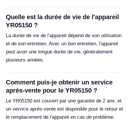
Quelle est la durée de vie de l'appareil
YR05150 ?
La durée de vie de l'appareil dépend de son utilisation
et de son entretien. Avec un bon entretien, l'appareil
peut avoir une longue durée de vie, généralement
plusieurs années.
Comment puis-je obtenir un service
après-vente pour le YR05150 ?
Le YR05150 est couvert par une garantie de 2 ans, et
un service après-vente est disponible pour le retour et
le remplacement de l'appareil en cas de problème.