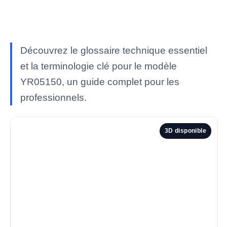
Découvrez le glossaire technique essentiel
et la terminologie clé pour le modèle
YR05150, un guide complet pour les
professionnels.
3D disponible