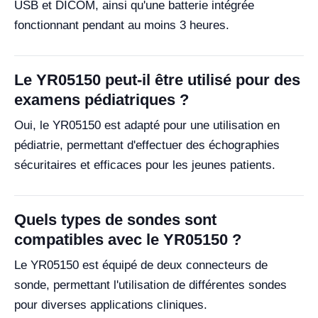
USB et DICOM, ainsi qu'une batterie intégrée
fonctionnant pendant au moins 3 heures.
Le YR05150 peut-il être utilisé pour des
examens pédiatriques ?
Oui, le YR05150 est adapté pour une utilisation en
pédiatrie, permettant d'effectuer des échographies
sécuritaires et efficaces pour les jeunes patients.
Quels types de sondes sont
compatibles avec le YR05150 ?
Le YR05150 est équipé de deux connecteurs de
sonde, permettant l'utilisation de différentes sondes
pour diverses applications cliniques.