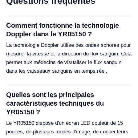
Questions fréquentes
Comment fonctionne la technologie
Doppler dans le YR05150 ?
La technologie Doppler utilise des ondes sonores pour
mesurer la vitesse et la direction du flux sanguin. Cela
permet aux médecins de visualiser le flux sanguin
dans les vaisseaux sanguins en temps réel.
Quelles sont les principales
caractéristiques techniques du
YR05150 ?
Le YR05150 dispose d'un écran LED couleur de 15
pouces, de plusieurs modes d'image, de connecteurs