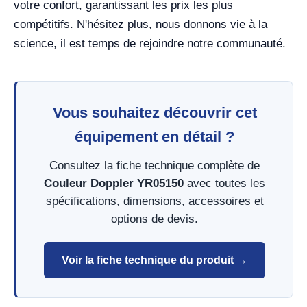
votre confort, garantissant les prix les plus
compétitifs. N'hésitez plus, nous donnons vie à la
science, il est temps de rejoindre notre communauté.
Vous souhaitez découvrir cet
équipement en détail ?
Consultez la fiche technique complète de
Couleur Doppler YR05150
avec toutes les
spécifications, dimensions, accessoires et
options de devis.
Voir la fiche technique du produit →