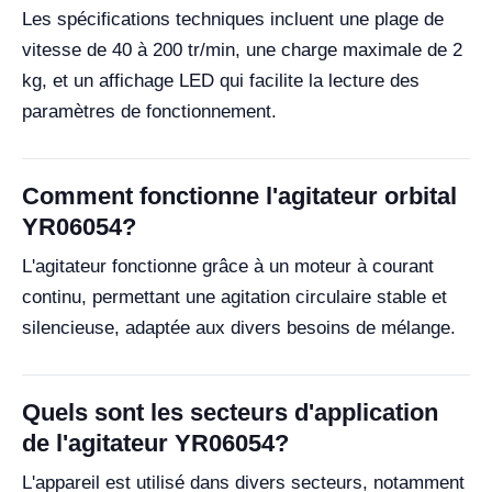
Les spécifications techniques incluent une plage de
vitesse de 40 à 200 tr/min, une charge maximale de 2
kg, et un affichage LED qui facilite la lecture des
paramètres de fonctionnement.
Comment fonctionne l'agitateur orbital
YR06054?
L'agitateur fonctionne grâce à un moteur à courant
continu, permettant une agitation circulaire stable et
silencieuse, adaptée aux divers besoins de mélange.
Quels sont les secteurs d'application
de l'agitateur YR06054?
L'appareil est utilisé dans divers secteurs, notamment