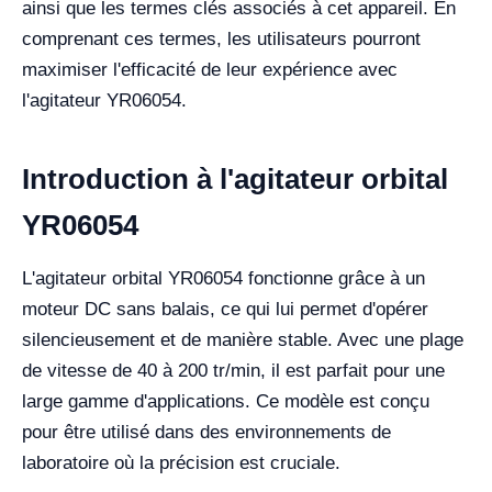
ainsi que les termes clés associés à cet appareil. En
comprenant ces termes, les utilisateurs pourront
maximiser l'efficacité de leur expérience avec
l'agitateur YR06054.
Introduction à l'agitateur orbital
YR06054
L'agitateur orbital YR06054 fonctionne grâce à un
moteur DC sans balais, ce qui lui permet d'opérer
silencieusement et de manière stable. Avec une plage
de vitesse de 40 à 200 tr/min, il est parfait pour une
large gamme d'applications. Ce modèle est conçu
pour être utilisé dans des environnements de
laboratoire où la précision est cruciale.