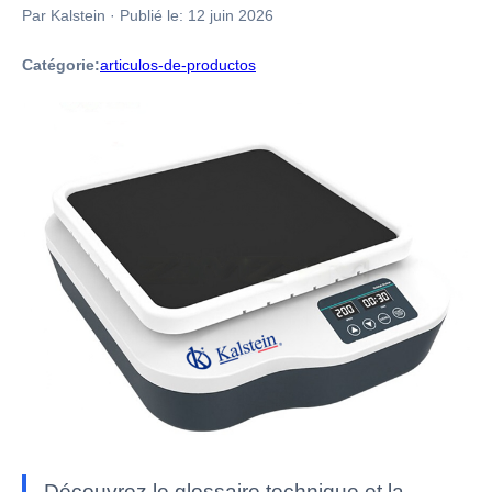
Par Kalstein
·
Publié le:
12 juin 2026
Catégorie:
articulos-de-productos
Découvrez le glossaire technique et la