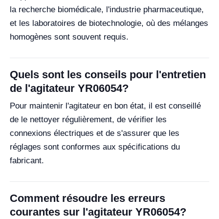
la recherche biomédicale, l'industrie pharmaceutique,
et les laboratoires de biotechnologie, où des mélanges
homogènes sont souvent requis.
Quels sont les conseils pour l'entretien
de l'agitateur YR06054?
Pour maintenir l'agitateur en bon état, il est conseillé
de le nettoyer régulièrement, de vérifier les
connexions électriques et de s'assurer que les
réglages sont conformes aux spécifications du
fabricant.
Comment résoudre les erreurs
courantes sur l'agitateur YR06054?