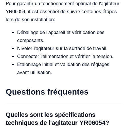
Pour garantir un fonctionnement optimal de l'agitateur
YR06054, il est essentiel de suivre certaines étapes
lors de son installation:
Déballage de l'appareil et vérification des
composants.
Niveler l'agitateur sur la surface de travail.
Connecter l'alimentation et vérifier la tension.
Étalonnage initial et validation des réglages
avant utilisation.
Questions fréquentes
Quelles sont les spécifications
techniques de l'agitateur YR06054?