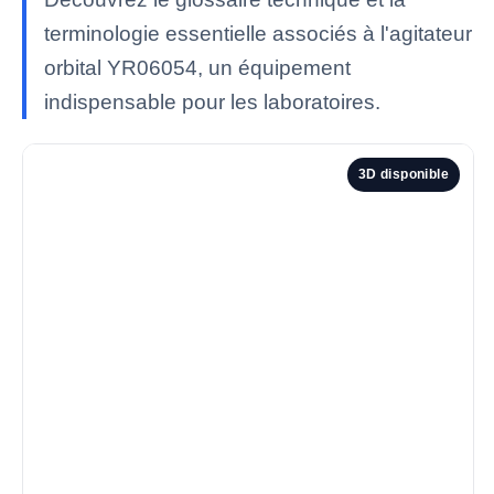
terminologie essentielle associés à l'agitateur
orbital YR06054, un équipement
indispensable pour les laboratoires.
3D disponible