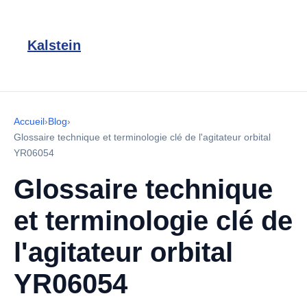
Kalstein
Accueil
›
Blog
›
Glossaire technique et terminologie clé de l'agitateur orbital
YR06054
Glossaire technique
et terminologie clé de
l'agitateur orbital
YR06054