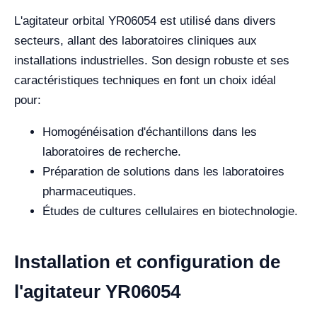
L'agitateur orbital YR06054 est utilisé dans divers
secteurs, allant des laboratoires cliniques aux
installations industrielles. Son design robuste et ses
caractéristiques techniques en font un choix idéal
pour:
Homogénéisation d'échantillons dans les
laboratoires de recherche.
Préparation de solutions dans les laboratoires
pharmaceutiques.
Études de cultures cellulaires en biotechnologie.
Installation et configuration de
l'agitateur YR06054