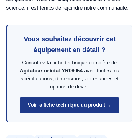
science, il est temps de rejoindre notre communauté.
Vous souhaitez découvrir cet
équipement en détail ?
Consultez la fiche technique complète de
Agitateur orbital YR06054
avec toutes les
spécifications, dimensions, accessoires et
options de devis.
Voir la fiche technique du produit →