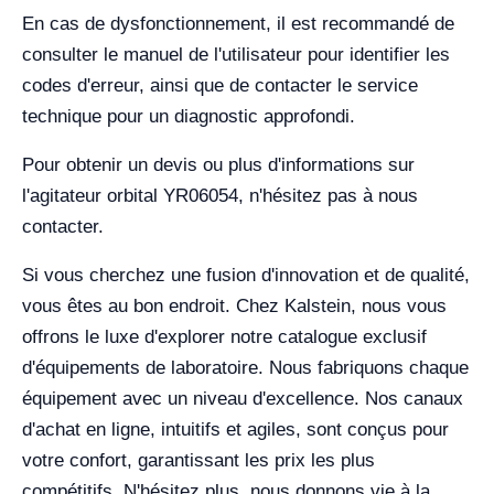
En cas de dysfonctionnement, il est recommandé de
consulter le manuel de l'utilisateur pour identifier les
codes d'erreur, ainsi que de contacter le service
technique pour un diagnostic approfondi.
Pour obtenir un devis ou plus d'informations sur
l'agitateur orbital YR06054, n'hésitez pas à nous
contacter.
Si vous cherchez une fusion d'innovation et de qualité,
vous êtes au bon endroit. Chez Kalstein, nous vous
offrons le luxe d'explorer notre catalogue exclusif
d'équipements de laboratoire. Nous fabriquons chaque
équipement avec un niveau d'excellence. Nos canaux
d'achat en ligne, intuitifs et agiles, sont conçus pour
votre confort, garantissant les prix les plus
compétitifs. N'hésitez plus, nous donnons vie à la