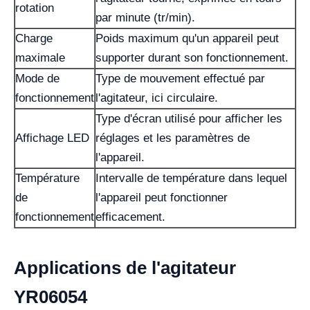
rotation
par minute (tr/min).
Charge
Poids maximum qu'un appareil peut
maximale
supporter durant son fonctionnement.
Mode de
Type de mouvement effectué par
fonctionnement
l'agitateur, ici circulaire.
Type d'écran utilisé pour afficher les
Affichage LED
réglages et les paramètres de
l'appareil.
Température
Intervalle de température dans lequel
de
l'appareil peut fonctionner
fonctionnement
efficacement.
Applications de l'agitateur
YR06054