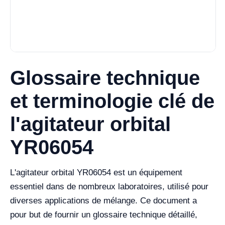
Glossaire technique
et terminologie clé de
l'agitateur orbital
YR06054
L'agitateur orbital YR06054 est un équipement
essentiel dans de nombreux laboratoires, utilisé pour
diverses applications de mélange. Ce document a
pour but de fournir un glossaire technique détaillé,