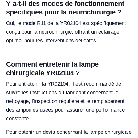
Y a-t-il des modes de fonctionnement
spécifiques pour la neurochirurgie ?
Oui, le mode R11 de la YR02104 est spécifiquement
conçu pour la neurochirurgie, offrant un éclairage
optimal pour les interventions délicates.
Comment entretenir la lampe
chirurgicale YR02104 ?
Pour entretenir la YR02104, il est recommandé de
suivre les instructions du fabricant concernant le
nettoyage, l'inspection régulière et le remplacement
des ampoules usées pour assurer une performance
constante.
Pour obtenir un devis concernant la lampe chirurgicale