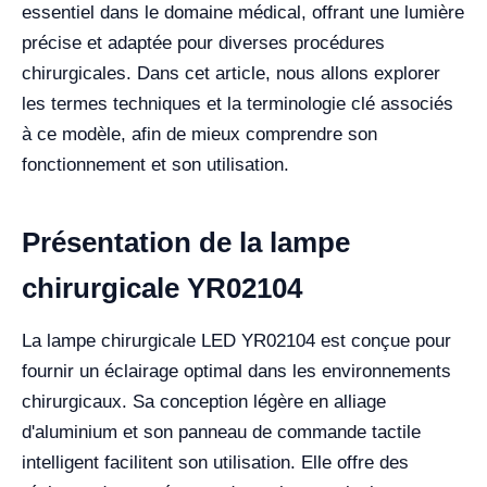
essentiel dans le domaine médical, offrant une lumière
précise et adaptée pour diverses procédures
chirurgicales. Dans cet article, nous allons explorer
les termes techniques et la terminologie clé associés
à ce modèle, afin de mieux comprendre son
fonctionnement et son utilisation.
Présentation de la lampe
chirurgicale YR02104
La lampe chirurgicale LED YR02104 est conçue pour
fournir un éclairage optimal dans les environnements
chirurgicaux. Sa conception légère en alliage
d'aluminium et son panneau de commande tactile
intelligent facilitent son utilisation. Elle offre des