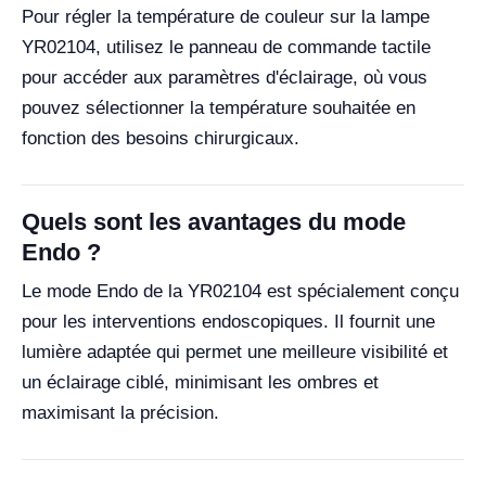
Pour régler la température de couleur sur la lampe
YR02104, utilisez le panneau de commande tactile
pour accéder aux paramètres d'éclairage, où vous
pouvez sélectionner la température souhaitée en
fonction des besoins chirurgicaux.
Quels sont les avantages du mode
Endo ?
Le mode Endo de la YR02104 est spécialement conçu
pour les interventions endoscopiques. Il fournit une
lumière adaptée qui permet une meilleure visibilité et
un éclairage ciblé, minimisant les ombres et
maximisant la précision.