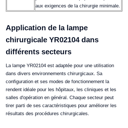
aux exigences de la chirurgie minimale.
Application de la lampe
chirurgicale YR02104 dans
différents secteurs
La lampe YR02104 est adaptée pour une utilisation
dans divers environnements chirurgicaux. Sa
configuration et ses modes de fonctionnement la
rendent idéale pour les hôpitaux, les cliniques et les
salles d'opération en général. Chaque secteur peut
tirer parti de ses caractéristiques pour améliorer les
résultats des procédures chirurgicales.