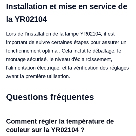
Installation et mise en service de
la YR02104
Lors de l'installation de la lampe YR02104, il est
important de suivre certaines étapes pour assurer un
fonctionnement optimal. Cela inclut le déballage, le
montage sécurisé, le niveau d'éclaircissement,
l'alimentation électrique, et la vérification des réglages
avant la première utilisation.
Questions fréquentes
Comment régler la température de
couleur sur la YR02104 ?