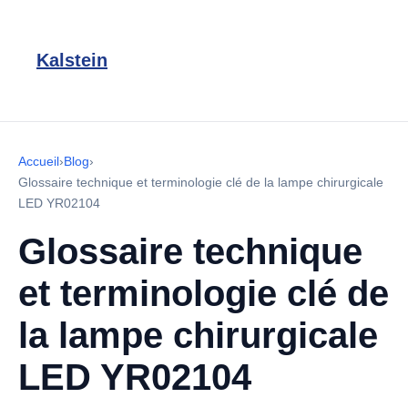
Kalstein
Accueil
›
Blog
›
Glossaire technique et terminologie clé de la lampe chirurgicale
LED YR02104
Glossaire technique
et terminologie clé de
la lampe chirurgicale
LED YR02104