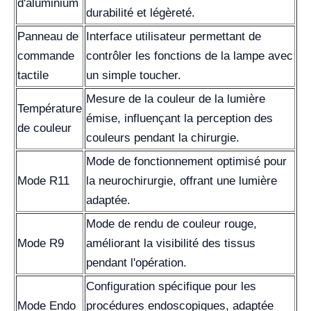
d'aluminium
durabilité et légèreté.
Panneau de
Interface utilisateur permettant de
commande
contrôler les fonctions de la lampe avec
tactile
un simple toucher.
Mesure de la couleur de la lumière
Température
émise, influençant la perception des
de couleur
couleurs pendant la chirurgie.
Mode de fonctionnement optimisé pour
Mode R11
la neurochirurgie, offrant une lumière
adaptée.
Mode de rendu de couleur rouge,
Mode R9
améliorant la visibilité des tissus
pendant l'opération.
Configuration spécifique pour les
Mode Endo
procédures endoscopiques, adaptée