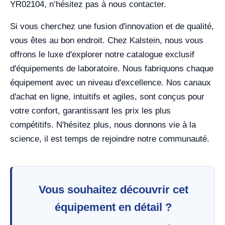
YR02104, n’hésitez pas à nous contacter.
Si vous cherchez une fusion d'innovation et de qualité,
vous êtes au bon endroit. Chez Kalstein, nous vous
offrons le luxe d'explorer notre catalogue exclusif
d'équipements de laboratoire. Nous fabriquons chaque
équipement avec un niveau d'excellence. Nos canaux
d'achat en ligne, intuitifs et agiles, sont conçus pour
votre confort, garantissant les prix les plus
compétitifs. N'hésitez plus, nous donnons vie à la
science, il est temps de rejoindre notre communauté.
Vous souhaitez découvrir cet
équipement en détail ?