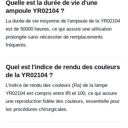
Quelle est la durée de vie d'une
ampoule YR02104 ?
La durée de vie moyenne de l'ampoule de la YR02104
est de 50000 heures, ce qui assure une utilisation
prolongée sans nécessiter de remplacements
fréquents.
Quel est l'indice de rendu des couleurs
de la YR02104 ?
L'indice de rendu des couleurs (Ra) de la lampe
YR02104 est compris entre 85 et 100, ce qui assure
une reproduction fidèle des couleurs, essentielle pour
les procédures chirurgicales.