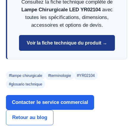
Consultez la fiche technique complète de
Lampe Chirurgicale LED YR02104
avec
toutes les spécifications, dimensions,
accessoires et options de devis.
Voir la fiche technique du produit →
#lampe chirurgicale
#terminologie
#YR02104
#glosario technique
Contacter le service commercial
Retour au blog