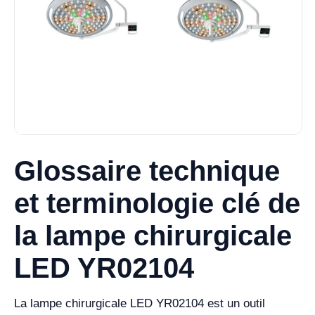
Glossaire technique
et terminologie clé de
la lampe chirurgicale
LED YR02104
La lampe chirurgicale LED YR02104 est un outil