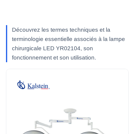
Découvrez les termes techniques et la
terminologie essentielle associés à la lampe
chirurgicale LED YR02104, son
fonctionnement et son utilisation.