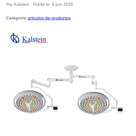
Par Kalstein
·
Publié le:
6 juin 2026
Catégorie:
articulos-de-productos