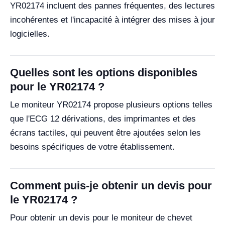
YR02174 incluent des pannes fréquentes, des lectures
incohérentes et l'incapacité à intégrer des mises à jour
logicielles.
Quelles sont les options disponibles
pour le YR02174 ?
Le moniteur YR02174 propose plusieurs options telles
que l'ECG 12 dérivations, des imprimantes et des
écrans tactiles, qui peuvent être ajoutées selon les
besoins spécifiques de votre établissement.
Comment puis-je obtenir un devis pour
le YR02174 ?
Pour obtenir un devis pour le moniteur de chevet