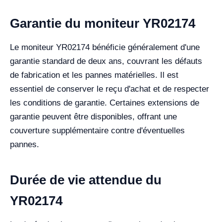
Garantie du moniteur YR02174
Le moniteur YR02174 bénéficie généralement d'une
garantie standard de deux ans, couvrant les défauts
de fabrication et les pannes matérielles. Il est
essentiel de conserver le reçu d'achat et de respecter
les conditions de garantie. Certaines extensions de
garantie peuvent être disponibles, offrant une
couverture supplémentaire contre d'éventuelles
pannes.
Durée de vie attendue du
YR02174