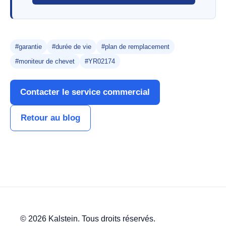
#garantie
#durée de vie
#plan de remplacement
#moniteur de chevet
#YR02174
Contacter le service commercial
Retour au blog
© 2026 Kalstein. Tous droits réservés.