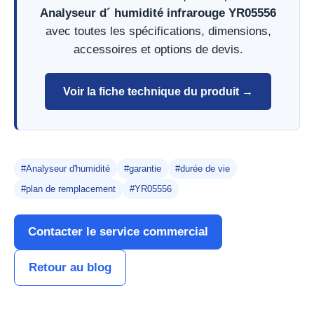
Analyseur d´ humidité infrarouge YR05556
avec toutes les spécifications, dimensions,
accessoires et options de devis.
Voir la fiche technique du produit →
#Analyseur d'humidité
#garantie
#durée de vie
#plan de remplacement
#YR05556
Contacter le service commercial
Retour au blog