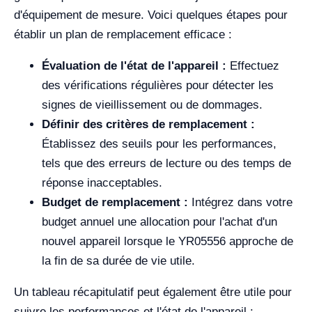
d'équipement de mesure. Voici quelques étapes pour
établir un plan de remplacement efficace :
Évaluation de l'état de l'appareil :
Effectuez
des vérifications régulières pour détecter les
signes de vieillissement ou de dommages.
Définir des critères de remplacement :
Établissez des seuils pour les performances,
tels que des erreurs de lecture ou des temps de
réponse inacceptables.
Budget de remplacement :
Intégrez dans votre
budget annuel une allocation pour l'achat d'un
nouvel appareil lorsque le YR05556 approche de
la fin de sa durée de vie utile.
Un tableau récapitulatif peut également être utile pour
suivre les performances et l'état de l'appareil :