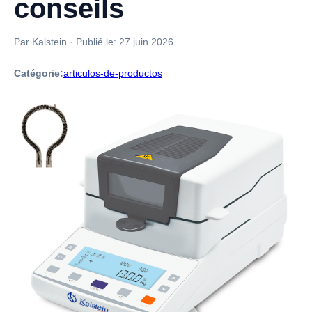
conseils
Par Kalstein
·
Publié le:
27 juin 2026
Catégorie:
articulos-de-productos