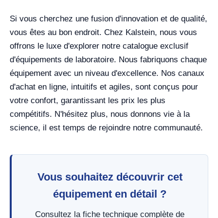
Si vous cherchez une fusion d'innovation et de qualité,
vous êtes au bon endroit. Chez Kalstein, nous vous
offrons le luxe d'explorer notre catalogue exclusif
d'équipements de laboratoire. Nous fabriquons chaque
équipement avec un niveau d'excellence. Nos canaux
d'achat en ligne, intuitifs et agiles, sont conçus pour
votre confort, garantissant les prix les plus
compétitifs. N'hésitez plus, nous donnons vie à la
science, il est temps de rejoindre notre communauté.
Vous souhaitez découvrir cet
équipement en détail ?
Consultez la fiche technique complète de