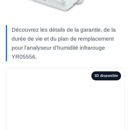
Découvrez les détails de la garantie, de la
durée de vie et du plan de remplacement
pour l'analyseur d'humidité infrarouge
YR05556.
3D disponible