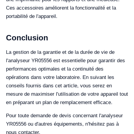
Ces accessoires améliorent la fonctionnalité et la
portabilité de l'appareil.
Conclusion
La gestion de la garantie et de la durée de vie de
l'analyseur YR05556 est essentielle pour garantir des
performances optimales et la continuité des
opérations dans votre laboratoire. En suivant les
conseils fournis dans cet article, vous serez en
mesure de maximiser l'utilisation de votre appareil tout
en préparant un plan de remplacement efficace.
Pour toute demande de devis concernant l'analyseur
YR05556 ou d'autres équipements, n'hésitez pas à
nous contacter.