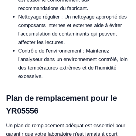
recommandations du fabricant.
Nettoyage régulier : Un nettoyage approprié des
composants internes et externes aide à éviter
l'accumulation de contaminants qui peuvent
affecter les lectures.
Contrôle de l'environnement : Maintenez
l'analyseur dans un environnement contrôlé, loin
des températures extrêmes et de l'humidité
excessive.
Plan de remplacement pour le
YR05556
Un plan de remplacement adéquat est essentiel pour
garantir que votre laboratoire n'est jamais à court