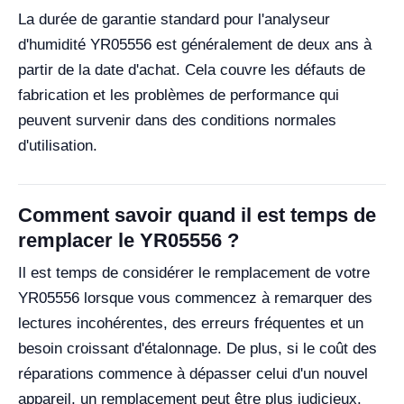
La durée de garantie standard pour l'analyseur
d'humidité YR05556 est généralement de deux ans à
partir de la date d'achat. Cela couvre les défauts de
fabrication et les problèmes de performance qui
peuvent survenir dans des conditions normales
d'utilisation.
Comment savoir quand il est temps de
remplacer le YR05556 ?
Il est temps de considérer le remplacement de votre
YR05556 lorsque vous commencez à remarquer des
lectures incohérentes, des erreurs fréquentes et un
besoin croissant d'étalonnage. De plus, si le coût des
réparations commence à dépasser celui d'un nouvel
appareil, un remplacement peut être plus judicieux.