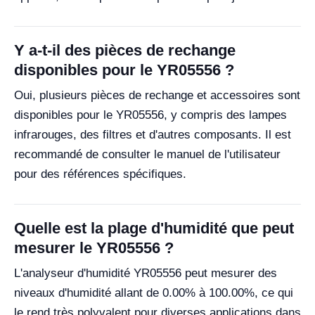
Y a-t-il des pièces de rechange
disponibles pour le YR05556 ?
Oui, plusieurs pièces de rechange et accessoires sont
disponibles pour le YR05556, y compris des lampes
infrarouges, des filtres et d'autres composants. Il est
recommandé de consulter le manuel de l'utilisateur
pour des références spécifiques.
Quelle est la plage d'humidité que peut
mesurer le YR05556 ?
L'analyseur d'humidité YR05556 peut mesurer des
niveaux d'humidité allant de 0.00% à 100.00%, ce qui
le rend très polyvalent pour diverses applications dans