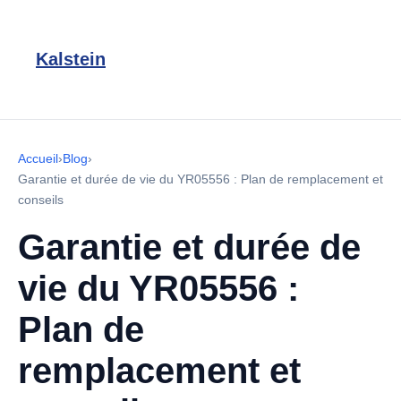
Kalstein
Accueil
›
Blog
›
Garantie et durée de vie du YR05556 : Plan de remplacement et
conseils
Garantie et durée de
vie du YR05556 :
Plan de
remplacement et