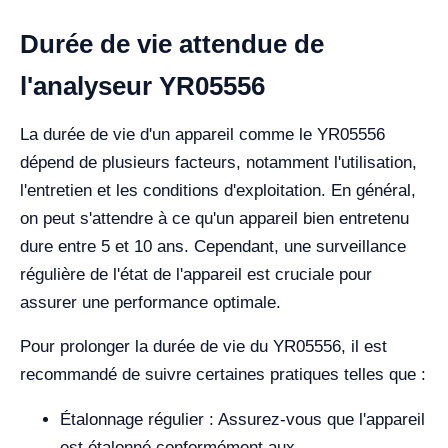
Durée de vie attendue de
l'analyseur YR05556
La durée de vie d'un appareil comme le YR05556
dépend de plusieurs facteurs, notamment l'utilisation,
l'entretien et les conditions d'exploitation. En général,
on peut s'attendre à ce qu'un appareil bien entretenu
dure entre 5 et 10 ans. Cependant, une surveillance
régulière de l'état de l'appareil est cruciale pour
assurer une performance optimale.
Pour prolonger la durée de vie du YR05556, il est
recommandé de suivre certaines pratiques telles que :
Étalonnage régulier : Assurez-vous que l'appareil
est étalonné conformément aux