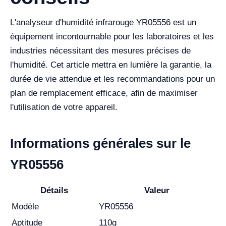
L'analyseur d'humidité infrarouge YR05556 est un
équipement incontournable pour les laboratoires et les
industries nécessitant des mesures précises de
l'humidité. Cet article mettra en lumière la garantie, la
durée de vie attendue et les recommandations pour un
plan de remplacement efficace, afin de maximiser
l'utilisation de votre appareil.
Informations générales sur le
YR05556
Détails
Valeur
Modèle
YR05556
Aptitude
110g