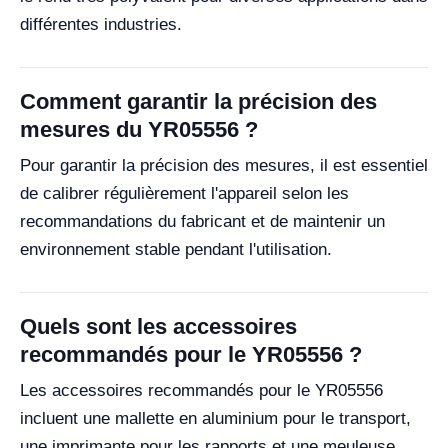
différentes industries.
Comment garantir la précision des
mesures du YR05556 ?
Pour garantir la précision des mesures, il est essentiel
de calibrer régulièrement l'appareil selon les
recommandations du fabricant et de maintenir un
environnement stable pendant l'utilisation.
Quels sont les accessoires
recommandés pour le YR05556 ?
Les accessoires recommandés pour le YR05556
incluent une mallette en aluminium pour le transport,
une imprimante pour les rapports et une meuleuse.