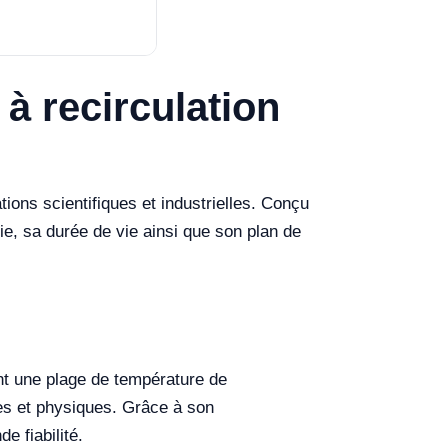
 à recirculation
ons scientifiques et industrielles. Conçu
ie, sa durée de vie ainsi que son plan de
nt une plage de température de
ues et physiques. Grâce à son
 fiabilité.