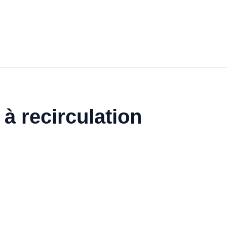
 à recirculation