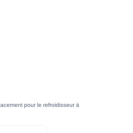
lacement pour le refroidisseur à