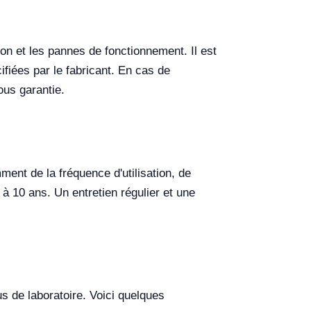
on et les pannes de fonctionnement. Il est
ifiées par le fabricant. En cas de
ous garantie.
ent de la fréquence d'utilisation, de
 à 10 ans. Un entretien régulier et une
s de laboratoire. Voici quelques