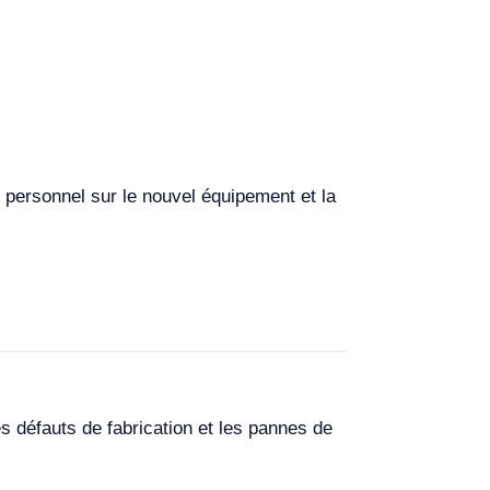
u personnel sur le nouvel équipement et la
s défauts de fabrication et les pannes de