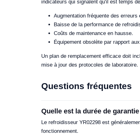
indicateurs qui signalent qu'il est temps 
Augmentation fréquente des erreurs 
Baisse de la performance de refroid
Coûts de maintenance en hausse.
Équipement obsolète par rapport aux
Un plan de remplacement efficace doit incl
mise à jour des protocoles de laboratoire.
Questions fréquentes
Quelle est la durée de garantie
Le refroidisseur YR02298 est généralement
fonctionnement.