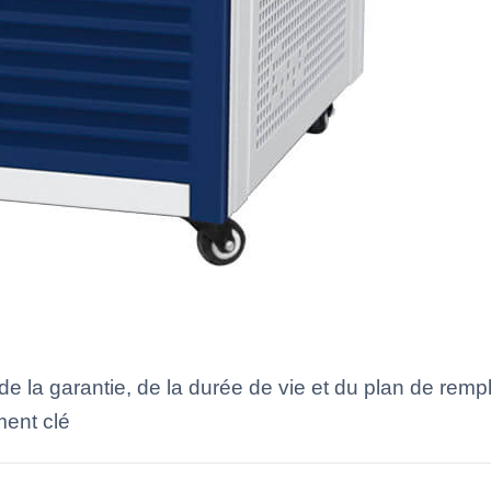
e la garantie, de la durée de vie et du plan de remp
ment clé