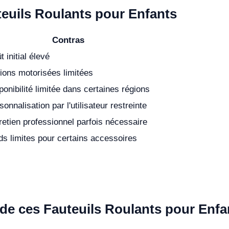
teuils Roulants pour Enfants
Contras
t initial élevé
ions motorisées limitées
ponibilité limitée dans certaines régions
sonnalisation par l'utilisateur restreinte
retien professionnel parfois nécessaire
ds limites pour certains accessoires
n de ces Fauteuils Roulants pour Enfa