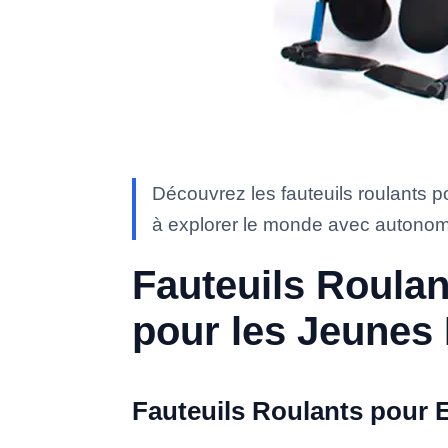
Découvrez les fauteuils roulants po
à explorer le monde avec autono
Fauteuils Roulan
pour les Jeunes
Fauteuils Roulants pour 