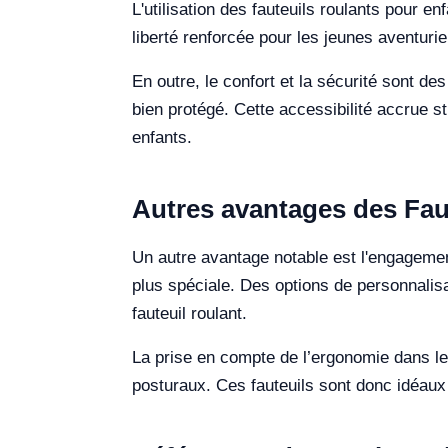
L'utilisation des fauteuils roulants pour e
liberté renforcée pour les jeunes aventurie
En outre, le confort et la sécurité sont d
bien protégé. Cette accessibilité accrue 
enfants.
Autres avantages des Fau
Un autre avantage notable est l'engagement
plus spéciale. Des options de personnalisa
fauteuil roulant.
La prise en compte de l’ergonomie dans le d
posturaux. Ces fauteuils sont donc idéaux