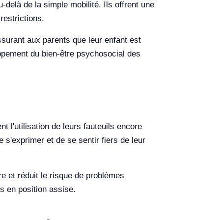
-delà de la simple mobilité. Ils offrent une
restrictions.
ssurant aux parents que leur enfant est
oppement du bien-être psychosocial des
 l'utilisation de leurs fauteuils encore
s'exprimer et de se sentir fiers de leur
re et réduit le risque de problèmes
s en position assise.