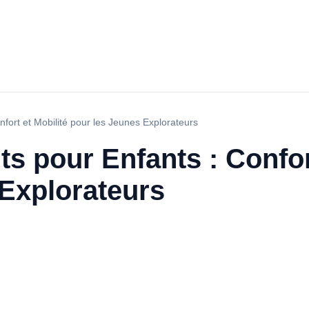
nfort et Mobilité pour les Jeunes Explorateurs
ts pour Enfants : Confor
 Explorateurs