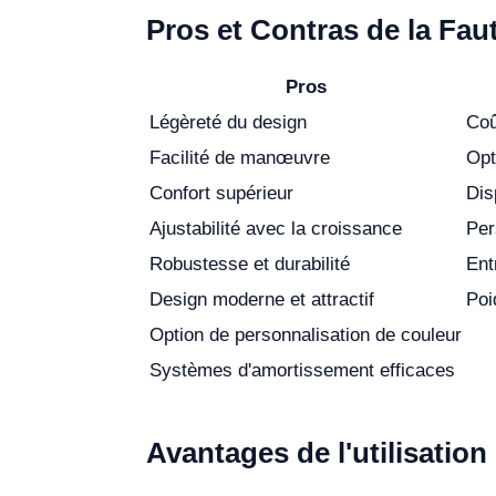
Pros et Contras de la Fau
Pros
Légèreté du design
Coû
Facilité de manœuvre
Opt
Confort supérieur
Dis
Ajustabilité avec la croissance
Per
Robustesse et durabilité
Ent
Design moderne et attractif
Poi
Option de personnalisation de couleur
Systèmes d'amortissement efficaces
Avantages de l'utilisatio