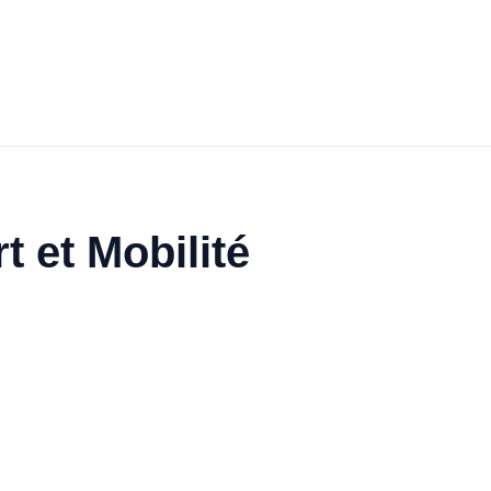
t et Mobilité