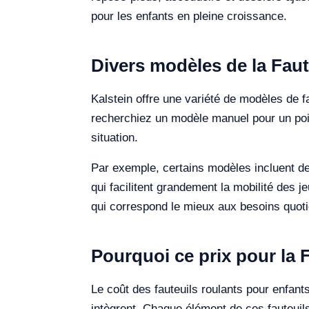
pour les enfants en pleine croissance.
Divers modèles de la Fau
Kalstein offre une variété de modèles de 
recherchiez un modèle manuel pour un poid
situation.
Par exemple, certains modèles incluent 
qui facilitent grandement la mobilité des j
qui correspond le mieux aux besoins quotid
Pourquoi ce prix pour la 
Le coût des fauteuils roulants pour enfants 
intègrent. Chaque élément de ces fauteuils