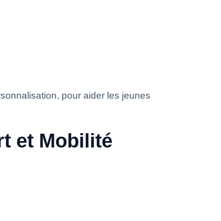
rsonnalisation, pour aider les jeunes
t et Mobilité