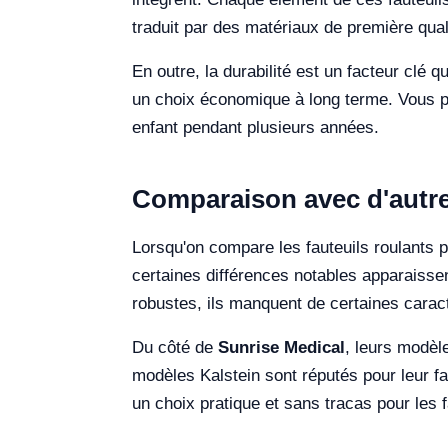
traduit par des matériaux de première qual
En outre, la durabilité est un facteur clé q
un choix économique à long terme. Vous pay
enfant pendant plusieurs années.
Comparaison avec d'autre
Lorsqu'on compare les fauteuils roulants 
certaines différences notables apparaisse
robustes, ils manquent de certaines caracté
Du côté de
Sunrise Medical
, leurs modèl
modèles Kalstein sont réputés pour leur f
un choix pratique et sans tracas pour les 