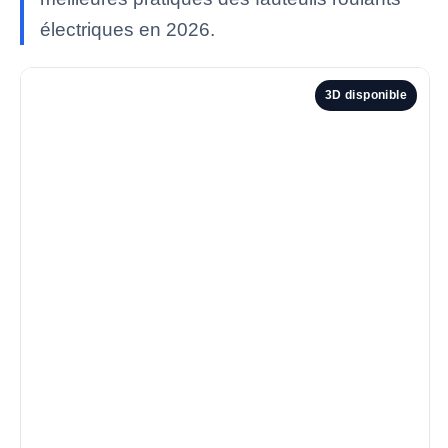
électriques en 2026.
3D disponible