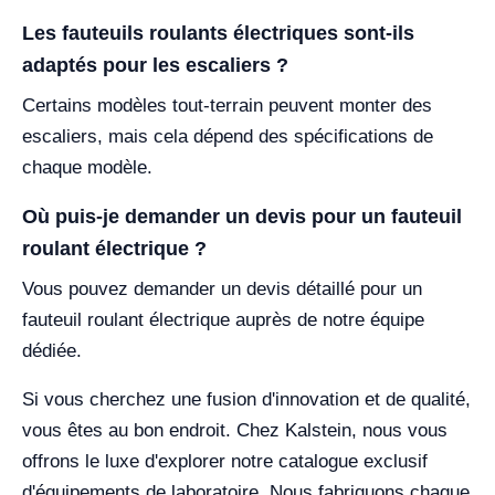
Les fauteuils roulants électriques sont-ils
adaptés pour les escaliers ?
Certains modèles tout-terrain peuvent monter des
escaliers, mais cela dépend des spécifications de
chaque modèle.
Où puis-je demander un devis pour un fauteuil
roulant électrique ?
Vous pouvez demander un devis détaillé pour un
fauteuil roulant électrique auprès de notre équipe
dédiée.
Si vous cherchez une fusion d'innovation et de qualité,
vous êtes au bon endroit. Chez Kalstein, nous vous
offrons le luxe d'explorer notre catalogue exclusif
d'équipements de laboratoire. Nous fabriquons chaque