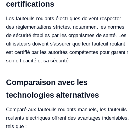
certifications
Les fauteuils roulants électriques doivent respecter
des réglementations strictes, notamment les normes
de sécurité établies par les organismes de santé. Les
utilisateurs doivent s'assurer que leur fauteuil roulant
est certifié par les autorités compétentes pour garantir
son efficacité et sa sécurité.
Comparaison avec les
technologies alternatives
Comparé aux fauteuils roulants manuels, les fauteuils
roulants électriques offrent des avantages indéniables,
tels que :