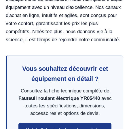
équipement avec un niveau d'excellence. Nos canaux
d'achat en ligne, intuitifs et agiles, sont conçus pour
votre confort, garantissant les prix les plus
compétitifs. N'hésitez plus, nous donnons vie à la
science, il est temps de rejoindre notre communauté.
Vous souhaitez découvrir cet
équipement en détail ?
Consultez la fiche technique complète de
Fauteuil roulant électrique YR05440
avec
toutes les spécifications, dimensions,
accessoires et options de devis.