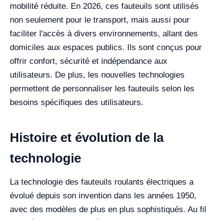
mobilité réduite. En 2026, ces fauteuils sont utilisés
non seulement pour le transport, mais aussi pour
faciliter l'accès à divers environnements, allant des
domiciles aux espaces publics. Ils sont conçus pour
offrir confort, sécurité et indépendance aux
utilisateurs. De plus, les nouvelles technologies
permettent de personnaliser les fauteuils selon les
besoins spécifiques des utilisateurs.
Histoire et évolution de la
technologie
La technologie des fauteuils roulants électriques a
évolué depuis son invention dans les années 1950,
avec des modèles de plus en plus sophistiqués. Au fil