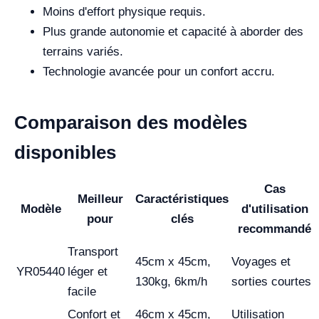
Moins d'effort physique requis.
Plus grande autonomie et capacité à aborder des
terrains variés.
Technologie avancée pour un confort accru.
Comparaison des modèles
disponibles
Cas
Meilleur
Caractéristiques
Modèle
d'utilisation
pour
clés
recommandé
Transport
45cm x 45cm,
Voyages et
YR05440
léger et
130kg, 6km/h
sorties courtes
facile
Confort et
46cm x 45cm,
Utilisation