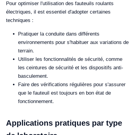
Pour optimiser l'utilisation des fauteuils roulants
électriques, il est essentiel d'adopter certaines
techniques :
Pratiquer la conduite dans différents
environnements pour s'habituer aux variations de
terrain.
Utiliser les fonctionnalités de sécurité, comme
les ceintures de sécurité et les dispositifs anti-
basculement.
Faire des vérifications régulières pour s'assurer
que le fauteuil est toujours en bon état de
fonctionnement.
Applications pratiques par type