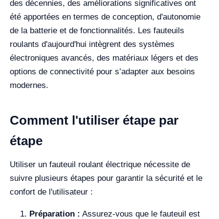
des décennies, des améliorations significatives ont
été apportées en termes de conception, d'autonomie
de la batterie et de fonctionnalités. Les fauteuils
roulants d'aujourd'hui intègrent des systèmes
électroniques avancés, des matériaux légers et des
options de connectivité pour s’adapter aux besoins
modernes.
Comment l'utiliser étape par
étape
Utiliser un fauteuil roulant électrique nécessite de
suivre plusieurs étapes pour garantir la sécurité et le
confort de l'utilisateur :
Préparation :
Assurez-vous que le fauteuil est