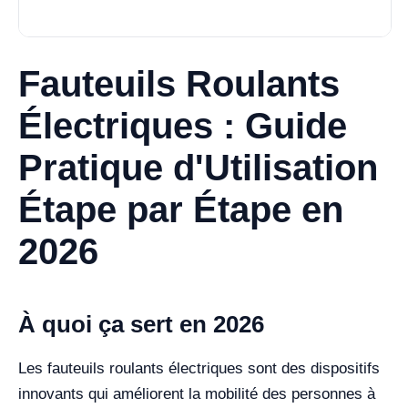
Fauteuils Roulants
Électriques : Guide
Pratique d'Utilisation
Étape par Étape en
2026
À quoi ça sert en 2026
Les fauteuils roulants électriques sont des dispositifs
innovants qui améliorent la mobilité des personnes à