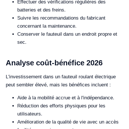
Effectuer des vérifications régulières des
batteries et des freins.
Suivre les recommandations du fabricant
concernant la maintenance.
Conserver le fauteuil dans un endroit propre et
sec.
Analyse coût-bénéfice 2026
L'investissement dans un fauteuil roulant électrique
peut sembler élevé, mais les bénéfices incluent :
Aide à la mobilité accrue et à l'indépendance.
Réduction des efforts physiques pour les
utilisateurs.
Amélioration de la qualité de vie avec un accès