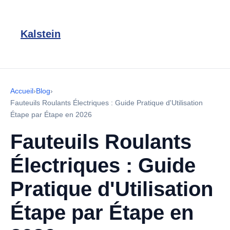
Kalstein
Accueil
›
Blog
›
Fauteuils Roulants Électriques : Guide Pratique d'Utilisation
Étape par Étape en 2026
Fauteuils Roulants
Électriques : Guide
Pratique d'Utilisation
Étape par Étape en