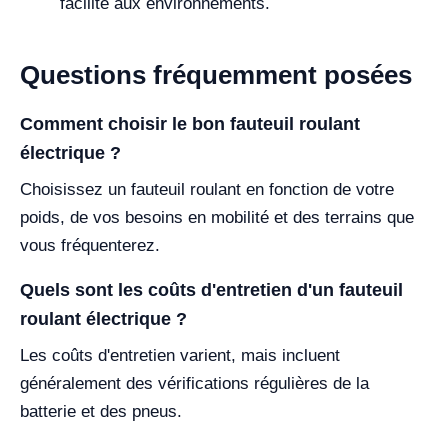
facilité aux environnements.
Questions fréquemment posées
Comment choisir le bon fauteuil roulant
électrique ?
Choisissez un fauteuil roulant en fonction de votre
poids, de vos besoins en mobilité et des terrains que
vous fréquenterez.
Quels sont les coûts d'entretien d'un fauteuil
roulant électrique ?
Les coûts d'entretien varient, mais incluent
généralement des vérifications régulières de la
batterie et des pneus.