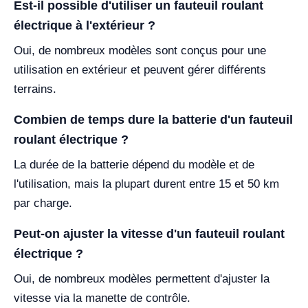
Est-il possible d'utiliser un fauteuil roulant
électrique à l'extérieur ?
Oui, de nombreux modèles sont conçus pour une
utilisation en extérieur et peuvent gérer différents
terrains.
Combien de temps dure la batterie d'un fauteuil
roulant électrique ?
La durée de la batterie dépend du modèle et de
l'utilisation, mais la plupart durent entre 15 et 50 km
par charge.
Peut-on ajuster la vitesse d'un fauteuil roulant
électrique ?
Oui, de nombreux modèles permettent d'ajuster la
vitesse via la manette de contrôle.