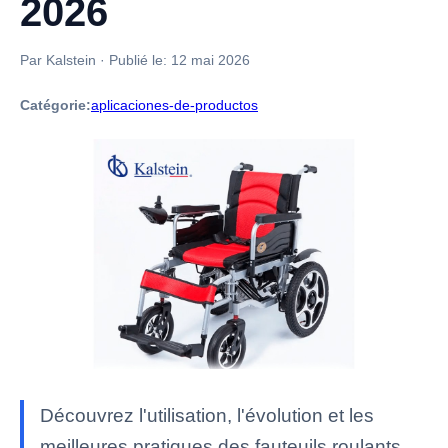
2026
Par Kalstein
·
Publié le:
12 mai 2026
Catégorie:
aplicaciones-de-productos
Découvrez l'utilisation, l'évolution et les
meilleures pratiques des fauteuils roulants