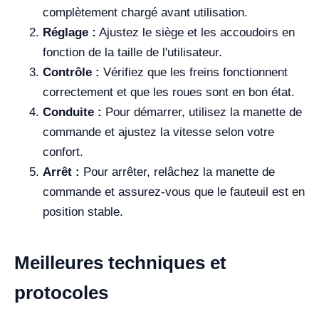
complètement chargé avant utilisation.
Réglage :
Ajustez le siège et les accoudoirs en
fonction de la taille de l'utilisateur.
Contrôle :
Vérifiez que les freins fonctionnent
correctement et que les roues sont en bon état.
Conduite :
Pour démarrer, utilisez la manette de
commande et ajustez la vitesse selon votre
confort.
Arrêt :
Pour arrêter, relâchez la manette de
commande et assurez-vous que le fauteuil est en
position stable.
Meilleures techniques et
protocoles