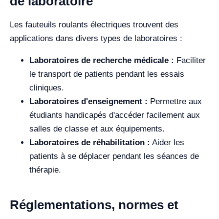
de laboratoire
Les fauteuils roulants électriques trouvent des
applications dans divers types de laboratoires :
Laboratoires de recherche médicale :
Faciliter
le transport de patients pendant les essais
cliniques.
Laboratoires d'enseignement :
Permettre aux
étudiants handicapés d'accéder facilement aux
salles de classe et aux équipements.
Laboratoires de réhabilitation :
Aider les
patients à se déplacer pendant les séances de
thérapie.
Réglementations, normes et