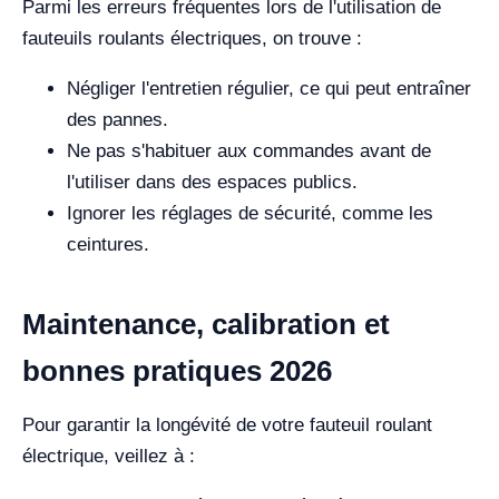
Parmi les erreurs fréquentes lors de l'utilisation de
fauteuils roulants électriques, on trouve :
Négliger l'entretien régulier, ce qui peut entraîner
des pannes.
Ne pas s'habituer aux commandes avant de
l'utiliser dans des espaces publics.
Ignorer les réglages de sécurité, comme les
ceintures.
Maintenance, calibration et
bonnes pratiques 2026
Pour garantir la longévité de votre fauteuil roulant
électrique, veillez à :