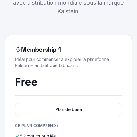
avec distribution mondiale sous la marque
Kalstein.
Membership 1
Idéal pour commencer à explorer la plateforme
Kalstein+ en tant que fabricant.
Free
Plan de base
CE PLAN COMPREND :
5 Produits publiés