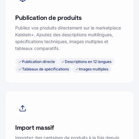
Publication de produits
Publiez vos produits directement sur le marketplace
Kalstein+. Ajoutez des descriptions multilingues,
spécifications techniques, images multiples et
tableaux comparatifs.
Publication directe
Descriptions en 12 langues
Tableaux de spécifications
Images multiples
Import massif
Importez des centaines de produits à la fois depuis