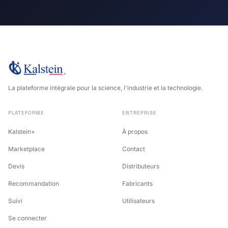
La plateforme intégrale pour la science, l'industrie et la technologie.
PLATEFORME
ENTREPRISE
Kalstein+
À propos
Marketplace
Contact
Devis
Distributeurs
Recommandation
Fabricants
Suivi
Utilisateurs
Se connecter