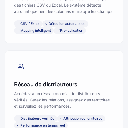
des fichiers CSV ou Excel. Le système détecte
automatiquement les colonnes et mappe les champs.
CSV / Excel
Détection automatique
Mapping intelligent
Pré-validation
Réseau de distributeurs
Accédez à un réseau mondial de distributeurs
vérifiés. Gérez les relations, assignez des territoires
et surveillez les performances.
Distributeurs vérifiés
Attribution de territoires
Performance en temps réel