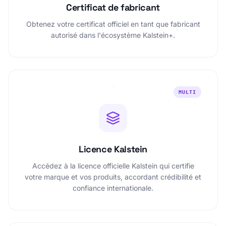
Certificat de fabricant
Obtenez votre certificat officiel en tant que fabricant
autorisé dans l'écosystème Kalstein+.
MULTI
Licence Kalstein
Accédez à la licence officielle Kalstein qui certifie
votre marque et vos produits, accordant crédibilité et
confiance internationale.