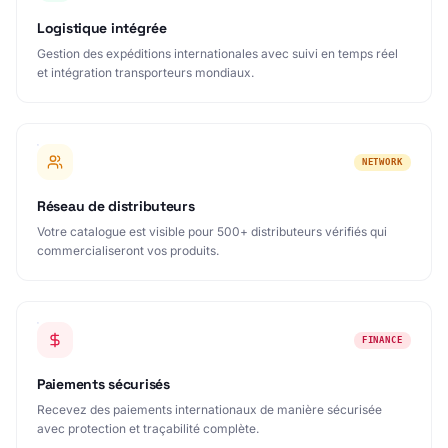
Logistique intégrée
Gestion des expéditions internationales avec suivi en temps réel
et intégration transporteurs mondiaux.
NETWORK
Réseau de distributeurs
Votre catalogue est visible pour 500+ distributeurs vérifiés qui
commercialiseront vos produits.
FINANCE
Paiements sécurisés
Recevez des paiements internationaux de manière sécurisée
avec protection et traçabilité complète.