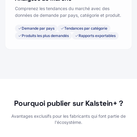
Comprenez les tendances du marché avec des
données de demande par pays, catégorie et produit.
Demande par pays
Tendances par catégorie
Produits les plus demandés
Rapports exportables
Pourquoi publier sur Kalstein+ ?
Avantages exclusifs pour les fabricants qui font partie de
l'écosystème.