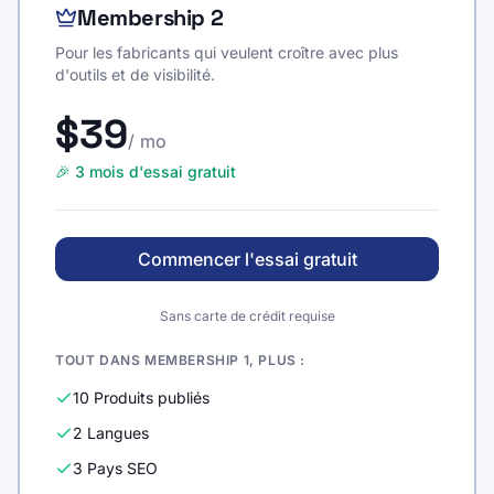
Membership 2
Pour les fabricants qui veulent croître avec plus
d'outils et de visibilité.
$39
/ mo
🎉 3 mois d'essai gratuit
Commencer l'essai gratuit
Sans carte de crédit requise
TOUT DANS MEMBERSHIP 1, PLUS :
10 Produits publiés
2 Langues
3 Pays SEO