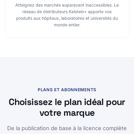
Atteignez des marchés auparavant inaccessibles. Le
réseau de distributeurs Kalstein+ apporte vos
produits aux hôpitaux, laboratoires et universités du
monde entier.
PLANS ET ABONNEMENTS
Choisissez le plan idéal pour
votre marque
De la publication de base à la licence complète