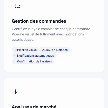
Gestion des commandes
Contrôlez le cycle complet de chaque commande.
Pipeline visuel de fulfillment avec notifications
automatiques.
Pipeline visuel
Suivi en 5 étapes
Notifications automatiques
Confirmation de livraison
Analyses de marché