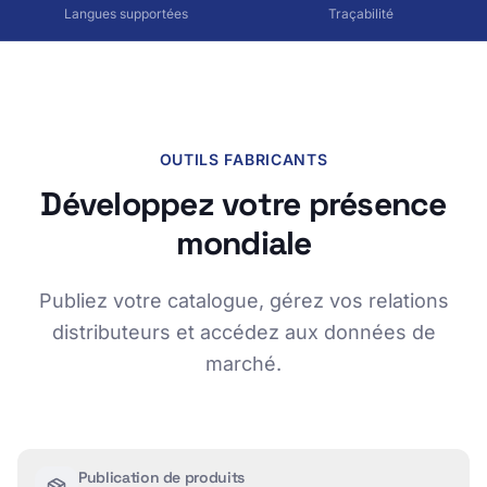
Langues supportées
Traçabilité
OUTILS FABRICANTS
Développez votre présence
mondiale
Publiez votre catalogue, gérez vos relations
distributeurs et accédez aux données de
marché.
Publication de produits