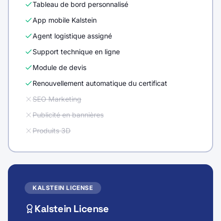
Tableau de bord personnalisé
App mobile Kalstein
Agent logistique assigné
Support technique en ligne
Module de devis
Renouvellement automatique du certificat
SEO Marketing
Publicité en bannières
Produits 3D
KALSTEIN LICENSE
Kalstein License