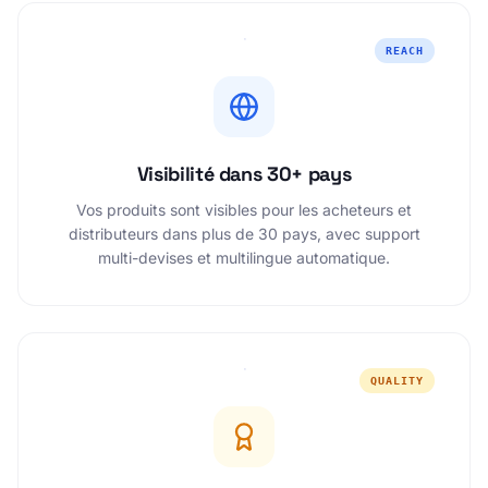
REACH
Visibilité dans 30+ pays
Vos produits sont visibles pour les acheteurs et
distributeurs dans plus de 30 pays, avec support
multi-devises et multilingue automatique.
QUALITY