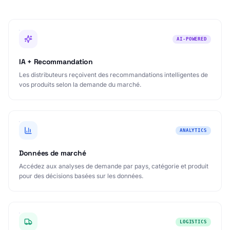
AI-POWERED
IA + Recommandation
Les distributeurs reçoivent des recommandations intelligentes de
vos produits selon la demande du marché.
ANALYTICS
Données de marché
Accédez aux analyses de demande par pays, catégorie et produit
pour des décisions basées sur les données.
LOGISTICS