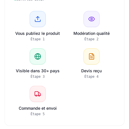
Vous publiez le produit
Modération qualité
Étape
1
Étape
2
Visible dans 30+ pays
Devis reçu
Étape
3
Étape
4
Commande et envoi
Étape
5