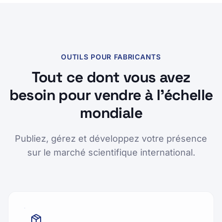
OUTILS POUR FABRICANTS
Tout ce dont vous avez
besoin pour vendre à l'échelle
mondiale
Publiez, gérez et développez votre présence
sur le marché scientifique international.