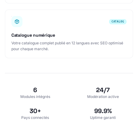
CATALOG
Catalogue numérique
Votre catalogue complet publié en 12 langues avec SEO optimisé
pour chaque marché.
6
24/7
Modules intégrés
Modération active
30+
99.9%
Pays connectés
Uptime garanti