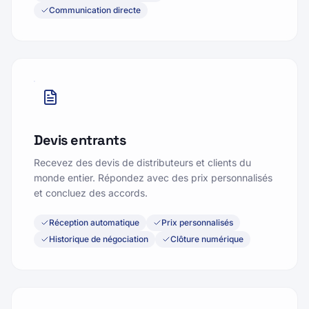
Communication directe
Devis entrants
Recevez des devis de distributeurs et clients du
monde entier. Répondez avec des prix personnalisés
et concluez des accords.
Réception automatique
Prix personnalisés
Historique de négociation
Clôture numérique