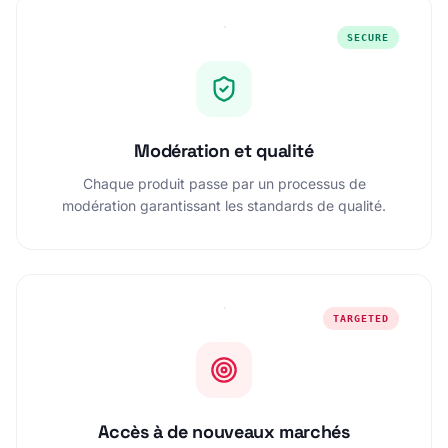
SECURE
Modération et qualité
Chaque produit passe par un processus de
modération garantissant les standards de qualité.
TARGETED
Accès à de nouveaux marchés