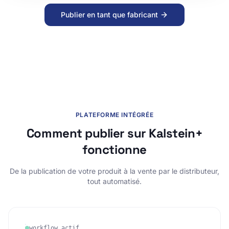
Publier en tant que fabricant
PLATEFORME INTÉGRÉE
Comment publier sur Kalstein+
fonctionne
De la publication de votre produit à la vente par le distributeur,
tout automatisé.
workflow actif