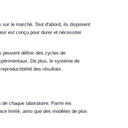
 sur le marché. Tout d'abord, ils disposent
eur est conçu pour durer et nécessiter
s peuvent définir des cycles de
expérimentaux. De plus, le système de
reproductibilité des résultats.
 de chaque laboratoire. Parmi les
ace limité, ainsi que des modèles de plus