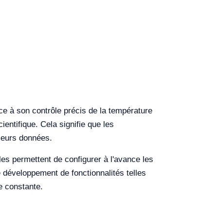
e à son contrôle précis de la température
ientifique. Cela signifie que les
 leurs données.
es permettent de configurer à l'avance les
e développement de fonctionnalités telles
e constante.