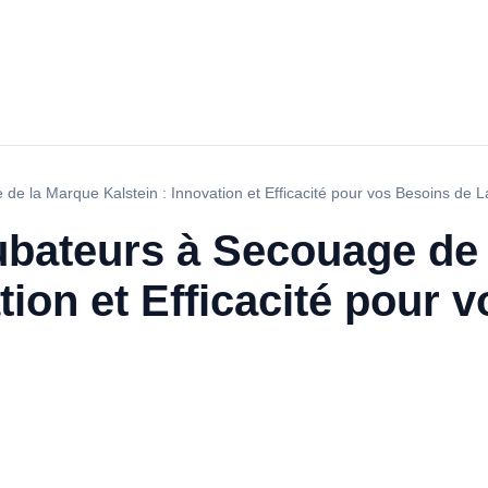
de la Marque Kalstein : Innovation et Efficacité pour vos Besoins de L
cubateurs à Secouage de
tion et Efficacité pour 