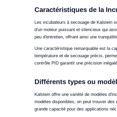
Caractéristiques de la In
Les incubateurs à secouage de Kalstein son
d'un moteur puissant et silencieux qui as
peu d'entretien, offrant ainsi une tranquillit
Une caractéristique remarquable est la ca
température et de secouage précis, permet
contrôle PID garantit une précision inégalé
Différents types ou modè
Kalstein offre une variété de modèles d'i
modèles disponibles, on peut trouver des 
grande capacité pour des applications néc