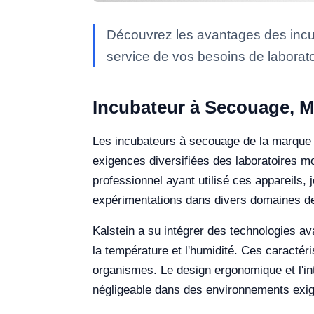
Découvrez les avantages des incub
service de vos besoins de laborato
Incubateur à Secouage, M
Les incubateurs à secouage de la marque K
exigences diversifiées des laboratoires mo
professionnel ayant utilisé ces appareils, je
expérimentations dans divers domaines de 
Kalstein a su intégrer des technologies a
la température et l'humidité. Ces caractéri
organismes. Le design ergonomique et l'inte
négligeable dans des environnements exig