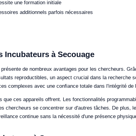
ssite une formation initiale
ssoires additionnels parfois nécessaires
s Incubateurs à Secouage
n présente de nombreux avantages pour les chercheurs. Grâc
ultats reproductibles, un aspect crucial dans la recherche sc
es complexes avec une confiance totale dans l'intégrité de
 que ces appareils offrent. Les fonctionnalités programmabl
les chercheurs se concentrer sur d'autres tâches. De plus, l
veillance continue sans la nécessité d'une présence physiqu