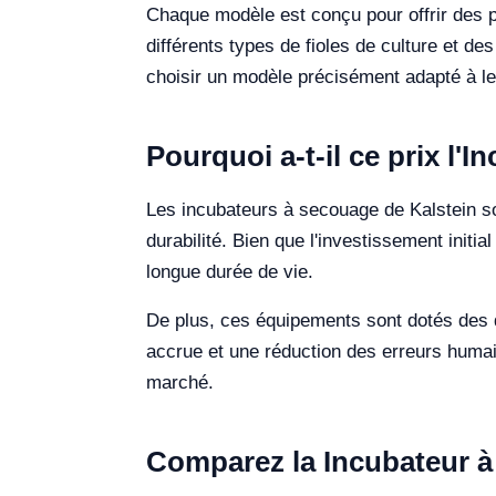
Chaque modèle est conçu pour offrir des 
différents types de fioles de culture et d
choisir un modèle précisément adapté à l
Pourquoi a-t-il ce prix l'
Les incubateurs à secouage de Kalstein sont
durabilité. Bien que l'investissement initia
longue durée de vie.
De plus, ces équipements sont dotés des de
accrue et une réduction des erreurs humaine
marché.
Comparez la Incubateur à