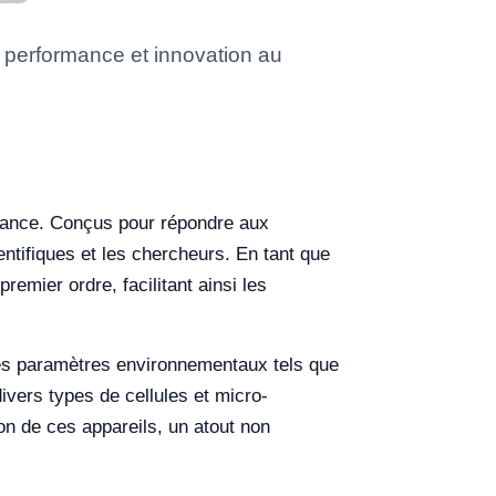
 performance et innovation au
rmance. Conçus pour répondre aux
entifiques et les chercheurs. En tant que
premier ordre, facilitant ainsi les
des paramètres environnementaux tels que
ivers types de cellules et micro-
ion de ces appareils, un atout non