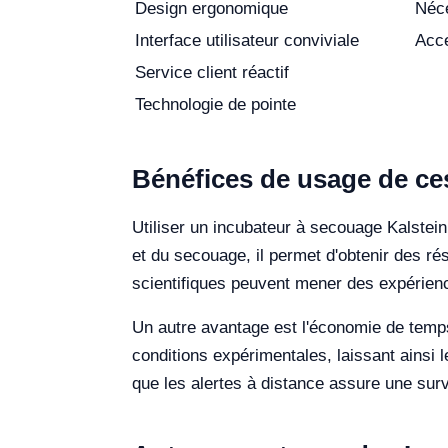
Design ergonomique
Néce
Interface utilisateur conviviale
Acce
Service client réactif
Technologie de pointe
Bénéfices de usage de ce
Utiliser un incubateur à secouage Kalstei
et du secouage, il permet d'obtenir des rés
scientifiques peuvent mener des expérienc
Un autre avantage est l'économie de temps
conditions expérimentales, laissant ainsi 
que les alertes à distance assure une sur