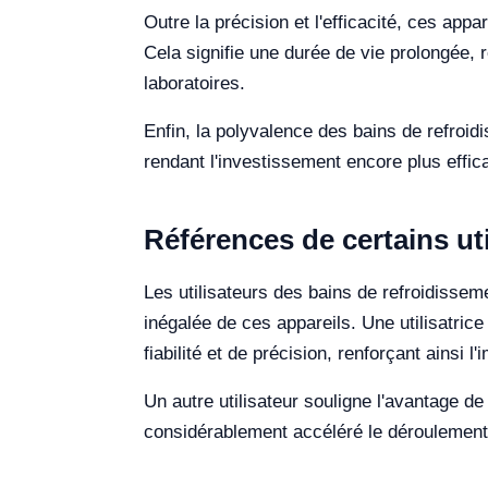
Outre la précision et l'efficacité, ces app
Cela signifie une durée de vie prolongée, 
laboratoires.
Enfin, la polyvalence des bains de refroidi
rendant l'investissement encore plus effic
Références de certains uti
Les utilisateurs des bains de refroidissem
inégalée de ces appareils. Une utilisatrice
fiabilité et de précision, renforçant ainsi l
Un autre utilisateur souligne l'avantage de 
considérablement accéléré le déroulement