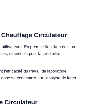
s
e Chauffage Circulateur
utilisateurs. En premier lieu, la précision
es, essentiels pour la crédibilité
'efficacité du travail de laboratoire,
 donc se concentrer sur l'analyse de leurs
e Circulateur