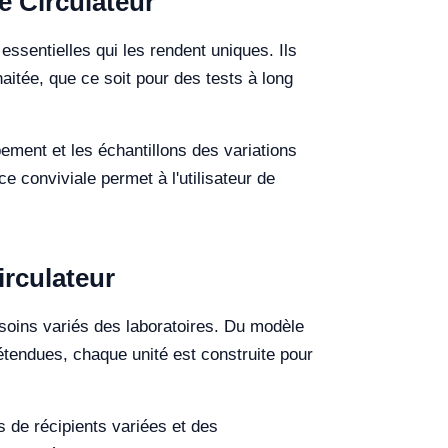
e Circulateur
essentielles qui les rendent uniques. Ils
itée, que ce soit pour des tests à long
ement et les échantillons des variations
ce conviviale permet à l'utilisateur de
irculateur
soins variés des laboratoires. Du modèle
tendues, chaque unité est construite pour
 de récipients variées et des