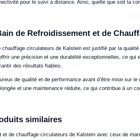
ctivité pour le suivi à distance. Ainsi, quelle que soit la com
Bain de Refroidissement et de Chauf
chauffage circulateurs de Kalstein est justifié par la qualité
frir une précision et une durabilité exceptionnelles, ce qui 
antir des résultats fiables.
ureux de qualité et de performance avant d’être mise sur le
olongée et une maintenance réduite, ce qui contribue à un co
duits similaires
t et de chauffage circulateurs de Kalstein avec ceux de 