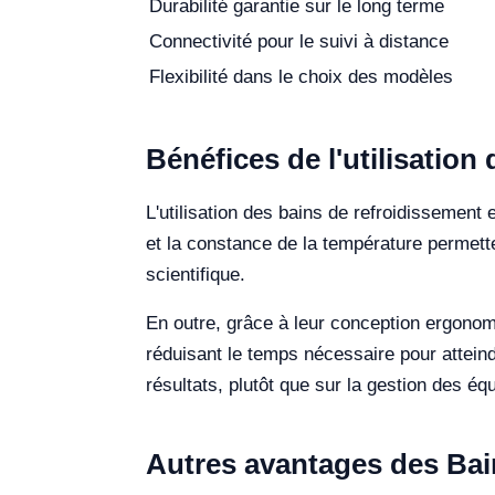
Durabilité garantie sur le long terme
Connectivité pour le suivi à distance
Flexibilité dans le choix des modèles
Bénéfices de l'utilisatio
L'utilisation des bains de refroidissement 
et la constance de la température permetten
scientifique.
En outre, grâce à leur conception ergonomi
réduisant le temps nécessaire pour attein
résultats, plutôt que sur la gestion des é
Autres avantages des Bai