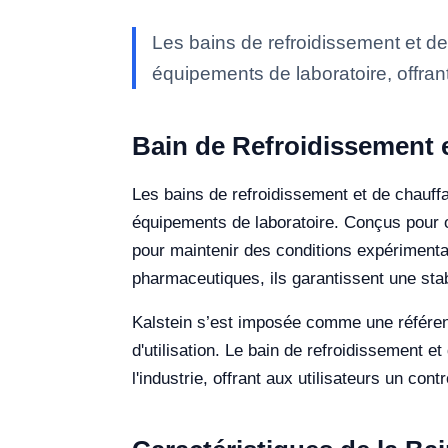
Les bains de refroidissement et d
équipements de laboratoire, offrant
Bain de Refroidissement e
Les bains de refroidissement et de chauff
équipements de laboratoire. Conçus pour of
pour maintenir des conditions expérimenta
pharmaceutiques, ils garantissent une stab
Kalstein s’est imposée comme une référenc
d'utilisation. Le bain de refroidissement 
l'industrie, offrant aux utilisateurs un con