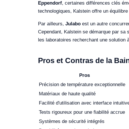
Eppendorf
, certaines différences clés é
technologiques, Kalstein offre un équilibre 
Par ailleurs,
Julabo
est un autre concurren
Cependant, Kalstein se démarque par sa sim
les laboratoires recherchant une solution à
Pros et Contras de la Bai
Pros
Précision de température exceptionnelle
Matériaux de haute qualité
Facilité d'utilisation avec interface intuitiv
Tests rigoureux pour une fiabilité accrue
Systèmes de sécurité intégrés