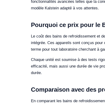
fonctionnalités avancées telles que la conne
modèle Kalstein adapté à vos attentes.
Pourquoi ce prix pour le 
Le coût des bains de refroidissement et de 
intégrée. Ces appareils sont conçus pour of
terme pour tout laboratoire cherchant à gar
Chaque unité est soumise à des tests rigo
efficacité, mais aussi une durée de vie pr
durée.
Comparaison avec des pro
En comparant les bains de refroidissemen