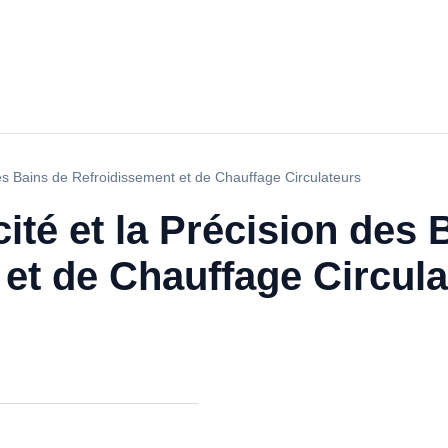
 des Bains de Refroidissement et de Chauffage Circulateurs
cité et la Précision des 
et de Chauffage Circula