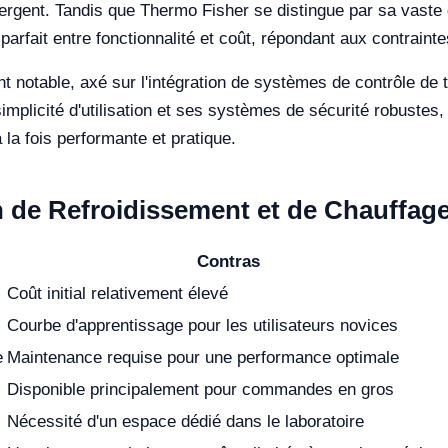
mergent. Tandis que Thermo Fisher se distingue par sa vast
parfait entre fonctionnalité et coût, répondant aux contrainte
t notable, axé sur l'intégration de systèmes de contrôle d
plicité d'utilisation et ses systèmes de sécurité robustes, q
 la fois performante et pratique.
n de Refroidissement et de Chauffage
Contras
Coût initial relativement élevé
Courbe d'apprentissage pour les utilisateurs novices
e
Maintenance requise pour une performance optimale
Disponible principalement pour commandes en gros
Nécessité d'un espace dédié dans le laboratoire