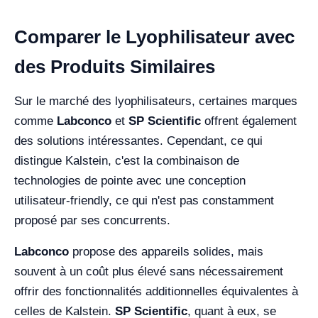
Comparer le Lyophilisateur avec
des Produits Similaires
Sur le marché des lyophilisateurs, certaines marques
comme
Labconco
et
SP Scientific
offrent également
des solutions intéressantes. Cependant, ce qui
distingue Kalstein, c'est la combinaison de
technologies de pointe avec une conception
utilisateur-friendly, ce qui n'est pas constamment
proposé par ses concurrents.
Labconco
propose des appareils solides, mais
souvent à un coût plus élevé sans nécessairement
offrir des fonctionnalités additionnelles équivalentes à
celles de Kalstein.
SP Scientific
, quant à eux, se