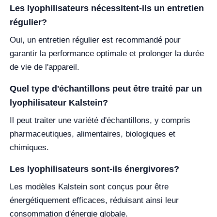
Les lyophilisateurs nécessitent-ils un entretien
régulier?
Oui, un entretien régulier est recommandé pour
garantir la performance optimale et prolonger la durée
de vie de l'appareil.
Quel type d'échantillons peut être traité par un
lyophilisateur Kalstein?
Il peut traiter une variété d'échantillons, y compris
pharmaceutiques, alimentaires, biologiques et
chimiques.
Les lyophilisateurs sont-ils énergivores?
Les modèles Kalstein sont conçus pour être
énergétiquement efficaces, réduisant ainsi leur
consommation d'énergie globale.