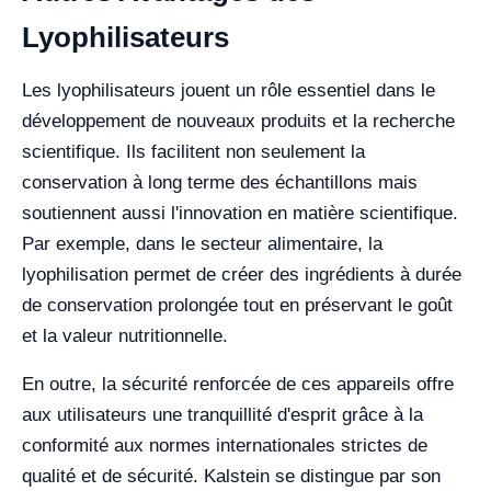
Lyophilisateurs
Les lyophilisateurs jouent un rôle essentiel dans le
développement de nouveaux produits et la recherche
scientifique. Ils facilitent non seulement la
conservation à long terme des échantillons mais
soutiennent aussi l'innovation en matière scientifique.
Par exemple, dans le secteur alimentaire, la
lyophilisation permet de créer des ingrédients à durée
de conservation prolongée tout en préservant le goût
et la valeur nutritionnelle.
En outre, la sécurité renforcée de ces appareils offre
aux utilisateurs une tranquillité d'esprit grâce à la
conformité aux normes internationales strictes de
qualité et de sécurité. Kalstein se distingue par son