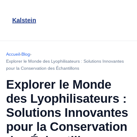
Kalstein
Accueil
›
Blog
›
Explorer le Monde des Lyophilisateurs : Solutions Innovantes
pour la Conservation des Échantillons
Explorer le Monde
des Lyophilisateurs :
Solutions Innovantes
pour la Conservation