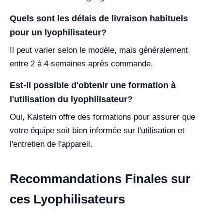
Quels sont les délais de livraison habituels
pour un lyophilisateur?
Il peut varier selon le modèle, mais généralement
entre 2 à 4 semaines après commande.
Est-il possible d'obtenir une formation à
l'utilisation du lyophilisateur?
Oui, Kalstein offre des formations pour assurer que
votre équipe soit bien informée sur l'utilisation et
l'entretien de l'appareil.
Recommandations Finales sur
ces Lyophilisateurs