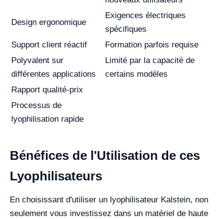
Exigences électriques
Design ergonomique
spécifiques
Support client réactif
Formation parfois requise
Polyvalent sur
Limité par la capacité de
différentes applications
certains modèles
Rapport qualité-prix
Processus de
lyophilisation rapide
Bénéfices de l'Utilisation de ces
Lyophilisateurs
En choisissant d'utiliser un lyophilisateur Kalstein, non
seulement vous investissez dans un matériel de haute