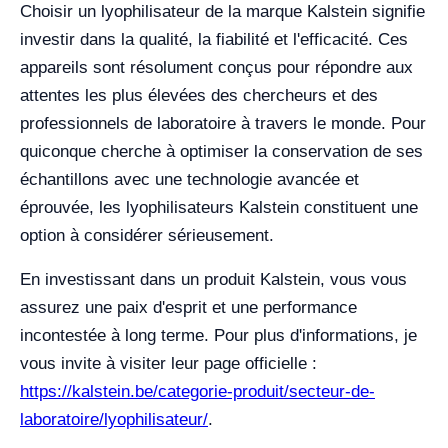
Choisir un lyophilisateur de la marque Kalstein signifie
investir dans la qualité, la fiabilité et l'efficacité. Ces
appareils sont résolument conçus pour répondre aux
attentes les plus élevées des chercheurs et des
professionnels de laboratoire à travers le monde. Pour
quiconque cherche à optimiser la conservation de ses
échantillons avec une technologie avancée et
éprouvée, les lyophilisateurs Kalstein constituent une
option à considérer sérieusement.
En investissant dans un produit Kalstein, vous vous
assurez une paix d'esprit et une performance
incontestée à long terme. Pour plus d'informations, je
vous invite à visiter leur page officielle :
https://kalstein.be/categorie-produit/secteur-de-
laboratoire/lyophilisateur/
.