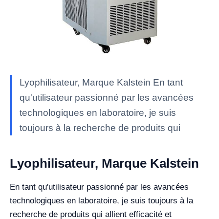
Lyophilisateur, Marque Kalstein En tant
qu'utilisateur passionné par les avancées
technologiques en laboratoire, je suis
toujours à la recherche de produits qui
Lyophilisateur, Marque Kalstein
En tant qu'utilisateur passionné par les avancées
technologiques en laboratoire, je suis toujours à la
recherche de produits qui allient efficacité et