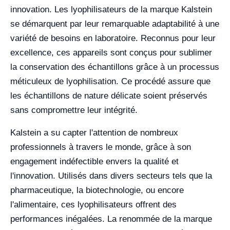
innovation. Les lyophilisateurs de la marque Kalstein
se démarquent par leur remarquable adaptabilité à une
variété de besoins en laboratoire. Reconnus pour leur
excellence, ces appareils sont conçus pour sublimer
la conservation des échantillons grâce à un processus
méticuleux de lyophilisation. Ce procédé assure que
les échantillons de nature délicate soient préservés
sans compromettre leur intégrité.
Kalstein a su capter l'attention de nombreux
professionnels à travers le monde, grâce à son
engagement indéfectible envers la qualité et
l'innovation. Utilisés dans divers secteurs tels que la
pharmaceutique, la biotechnologie, ou encore
l'alimentaire, ces lyophilisateurs offrent des
performances inégalées. La renommée de la marque