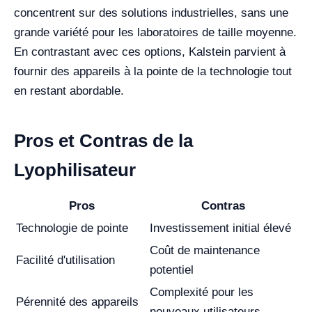
concentrent sur des solutions industrielles, sans une
grande variété pour les laboratoires de taille moyenne.
En contrastant avec ces options, Kalstein parvient à
fournir des appareils à la pointe de la technologie tout
en restant abordable.
Pros et Contras de la
Lyophilisateur
Pros
Contras
Technologie de pointe
Investissement initial élevé
Coût de maintenance
Facilité d'utilisation
potentiel
Complexité pour les
Pérennité des appareils
nouveaux utilisateurs