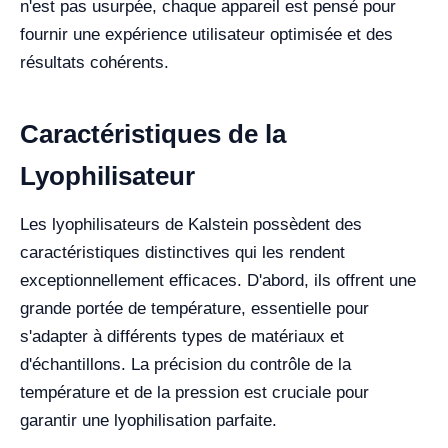
n'est pas usurpée, chaque appareil est pensé pour
fournir une expérience utilisateur optimisée et des
résultats cohérents.
Caractéristiques de la
Lyophilisateur
Les lyophilisateurs de Kalstein possèdent des
caractéristiques distinctives qui les rendent
exceptionnellement efficaces. D'abord, ils offrent une
grande portée de température, essentielle pour
s'adapter à différents types de matériaux et
d'échantillons. La précision du contrôle de la
température et de la pression est cruciale pour
garantir une lyophilisation parfaite.