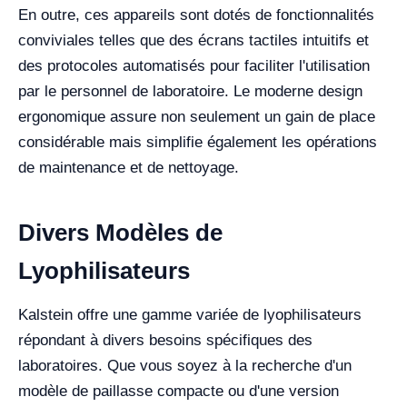
En outre, ces appareils sont dotés de fonctionnalités
conviviales telles que des écrans tactiles intuitifs et
des protocoles automatisés pour faciliter l'utilisation
par le personnel de laboratoire. Le moderne design
ergonomique assure non seulement un gain de place
considérable mais simplifie également les opérations
de maintenance et de nettoyage.
Divers Modèles de
Lyophilisateurs
Kalstein offre une gamme variée de lyophilisateurs
répondant à divers besoins spécifiques des
laboratoires. Que vous soyez à la recherche d'un
modèle de paillasse compacte ou d'une version