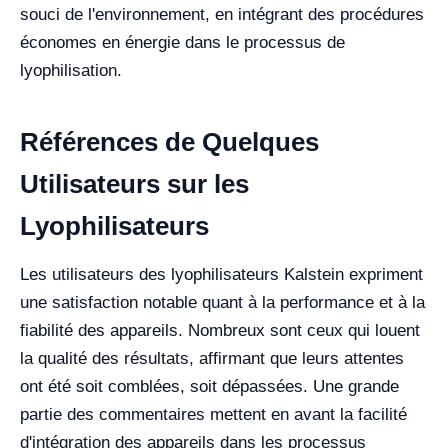
souci de l'environnement, en intégrant des procédures
économes en énergie dans le processus de
lyophilisation.
Références de Quelques
Utilisateurs sur les
Lyophilisateurs
Les utilisateurs des lyophilisateurs Kalstein expriment
une satisfaction notable quant à la performance et à la
fiabilité des appareils. Nombreux sont ceux qui louent
la qualité des résultats, affirmant que leurs attentes
ont été soit comblées, soit dépassées. Une grande
partie des commentaires mettent en avant la facilité
d'intégration des appareils dans les processus