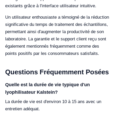
existants grâce à l'interface utilisateur intuitive.
Un utilisateur enthousiaste a témoigné de la réduction
significative du temps de traitement des échantillons,
permettant ainsi d'augmenter la productivité de son
laboratoire. La garantie et le support client reçu sont
également mentionnés fréquemment comme des
points positifs par les consommateurs satisfaits.
Questions Fréquemment Posées
Quelle est la durée de vie typique d'un
lyophilisateur Kalstein?
La durée de vie est d'environ 10 à 15 ans avec un
entretien adéquat.