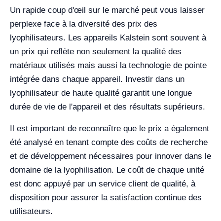
Un rapide coup d'œil sur le marché peut vous laisser
perplexe face à la diversité des prix des
lyophilisateurs. Les appareils Kalstein sont souvent à
un prix qui reflète non seulement la qualité des
matériaux utilisés mais aussi la technologie de pointe
intégrée dans chaque appareil. Investir dans un
lyophilisateur de haute qualité garantit une longue
durée de vie de l'appareil et des résultats supérieurs.
Il est important de reconnaître que le prix a également
été analysé en tenant compte des coûts de recherche
et de développement nécessaires pour innover dans le
domaine de la lyophilisation. Le coût de chaque unité
est donc appuyé par un service client de qualité, à
disposition pour assurer la satisfaction continue des
utilisateurs.