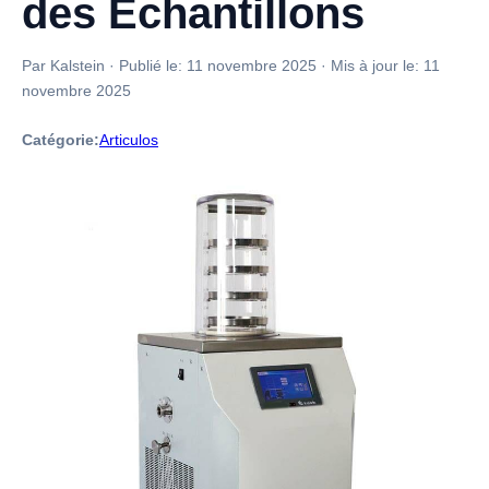
des Échantillons
Par Kalstein
·
Publié le:
11 novembre 2025
·
Mis à jour le:
11
novembre 2025
Catégorie:
Articulos