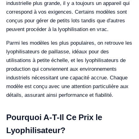
industrielle plus grande, il y a toujours un appareil qui
correspond à vos exigences. Certains modèles sont
conçus pour gérer de petits lots tandis que d'autres
peuvent procéder à la lyophilisation en vrac.
Parmi les modèles les plus populaires, on retrouve les
lyophilisateurs de paillasse, idéaux pour des
utilisations à petite échelle, et les lyophilisateurs de
production qui conviennent aux environnements
industriels nécessitant une capacité accrue. Chaque
modèle est conçu avec une attention particulière aux
détails, assurant ainsi performance et fiabilité.
Pourquoi A-T-Il Ce Prix le
Lyophilisateur?