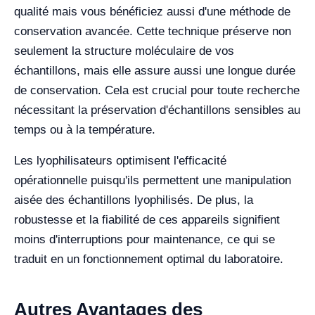
qualité mais vous bénéficiez aussi d'une méthode de
conservation avancée. Cette technique préserve non
seulement la structure moléculaire de vos
échantillons, mais elle assure aussi une longue durée
de conservation. Cela est crucial pour toute recherche
nécessitant la préservation d'échantillons sensibles au
temps ou à la température.
Les lyophilisateurs optimisent l'efficacité
opérationnelle puisqu'ils permettent une manipulation
aisée des échantillons lyophilisés. De plus, la
robustesse et la fiabilité de ces appareils signifient
moins d'interruptions pour maintenance, ce qui se
traduit en un fonctionnement optimal du laboratoire.
Autres Avantages des