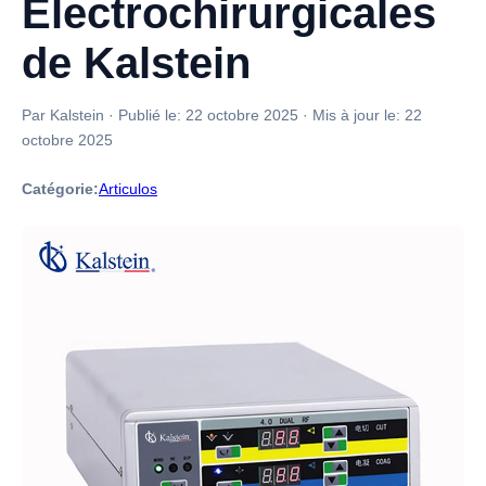
Électrochirurgicales
de Kalstein
Par Kalstein
·
Publié le:
22 octobre 2025
·
Mis à jour le:
22
octobre 2025
Catégorie:
Articulos