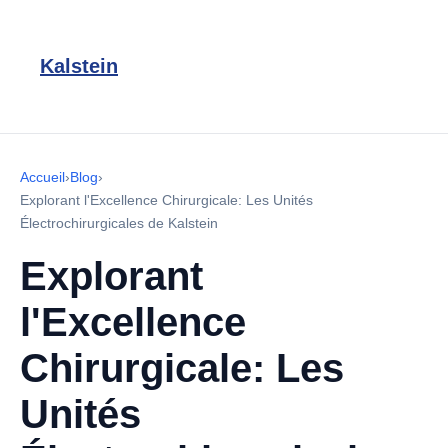
Kalstein
Accueil
›
Blog
›
Explorant l'Excellence Chirurgicale: Les Unités
Électrochirurgicales de Kalstein
Explorant
l'Excellence
Chirurgicale: Les
Unités