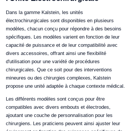
Dans la gamme Kalstein, les unités
électrochirurgicales sont disponibles en plusieurs
modèles, chacun conçu pour répondre à des besoins
spécifiques. Les modèles varient en fonction de leur
capacité de puissance et de leur compatibilité avec
divers accessoires, offrant ainsi une flexibilité
d'utilisation pour une variété de procédures
chirurgicales. Que ce soit pour des interventions
mineures ou des chirurgies complexes, Kalstein
propose une unité adaptée à chaque contexte médical.
Les différents modèles sont conçus pour être
compatibles avec divers embouts et électrodes,
ajoutant une couche de personnalisation pour les
chirurgiens. Les praticiens peuvent ainsi ajuster leur