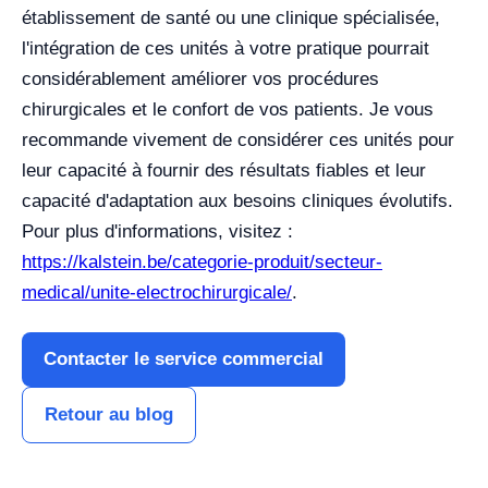
établissement de santé ou une clinique spécialisée,
l'intégration de ces unités à votre pratique pourrait
considérablement améliorer vos procédures
chirurgicales et le confort de vos patients. Je vous
recommande vivement de considérer ces unités pour
leur capacité à fournir des résultats fiables et leur
capacité d'adaptation aux besoins cliniques évolutifs.
Pour plus d'informations, visitez :
https://kalstein.be/categorie-produit/secteur-
medical/unite-electrochirurgicale/
.
Contacter le service commercial
Retour au blog