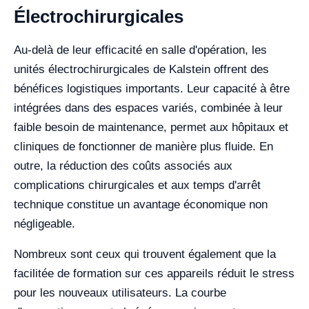
Électrochirurgicales
Au-delà de leur efficacité en salle d'opération, les
unités électrochirurgicales de Kalstein offrent des
bénéfices logistiques importants. Leur capacité à être
intégrées dans des espaces variés, combinée à leur
faible besoin de maintenance, permet aux hôpitaux et
cliniques de fonctionner de manière plus fluide. En
outre, la réduction des coûts associés aux
complications chirurgicales et aux temps d'arrêt
technique constitue un avantage économique non
négligeable.
Nombreux sont ceux qui trouvent également que la
facilitée de formation sur ces appareils réduit le stress
pour les nouveaux utilisateurs. La courbe