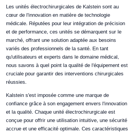
Les unités électrochirurgicales de Kalstein sont au
cœur de l'innovation en matière de technologie
médicale. Réputées pour leur intégration de précision
et de performance, ces unités se démarquent sur le
marché, offrant une solution adaptée aux besoins
variés des professionnels de la santé. En tant
qu'utilisateurs et experts dans le domaine médical,
nous savons à quel point la qualité de l'équipement est
cruciale pour garantir des interventions chirurgicales
réussies.
Kalstein s'est imposée comme une marque de
confiance grâce à son engagement envers l'innovation
et la qualité. Chaque unité électrochirurgicale est
conçue pour offrir une utilisation intuitive, une sécurité
accrue et une efficacité optimale. Ces caractéristiques