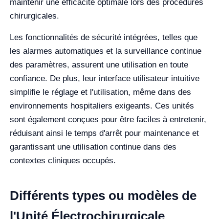
maintenir une efficacité optimale lors des procédures
chirurgicales.
Les fonctionnalités de sécurité intégrées, telles que
les alarmes automatiques et la surveillance continue
des paramètres, assurent une utilisation en toute
confiance. De plus, leur interface utilisateur intuitive
simplifie le réglage et l'utilisation, même dans des
environnements hospitaliers exigeants. Ces unités
sont également conçues pour être faciles à entretenir,
réduisant ainsi le temps d'arrêt pour maintenance et
garantissant une utilisation continue dans des
contextes cliniques occupés.
Différents types ou modèles de
l'Unité Électrochirurgicale