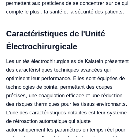
permettent aux praticiens de se concentrer sur ce qui
compte le plus : la santé et la sécurité des patients.
Caractéristiques de l'Unité
Électrochirurgicale
Les unités électrochirurgicales de Kalstein présentent
des caractéristiques techniques avancées qui
optimisent leur performance. Elles sont équipées de
technologies de pointe, permettant des coupes
précises, une coagulation efficace et une réduction
des risques thermiques pour les tissus environnants.
L'une des caractéristiques notables est leur système
de rétroaction automatique qui ajuste
automatiquement les paramètres en temps réel pour