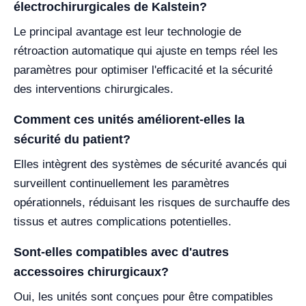
électrochirurgicales de Kalstein?
Le principal avantage est leur technologie de
rétroaction automatique qui ajuste en temps réel les
paramètres pour optimiser l'efficacité et la sécurité
des interventions chirurgicales.
Comment ces unités améliorent-elles la
sécurité du patient?
Elles intègrent des systèmes de sécurité avancés qui
surveillent continuellement les paramètres
opérationnels, réduisant les risques de surchauffe des
tissus et autres complications potentielles.
Sont-elles compatibles avec d'autres
accessoires chirurgicaux?
Oui, les unités sont conçues pour être compatibles