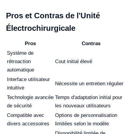
Pros et Contras de l'Unité
Électrochirurgicale
Pros
Contras
Système de
rétroaction
Cout initial élevé
automatique
Interface utilisateur
Nécessite un entretien régulier
intuitive
Technologie avancée
Temps d'adaptation initial pour
de sécurité
les nouveaux utilisateurs
Compatible avec
Options de personnalisation
divers accessoires
limitées selon le modèle
Disponibilité limitée de