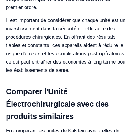
premier ordre.
Il est important de considérer que chaque unité est un
investissement dans la sécurité et l'efficacité des
procédures chirurgicales. En offrant des résultats
fiables et constants, ces appareils aident à réduire le
risque d'erreurs et les complications post-opératoires,
ce qui peut entraîner des économies à long terme pour
les établissements de santé.
Comparer l'Unité
Électrochirurgicale avec des
produits similaires
En comparant les unités de Kalstein avec celles de