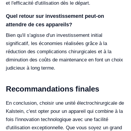
et l'efficacité d'utilisation dès le départ.
Quel retour sur investissement peut-on
attendre de ces appareils?
Bien qu'il s'agisse d'un investissement initial
significatif, les économies réalisées grâce à la
réduction des complications chirurgicales et à la
diminution des coûts de maintenance en font un choix
judicieux à long terme.
Recommandations finales
En conclusion, choisir une unité électrochirurgicale de
Kalstein, c'est opter pour un appareil qui combine à la
fois l'innovation technologique avec une facilité
d'utilisation exceptionnelle. Que vous soyez un grand