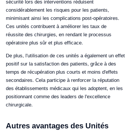
sécurité lors des interventions réduisent
considérablement les risques pour les patients,
minimisant ainsi les complications post-opératoires.
Ces unités contribuent à améliorer les taux de
réussite des chirurgies, en rendant le processus
opératoire plus sûr et plus efficace.
De plus, l'utilisation de ces unités a également un effet
positif sur la satisfaction des patients, grâce à des
temps de récupération plus courts et moins d'effets
secondaires. Cela participe à renforcer la réputation
des établissements médicaux qui les adoptent, en les
positionnant comme des leaders de l'excellence
chirurgicale.
Autres avantages des Unités