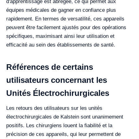
d'apprentissage est abrégée, ce qui permet aux
équipes médicales de gagner en confiance plus
rapidement. En termes de versatilité, ces appareils
peuvent être facilement ajustés pour des opérations
spécifiques, maximisant ainsi leur utilisation et
efficacité au sein des établissements de santé.
Références de certains
utilisateurs concernant les
Unités Électrochirurgicales
Les retours des utilisateurs sur les unités
électrochirurgicales de Kalstein sont unanimement
positifs. Les chirurgiens louent la fiabilité et la
précision de ces appareils, qui leur permettent de