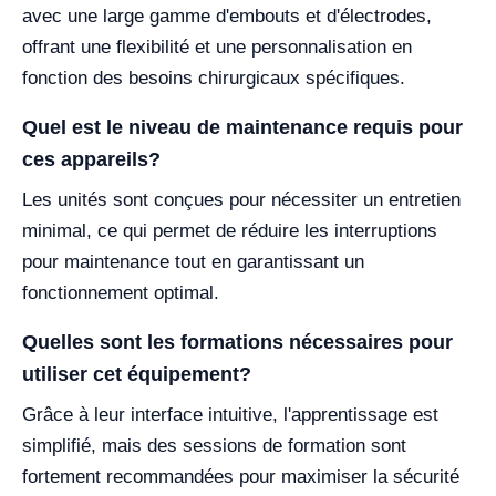
avec une large gamme d'embouts et d'électrodes,
offrant une flexibilité et une personnalisation en
fonction des besoins chirurgicaux spécifiques.
Quel est le niveau de maintenance requis pour
ces appareils?
Les unités sont conçues pour nécessiter un entretien
minimal, ce qui permet de réduire les interruptions
pour maintenance tout en garantissant un
fonctionnement optimal.
Quelles sont les formations nécessaires pour
utiliser cet équipement?
Grâce à leur interface intuitive, l'apprentissage est
simplifié, mais des sessions de formation sont
fortement recommandées pour maximiser la sécurité