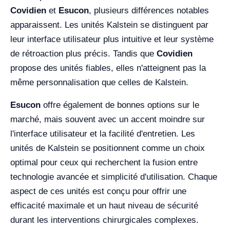
Covidien
et
Esucon
, plusieurs différences notables
apparaissent. Les unités Kalstein se distinguent par
leur interface utilisateur plus intuitive et leur système
de rétroaction plus précis. Tandis que
Covidien
propose des unités fiables, elles n'atteignent pas la
même personnalisation que celles de Kalstein.
Esucon
offre également de bonnes options sur le
marché, mais souvent avec un accent moindre sur
l'interface utilisateur et la facilité d'entretien. Les
unités de Kalstein se positionnent comme un choix
optimal pour ceux qui recherchent la fusion entre
technologie avancée et simplicité d'utilisation. Chaque
aspect de ces unités est conçu pour offrir une
efficacité maximale et un haut niveau de sécurité
durant les interventions chirurgicales complexes.