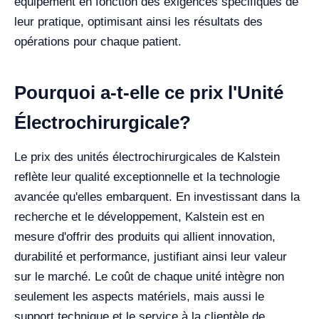
équipement en fonction des exigences spécifiques de
leur pratique, optimisant ainsi les résultats des
opérations pour chaque patient.
Pourquoi a-t-elle ce prix l'Unité
Électrochirurgicale?
Le prix des unités électrochirurgicales de Kalstein
reflète leur qualité exceptionnelle et la technologie
avancée qu'elles embarquent. En investissant dans la
recherche et le développement, Kalstein est en
mesure d'offrir des produits qui allient innovation,
durabilité et performance, justifiant ainsi leur valeur
sur le marché. Le coût de chaque unité intègre non
seulement les aspects matériels, mais aussi le
support technique et le service à la clientèle de