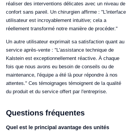
réaliser des interventions délicates avec un niveau de
confort sans pareil. Un chirurgien affirme : "L'interface
utilisateur est incroyablement intuitive; cela a
réellement transformé notre manière de procéder."
Un autre utilisateur exprimait sa satisfaction quant au
service après-vente : "L'assistance technique de
Kalstein est exceptionnellement réactive. À chaque
fois que nous avons eu besoin de conseils ou de
maintenance, l'équipe a été là pour répondre à nos
attentes." Ces témoignages témoignent de la qualité
du produit et du service offert par l'entreprise.
Questions fréquentes
Quel est le principal avantage des unités