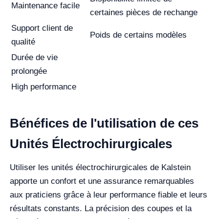
Maintenance facile
certaines pièces de rechange
Support client de
Poids de certains modèles
qualité
Durée de vie
prolongée
High performance
Bénéfices de l'utilisation de ces
Unités Électrochirurgicales
Utiliser les unités électrochirurgicales de Kalstein
apporte un confort et une assurance remarquables
aux praticiens grâce à leur performance fiable et leurs
résultats constants. La précision des coupes et la