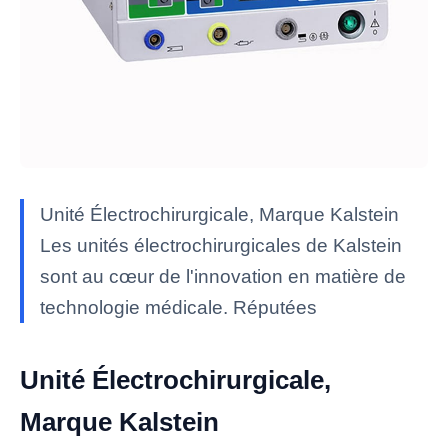
Unité Électrochirurgicale, Marque Kalstein
Les unités électrochirurgicales de Kalstein
sont au cœur de l'innovation en matière de
technologie médicale. Réputées
Unité Électrochirurgicale,
Marque Kalstein