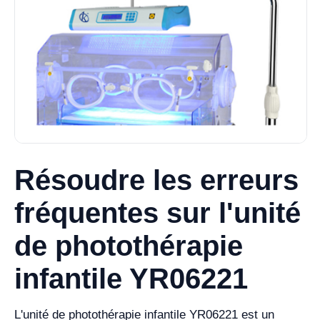
Résoudre les erreurs
fréquentes sur l'unité
de photothérapie
infantile YR06221
L'unité de photothérapie infantile YR06221 est un