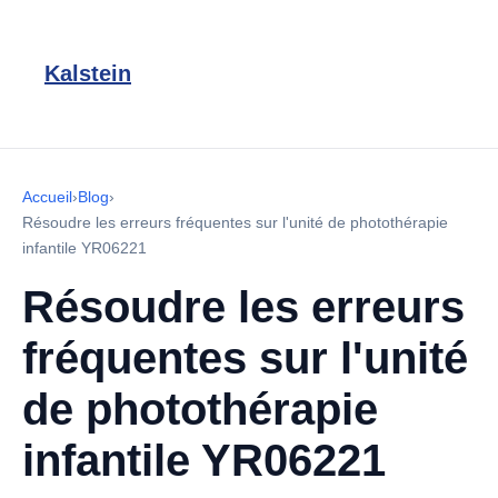
Kalstein
Accueil
›
Blog
›
Résoudre les erreurs fréquentes sur l'unité de photothérapie
infantile YR06221
Résoudre les erreurs
fréquentes sur l'unité
de photothérapie
infantile YR06221