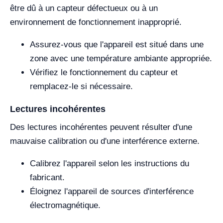
être dû à un capteur défectueux ou à un
environnement de fonctionnement inapproprié.
Assurez-vous que l'appareil est situé dans une
zone avec une température ambiante appropriée.
Vérifiez le fonctionnement du capteur et
remplacez-le si nécessaire.
Lectures incohérentes
Des lectures incohérentes peuvent résulter d'une
mauvaise calibration ou d'une interférence externe.
Calibrez l'appareil selon les instructions du
fabricant.
Éloignez l'appareil de sources d'interférence
électromagnétique.