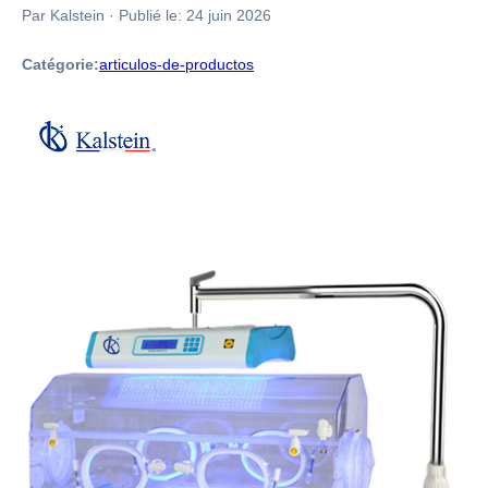
Par Kalstein
·
Publié le:
24 juin 2026
Catégorie:
articulos-de-productos