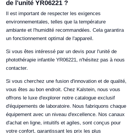
de l'unité YR06221 ?
Il est important de respecter les exigences
environnementales, telles que la température
ambiante et l'humidité recommandées. Cela garantira
un fonctionnement optimal de l'appareil.
Si vous êtes intéressé par un devis pour l'unité de
photothérapie infantile YR06221, n'hésitez pas à nous
contacter.
Si vous cherchez une fusion d'innovation et de qualité,
vous êtes au bon endroit. Chez Kalstein, nous vous
offrons le luxe d'explorer notre catalogue exclusif
d'équipements de laboratoire. Nous fabriquons chaque
équipement avec un niveau d'excellence. Nos canaux
d'achat en ligne, intuitifs et agiles, sont conçus pour
votre confort, garantissant les prix les plus