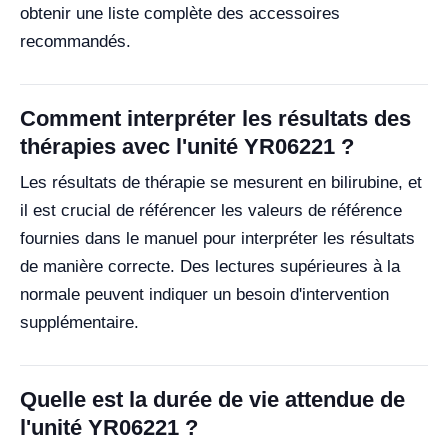
obtenir une liste complète des accessoires
recommandés.
Comment interpréter les résultats des
thérapies avec l'unité YR06221 ?
Les résultats de thérapie se mesurent en bilirubine, et
il est crucial de référencer les valeurs de référence
fournies dans le manuel pour interpréter les résultats
de manière correcte. Des lectures supérieures à la
normale peuvent indiquer un besoin d'intervention
supplémentaire.
Quelle est la durée de vie attendue de
l'unité YR06221 ?