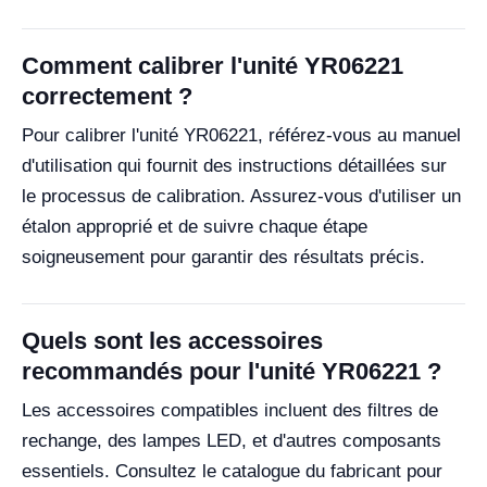
Comment calibrer l'unité YR06221
correctement ?
Pour calibrer l'unité YR06221, référez-vous au manuel
d'utilisation qui fournit des instructions détaillées sur
le processus de calibration. Assurez-vous d'utiliser un
étalon approprié et de suivre chaque étape
soigneusement pour garantir des résultats précis.
Quels sont les accessoires
recommandés pour l'unité YR06221 ?
Les accessoires compatibles incluent des filtres de
rechange, des lampes LED, et d'autres composants
essentiels. Consultez le catalogue du fabricant pour