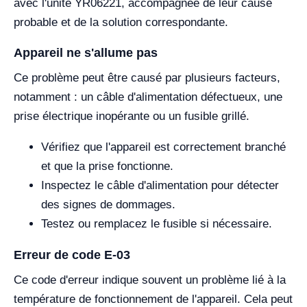
avec l'unité YR06221, accompagnée de leur cause
probable et de la solution correspondante.
Appareil ne s'allume pas
Ce problème peut être causé par plusieurs facteurs,
notamment : un câble d'alimentation défectueux, une
prise électrique inopérante ou un fusible grillé.
Vérifiez que l'appareil est correctement branché
et que la prise fonctionne.
Inspectez le câble d'alimentation pour détecter
des signes de dommages.
Testez ou remplacez le fusible si nécessaire.
Erreur de code E-03
Ce code d'erreur indique souvent un problème lié à la
température de fonctionnement de l'appareil. Cela peut