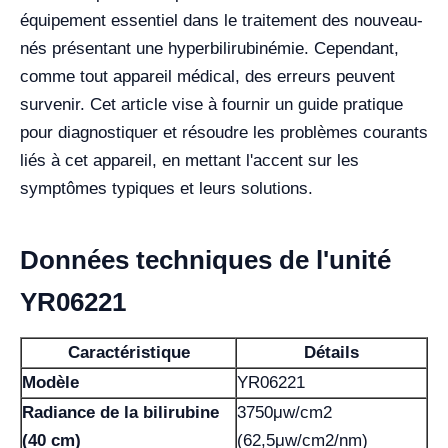
équipement essentiel dans le traitement des nouveau-
nés présentant une hyperbilirubinémie. Cependant,
comme tout appareil médical, des erreurs peuvent
survenir. Cet article vise à fournir un guide pratique
pour diagnostiquer et résoudre les problèmes courants
liés à cet appareil, en mettant l'accent sur les
symptômes typiques et leurs solutions.
Données techniques de l'unité
YR06221
Caractéristique
Détails
Modèle
YR06221
Radiance de la bilirubine
3750μw/cm2
(40 cm)
(62,5μw/cm2/nm)