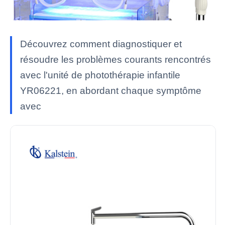
Découvrez comment diagnostiquer et
résoudre les problèmes courants rencontrés
avec l'unité de photothérapie infantile
YR06221, en abordant chaque symptôme
avec