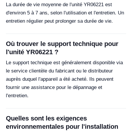
La durée de vie moyenne de l'unité YR06221 est
d'environ 5 à 7 ans, selon l'utilisation et l'entretien. Un
entretien régulier peut prolonger sa durée de vie.
Où trouver le support technique pour
l'unité YR06221 ?
Le support technique est généralement disponible via
le service clientèle du fabricant ou le distributeur
auprès duquel l'appareil a été acheté. Ils peuvent
fournir une assistance pour le dépannage et
l'entretien.
Quelles sont les exigences
environnementales pour l'installation