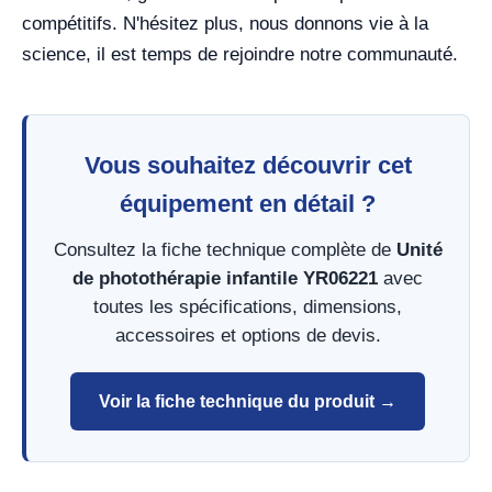
compétitifs. N'hésitez plus, nous donnons vie à la
science, il est temps de rejoindre notre communauté.
Vous souhaitez découvrir cet
équipement en détail ?
Consultez la fiche technique complète de
Unité
de photothérapie infantile YR06221
avec
toutes les spécifications, dimensions,
accessoires et options de devis.
Voir la fiche technique du produit →