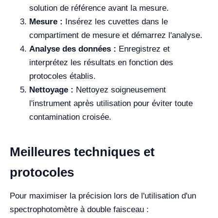
solution de référence avant la mesure.
Mesure :
Insérez les cuvettes dans le
compartiment de mesure et démarrez l'analyse.
Analyse des données :
Enregistrez et
interprétez les résultats en fonction des
protocoles établis.
Nettoyage :
Nettoyez soigneusement
l'instrument après utilisation pour éviter toute
contamination croisée.
Meilleures techniques et
protocoles
Pour maximiser la précision lors de l'utilisation d'un
spectrophotomètre à double faisceau :