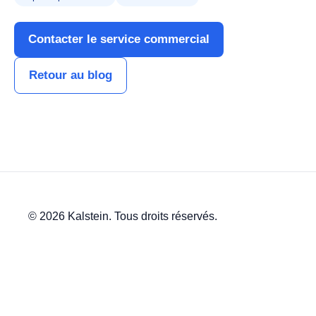
Contacter le service commercial
Retour au blog
© 2026 Kalstein. Tous droits réservés.