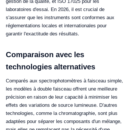
gestion de la qualité, et ISO 17025 pour les
laboratoires d'essai. En 2026, il est crucial de
s'assurer que les instruments sont conformes aux
réglementations locales et internationales pour
garantir l'exactitude des résultats.
Comparaison avec les
technologies alternatives
Comparés aux spectrophotomètres à faisceau simple,
les modèles à double faisceau offrent une meilleure
précision en raison de leur capacité à minimiser les
effets des variations de source lumineuse. D'autres
technologies, comme la chromatographie, sont plus
adaptées pour séparer les composants d'un mélange,
mais elles ne remplacent pas la nécessité d'une