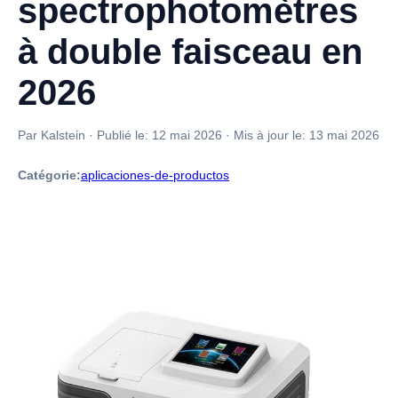
spectrophotomètres
à double faisceau en
2026
Par Kalstein
·
Publié le:
12 mai 2026
·
Mis à jour le:
13 mai 2026
Catégorie:
aplicaciones-de-productos