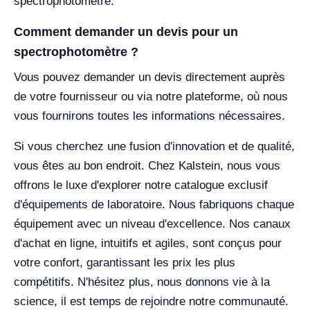
spectrophotomètre.
Comment demander un devis pour un
spectrophotomètre ?
Vous pouvez demander un devis directement auprès
de votre fournisseur ou via notre plateforme, où nous
vous fournirons toutes les informations nécessaires.
Si vous cherchez une fusion d'innovation et de qualité,
vous êtes au bon endroit. Chez Kalstein, nous vous
offrons le luxe d'explorer notre catalogue exclusif
d'équipements de laboratoire. Nous fabriquons chaque
équipement avec un niveau d'excellence. Nos canaux
d'achat en ligne, intuitifs et agiles, sont conçus pour
votre confort, garantissant les prix les plus
compétitifs. N'hésitez plus, nous donnons vie à la
science, il est temps de rejoindre notre communauté.