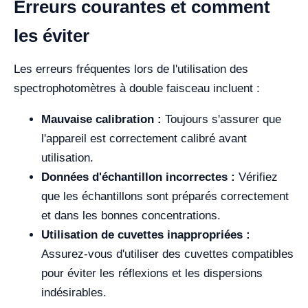
Erreurs courantes et comment
les éviter
Les erreurs fréquentes lors de l'utilisation des
spectrophotomètres à double faisceau incluent :
Mauvaise calibration :
Toujours s'assurer que
l'appareil est correctement calibré avant
utilisation.
Données d'échantillon incorrectes :
Vérifiez
que les échantillons sont préparés correctement
et dans les bonnes concentrations.
Utilisation de cuvettes inappropriées :
Assurez-vous d'utiliser des cuvettes compatibles
pour éviter les réflexions et les dispersions
indésirables.