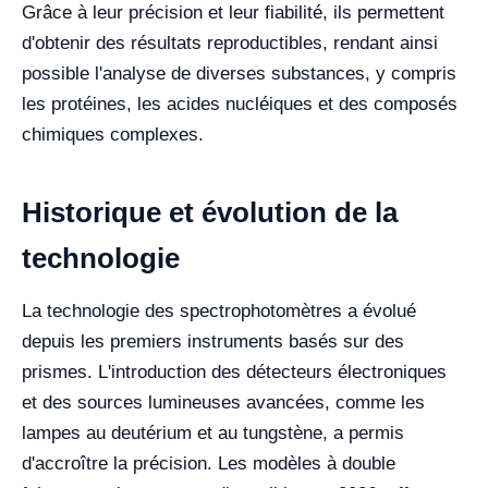
Grâce à leur précision et leur fiabilité, ils permettent
d'obtenir des résultats reproductibles, rendant ainsi
possible l'analyse de diverses substances, y compris
les protéines, les acides nucléiques et des composés
chimiques complexes.
Historique et évolution de la
technologie
La technologie des spectrophotomètres a évolué
depuis les premiers instruments basés sur des
prismes. L'introduction des détecteurs électroniques
et des sources lumineuses avancées, comme les
lampes au deutérium et au tungstène, a permis
d'accroître la précision. Les modèles à double