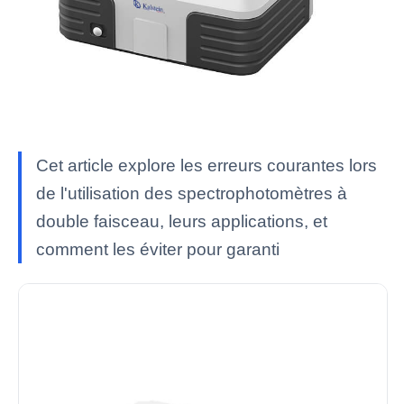
Cet article explore les erreurs courantes lors
de l'utilisation des spectrophotomètres à
double faisceau, leurs applications, et
comment les éviter pour garanti