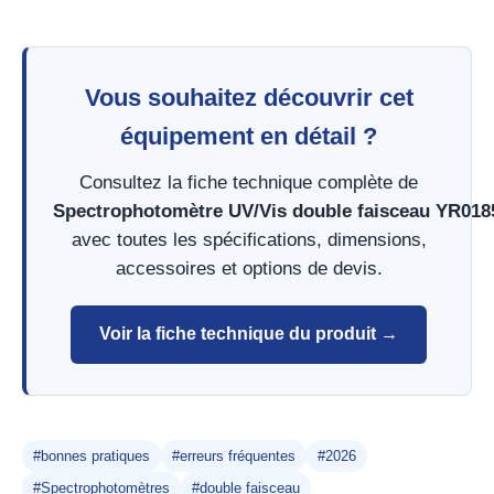
Vous souhaitez découvrir cet
équipement en détail ?
Consultez la fiche technique complète de
Spectrophotomètre UV/Vis double faisceau YR018
avec toutes les spécifications, dimensions,
accessoires et options de devis.
Voir la fiche technique du produit →
#bonnes pratiques
#erreurs fréquentes
#2026
#Spectrophotomètres
#double faisceau