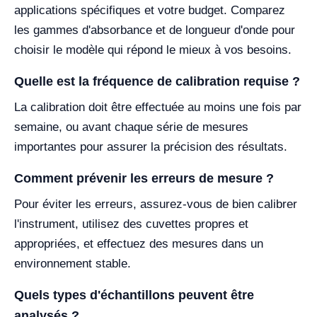
applications spécifiques et votre budget. Comparez
les gammes d'absorbance et de longueur d'onde pour
choisir le modèle qui répond le mieux à vos besoins.
Quelle est la fréquence de calibration requise ?
La calibration doit être effectuée au moins une fois par
semaine, ou avant chaque série de mesures
importantes pour assurer la précision des résultats.
Comment prévenir les erreurs de mesure ?
Pour éviter les erreurs, assurez-vous de bien calibrer
l'instrument, utilisez des cuvettes propres et
appropriées, et effectuez des mesures dans un
environnement stable.
Quels types d'échantillons peuvent être
analysés ?