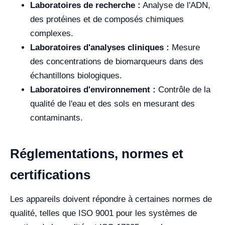
Laboratoires de recherche :
Analyse de l'ADN,
des protéines et de composés chimiques
complexes.
Laboratoires d'analyses cliniques :
Mesure
des concentrations de biomarqueurs dans des
échantillons biologiques.
Laboratoires d'environnement :
Contrôle de la
qualité de l'eau et des sols en mesurant des
contaminants.
Réglementations, normes et
certifications
Les appareils doivent répondre à certaines normes de
qualité, telles que ISO 9001 pour les systèmes de