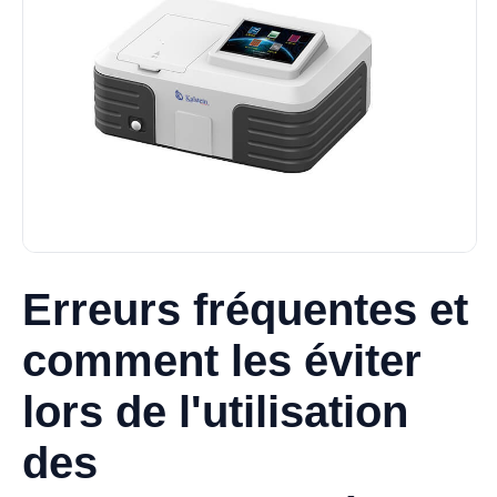
Erreurs fréquentes et
comment les éviter
lors de l'utilisation
des