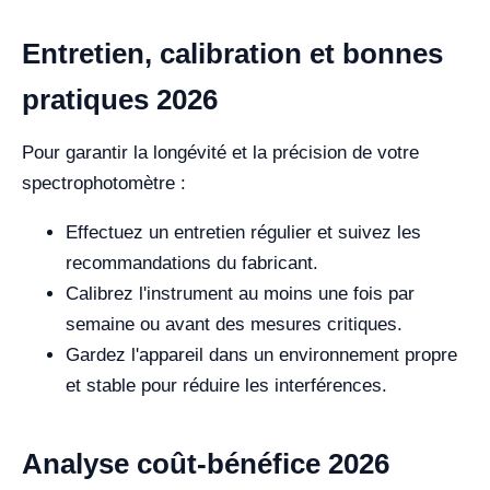
Entretien, calibration et bonnes
pratiques 2026
Pour garantir la longévité et la précision de votre
spectrophotomètre :
Effectuez un entretien régulier et suivez les
recommandations du fabricant.
Calibrez l'instrument au moins une fois par
semaine ou avant des mesures critiques.
Gardez l'appareil dans un environnement propre
et stable pour réduire les interférences.
Analyse coût-bénéfice 2026