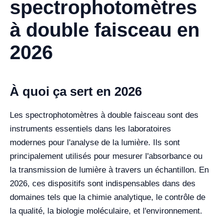
spectrophotomètres
à double faisceau en
2026
À quoi ça sert en 2026
Les spectrophotomètres à double faisceau sont des
instruments essentiels dans les laboratoires
modernes pour l'analyse de la lumière. Ils sont
principalement utilisés pour mesurer l'absorbance ou
la transmission de lumière à travers un échantillon. En
2026, ces dispositifs sont indispensables dans des
domaines tels que la chimie analytique, le contrôle de
la qualité, la biologie moléculaire, et l'environnement.