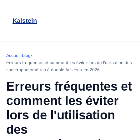
Kalstein
Accueil
›
Blog
›
Erreurs fréquentes et comment les éviter lors de l'utilisation des
spectrophotomètres à double faisceau en 2026
Erreurs fréquentes et
comment les éviter
lors de l'utilisation
des