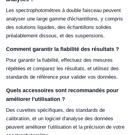
Les spectrophotomètres à double faisceau peuvent
analyser une large gamme d'échantillons, y compris
des solutions liquides, des échantillons solides
préalablement dissous, et des suspensions.
Comment garantir la fiabilité des résultats ?
Pour garantir la fiabilité, effectuez des mesures
répétées et comparez les résultats, et utilisez des
standards de référence pour valider vos données.
Quels accessoires sont recommandés pour
améliorer l'utilisation ?
Des cuvettes spécifiques, des standards de
calibration, et un logiciel d'analyse des données
peuvent améliorer l'utilisation et la précision de votre