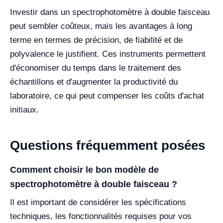
Investir dans un spectrophotomètre à double faisceau
peut sembler coûteux, mais les avantages à long
terme en termes de précision, de fiabilité et de
polyvalence le justifient. Ces instruments permettent
d'économiser du temps dans le traitement des
échantillons et d'augmenter la productivité du
laboratoire, ce qui peut compenser les coûts d'achat
initiaux.
Questions fréquemment posées
Comment choisir le bon modèle de
spectrophotomètre à double faisceau ?
Il est important de considérer les spécifications
techniques, les fonctionnalités requises pour vos