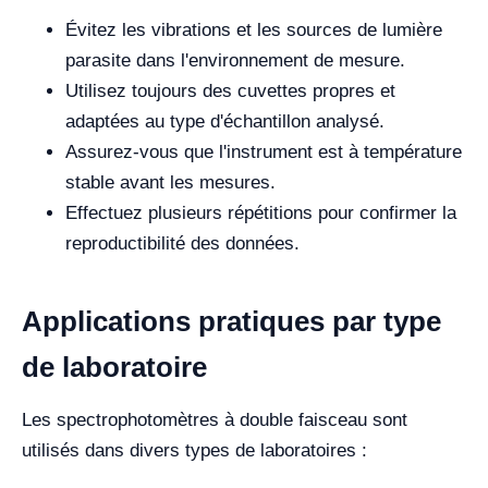
Évitez les vibrations et les sources de lumière
parasite dans l'environnement de mesure.
Utilisez toujours des cuvettes propres et
adaptées au type d'échantillon analysé.
Assurez-vous que l'instrument est à température
stable avant les mesures.
Effectuez plusieurs répétitions pour confirmer la
reproductibilité des données.
Applications pratiques par type
de laboratoire
Les spectrophotomètres à double faisceau sont
utilisés dans divers types de laboratoires :