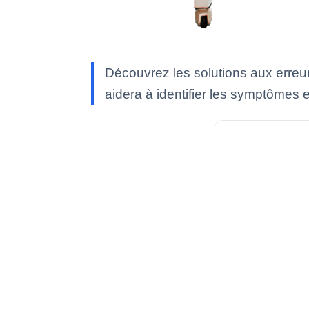
Découvrez les solutions aux erreu
aidera à identifier les symptômes e