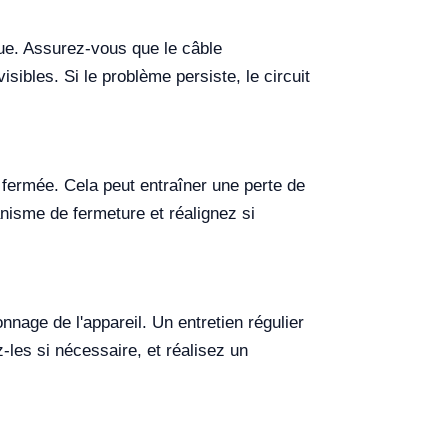
ique. Assurez-vous que le câble
sibles. Si le problème persiste, le circuit
 fermée. Cela peut entraîner une perte de
nisme de fermeture et réalignez si
nnage de l'appareil. Un entretien régulier
-les si nécessaire, et réalisez un