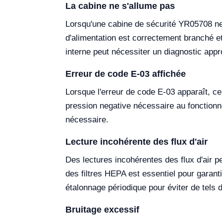
La cabine ne s'allume pas
Lorsqu'une cabine de sécurité YR05708 ne s
d'alimentation est correctement branché et 
interne peut nécessiter un diagnostic appr
Erreur de code E-03 affichée
Lorsque l'erreur de code E-03 apparaît, c
pression negative nécessaire au fonctionn
nécessaire.
Lecture incohérente des flux d'air
Des lectures incohérentes des flux d'air p
des filtres HEPA est essentiel pour garanti
étalonnage périodique pour éviter de tels
Bruitage excessif