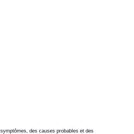
es symptômes, des causes probables et des