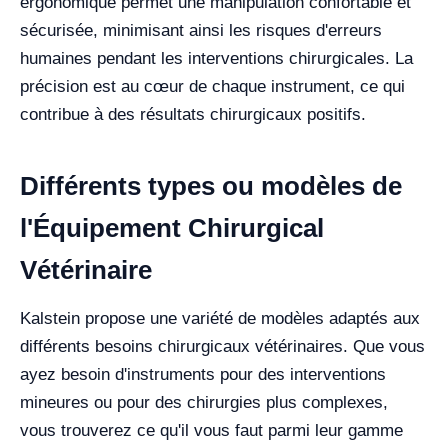
ergonomique permet une manipulation confortable et
sécurisée, minimisant ainsi les risques d'erreurs
humaines pendant les interventions chirurgicales. La
précision est au cœur de chaque instrument, ce qui
contribue à des résultats chirurgicaux positifs.
Différents types ou modèles de
l'Équipement Chirurgical
Vétérinaire
Kalstein propose une variété de modèles adaptés aux
différents besoins chirurgicaux vétérinaires. Que vous
ayez besoin d'instruments pour des interventions
mineures ou pour des chirurgies plus complexes,
vous trouverez ce qu'il vous faut parmi leur gamme