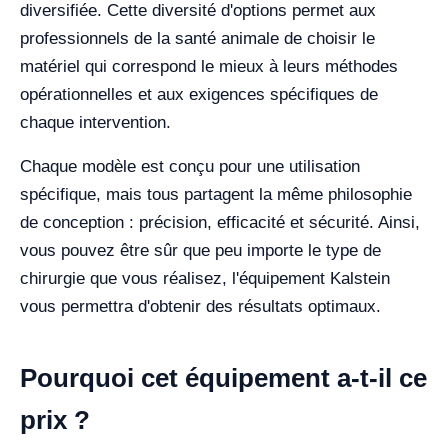
diversifiée. Cette diversité d'options permet aux
professionnels de la santé animale de choisir le
matériel qui correspond le mieux à leurs méthodes
opérationnelles et aux exigences spécifiques de
chaque intervention.
Chaque modèle est conçu pour une utilisation
spécifique, mais tous partagent la même philosophie
de conception : précision, efficacité et sécurité. Ainsi,
vous pouvez être sûr que peu importe le type de
chirurgie que vous réalisez, l'équipement Kalstein
vous permettra d'obtenir des résultats optimaux.
Pourquoi cet équipement a-t-il ce
prix ?