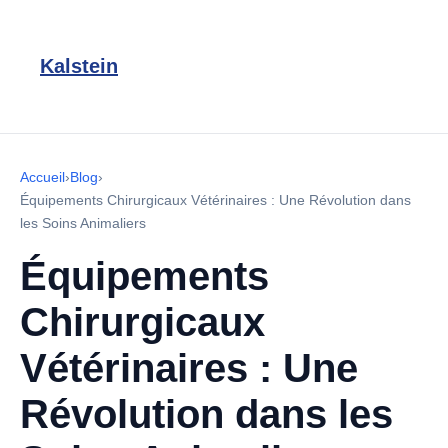
Kalstein
Accueil
›
Blog
›
Équipements Chirurgicaux Vétérinaires : Une Révolution dans
les Soins Animaliers
Équipements
Chirurgicaux
Vétérinaires : Une
Révolution dans les