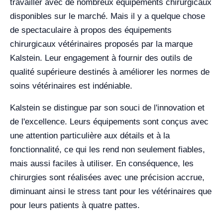
travailler avec de nombreux équipements chirurgicaux
disponibles sur le marché. Mais il y a quelque chose
de spectaculaire à propos des équipements
chirurgicaux vétérinaires proposés par la marque
Kalstein. Leur engagement à fournir des outils de
qualité supérieure destinés à améliorer les normes de
soins vétérinaires est indéniable.
Kalstein se distingue par son souci de l'innovation et
de l'excellence. Leurs équipements sont conçus avec
une attention particulière aux détails et à la
fonctionnalité, ce qui les rend non seulement fiables,
mais aussi faciles à utiliser. En conséquence, les
chirurgies sont réalisées avec une précision accrue,
diminuant ainsi le stress tant pour les vétérinaires que
pour leurs patients à quatre pattes.