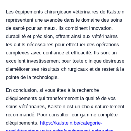
Les équipements chirurgicaux vétérinaires de Kalstein
représentent une avancée dans le domaine des soins
de santé pour animaux. Ils combinent innovation,
durabilité et précision, offrant ainsi aux vétérinaires
les outils nécessaires pour effectuer des opérations
complexes avec confiance et efficacité. Ils sont un
excellent investissement pour toute clinique désireuse
d'améliorer ses résultats chirurgicaux et de rester à la
pointe de la technologie.
En conclusion, si vous êtes à la recherche
d'équipements qui transformeront la qualité de vos
soins vétérinaires, Kalstein est un choix naturellement
recommandé. Pour consulter leur gamme complète
d'équipements,
https://kalstein.be/categorie-