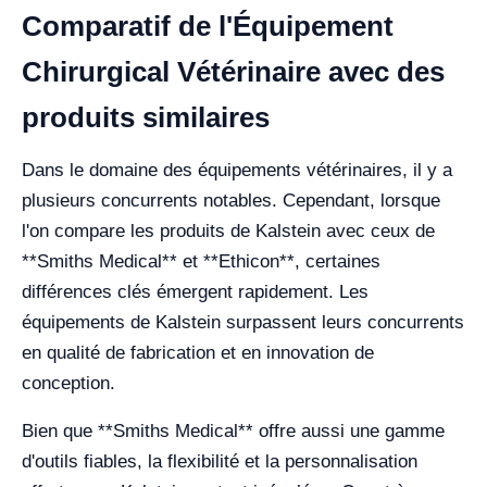
Comparatif de l'Équipement
Chirurgical Vétérinaire avec des
produits similaires
Dans le domaine des équipements vétérinaires, il y a
plusieurs concurrents notables. Cependant, lorsque
l'on compare les produits de Kalstein avec ceux de
**Smiths Medical** et **Ethicon**, certaines
différences clés émergent rapidement. Les
équipements de Kalstein surpassent leurs concurrents
en qualité de fabrication et en innovation de
conception.
Bien que **Smiths Medical** offre aussi une gamme
d'outils fiables, la flexibilité et la personnalisation