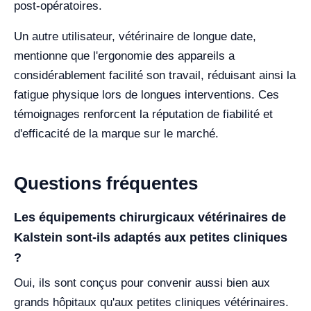
post-opératoires.
Un autre utilisateur, vétérinaire de longue date,
mentionne que l'ergonomie des appareils a
considérablement facilité son travail, réduisant ainsi la
fatigue physique lors de longues interventions. Ces
témoignages renforcent la réputation de fiabilité et
d'efficacité de la marque sur le marché.
Questions fréquentes
Les équipements chirurgicaux vétérinaires de
Kalstein sont-ils adaptés aux petites cliniques
?
Oui, ils sont conçus pour convenir aussi bien aux
grands hôpitaux qu'aux petites cliniques vétérinaires.