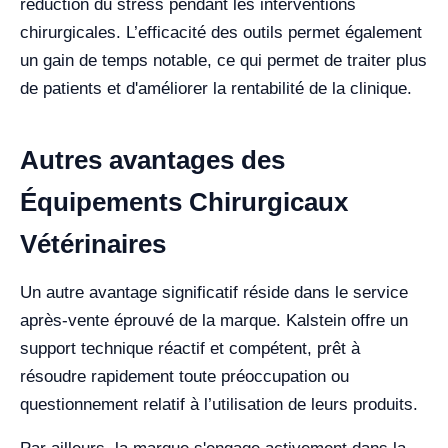
réduction du stress pendant les interventions
chirurgicales. L’efficacité des outils permet également
un gain de temps notable, ce qui permet de traiter plus
de patients et d'améliorer la rentabilité de la clinique.
Autres avantages des
Équipements Chirurgicaux
Vétérinaires
Un autre avantage significatif réside dans le service
après-vente éprouvé de la marque. Kalstein offre un
support technique réactif et compétent, prêt à
résoudre rapidement toute préoccupation ou
questionnement relatif à l’utilisation de leurs produits.