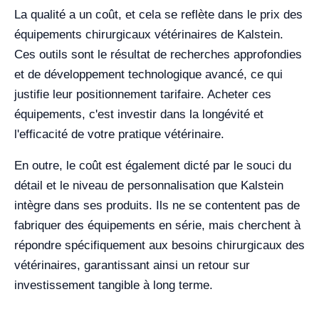
La qualité a un coût, et cela se reflète dans le prix des
équipements chirurgicaux vétérinaires de Kalstein.
Ces outils sont le résultat de recherches approfondies
et de développement technologique avancé, ce qui
justifie leur positionnement tarifaire. Acheter ces
équipements, c'est investir dans la longévité et
l'efficacité de votre pratique vétérinaire.
En outre, le coût est également dicté par le souci du
détail et le niveau de personnalisation que Kalstein
intègre dans ses produits. Ils ne se contentent pas de
fabriquer des équipements en série, mais cherchent à
répondre spécifiquement aux besoins chirurgicaux des
vétérinaires, garantissant ainsi un retour sur
investissement tangible à long terme.