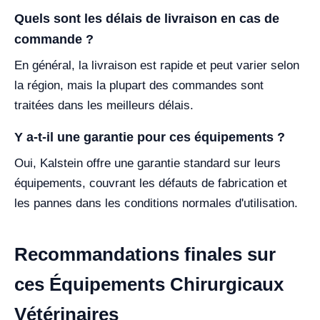
Quels sont les délais de livraison en cas de
commande ?
En général, la livraison est rapide et peut varier selon
la région, mais la plupart des commandes sont
traitées dans les meilleurs délais.
Y a-t-il une garantie pour ces équipements ?
Oui, Kalstein offre une garantie standard sur leurs
équipements, couvrant les défauts de fabrication et
les pannes dans les conditions normales d'utilisation.
Recommandations finales sur
ces Équipements Chirurgicaux
Vétérinaires