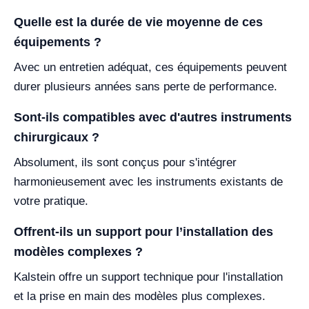
Quelle est la durée de vie moyenne de ces
équipements ?
Avec un entretien adéquat, ces équipements peuvent
durer plusieurs années sans perte de performance.
Sont-ils compatibles avec d'autres instruments
chirurgicaux ?
Absolument, ils sont conçus pour s'intégrer
harmonieusement avec les instruments existants de
votre pratique.
Offrent-ils un support pour l’installation des
modèles complexes ?
Kalstein offre un support technique pour l'installation
et la prise en main des modèles plus complexes.