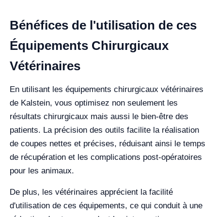
Bénéfices de l'utilisation de ces
Équipements Chirurgicaux
Vétérinaires
En utilisant les équipements chirurgicaux vétérinaires
de Kalstein, vous optimisez non seulement les
résultats chirurgicaux mais aussi le bien-être des
patients. La précision des outils facilite la réalisation
de coupes nettes et précises, réduisant ainsi le temps
de récupération et les complications post-opératoires
pour les animaux.
De plus, les vétérinaires apprécient la facilité
d'utilisation de ces équipements, ce qui conduit à une