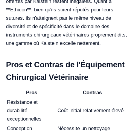
offertes par Kalstein restent inégalées. Quant à
**Ethicon**, bien qu'ils soient réputés pour leurs
sutures, ils n'atteignent pas le même niveau de
diversité et de spécificité dans le domaine des
instruments chirurgicaux vétérinaires proprement dits,
une gamme où Kalstein excelle nettement.
Pros et Contras de l'Équipement
Chirurgical Vétérinaire
Pros
Contras
Résistance et
durabilité
Coût initial relativement élevé
exceptionnelles
Conception
Nécessite un nettoyage