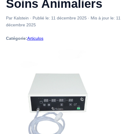
Soins Animaliers
Par Kalstein
·
Publié le:
11 décembre 2025
·
Mis à jour le:
11
décembre 2025
Catégorie:
Articulos