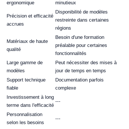
ergonomique
minutieux
Disponibilité de modèles
Précision et efficacité
restreinte dans certaines
accrues
régions
Besoin d'une formation
Matériaux de haute
préalable pour certaines
qualité
fonctionnalités
Large gamme de
Peut nécessiter des mises à
modèles
jour de temps en temps
Support technique
Documentation parfois
fiable
complexe
Investissement à long
---
terme dans l'efficacité
Personnalisation
---
selon les besoins