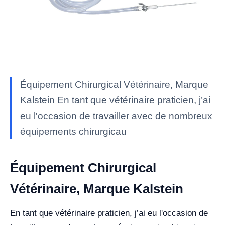
Équipement Chirurgical Vétérinaire, Marque
Kalstein En tant que vétérinaire praticien, j’ai
eu l'occasion de travailler avec de nombreux
équipements chirurgicau
Équipement Chirurgical
Vétérinaire, Marque Kalstein
En tant que vétérinaire praticien, j’ai eu l'occasion de