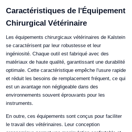
Caractéristiques de l'Équipement
Chirurgical Vétérinaire
Les équipements chirurgicaux vétérinaires de Kalstein
se caractérisent par leur robustesse et leur
ingéniosité. Chaque outil est fabriqué avec des
matériaux de haute qualité, garantissant une durabilité
optimale. Cette caractéristique empêche l'usure rapide
et réduit les besoins de remplacement fréquent, ce qui
est un avantage non négligeable dans des
environnements souvent éprouvants pour les
instruments.
En outre, ces équipements sont conçus pour faciliter
le travail des vétérinaires. Leur conception