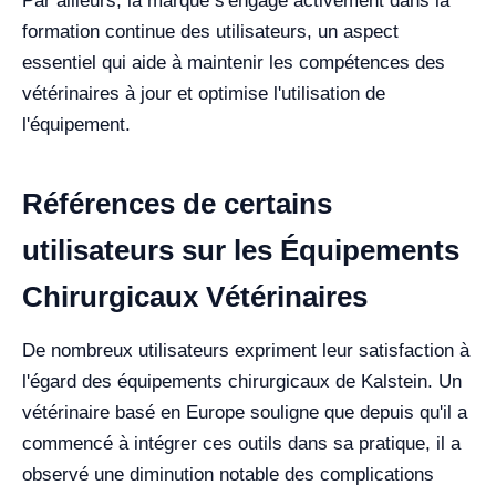
Par ailleurs, la marque s'engage activement dans la
formation continue des utilisateurs, un aspect
essentiel qui aide à maintenir les compétences des
vétérinaires à jour et optimise l'utilisation de
l'équipement.
Références de certains
utilisateurs sur les Équipements
Chirurgicaux Vétérinaires
De nombreux utilisateurs expriment leur satisfaction à
l'égard des équipements chirurgicaux de Kalstein. Un
vétérinaire basé en Europe souligne que depuis qu'il a
commencé à intégrer ces outils dans sa pratique, il a
observé une diminution notable des complications