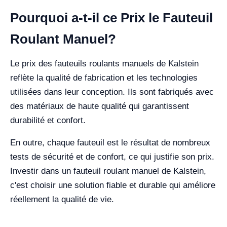
Pourquoi a-t-il ce Prix le Fauteuil
Roulant Manuel?
Le prix des fauteuils roulants manuels de Kalstein
reflète la qualité de fabrication et les technologies
utilisées dans leur conception. Ils sont fabriqués avec
des matériaux de haute qualité qui garantissent
durabilité et confort.
En outre, chaque fauteuil est le résultat de nombreux
tests de sécurité et de confort, ce qui justifie son prix.
Investir dans un fauteuil roulant manuel de Kalstein,
c'est choisir une solution fiable et durable qui améliore
réellement la qualité de vie.