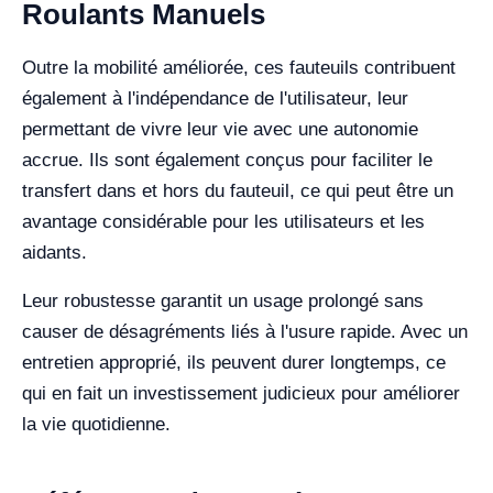
Roulants Manuels
Outre la mobilité améliorée, ces fauteuils contribuent
également à l'indépendance de l'utilisateur, leur
permettant de vivre leur vie avec une autonomie
accrue. Ils sont également conçus pour faciliter le
transfert dans et hors du fauteuil, ce qui peut être un
avantage considérable pour les utilisateurs et les
aidants.
Leur robustesse garantit un usage prolongé sans
causer de désagréments liés à l'usure rapide. Avec un
entretien approprié, ils peuvent durer longtemps, ce
qui en fait un investissement judicieux pour améliorer
la vie quotidienne.