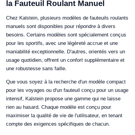
la Fauteuil Roulant Manuel
Chez Kalstein, plusieurs modèles de fauteuils roulants
manuels sont disponibles pour répondre à divers
besoins. Certains modèles sont spécialement conçus
pour les sportifs, avec une légèreté accrue et une
maniabilité exceptionnelle. D'autres, orientés vers un
usage quotidien, offrent un confort supplémentaire et
une robustesse sans faille.
Que vous soyez à la recherche d'un modèle compact
pour les voyages ou d'un fauteuil conçu pour un usage
intensif, Kalstein propose une gamme qui ne laisse
rien au hasard. Chaque modèle est conçu pour
maximiser la qualité de vie de l'utilisateur, en tenant
compte des exigences spécifiques de chacun.