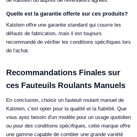
de Kalstein ou auprès de revendeurs agréés.
Quelle est la garantie offerte sur ces produits?
Kalstein offre une garantie standard qui couvre les
défauts de fabrication, mais il est toujours
recommandé de vérifier les conditions spécifiques lors
de l'achat.
Recommandations Finales sur
ces Fauteuils Roulants Manuels
En conclusion, choisir un fauteuil roulant manuel de
Kalstein, c'est opter pour la qualité et la fiabilité. Que
vous ayez besoin d'un modèle pour un usage quotidien
ou pour des conditions spécifiques, cette marque offre
une gamme capable de combler une grande variété