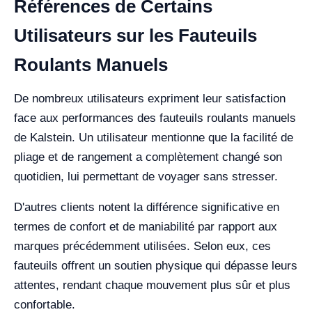
Références de Certains
Utilisateurs sur les Fauteuils
Roulants Manuels
De nombreux utilisateurs expriment leur satisfaction
face aux performances des fauteuils roulants manuels
de Kalstein. Un utilisateur mentionne que la facilité de
pliage et de rangement a complètement changé son
quotidien, lui permettant de voyager sans stresser.
D'autres clients notent la différence significative en
termes de confort et de maniabilité par rapport aux
marques précédemment utilisées. Selon eux, ces
fauteuils offrent un soutien physique qui dépasse leurs
attentes, rendant chaque mouvement plus sûr et plus
confortable.