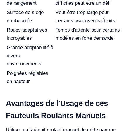
de rangement
difficiles peut être un défi
Surface de siège
Peut être trop large pour
rembourrée
certains ascenseurs étroits
Roues adaptatives
Temps d'attente pour certains
incroyables
modèles en forte demande
Grande adaptabilité à
divers
environnements
Poignées réglables
en hauteur
Avantages de l'Usage de ces
Fauteuils Roulants Manuels
Utiliser un fauteuil roulant manuel de cette gamme