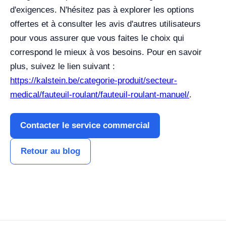
d'exigences. N'hésitez pas à explorer les options
offertes et à consulter les avis d'autres utilisateurs
pour vous assurer que vous faites le choix qui
correspond le mieux à vos besoins. Pour en savoir
plus, suivez le lien suivant :
https://kalstein.be/categorie-produit/secteur-
medical/fauteuil-roulant/fauteuil-roulant-manuel/
.
Contacter le service commercial
Retour au blog