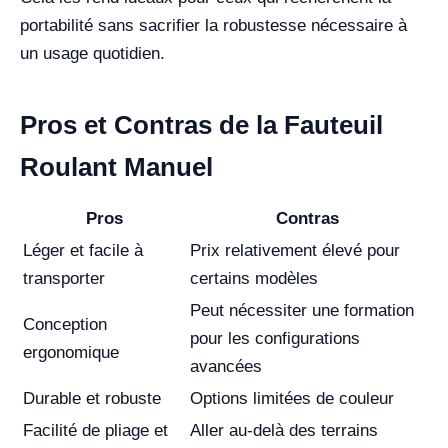
portabilité sans sacrifier la robustesse nécessaire à
un usage quotidien.
Pros et Contras de la Fauteuil
Roulant Manuel
Pros
Contras
Léger et facile à
Prix relativement élevé pour
transporter
certains modèles
Peut nécessiter une formation
Conception
pour les configurations
ergonomique
avancées
Durable et robuste
Options limitées de couleur
Facilité de pliage et
Aller au-delà des terrains