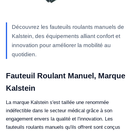
Découvrez les fauteuils roulants manuels de
Kalstein, des équipements alliant confort et
innovation pour améliorer la mobilité au
quotidien.
Fauteuil Roulant Manuel, Marque
Kalstein
La marque Kalstein s'est taillée une renommée
indéfectible dans le secteur médical grâce à son
engagement envers la qualité et l'innovation. Les
fauteuils roulants manuels qu'ils offrent sont conçus