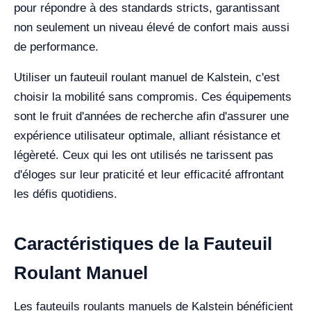
pour répondre à des standards stricts, garantissant
non seulement un niveau élevé de confort mais aussi
de performance.
Utiliser un fauteuil roulant manuel de Kalstein, c'est
choisir la mobilité sans compromis. Ces équipements
sont le fruit d'années de recherche afin d'assurer une
expérience utilisateur optimale, alliant résistance et
légèreté. Ceux qui les ont utilisés ne tarissent pas
d'éloges sur leur praticité et leur efficacité affrontant
les défis quotidiens.
Caractéristiques de la Fauteuil
Roulant Manuel
Les fauteuils roulants manuels de Kalstein bénéficient