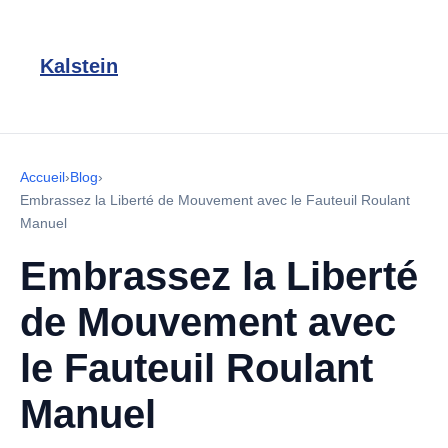
Kalstein
Accueil
›
Blog
›
Embrassez la Liberté de Mouvement avec le Fauteuil Roulant
Manuel
Embrassez la Liberté
de Mouvement avec
le Fauteuil Roulant
Manuel