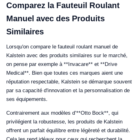
Comparez la Fauteuil Roulant
Manuel avec des Produits
Similaires
Lorsqu'on compare le fauteuil roulant manuel de
Kalstein avec des produits similaires sur le marché,
on pense par exemple à **Invacare** et **Drive
Medical**. Bien que toutes ces marques aient une
réputation respectable, Kalstein se démarque souvent
par sa capacité d'innovation et la personnalisation de
ses équipements.
Contrairement aux modèles d’**Otto Bock**, qui
privilégient la robustesse, les produits de Kalstein
offrent un parfait équilibre entre légèreté et durabilité.
Cela les rend idéaux pour ceux qui recherchent la