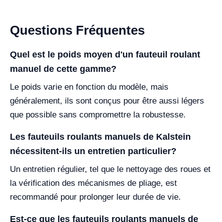
Questions Fréquentes
Quel est le poids moyen d'un fauteuil roulant
manuel de cette gamme?
Le poids varie en fonction du modèle, mais
généralement, ils sont conçus pour être aussi légers
que possible sans compromettre la robustesse.
Les fauteuils roulants manuels de Kalstein
nécessitent-ils un entretien particulier?
Un entretien régulier, tel que le nettoyage des roues et
la vérification des mécanismes de pliage, est
recommandé pour prolonger leur durée de vie.
Est-ce que les fauteuils roulants manuels de