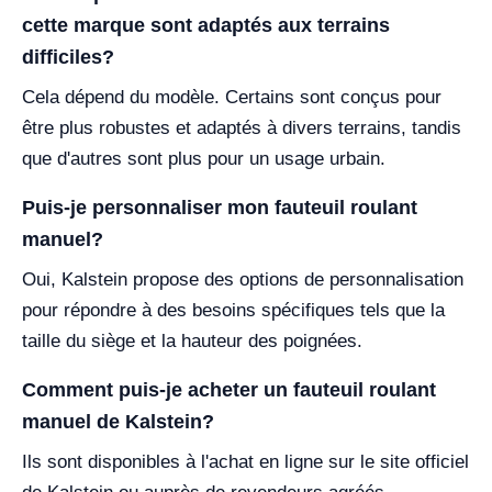
cette marque sont adaptés aux terrains
difficiles?
Cela dépend du modèle. Certains sont conçus pour
être plus robustes et adaptés à divers terrains, tandis
que d'autres sont plus pour un usage urbain.
Puis-je personnaliser mon fauteuil roulant
manuel?
Oui, Kalstein propose des options de personnalisation
pour répondre à des besoins spécifiques tels que la
taille du siège et la hauteur des poignées.
Comment puis-je acheter un fauteuil roulant
manuel de Kalstein?
Ils sont disponibles à l'achat en ligne sur le site officiel