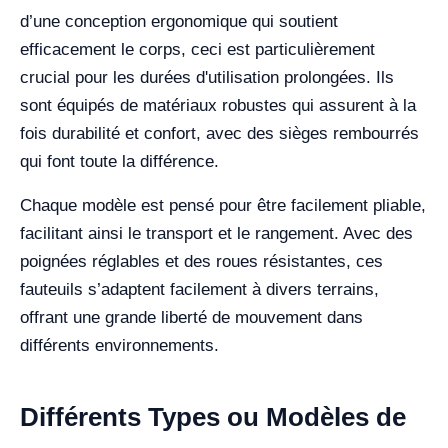
d’une conception ergonomique qui soutient
efficacement le corps, ceci est particulièrement
crucial pour les durées d'utilisation prolongées. Ils
sont équipés de matériaux robustes qui assurent à la
fois durabilité et confort, avec des sièges rembourrés
qui font toute la différence.
Chaque modèle est pensé pour être facilement pliable,
facilitant ainsi le transport et le rangement. Avec des
poignées réglables et des roues résistantes, ces
fauteuils s’adaptent facilement à divers terrains,
offrant une grande liberté de mouvement dans
différents environnements.
Différents Types ou Modèles de