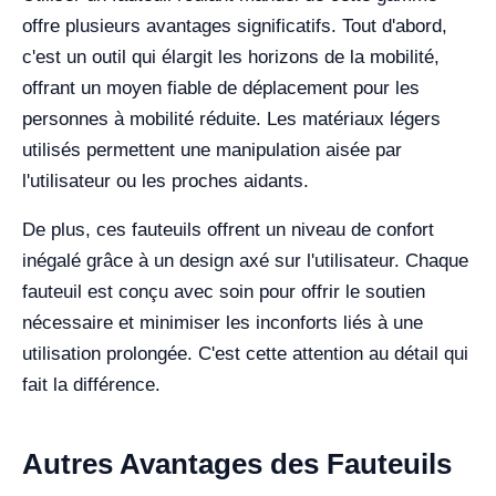
offre plusieurs avantages significatifs. Tout d'abord,
c'est un outil qui élargit les horizons de la mobilité,
offrant un moyen fiable de déplacement pour les
personnes à mobilité réduite. Les matériaux légers
utilisés permettent une manipulation aisée par
l'utilisateur ou les proches aidants.
De plus, ces fauteuils offrent un niveau de confort
inégalé grâce à un design axé sur l'utilisateur. Chaque
fauteuil est conçu avec soin pour offrir le soutien
nécessaire et minimiser les inconforts liés à une
utilisation prolongée. C'est cette attention au détail qui
fait la différence.
Autres Avantages des Fauteuils