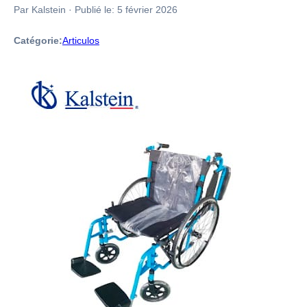
Par Kalstein
·
Publié le:
5 février 2026
Catégorie:
Articulos