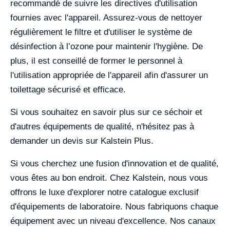
recommandé de suivre les directives d'utilisation
fournies avec l'appareil. Assurez-vous de nettoyer
régulièrement le filtre et d'utiliser le système de
désinfection à l’ozone pour maintenir l'hygiène. De
plus, il est conseillé de former le personnel à
l'utilisation appropriée de l'appareil afin d'assurer un
toilettage sécurisé et efficace.
Si vous souhaitez en savoir plus sur ce séchoir et
d'autres équipements de qualité, n'hésitez pas à
demander un devis sur Kalstein Plus.
Si vous cherchez une fusion d'innovation et de qualité,
vous êtes au bon endroit. Chez Kalstein, nous vous
offrons le luxe d'explorer notre catalogue exclusif
d'équipements de laboratoire. Nous fabriquons chaque
équipement avec un niveau d'excellence. Nos canaux