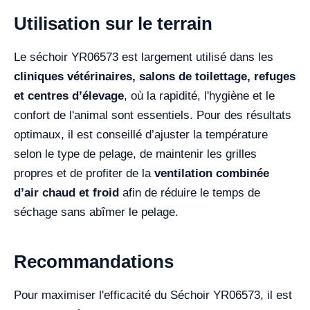
Utilisation sur le terrain
Le séchoir YR06573 est largement utilisé dans les
cliniques vétérinaires, salons de toilettage, refuges
et centres d’élevage
, où la rapidité, l'hygiène et le
confort de l'animal sont essentiels. Pour des résultats
optimaux, il est conseillé d’ajuster la température
selon le type de pelage, de maintenir les grilles
propres et de profiter de la
ventilation combinée
d’air chaud et froid
afin de réduire le temps de
séchage sans abîmer le pelage.
Recommandations
Pour maximiser l'efficacité du Séchoir YR06573, il est