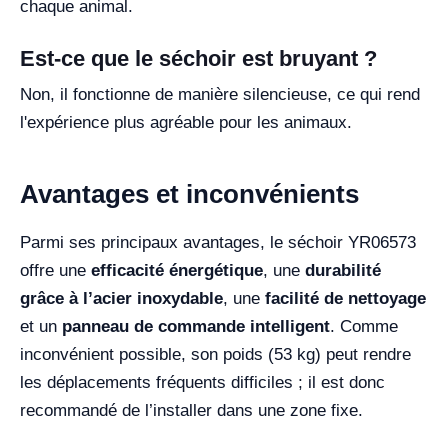
chaque animal.
Est-ce que le séchoir est bruyant ?
Non, il fonctionne de manière silencieuse, ce qui rend
l'expérience plus agréable pour les animaux.
Avantages et inconvénients
Parmi ses principaux avantages, le séchoir YR06573
offre une
efficacité énergétique
, une
durabilité
grâce à l’acier inoxydable
, une
facilité de nettoyage
et un
panneau de commande intelligent
. Comme
inconvénient possible, son poids (53 kg) peut rendre
les déplacements fréquents difficiles ; il est donc
recommandé de l’installer dans une zone fixe.