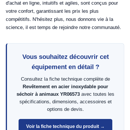
d'achat en ligne, intuitifs et agiles, sont conçus pour
votre confort, garantissant les prix les plus
compétitifs. N'hésitez plus, nous donnons vie à la
science, il est temps de rejoindre notre communauté.
Vous souhaitez découvrir cet
équipement en détail ?
Consultez la fiche technique complète de
Revêtement en acier inoxydable pour
séchoir à animaux YR06573
avec toutes les
spécifications, dimensions, accessoires et
options de devis.
Voir la fiche technique du produit →