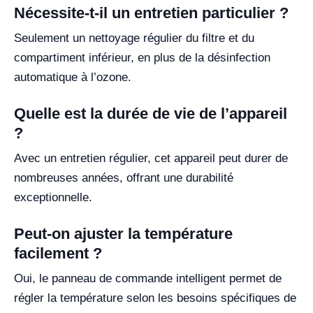
Nécessite-t-il un entretien particulier ?
Seulement un nettoyage régulier du filtre et du
compartiment inférieur, en plus de la désinfection
automatique à l’ozone.
Quelle est la durée de vie de l’appareil
?
Avec un entretien régulier, cet appareil peut durer de
nombreuses années, offrant une durabilité
exceptionnelle.
Peut-on ajuster la température
facilement ?
Oui, le panneau de commande intelligent permet de
régler la température selon les besoins spécifiques de