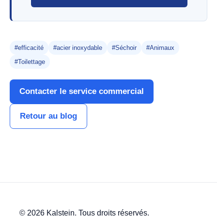
#efficacité
#acier inoxydable
#Séchoir
#Animaux
#Toilettage
Contacter le service commercial
Retour au blog
© 2026 Kalstein. Tous droits réservés.