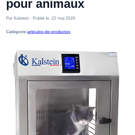
pour animaux
Par Kalstein
·
Publié le:
22 mai 2026
Catégorie:
articulos-de-productos