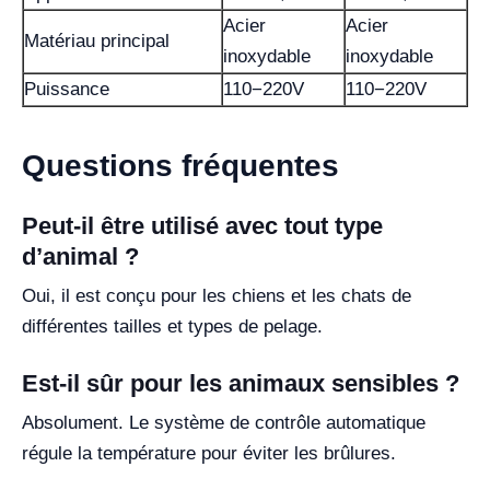
Acier
Acier
Matériau principal
inoxydable
inoxydable
Puissance
110−220V
110−220V
Questions fréquentes
Peut-il être utilisé avec tout type
d’animal ?
Oui, il est conçu pour les chiens et les chats de
différentes tailles et types de pelage.
Est-il sûr pour les animaux sensibles ?
Absolument. Le système de contrôle automatique
régule la température pour éviter les brûlures.