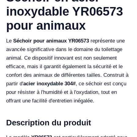
inoxydable YR06573
pour animaux
Le
Séchoir pour animaux YR06573
représente une
avancée significative dans le domaine du toilettage
animal. Ce dispositif innovant est non seulement
efficace, mais il garantit également la sécurité et le
confort des animaux de différentes tailles. Construit à
partir d'
acier inoxydable 304#
, ce séchoir est conçu
pour résister à l'humidité et à l'oxydation, tout en
offrant une facilité d'entretien inégalée.
Description du produit