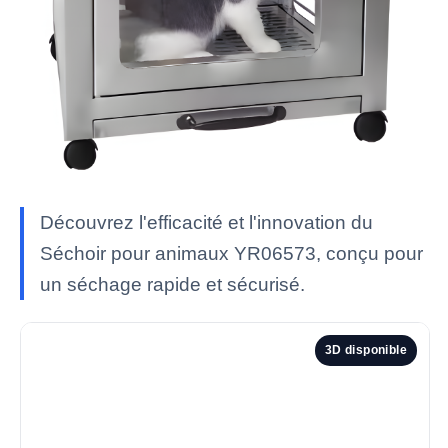
Découvrez l'efficacité et l'innovation du
Séchoir pour animaux YR06573, conçu pour
un séchage rapide et sécurisé.
3D disponible