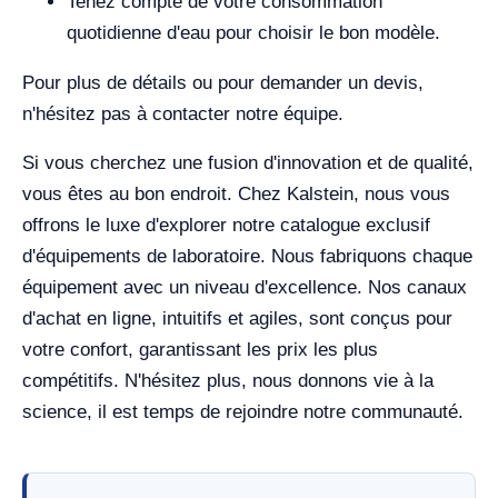
Tenez compte de votre consommation
quotidienne d'eau pour choisir le bon modèle.
Pour plus de détails ou pour demander un devis,
n'hésitez pas à contacter notre équipe.
Si vous cherchez une fusion d'innovation et de qualité,
vous êtes au bon endroit. Chez Kalstein, nous vous
offrons le luxe d'explorer notre catalogue exclusif
d'équipements de laboratoire. Nous fabriquons chaque
équipement avec un niveau d'excellence. Nos canaux
d'achat en ligne, intuitifs et agiles, sont conçus pour
votre confort, garantissant les prix les plus
compétitifs. N'hésitez plus, nous donnons vie à la
science, il est temps de rejoindre notre communauté.