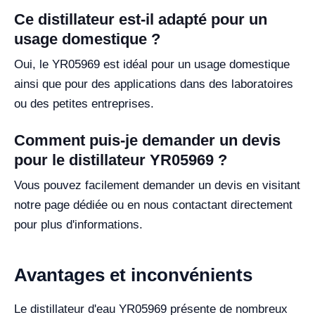
Ce distillateur est-il adapté pour un
usage domestique ?
Oui, le YR05969 est idéal pour un usage domestique
ainsi que pour des applications dans des laboratoires
ou des petites entreprises.
Comment puis-je demander un devis
pour le distillateur YR05969 ?
Vous pouvez facilement demander un devis en visitant
notre page dédiée ou en nous contactant directement
pour plus d'informations.
Avantages et inconvénients
Le distillateur d'eau YR05969 présente de nombreux