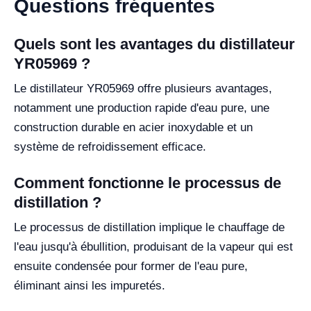
Questions fréquentes
Quels sont les avantages du distillateur
YR05969 ?
Le distillateur YR05969 offre plusieurs avantages,
notamment une production rapide d'eau pure, une
construction durable en acier inoxydable et un
système de refroidissement efficace.
Comment fonctionne le processus de
distillation ?
Le processus de distillation implique le chauffage de
l'eau jusqu'à ébullition, produisant de la vapeur qui est
ensuite condensée pour former de l'eau pure,
éliminant ainsi les impuretés.