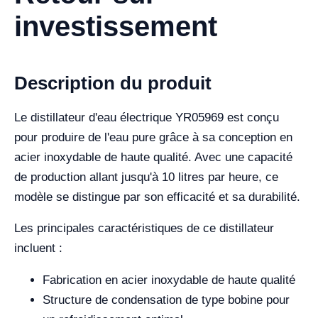
investissement
Description du produit
Le distillateur d'eau électrique YR05969 est conçu
pour produire de l'eau pure grâce à sa conception en
acier inoxydable de haute qualité. Avec une capacité
de production allant jusqu'à 10 litres par heure, ce
modèle se distingue par son efficacité et sa durabilité.
Les principales caractéristiques de ce distillateur
incluent :
Fabrication en acier inoxydable de haute qualité
Structure de condensation de type bobine pour