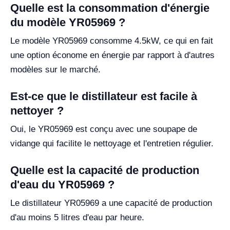
Quelle est la consommation d'énergie
du modèle YR05969 ?
Le modèle YR05969 consomme 4.5kW, ce qui en fait
une option économe en énergie par rapport à d'autres
modèles sur le marché.
Est-ce que le distillateur est facile à
nettoyer ?
Oui, le YR05969 est conçu avec une soupape de
vidange qui facilite le nettoyage et l'entretien régulier.
Quelle est la capacité de production
d'eau du YR05969 ?
Le distillateur YR05969 a une capacité de production
d'au moins 5 litres d'eau par heure.