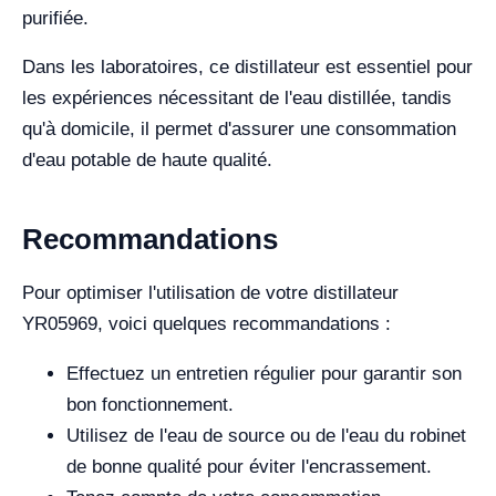
purifiée.
Dans les laboratoires, ce distillateur est essentiel pour
les expériences nécessitant de l'eau distillée, tandis
qu'à domicile, il permet d'assurer une consommation
d'eau potable de haute qualité.
Recommandations
Pour optimiser l'utilisation de votre distillateur
YR05969, voici quelques recommandations :
Effectuez un entretien régulier pour garantir son
bon fonctionnement.
Utilisez de l'eau de source ou de l'eau du robinet
de bonne qualité pour éviter l'encrassement.