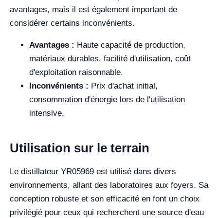
avantages, mais il est également important de
considérer certains inconvénients.
Avantages :
Haute capacité de production,
matériaux durables, facilité d'utilisation, coût
d'exploitation raisonnable.
Inconvénients :
Prix d'achat initial,
consommation d'énergie lors de l'utilisation
intensive.
Utilisation sur le terrain
Le distillateur YR05969 est utilisé dans divers
environnements, allant des laboratoires aux foyers. Sa
conception robuste et son efficacité en font un choix
privilégié pour ceux qui recherchent une source d'eau