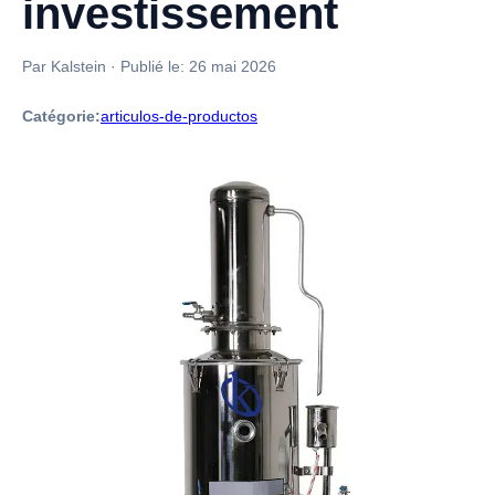
investissement
Par Kalstein
·
Publié le:
26 mai 2026
Catégorie:
articulos-de-productos