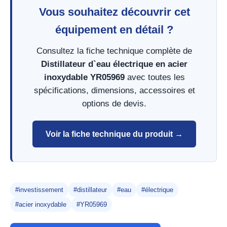
Vous souhaitez découvrir cet
équipement en détail ?
Consultez la fiche technique complète de
Distillateur d`eau électrique en acier
inoxydable YR05969
avec toutes les
spécifications, dimensions, accessoires et
options de devis.
Voir la fiche technique du produit →
#investissement
#distillateur
#eau
#électrique
#acier inoxydable
#YR05969