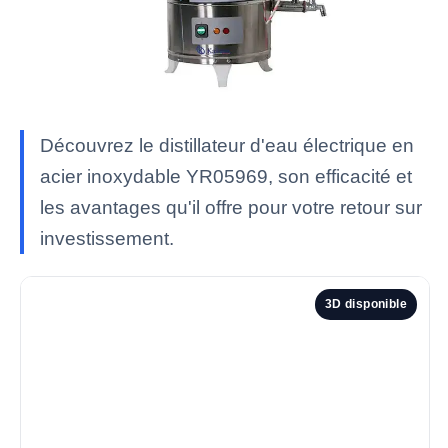
Découvrez le distillateur d'eau électrique en
acier inoxydable YR05969, son efficacité et
les avantages qu'il offre pour votre retour sur
investissement.
3D disponible